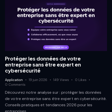
Protéger les données de votre
entreprise sans être expert en
cybersécurité
Application
19 juin 2026
149
Views
0
Likes
0
Comments
Découvrez notre analyse sur : protéger les données
de votre entreprise sans être expert en cybersécurité.
Conseils pratiques et tendances 2026 pour les
entreprises.