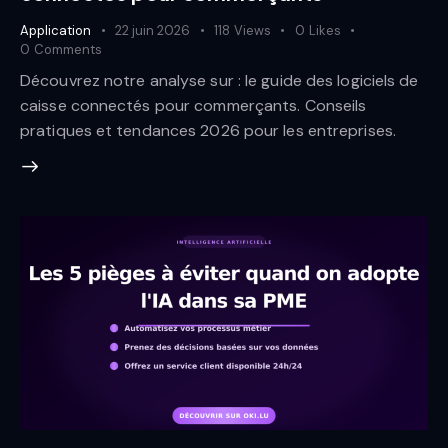
Application
22 juin 2026
118
Views
0
Likes
0
Comments
Découvrez notre analyse sur : le guide des logiciels de
caisse connectés pour commerçants. Conseils
pratiques et tendances 2026 pour les entreprises.