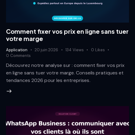
Comment fixer vos prix en ligne sans tuer
votre marge
Application
20 juin 2026
134
Views
0
Likes
0
Comments
Découvrez notre analyse sur : comment fixer vos prix
en ligne sans tuer votre marge. Conseils pratiques et
tendances 2026 pour les entreprises.