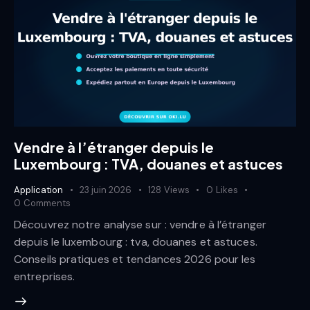
Vendre à l’étranger depuis le
Luxembourg : TVA, douanes et astuces
Application
23 juin 2026
128
Views
0
Likes
0
Comments
Découvrez notre analyse sur : vendre à l’étranger
depuis le luxembourg : tva, douanes et astuces.
Conseils pratiques et tendances 2026 pour les
entreprises.