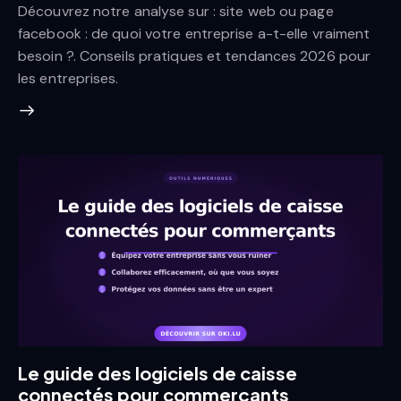
Découvrez notre analyse sur : site web ou page
facebook : de quoi votre entreprise a-t-elle vraiment
besoin ?. Conseils pratiques et tendances 2026 pour
les entreprises.
Le guide des logiciels de caisse
connectés pour commerçants