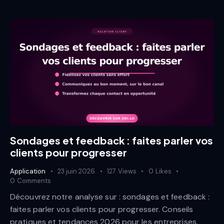
Sondages et feedback : faites parler vos
clients pour progresser
Application
23 juin 2026
127
Views
0
Likes
0
Comments
Découvrez notre analyse sur : sondages et feedback :
faites parler vos clients pour progresser. Conseils
pratiques et tendances 2026 pour les entreprises.