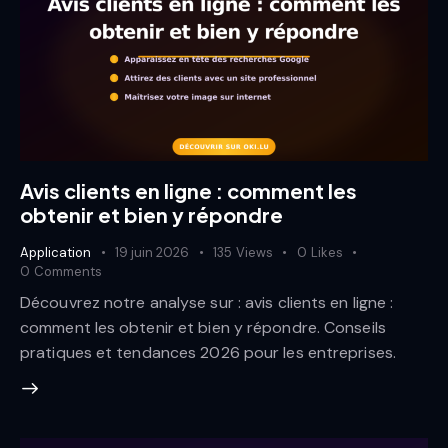
Avis clients en ligne : comment les
obtenir et bien y répondre
Application
19 juin 2026
135
Views
0
Likes
0
Comments
Découvrez notre analyse sur : avis clients en ligne :
comment les obtenir et bien y répondre. Conseils
pratiques et tendances 2026 pour les entreprises.