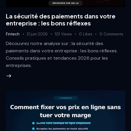
La sécurité des paiements dans votre
entreprise : les bons réflexes
Fintech
21 juin 2026
123
Views
0
Likes
0
Comments
Découvrez notre analyse sur : la sécurité des
paiements dans votre entreprise : les bons réflexes.
Conseils pratiques et tendances 2026 pour les
entreprises.