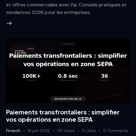
et offres commerciales avec l’ia. Conseils pratiques et
tendances 2026 pour les entreprises.
Paiements transfrontaliers : simplifier
vos opérations en zone SEPA
Fintech
18 juin 2026
119
Views
0
Likes
0
Comments