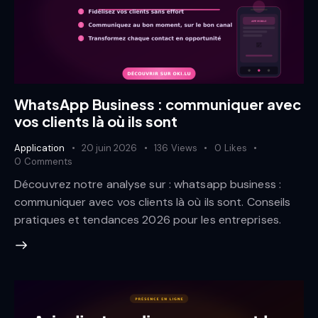
WhatsApp Business : communiquer avec
vos clients là où ils sont
Application
20 juin 2026
136
Views
0
Likes
0
Comments
Découvrez notre analyse sur : whatsapp business :
communiquer avec vos clients là où ils sont. Conseils
pratiques et tendances 2026 pour les entreprises.