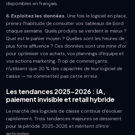
disponibles en français.
6. Exploitez les données.
Une fois le logiciel en place,
prenez l’habitude de consulter vos tableaux de bord
chaque semaine. Quels produits se vendent le mieux ?
Quel est le panier moyen ? Quelles sont les heures de
plus forte affluence ? Ces données sont une mine d’or
pour optimiser vos achats, vos plannings d’équipe et
vos actions marketing. Trop de commerçants
n’utilisent que 20 % des capacités de leur logiciel de
caisse — ne commettez pas cette erreur.
Les tendances 2025-2026 : IA,
paiement invisible et retail hybride
Le marché des logiciels de caisse continue d’évoluer
rapidement. Trois tendances majeures se dessinent
pour la période 2025-2026 et méritent d’être
anticipées.