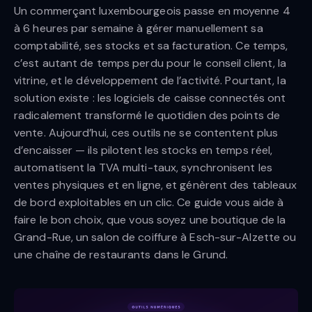
Un commerçant luxembourgeois passe en moyenne 4
à 6 heures par semaine à gérer manuellement sa
comptabilité, ses stocks et sa facturation. Ce temps,
c’est autant de temps perdu pour le conseil client, la
vitrine, et le développement de l’activité. Pourtant, la
solution existe : les logiciels de caisse connectés ont
radicalement transformé le quotidien des points de
vente. Aujourd’hui, ces outils ne se contentent plus
d’encaisser — ils pilotent les stocks en temps réel,
automatisent la TVA multi-taux, synchronisent les
ventes physiques et en ligne, et génèrent des tableaux
de bord exploitables en un clic. Ce guide vous aide à
faire le bon choix, que vous soyez une boutique de la
Grand-Rue, un salon de coiffure à Esch-sur-Alzette ou
une chaîne de restaurants dans le Grund.