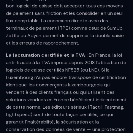
bon logiciel de caisse doit accepter tous ces moyens
de paiement sans friction et les consolider en un seul
flux comptable. La connexion directe avec des
terminaux de paiement (TPE) comme ceux de SumUp,
Zettle ou Adyen permet de supprimer la double saisie
et les erreurs de rapprochement.
La facturation certifiée et la TVA :
En France, la loi
anti-fraude à la TVA impose depuis 2018 l’utilisation de
logiciels de caisse certifiés NF525 (ou LNE). Si le
Luxembourg n’a pas encore transposé de certification
identique, les commerçants luxembourgeois qui
vendent à des clients français ou qui utilisent des
solutions vendues en France bénéficient indirectement
de cette norme. Les éditeurs sérieux (Tactill, Fastmag,
Lightspeed) sont de toute façon certifiés, ce qui
garantit l’inaltérabilité, la sécurisation et la
conservation des données de vente — une protection