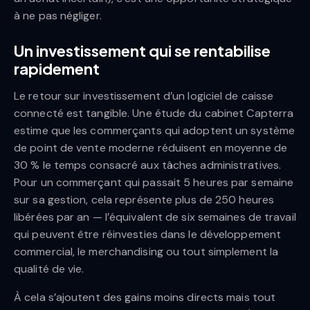
à ne pas négliger.
Un investissement qui se rentabilise
rapidement
Le retour sur investissement d’un logiciel de caisse
connecté est tangible. Une étude du cabinet Capterra
estime que les commerçants qui adoptent un système
de point de vente moderne réduisent en moyenne de
30 % le temps consacré aux tâches administratives.
Pour un commerçant qui passait 5 heures par semaine
sur sa gestion, cela représente plus de 250 heures
libérées par an — l’équivalent de six semaines de travail
qui peuvent être réinvesties dans le développement
commercial, le merchandising ou tout simplement la
qualité de vie.
À cela s’ajoutent des gains moins directs mais tout