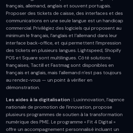
français, allemand, anglais et souvent portugais.
Proposer des tickets de caisse, des interfaces et des
communications en une seule langue est un handicap
commercial. Privilégiez des logiciels qui proposent au
minimum le français, l’anglais et l’allemand dans leur
interface back-office, et qui permettent l’impression
des tickets en plusieurs langues. Lightspeed, Shopify
POS et Square sont multilingues. Côté solutions
françaises, Tactill et Fastmag sont disponibles en
français et anglais, mais l’allemand n’est pas toujours
au rendez-vous — un point à vérifier en
démonstration.
Les aides à la digitalisation :
Luxinnovation, l’agence
nationale de promotion de l’innovation, propose
plusieurs programmes de soutien à la transformation
numérique des PME. Le programme « Fit 4 Digital »
offre un accompagnement personnalisé incluant un