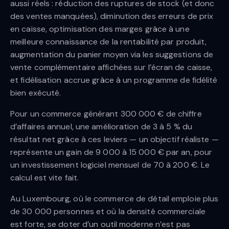
aussi réels : réduction des ruptures de stock (et donc
des ventes manquées), diminution des erreurs de prix
en caisse, optimisation des marges grâce à une
meilleure connaissance de la rentabilité par produit,
augmentation du panier moyen via les suggestions de
vente complémentaire affichées sur l’écran de caisse,
et fidélisation accrue grâce à un programme de fidélité
bien exécuté.
Pour un commerce générant 300 000 € de chiffre
d’affaires annuel, une amélioration de 3 à 5 % du
résultat net grâce à ces leviers — un objectif réaliste —
représente un gain de 9 000 à 15 000 € par an, pour
un investissement logiciel mensuel de 70 à 200 €. Le
calcul est vite fait.
Au Luxembourg, où le commerce de détail emploie plus
de 30 000 personnes et où la densité commerciale
est forte, se doter d’un outil moderne n’est pas