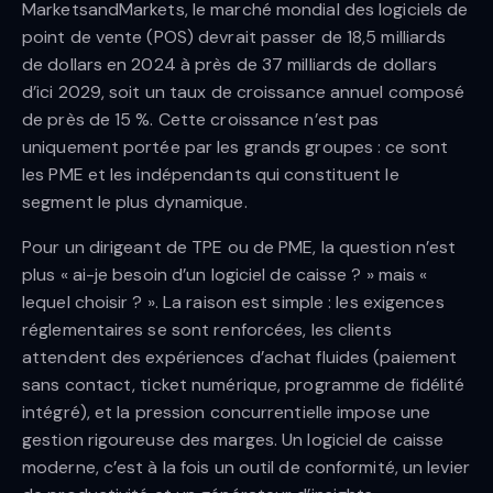
MarketsandMarkets, le marché mondial des logiciels de
point de vente (POS) devrait passer de 18,5 milliards
de dollars en 2024 à près de 37 milliards de dollars
d’ici 2029, soit un taux de croissance annuel composé
de près de 15 %. Cette croissance n’est pas
uniquement portée par les grands groupes : ce sont
les PME et les indépendants qui constituent le
segment le plus dynamique.
Pour un dirigeant de TPE ou de PME, la question n’est
plus « ai-je besoin d’un logiciel de caisse ? » mais «
lequel choisir ? ». La raison est simple : les exigences
réglementaires se sont renforcées, les clients
attendent des expériences d’achat fluides (paiement
sans contact, ticket numérique, programme de fidélité
intégré), et la pression concurrentielle impose une
gestion rigoureuse des marges. Un logiciel de caisse
moderne, c’est à la fois un outil de conformité, un levier