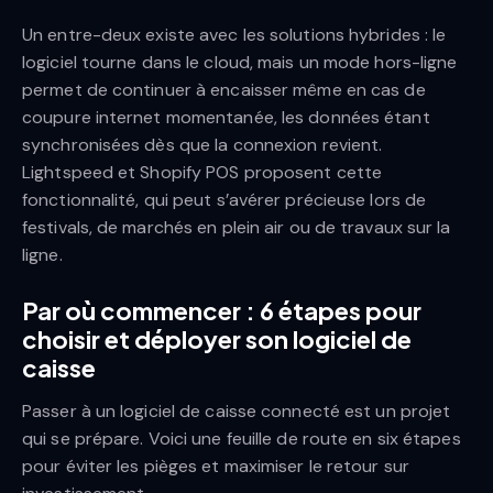
Un entre-deux existe avec les solutions hybrides : le
logiciel tourne dans le cloud, mais un mode hors-ligne
permet de continuer à encaisser même en cas de
coupure internet momentanée, les données étant
synchronisées dès que la connexion revient.
Lightspeed et Shopify POS proposent cette
fonctionnalité, qui peut s’avérer précieuse lors de
festivals, de marchés en plein air ou de travaux sur la
ligne.
Par où commencer : 6 étapes pour
choisir et déployer son logiciel de
caisse
Passer à un logiciel de caisse connecté est un projet
qui se prépare. Voici une feuille de route en six étapes
pour éviter les pièges et maximiser le retour sur