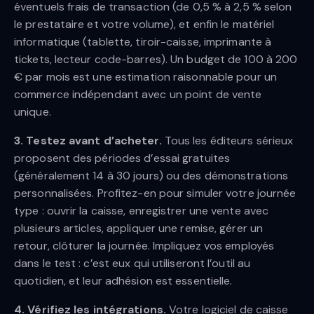
éventuels frais de transaction (de 0,5 % à 2,5 % selon
le prestataire et votre volume), et enfin le matériel
informatique (tablette, tiroir-caisse, imprimante à
tickets, lecteur code-barres). Un budget de 100 à 200
€ par mois est une estimation raisonnable pour un
commerce indépendant avec un point de vente
unique.
3. Testez avant d’acheter.
Tous les éditeurs sérieux
proposent des périodes d’essai gratuites
(généralement 14 à 30 jours) ou des démonstrations
personnalisées. Profitez-en pour simuler votre journée
type : ouvrir la caisse, enregistrer une vente avec
plusieurs articles, appliquer une remise, gérer un
retour, clôturer la journée. Impliquez vos employés
dans le test : c’est eux qui utiliseront l’outil au
quotidien, et leur adhésion est essentielle.
4. Vérifiez les intégrations.
Votre logiciel de caisse