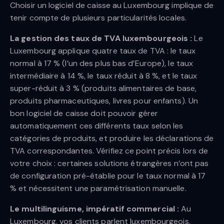
Choisir un logiciel de caisse au Luxembourg implique de
tenir compte de plusieurs particularités locales.
La gestion des taux de TVA luxembourgeois :
Le
Luxembourg applique quatre taux de TVA : le taux
normal à 17 % (l’un des plus bas d’Europe), le taux
intermédiaire à 14 %, le taux réduit à 8 %, et le taux
super-réduit à 3 % (produits alimentaires de base,
produits pharmaceutiques, livres pour enfants). Un
bon logiciel de caisse doit pouvoir gérer
automatiquement ces différents taux selon les
catégories de produits, et produire les déclarations de
TVA correspondantes. Vérifiez ce point précis lors de
votre choix : certaines solutions étrangères n’ont pas
de configuration pré-établie pour le taux normal à 17
% et nécessitent une paramétrisation manuelle.
Le multilinguisme, impératif commercial :
Au
Luxembourg, vos clients parlent luxembourgeois,