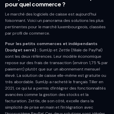
pour quel commerce ?
Le marché des logiciels de caisse est aujourd’hui
foisonnant. Voici un panorama des solutions les plus
pertinentes pour le marché luxembourgeois, classées
par profil de commerce.
Pour les petits commerces et indépendants
(budget serré) :
SumUp et Zettle (filiale de PayPal)
sont les deux références. Leur modèle économique
repose sur des frais de transaction (environ 1,75 % par
paiement) plutôt que sur un abonnement mensuel
élevé. La solution de caisse elle-même est gratuite ou
très abordable. SumUp a racheté le français Tiller en
2021, ce qui lui a permis d’intégrer des fonctionnalités
avancées comme la gestion des stocks et la
facturation. Zettle, de son côté, excelle dans la
simplicité de prise en main et l’intégration avec
l’écosystème PayPal. Ces deux solutions sont idéales