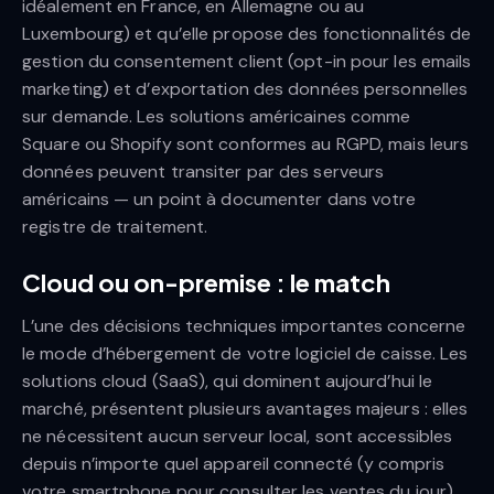
idéalement en France, en Allemagne ou au
Luxembourg) et qu’elle propose des fonctionnalités de
gestion du consentement client (opt-in pour les emails
marketing) et d’exportation des données personnelles
sur demande. Les solutions américaines comme
Square ou Shopify sont conformes au RGPD, mais leurs
données peuvent transiter par des serveurs
américains — un point à documenter dans votre
registre de traitement.
Cloud ou on-premise : le match
L’une des décisions techniques importantes concerne
le mode d’hébergement de votre logiciel de caisse. Les
solutions cloud (SaaS), qui dominent aujourd’hui le
marché, présentent plusieurs avantages majeurs : elles
ne nécessitent aucun serveur local, sont accessibles
depuis n’importe quel appareil connecté (y compris
votre smartphone pour consulter les ventes du jour),