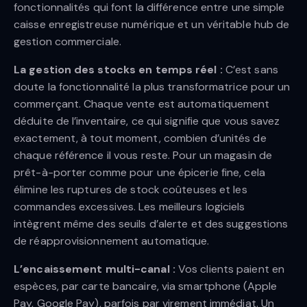
fonctionnalités qui font la différence entre une simple
caisse enregistreuse numérique et un véritable hub de
gestion commerciale.
La gestion des stocks en temps réel :
C’est sans
doute la fonctionnalité la plus transformatrice pour un
commerçant. Chaque vente est automatiquement
déduite de l’inventaire, ce qui signifie que vous savez
exactement, à tout moment, combien d’unités de
chaque référence il vous reste. Pour un magasin de
prêt-à-porter comme pour une épicerie fine, cela
élimine les ruptures de stock coûteuses et les
commandes excessives. Les meilleurs logiciels
intègrent même des seuils d’alerte et des suggestions
de réapprovisionnement automatique.
L’encaissement multi-canal :
Vos clients paient en
espèces, par carte bancaire, via smartphone (Apple
Pay, Google Pay), parfois par virement immédiat. Un