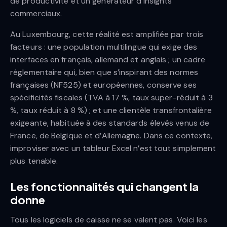
de productivité et un générateur d’insights
commerciaux.
Au Luxembourg, cette réalité est amplifiée par trois
facteurs : une population multilingue qui exige des
interfaces en français, allemand et anglais ; un cadre
réglementaire qui, bien que s’inspirant des normes
françaises (NF525) et européennes, conserve ses
spécificités fiscales (TVA à 17 %, taux super-réduit à 3
%, taux réduit à 8 %) ; et une clientèle transfrontalière
exigeante, habituée à des standards élevés venus de
France, de Belgique et d’Allemagne. Dans ce contexte,
improviser avec un tableur Excel n’est tout simplement
plus tenable.
Les fonctionnalités qui changent la
donne
Tous les logiciels de caisse ne se valent pas. Voici les