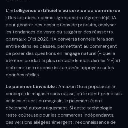
L’intelligence artificielle au service du commerce
:
Des solutions comme Lightspeed intègrent déjà l’IA
pour générer des descriptions de produits, analyser
les tendances de vente ou suggérer des réassorts
optimaux. D’ici 2026, l’IA conversationnelle fera son
entrée dans les caisses, permettant au commerçant
de poser des questions en langage naturel (« quel a
été mon produit le plus rentable le mois dernier ? ») et
d’obtenir une réponse instantanée appuyée sur les
données réelles.
Le paiement invisible :
Amazon Go a popularisé le
concept de magasin sans caisse, où le client prend ses
articles et sort du magasin, le paiement étant
déclenché automatiquement. Si cette technologie
reste coûteuse pour les commerces indépendants,
des versions allégées émergent : reconnaissance de