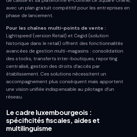
de caisse et sa plateforme e-commerce Square Online,
avec un plan gratuit compétitif pour les entreprises en
phase de lancement.
Pour les chaînes multi-points de vente :
Lightspeed (version Retail) et Cegid (solution
historique dans le retail) offrent des fonctionnalités
avancées de gestion multi-magasins : consolidation
des stocks, transferts inter-boutiques, reporting
centralisé, gestion des droits d’accès par
établissement. Ces solutions nécessitent un
accompagnement plus conséquent mais apportent
une vision unifiée indispensable au pilotage d’un
réseau.
Le cadre luxembourgeois :
spécificités fiscales, aides et
multilinguisme