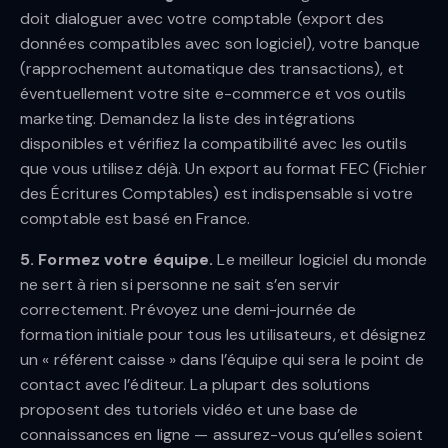
doit dialoguer avec votre comptable (export des
données compatibles avec son logiciel), votre banque
(rapprochement automatique des transactions), et
éventuellement votre site e-commerce et vos outils
marketing. Demandez la liste des intégrations
disponibles et vérifiez la compatibilité avec les outils
que vous utilisez déjà. Un export au format FEC (Fichier
des Écritures Comptables) est indispensable si votre
comptable est basé en France.
5. Formez votre équipe.
Le meilleur logiciel du monde
ne sert à rien si personne ne sait s’en servir
correctement. Prévoyez une demi-journée de
formation initiale pour tous les utilisateurs, et désignez
un « référent caisse » dans l’équipe qui sera le point de
contact avec l’éditeur. La plupart des solutions
proposent des tutoriels vidéo et une base de
connaissances en ligne — assurez-vous qu’elles soient