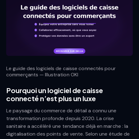
Le guide des logiciels de caisse connectés pour
commerçants — Illustration OKI
Pourquoi un logiciel de caisse
connecté n’est plus un luxe
Le paysage du commerce de détail a connu une
transformation profonde depuis 2020. La crise
sanitaire a accéléré une tendance déjà en marche : la
digitalisation des points de vente. Selon une étude de