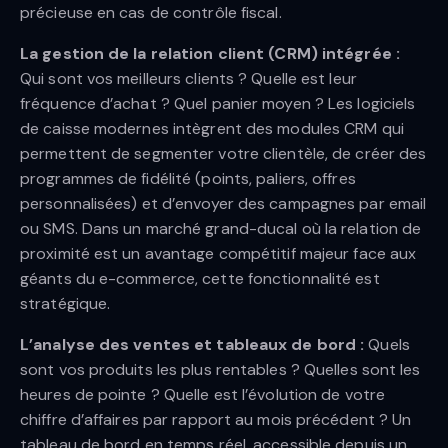
précieuse en cas de contrôle fiscal.
La gestion de la relation client (CRM) intégrée :
Qui sont vos meilleurs clients ? Quelle est leur
fréquence d’achat ? Quel panier moyen ? Les logiciels
de caisse modernes intègrent des modules CRM qui
permettent de segmenter votre clientèle, de créer des
programmes de fidélité (points, paliers, offres
personnalisées) et d’envoyer des campagnes par email
ou SMS. Dans un marché grand-ducal où la relation de
proximité est un avantage compétitif majeur face aux
géants du e-commerce, cette fonctionnalité est
stratégique.
L’analyse des ventes et tableaux de bord :
Quels
sont vos produits les plus rentables ? Quelles sont les
heures de pointe ? Quelle est l’évolution de votre
chiffre d’affaires par rapport au mois précédent ? Un
tableau de bord en temps réel, accessible depuis un