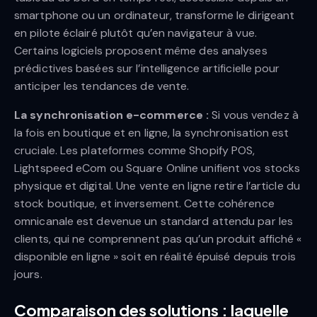
smartphone ou un ordinateur, transforme le dirigeant
en pilote éclairé plutôt qu’en navigateur à vue.
Certains logiciels proposent même des analyses
prédictives basées sur l’intelligence artificielle pour
anticiper les tendances de vente.
La synchronisation e-commerce :
Si vous vendez à
la fois en boutique et en ligne, la synchronisation est
cruciale. Les plateformes comme Shopify POS,
Lightspeed eCom ou Square Online unifient vos stocks
physique et digital. Une vente en ligne retire l’article du
stock boutique, et inversement. Cette cohérence
omnicanale est devenue un standard attendu par les
clients, qui ne comprennent pas qu’un produit affiché «
disponible en ligne » soit en réalité épuisé depuis trois
jours.
Comparaison des solutions : laquelle