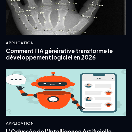
APPLICATION
Comment l’IA générative transforme le
développement logiciel en 2026
APPLICATION
L’Odyssée de l’Intelligence Artificielle