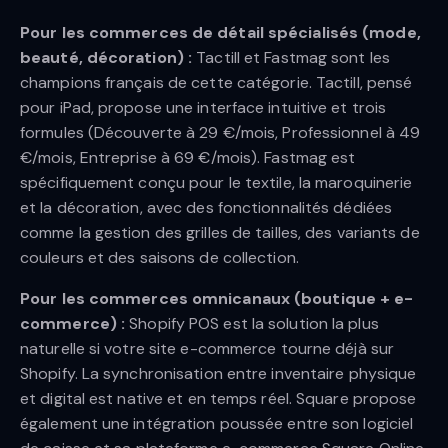
Pour les commerces de détail spécialisés (mode,
beauté, décoration) :
Tactill et Fastmag sont les
champions français de cette catégorie. Tactill, pensé
pour iPad, propose une interface intuitive et trois
formules (Découverte à 29 €/mois, Professionnel à 49
€/mois, Entreprise à 69 €/mois). Fastmag est
spécifiquement conçu pour le textile, la maroquinerie
et la décoration, avec des fonctionnalités dédiées
comme la gestion des grilles de tailles, des variants de
couleurs et des saisons de collection.
Pour les commerces omnicanaux (boutique + e-
commerce) :
Shopify POS est la solution la plus
naturelle si votre site e-commerce tourne déjà sur
Shopify. La synchronisation entre inventaire physique
et digital est native et en temps réel. Square propose
également une intégration poussée entre son logiciel