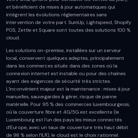
et bénéficient de mises à jour automatiques qui
intègrent les évolutions réglementaires sans
intervention de votre part. SumUp, Lightspeed, Shopify
POS, Zettle et Square sont toutes des solutions 100 %
cloud.
Les solutions on-premise, installées sur un serveur
local, conservent quelques adeptes, principalement
dans les commerces situés dans des zones où la
connexion internet est instable ou pour des chaînes
ayant des exigences de sécurité très strictes.
L’inconvénient majeur est la maintenance : mises à jour
manuelles, sauvegardes à gérer, risque de panne
matérielle. Pour 95 % des commerces luxembourgeois,
où la couverture fibre et 4G/5G est excellente (le
Luxembourg est l’un des pays les mieux connectés
d’Europe, avec un taux de couverture très haut débit
de 98 % selon l’ILR), le cloud est le choix rationnel.