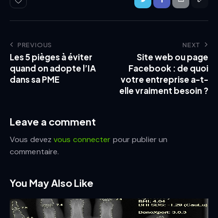
PREVIOUS
NEXT
Les 5 pièges à éviter
Site web ou page
quand on adopte l’IA
Facebook : de quoi
dans sa PME
votre entreprise a-t-
elle vraiment besoin ?
Leave a comment
Vous devez
vous connecter
pour publier un
commentaire.
You May Also Like