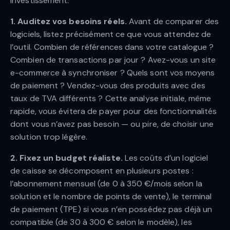
investissement.
1. Auditez vos besoins réels.
Avant de comparer des
logiciels, listez précisément ce que vous attendez de
l’outil. Combien de références dans votre catalogue ?
Combien de transactions par jour ? Avez-vous un site
e-commerce à synchroniser ? Quels sont vos moyens
de paiement ? Vendez-vous des produits avec des
taux de TVA différents ? Cette analyse initiale, même
rapide, vous évitera de payer pour des fonctionnalités
dont vous n’avez pas besoin — ou pire, de choisir une
solution trop légère.
2. Fixez un budget réaliste.
Les coûts d’un logiciel
de caisse se décomposent en plusieurs postes :
l’abonnement mensuel (de 0 à 350 €/mois selon la
solution et le nombre de points de vente), le terminal
de paiement (TPE) si vous n’en possédez pas déjà un
compatible (de 30 à 300 € selon le modèle), les