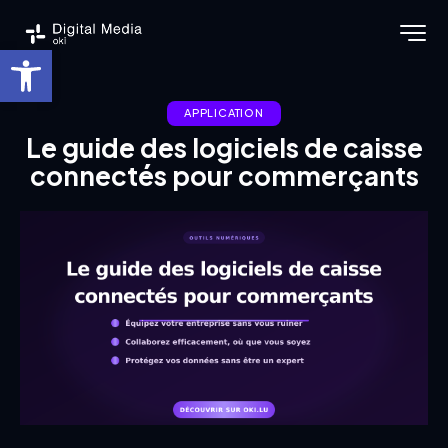
Ouvrir la barre d’outils
APPLICATION
Le guide des logiciels de caisse
connectés pour commerçants