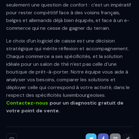
seulement une question de confort : c’est un impératif
pour rester compétitif face à des voisins français,
belges et allemands déjà bien équipés, et face à un e-
commerce qui ne cesse de gagner du terrain.
Le choix d’un logiciel de caisse est une décision
stratégique qui mérite réflexion et accompagnement.
Chaque commerce a ses spécificités, et la solution
idéale pour un salon de thé n’est pas celle d’une
boutique de prêt-à-porter. Notre équipe vous aide à
analyser vos besoins, comparer les solutions et
déployer celle qui correspond à votre activité, dans le
respect des spécificités luxembourgeoises.
Contactez-nous
pour un diagnostic gratuit de
votre point de vente.