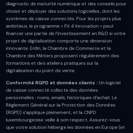
diagnostic de maturité numérique et des conseils pour
choisir et déployer des solutions logicielles, dont les
systèmes de caisse connectés. Pour les projets plus
ambitieux, le programme « Fit 4 Innovation » peut
financer une partie de l’investissement en R&D si votre
projet de digitalisation comporte une dimension
innovante. Enfin, la Chambre de Commerce et la
Chambre des Métiers proposent régulièrement des
formations et des ateliers pratiques sur la
digitalisation du point de vente.
Conformité RGPD et données clients :
Un logiciel
de caisse connecté collecte des données
personnelles : noms, emails, historiques d’achat. Le
Règlement Général sur la Protection des Données
(RGPD) s’applique pleinement, et la CNPD
luxembourgeoise veille à son respect. Assurez-vous
que votre solution héberge les données en Europe (et