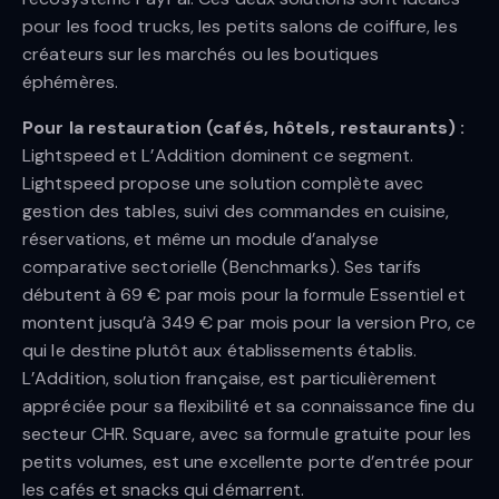
pour les food trucks, les petits salons de coiffure, les
créateurs sur les marchés ou les boutiques
éphémères.
Pour la restauration (cafés, hôtels, restaurants) :
Lightspeed et L’Addition dominent ce segment.
Lightspeed propose une solution complète avec
gestion des tables, suivi des commandes en cuisine,
réservations, et même un module d’analyse
comparative sectorielle (Benchmarks). Ses tarifs
débutent à 69 € par mois pour la formule Essentiel et
montent jusqu’à 349 € par mois pour la version Pro, ce
qui le destine plutôt aux établissements établis.
L’Addition, solution française, est particulièrement
appréciée pour sa flexibilité et sa connaissance fine du
secteur CHR. Square, avec sa formule gratuite pour les
petits volumes, est une excellente porte d’entrée pour
les cafés et snacks qui démarrent.