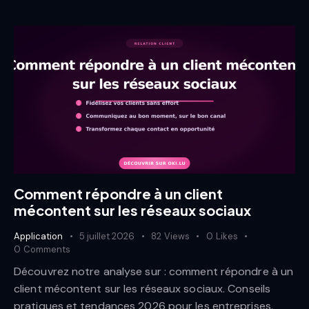
Comment répondre à un client
mécontent sur les réseaux sociaux
Application
5 juillet 2026
82
Views
0
Likes
0
Comments
Découvrez notre analyse sur : comment répondre à un
client mécontent sur les réseaux sociaux. Conseils
pratiques et tendances 2026 pour les entreprises.