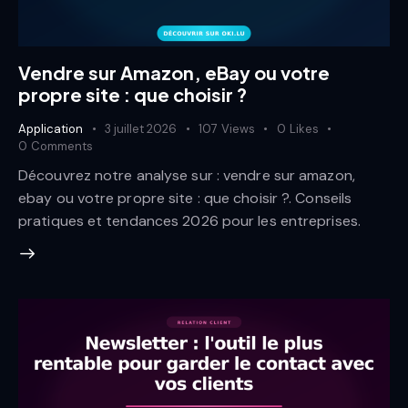
Vendre sur Amazon, eBay ou votre
propre site : que choisir ?
Application
3 juillet 2026
107
Views
0
Likes
0
Comments
Découvrez notre analyse sur : vendre sur amazon,
ebay ou votre propre site : que choisir ?. Conseils
pratiques et tendances 2026 pour les entreprises.