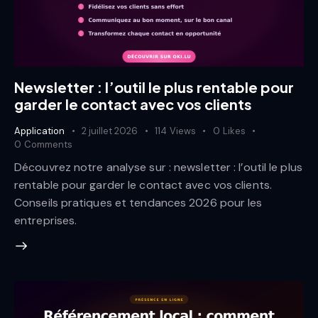
Newsletter : l’outil le plus rentable pour
garder le contact avec vos clients
Application
2 juillet 2026
114
Views
0
Likes
0
Comments
Découvrez notre analyse sur : newsletter : l’outil le plus
rentable pour garder le contact avec vos clients.
Conseils pratiques et tendances 2026 pour les
entreprises.