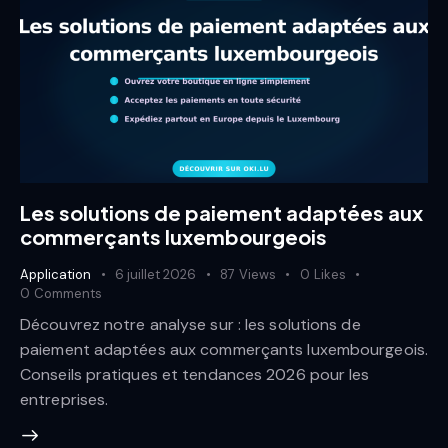
Les solutions de paiement adaptées aux
commerçants luxembourgeois
Application
6 juillet 2026
87
Views
0
Likes
0
Comments
Découvrez notre analyse sur : les solutions de
paiement adaptées aux commerçants luxembourgeois.
Conseils pratiques et tendances 2026 pour les
entreprises.