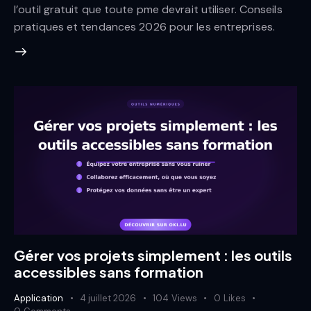
l’outil gratuit que toute pme devrait utiliser. Conseils
pratiques et tendances 2026 pour les entreprises.
Gérer vos projets simplement : les outils
accessibles sans formation
Application
4 juillet 2026
104
Views
0
Likes