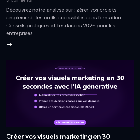
0
Comments
Découvrez notre analyse sur : gérer vos projets
simplement : les outils accessibles sans formation.
Conseils pratiques et tendances 2026 pour les
entreprises.
Créer vos visuels marketing en 30