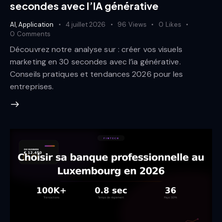
secondes avec l’IA générative
AI
,
Application
4 juillet 2026
96
Views
0
Likes
0
Comments
Découvrez notre analyse sur : créer vos visuels
marketing en 30 secondes avec l’ia générative.
Conseils pratiques et tendances 2026 pour les
entreprises.