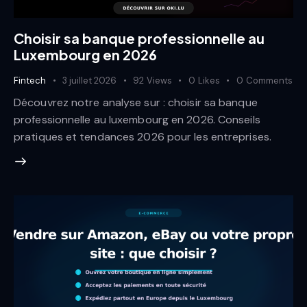
Choisir sa banque professionnelle au
Luxembourg en 2026
Fintech
3 juillet 2026
92
Views
0
Likes
0
Comments
Découvrez notre analyse sur : choisir sa banque
professionnelle au luxembourg en 2026. Conseils
pratiques et tendances 2026 pour les entreprises.