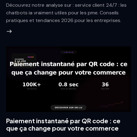
Découvrez notre analyse sur : service client 24/7 : les
chatbots ia vraiment utiles pour les pme. Conseils
pratiques et tendances 2026 pour les entreprises.
Paiement instantané par QR code : ce
que ça change pour votre commerce