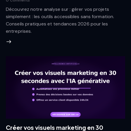
0
Comments
Découvrez notre analyse sur : gérer vos projets
simplement : les outils accessibles sans formation.
Conseils pratiques et tendances 2026 pour les
entreprises.
Créer vos visuels marketing en 30