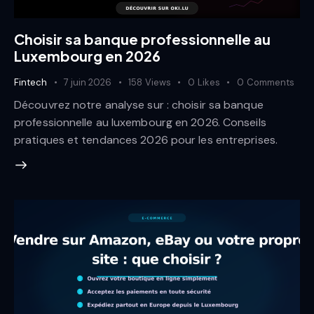
Choisir sa banque professionnelle au
Luxembourg en 2026
Fintech
7 juin 2026
158
Views
0
Likes
0
Comments
Découvrez notre analyse sur : choisir sa banque
professionnelle au luxembourg en 2026. Conseils
pratiques et tendances 2026 pour les entreprises.