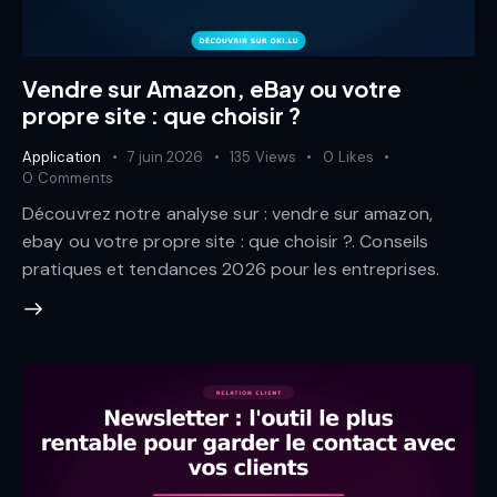
Vendre sur Amazon, eBay ou votre
propre site : que choisir ?
Application
7 juin 2026
135
Views
0
Likes
0
Comments
Découvrez notre analyse sur : vendre sur amazon,
ebay ou votre propre site : que choisir ?. Conseils
pratiques et tendances 2026 pour les entreprises.