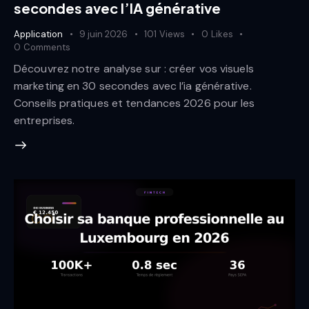
secondes avec l’IA générative
Application
9 juin 2026
101
Views
0
Likes
0
Comments
Découvrez notre analyse sur : créer vos visuels
marketing en 30 secondes avec l’ia générative.
Conseils pratiques et tendances 2026 pour les
entreprises.