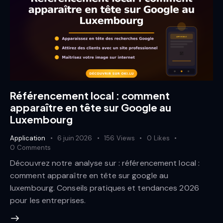
Référencement local : comment
apparaître en tête sur Google au
Luxembourg
Application
6 juin 2026
156
Views
0
Likes
0
Comments
Découvrez notre analyse sur : référencement local :
comment apparaître en tête sur google au
luxembourg. Conseils pratiques et tendances 2026
pour les entreprises.