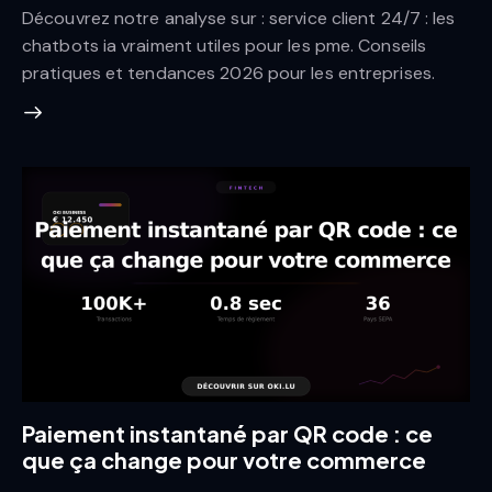
Découvrez notre analyse sur : service client 24/7 : les
chatbots ia vraiment utiles pour les pme. Conseils
pratiques et tendances 2026 pour les entreprises.
Paiement instantané par QR code : ce
que ça change pour votre commerce