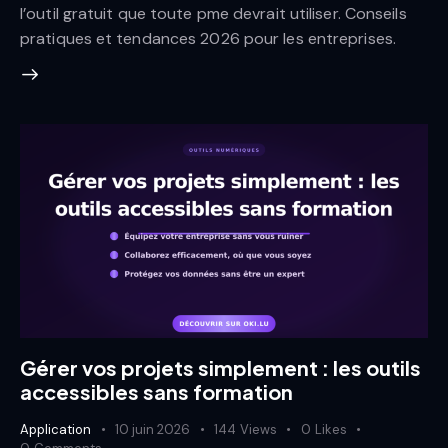
l’outil gratuit que toute pme devrait utiliser. Conseils
pratiques et tendances 2026 pour les entreprises.
Gérer vos projets simplement : les outils
accessibles sans formation
Application
10 juin 2026
144
Views
0
Likes