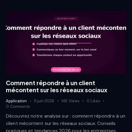
Comment répondre à un client
mécontent sur les réseaux sociaux
Application
11 juin 2026
145
Views
0
Likes
0
Comments
Découvrez notre analyse sur : comment répondre à un
client mécontent sur les réseaux sociaux. Conseils
pratiques et tendances 2026 pour les entreprises.