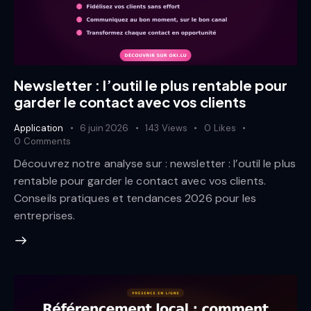
Newsletter : l’outil le plus rentable pour
garder le contact avec vos clients
Application
6 juin 2026
143
Views
0
Likes
0
Comments
Découvrez notre analyse sur : newsletter : l’outil le plus
rentable pour garder le contact avec vos clients.
Conseils pratiques et tendances 2026 pour les
entreprises.