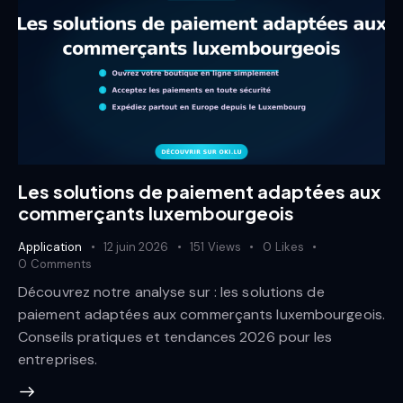
Les solutions de paiement adaptées aux
commerçants luxembourgeois
Application
12 juin 2026
151
Views
0
Likes
0
Comments
Découvrez notre analyse sur : les solutions de
paiement adaptées aux commerçants luxembourgeois.
Conseils pratiques et tendances 2026 pour les
entreprises.