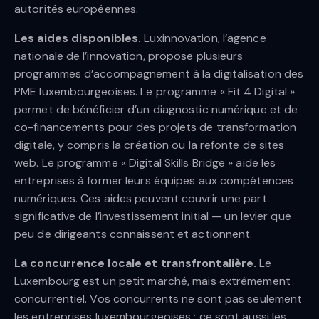
autorités européennes.
Les aides disponibles.
Luxinnovation, l’agence
nationale de l’innovation, propose plusieurs
programmes d’accompagnement à la digitalisation des
PME luxembourgeoises. Le programme « Fit 4 Digital »
permet de bénéficier d’un diagnostic numérique et de
co-financements pour des projets de transformation
digitale, y compris la création ou la refonte de sites
web. Le programme « Digital Skills Bridge » aide les
entreprises à former leurs équipes aux compétences
numériques. Ces aides peuvent couvrir une part
significative de l’investissement initial — un levier que
peu de dirigeants connaissent et actionnent.
La concurrence locale et transfrontalière.
Le
Luxembourg est un petit marché, mais extrêmement
concurrentiel. Vos concurrents ne sont pas seulement
les entreprises luxembourgeoises : ce sont aussi les