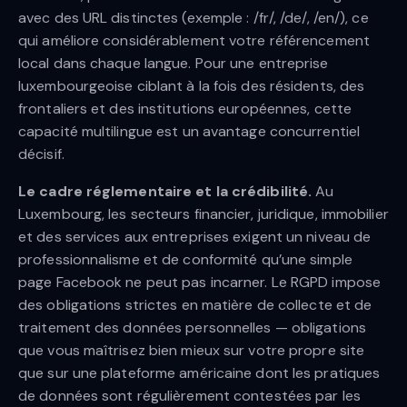
avec des URL distinctes (exemple : /fr/, /de/, /en/), ce
qui améliore considérablement votre référencement
local dans chaque langue. Pour une entreprise
luxembourgeoise ciblant à la fois des résidents, des
frontaliers et des institutions européennes, cette
capacité multilingue est un avantage concurrentiel
décisif.
Le cadre réglementaire et la crédibilité.
Au
Luxembourg, les secteurs financier, juridique, immobilier
et des services aux entreprises exigent un niveau de
professionnalisme et de conformité qu’une simple
page Facebook ne peut pas incarner. Le RGPD impose
des obligations strictes en matière de collecte et de
traitement des données personnelles — obligations
que vous maîtrisez bien mieux sur votre propre site
que sur une plateforme américaine dont les pratiques
de données sont régulièrement contestées par les