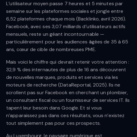
L’utilisateur moyen passe 7 heures et 5 minutes par
semaine sur les plateformes sociales et jongle entre
6,52 plateformes chaque mois (Backlinko, avril 2026).
Facebook, avec ses 3,07 milliards d’utilisateurs actifs
mensuels, reste un géant incontournable —
particulièrement pour les audiences âgées de 35 à 65
ans, cœur de cible de nombreuses PME.
Mais voici le chiffre qui devrait retenir votre attention :
32,9 % des internautes de plus de 16 ans découvrent
de nouvelles marques, produits et services via les
moteurs de recherche (DataReportal, 2025). Ils ne
scrollent pas sur Facebook en cherchant un plombier,
un consultant fiscal ou un fournisseur de services IT. Ils
tapent leur besoin dans Google. Et si vous
n’apparaissez pas dans ces résultats, vous n’existez
tout simplement pas pour ces prospects.
Au Luxembourg, le paysage numérique est