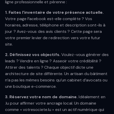
ligne professionnelle et pérenne :
1. Faites l’inventaire de votre présence actuelle.
Votre page Facebook est-elle complète ? Vos
horaires, adresse, téléphone et description sont-ils à
jour ? Avez-vous des avis clients ? Cette page sera
votre premier levier de redirection vers votre futur
site.
2. Définissez vos objectifs.
Voulez-vous générer des
leads ? Vendre en ligne ? Asseoir votre crédibilité ?
Attirer des talents ? Chaque objectif dicte une
architecture de site différente. Un artisan du bâtiment
n’a pas les mêmes besoins qu’un cabinet d’avocats ou
une boutique e-commerce.
3. Réservez votre nom de domaine.
Idéalement en
.lu pour affirmer votre ancrage local. Un domaine
comme « votresociete.lu » est un actif numérique qui