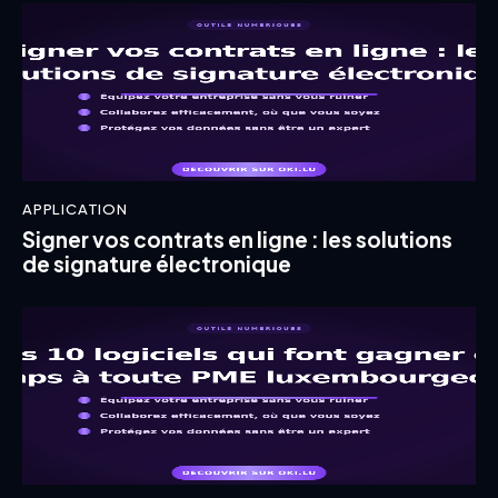
APPLICATION
Signer vos contrats en ligne : les solutions
de signature électronique