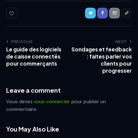
PREVIOUS
NEXT
Le guide des logiciels
Sondages et feedback
de caisse connectés
: faites parler vos
pour commerçants
clients pour
progresser
Leave a comment
Vous devez
vous connecter
pour publier un
commentaire.
You May Also Like