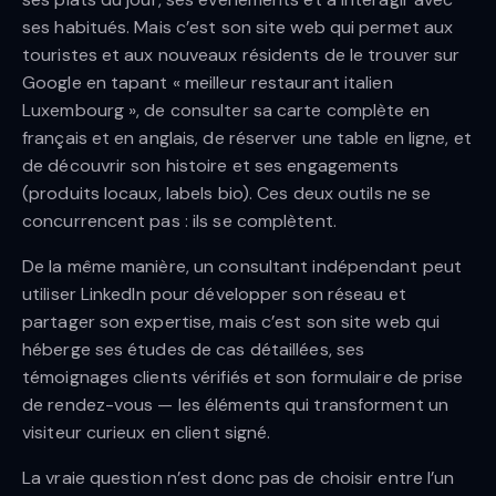
ses habitués. Mais c’est son site web qui permet aux
touristes et aux nouveaux résidents de le trouver sur
Google en tapant « meilleur restaurant italien
Luxembourg », de consulter sa carte complète en
français et en anglais, de réserver une table en ligne, et
de découvrir son histoire et ses engagements
(produits locaux, labels bio). Ces deux outils ne se
concurrencent pas : ils se complètent.
De la même manière, un consultant indépendant peut
utiliser LinkedIn pour développer son réseau et
partager son expertise, mais c’est son site web qui
héberge ses études de cas détaillées, ses
témoignages clients vérifiés et son formulaire de prise
de rendez-vous — les éléments qui transforment un
visiteur curieux en client signé.
La vraie question n’est donc pas de choisir entre l’un