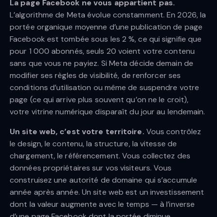
La page Facebook ne vous appartient pas.
L’algorithme de Meta évolue constamment. En 2026, la
portée organique moyenne d’une publication de page
Facebook est tombée sous les 2 %, ce qui signifie que
pour 1 000 abonnés, seuls 20 voient votre contenu
sans que vous ne payiez. Si Meta décide demain de
modifier ses règles de visibilité, de renforcer ses
conditions d’utilisation ou même de suspendre votre
page (ce qui arrive plus souvent qu’on ne le croit),
votre vitrine numérique disparaît du jour au lendemain.
Un site web, c’est votre territoire.
Vous contrôlez
le design, le contenu, la structure, la vitesse de
chargement, le référencement. Vous collectez des
données propriétaires sur vos visiteurs. Vous
construisez une autorité de domaine qui s’accumule
année après année. Un site web est un investissement
dont la valeur augmente avec le temps — à l’inverse
d’une page Facebook dont la portée diminue