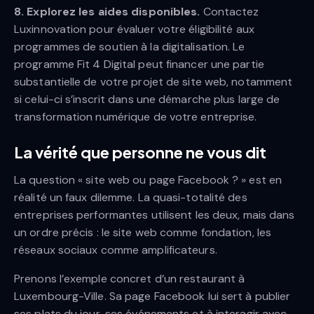
8. Explorez les aides disponibles.
Contactez
Luxinnovation pour évaluer votre éligibilité aux
programmes de soutien à la digitalisation. Le
programme Fit 4 Digital peut financer une partie
substantielle de votre projet de site web, notamment
si celui-ci s’inscrit dans une démarche plus large de
transformation numérique de votre entreprise.
La vérité que personne ne vous dit
La question « site web ou page Facebook ? » est en
réalité un faux dilemme. La quasi-totalité des
entreprises performantes utilisent les deux, mais dans
un ordre précis : le site web comme fondation, les
réseaux sociaux comme amplificateurs.
Prenons l’exemple concret d’un restaurant à
Luxembourg-Ville. Sa page Facebook lui sert à publier
ses plats du jour, ses événements et à interagir avec