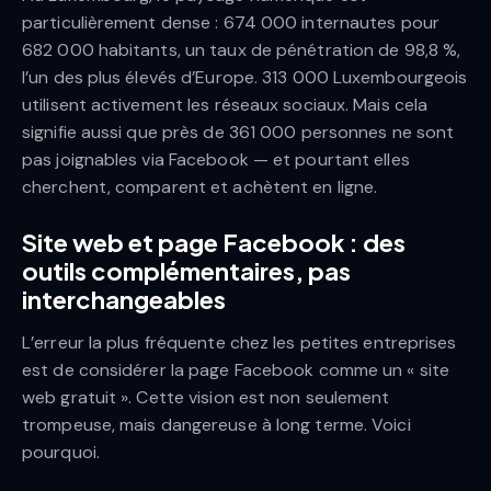
particulièrement dense : 674 000 internautes pour
682 000 habitants, un taux de pénétration de 98,8 %,
l’un des plus élevés d’Europe. 313 000 Luxembourgeois
utilisent activement les réseaux sociaux. Mais cela
signifie aussi que près de 361 000 personnes ne sont
pas joignables via Facebook — et pourtant elles
cherchent, comparent et achètent en ligne.
Site web et page Facebook : des
outils complémentaires, pas
interchangeables
L’erreur la plus fréquente chez les petites entreprises
est de considérer la page Facebook comme un « site
web gratuit ». Cette vision est non seulement
trompeuse, mais dangereuse à long terme. Voici
pourquoi.