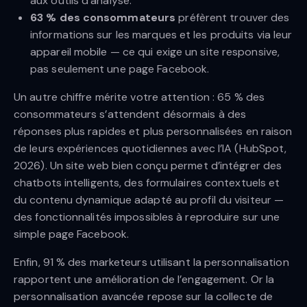
aux outils d’analyse.
63 % des consommateurs
préfèrent trouver des
informations sur les marques et les produits via leur
appareil mobile — ce qui exige un site responsive,
pas seulement une page Facebook.
Un autre chiffre mérite votre attention : 65 % des
consommateurs s’attendent désormais à des
réponses plus rapides et plus personnalisées en raison
de leurs expériences quotidiennes avec l’IA (HubSpot,
2026). Un site web bien conçu permet d’intégrer des
chatbots intelligents, des formulaires contextuels et
du contenu dynamique adapté au profil du visiteur —
des fonctionnalités impossibles à reproduire sur une
simple page Facebook.
Enfin, 91 % des marketeurs utilisant la personnalisation
rapportent une amélioration de l’engagement. Or la
personnalisation avancée repose sur la collecte de