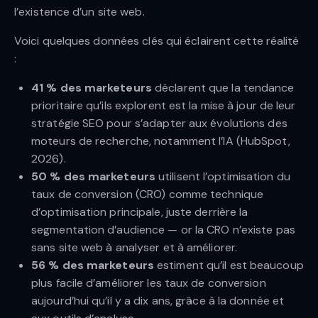
l’existence d’un site web.
Voici quelques données clés qui éclairent cette réalité
:
41 % des marketeurs
déclarent que la tendance
prioritaire qu’ils explorent est la mise à jour de leur
stratégie SEO pour s’adapter aux évolutions des
moteurs de recherche, notamment l’IA (HubSpot,
2026).
50 % des marketeurs
utilisent l’optimisation du
taux de conversion (CRO) comme technique
d’optimisation principale, juste derrière la
segmentation d’audience — or la CRO n’existe pas
sans site web à analyser et à améliorer.
56 % des marketeurs
estiment qu’il est beaucoup
plus facile d’améliorer les taux de conversion
aujourd’hui qu’il y a dix ans, grâce à la donnée et