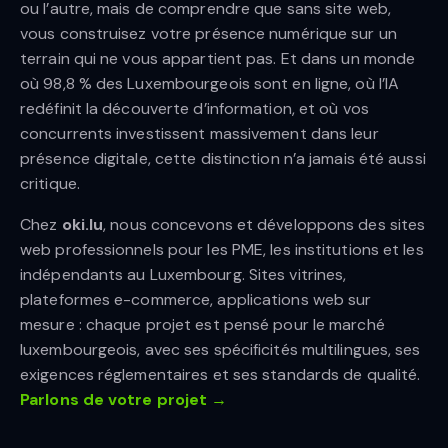
ou l’autre, mais de comprendre que sans site web,
vous construisez votre présence numérique sur un
terrain qui ne vous appartient pas. Et dans un monde
où 98,8 % des Luxembourgeois sont en ligne, où l’IA
redéfinit la découverte d’information, et où vos
concurrents investissent massivement dans leur
présence digitale, cette distinction n’a jamais été aussi
critique.
Chez
oki.lu
, nous concevons et développons des sites
web professionnels pour les PME, les institutions et les
indépendants au Luxembourg. Sites vitrines,
plateformes e-commerce, applications web sur
mesure : chaque projet est pensé pour le marché
luxembourgeois, avec ses spécificités multilingues, ses
exigences réglementaires et ses standards de qualité.
Parlons de votre projet →