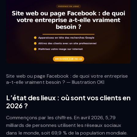
Site web ou page Facebook : de quoi votre entreprise
a-t-elle vraiment besoin ? — Illustration OKI
L’état des lieux : où sont vos clients en
2026 ?
Commençons par les chiffres. En avril 2026, 5,79
milliards de personnes utilisent les réseaux sociaux
dans le monde, soit 69,9 % de la population mondiale.