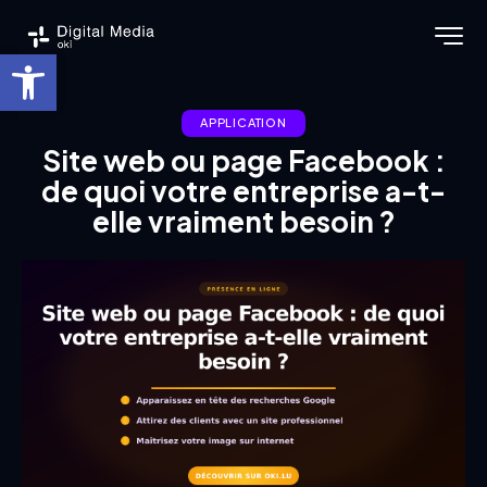
Ouvrir la barre d’outils
APPLICATION
Site web ou page Facebook :
de quoi votre entreprise a-t-
elle vraiment besoin ?