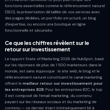
fonctions essentielles comme le référencement naturel
(SEO), la présentation détaillée de vos services avec
des pages dédiées, un portfolio structuré, un blog
d’expertise, ou encore une boutique en ligne
fonctionnelle et sécurisée.
Ce que les chiffres révèlent sur le
retour sur investissement
Le rapport State of Marketing 2026 de HubSpot, basé
sur les réponses de plus de 1 500 marketeurs dans le
monde, est sans équivoque : le site web, le blog et le
référencement naturel constituent le canal marketing
offrant le
meilleur retour sur investissement pour
les entreprises B2B
. Pour les entreprises B2C, le top
3 est composé de l’email marketing, du contenu
payant sur les réseaux sociaux et du marketing de
contenu — ce dernier étant intrinsèquement lié à