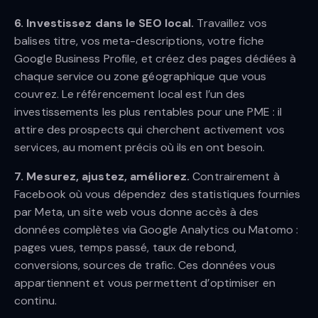
6. Investissez dans le SEO local.
Travaillez vos
balises titre, vos meta-descriptions, votre fiche
Google Business Profile, et créez des pages dédiées à
chaque service ou zone géographique que vous
couvrez. Le référencement local est l’un des
investissements les plus rentables pour une PME : il
attire des prospects qui cherchent activement vos
services, au moment précis où ils en ont besoin.
7. Mesurez, ajustez, améliorez.
Contrairement à
Facebook où vous dépendez des statistiques fournies
par Meta, un site web vous donne accès à des
données complètes via Google Analytics ou Matomo :
pages vues, temps passé, taux de rebond,
conversions, sources de trafic. Ces données vous
appartiennent et vous permettent d’optimiser en
continu.