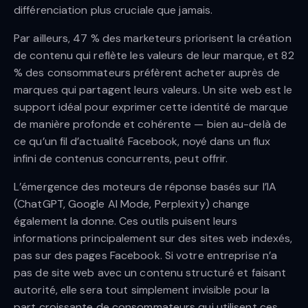
différenciation plus cruciale que jamais.
Par ailleurs, 47 % des marketeurs priorisent la création
de contenu qui reflète les valeurs de leur marque, et 82
% des consommateurs préfèrent acheter auprès de
marques qui partagent leurs valeurs. Un site web est le
support idéal pour exprimer cette identité de marque
de manière profonde et cohérente — bien au-delà de
ce qu’un fil d’actualité Facebook, noyé dans un flux
infini de contenus concurrents, peut offrir.
L’émergence des moteurs de réponse basés sur l’IA
(ChatGPT, Google AI Mode, Perplexity) change
également la donne. Ces outils puisent leurs
informations principalement sur des sites web indexés,
pas sur des pages Facebook. Si votre entreprise n’a
pas de site web avec un contenu structuré et faisant
autorité, elle sera tout simplement invisible pour la
part croissante de consommateurs qui utilisent ces