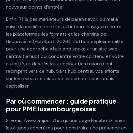
nouveaux points d’entrée.
Enfin, 71 % des marketeurs déclarent avoir du mal à
suivre la manière dont les acheteurs naviguent entre
les plateformes, les formats et les chemins de
découverte (HubSpot, 2026). Cette complexité milite
pour une approche « hub and spoke » : un site web
central (le hub) qui concentre votre contenu et votre
autorité, et des réseaux sociaux (les rayons) qui
redirigent vers ce hub. Sans hub central, vos efforts
sur les réseaux sociaux se dispersent sans jamais
capitaliser.
Par où commencer : guide pratique
pour PME luxembourgeoises
Si vous n’avez aujourd’hui qu’une page Facebook, voici
les étapes concrètes pour construire une présence en