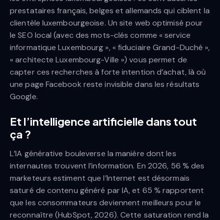
prestataires français, belges et allemands qui ciblent la
clientèle luxembourgeoise. Un site web optimisé pour
le SEO local (avec des mots-clés comme « service
informatique Luxembourg », « fiduciaire Grand-Duché »,
« architecte Luxembourg-Ville ») vous permet de
capter ces recherches à forte intention d’achat, là où
une page Facebook reste invisible dans les résultats
Google.
Et l’intelligence artificielle dans tout
ça ?
L’IA générative bouleverse la manière dont les
internautes trouvent l’information. En 2026, 56 % des
marketeurs estiment que l’Internet est désormais
saturé de contenu généré par IA, et 65 % rapportent
que les consommateurs deviennent meilleurs pour le
reconnaître (HubSpot, 2026). Cette saturation rend la