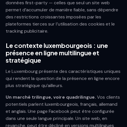
données first-party — celles que seul un site web
permet d’accumuler de manière fiable, sans dépendre
des restrictions croissantes imposées par les
plateformes tierces sur l’utilisation des cookies et le
tracking publicitaire.
Le contexte luxembourgeois : une
présence en ligne multilingue et
stratégique
Le Luxembourg présente des caractéristiques uniques
qui rendent la question de la présence en ligne encore
plus stratégique qu’ailleurs.
Un marché trilingue, voire quadrilingue.
Vos clients
potentiels parlent luxembourgeois, français, allemand
et anglais. Une page Facebook peut être configurée
dans une seule langue principale. Un site web, en
revanche, peut être décliné en versions multilingues