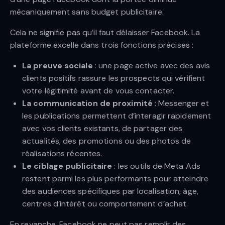
mécaniquement sans budget publicitaire.
Cela ne signifie pas qu’il faut délaisser Facebook. La
plateforme excelle dans trois fonctions précises :
La preuve sociale
: une page active avec des avis
clients positifs rassure les prospects qui vérifient
votre légitimité avant de vous contacter.
La communication de proximité
: Messenger et
les publications permettent d’interagir rapidement
avec vos clients existants, de partager des
actualités, des promotions ou des photos de
réalisations récentes.
Le ciblage publicitaire
: les outils de Meta Ads
restent parmi les plus performants pour atteindre
des audiences spécifiques par localisation, âge,
centres d’intérêt ou comportement d’achat.
En revanche, Facebook ne peut pas remplir des