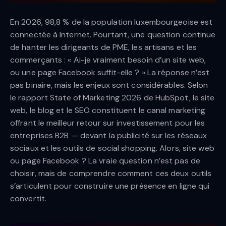
En 2026, 98,8 % de la population luxembourgeoise est
connectée à Internet. Pourtant, une question continue
de hanter les dirigeants de PME, les artisans et les
commerçants : « Ai-je vraiment besoin d’un site web,
ou une page Facebook suffit-elle ? » La réponse n’est
pas binaire, mais les enjeux sont considérables. Selon
le rapport State of Marketing 2026 de HubSpot, le site
web, le blog et le SEO constituent le canal marketing
offrant le meilleur retour sur investissement pour les
entreprises B2B — devant la publicité sur les réseaux
sociaux et les outils de social shopping. Alors, site web
ou page Facebook ? La vraie question n’est pas de
choisir, mais de comprendre comment ces deux outils
s’articulent pour construire une présence en ligne qui
convertit.