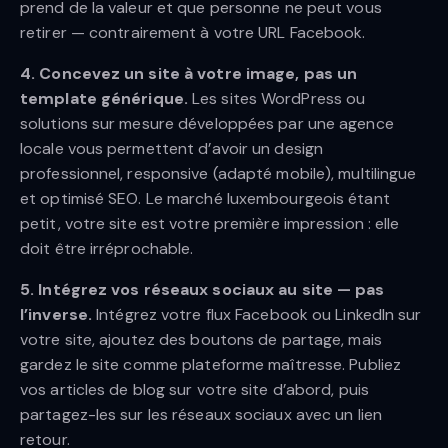
prend de la valeur et que personne ne peut vous
retirer — contrairement à votre URL Facebook.
4. Concevez un site à votre image, pas un
template générique.
Les sites WordPress ou
solutions sur mesure développées par une agence
locale vous permettent d’avoir un design
professionnel, responsive (adapté mobile), multilingue
et optimisé SEO. Le marché luxembourgeois étant
petit, votre site est votre première impression : elle
doit être irréprochable.
5. Intégrez vos réseaux sociaux au site — pas
l’inverse.
Intégrez votre flux Facebook ou LinkedIn sur
votre site, ajoutez des boutons de partage, mais
gardez le site comme plateforme maîtresse. Publiez
vos articles de blog sur votre site d’abord, puis
partagez-les sur les réseaux sociaux avec un lien
retour.