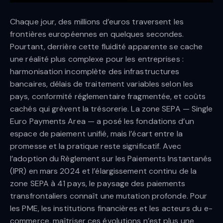
Chaque jour, des millions d’euros traversent les
frontières européennes en quelques secondes.
Pourtant, derrière cette fluidité apparente se cache
une réalité plus complexe pour les entreprises :
harmonisation incomplète des infrastructures
bancaires, délais de traitement variables selon les
pays, conformité réglementaire fragmentée, et coûts
cachés qui grèvent la trésorerie. La zone SEPA — Single
Euro Payments Area — a posé les fondations d’un
espace de paiement unifié, mais l’écart entre la
promesse et la pratique reste significatif. Avec
l’adoption du Règlement sur les Paiements Instantanés
(IPR) en mars 2024 et l’élargissement continu de la
zone SEPA à 41 pays, le paysage des paiements
transfrontaliers connaît une mutation profonde. Pour
les PME, les institutions financières et les acteurs du e-
commerce, maîtriser ces évolutions n’est plus une