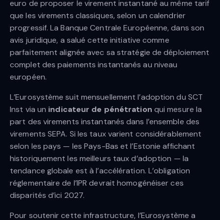
euro de proposer le virement instantané au même tarif
que les virements classiques, selon un calendrier
progressif. La Banque Centrale Européenne, dans son
avis juridique, a salué cette initiative comme
parfaitement alignée avec sa stratégie de déploiement
complet des paiements instantanés au niveau
européen.
L’Eurosystème suit mensuellement l’adoption du SCT
Inst via un
indicateur de pénétration
qui mesure la
part des virements instantanés dans l’ensemble des
virements SEPA. Si les taux varient considérablement
selon les pays — les Pays-Bas et l’Estonie affichant
historiquement les meilleurs taux d’adoption — la
tendance globale est à l’accélération. L’obligation
réglementaire de l’IPR devrait homogénéiser ces
disparités d’ici 2027.
Pour soutenir cette infrastructure, l’Eurosystème a