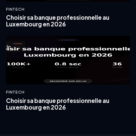
FINTECH
Choisir sa banque professionnelle au
Luxembourg en 2026
FINTECH
Choisir sa banque professionnelle au
Luxembourg en 2026