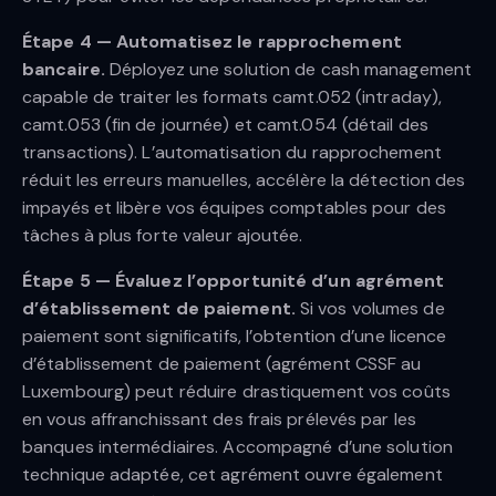
Étape 4 — Automatisez le rapprochement
bancaire.
Déployez une solution de cash management
capable de traiter les formats camt.052 (intraday),
camt.053 (fin de journée) et camt.054 (détail des
transactions). L’automatisation du rapprochement
réduit les erreurs manuelles, accélère la détection des
impayés et libère vos équipes comptables pour des
tâches à plus forte valeur ajoutée.
Étape 5 — Évaluez l’opportunité d’un agrément
d’établissement de paiement.
Si vos volumes de
paiement sont significatifs, l’obtention d’une licence
d’établissement de paiement (agrément CSSF au
Luxembourg) peut réduire drastiquement vos coûts
en vous affranchissant des frais prélevés par les
banques intermédiaires. Accompagné d’une solution
technique adaptée, cet agrément ouvre également