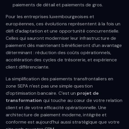
paiements de détail et paiements de gros.
Pour les entreprises luxembourgeoises et
européennes, ces évolutions représentent à la fois un
défi d’adaptation et une opportunité concurrentielle.
Celles qui sauront moderniser leur infrastructure de
paiement dès maintenant bénéficieront d’un avantage
déterminant : réduction des coûts opérationnels,
accélération des cycles de trésorerie, et expérience
client différenciante.
La simplification des paiements transfrontaliers en
zone SEPA n’est pas une simple question
d’optimisation bancaire. C’est un
projet de
transformation
qui touche au cœur de votre relation
client et de votre efficacité opérationnelle. Une
architecture de paiement moderne, intégrée et
conforme est aujourd’hui aussi stratégique que votre