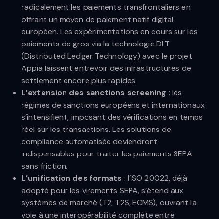
radicalement les paiements transfrontaliers en
offrant un moyen de paiement natif digital
européen. Les expérimentations en cours sur les
paiements de gros via la technologie DLT
(Distributed Ledger Technology) avec le projet
Appia laissent entrevoir des infrastructures de
settlement encore plus rapides.
L’extension des sanctions screening
: les
régimes de sanctions européens et internationaux
s’intensifient, imposant des vérifications en temps
réel sur les transactions. Les solutions de
compliance automatisée deviendront
indispensables pour traiter les paiements SEPA
sans friction.
L’unification des formats
: l’ISO 20022, déjà
adopté pour les virements SEPA, s’étend aux
systèmes de marché (T2, T2S, ECMS), ouvrant la
voie à une interopérabilité complète entre