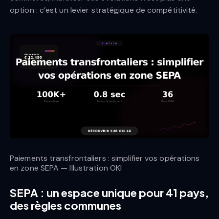
option : c’est un levier stratégique de compétitivité.
Paiements transfrontaliers : simplifier vos opérations
en zone SEPA — Illustration OKI
SEPA : un espace unique pour 41 pays,
des règles communes