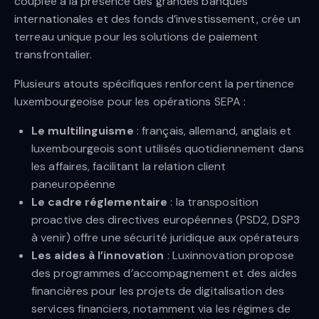
couplée à la présence des grandes banques
internationales et des fonds d’investissement, crée un
terreau unique pour les solutions de paiement
transfrontalier.
Plusieurs atouts spécifiques renforcent la pertinence
luxembourgeoise pour les opérations SEPA :
Le multilinguisme
: français, allemand, anglais et
luxembourgeois sont utilisés quotidiennement dans
les affaires, facilitant la relation client
paneuropéenne
Le cadre réglementaire
: la transposition
proactive des directives européennes (PSD2, DSP3
à venir) offre une sécurité juridique aux opérateurs
Les aides à l’innovation
: Luxinnovation propose
des programmes d’accompagnement et des aides
financières pour les projets de digitalisation des
services financiers, notamment via les régimes de