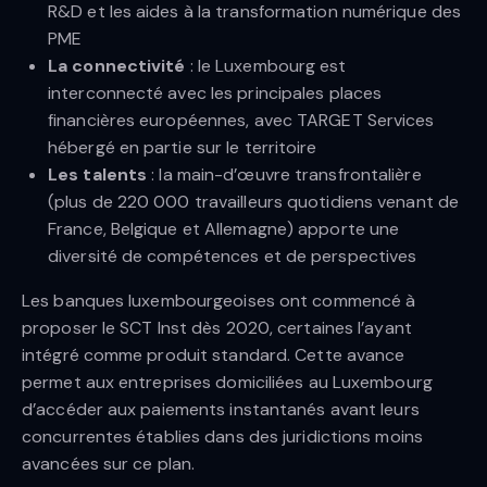
R&D et les aides à la transformation numérique des
PME
La connectivité
: le Luxembourg est
interconnecté avec les principales places
financières européennes, avec TARGET Services
hébergé en partie sur le territoire
Les talents
: la main-d’œuvre transfrontalière
(plus de 220 000 travailleurs quotidiens venant de
France, Belgique et Allemagne) apporte une
diversité de compétences et de perspectives
Les banques luxembourgeoises ont commencé à
proposer le SCT Inst dès 2020, certaines l’ayant
intégré comme produit standard. Cette avance
permet aux entreprises domiciliées au Luxembourg
d’accéder aux paiements instantanés avant leurs
concurrentes établies dans des juridictions moins
avancées sur ce plan.