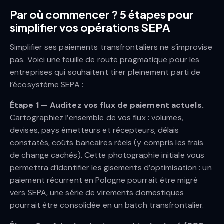
Par où commencer ? 5 étapes pour
simplifier vos opérations SEPA
Simplifier ses paiements transfrontaliers ne s’improvise
pas. Voici une feuille de route pragmatique pour les
entreprises qui souhaitent tirer pleinement parti de
l’écosystème SEPA :
Étape 1 — Auditez vos flux de paiement actuels.
Cartographiez l’ensemble de vos flux : volumes,
devises, pays émetteurs et récepteurs, délais
constatés, coûts bancaires réels (y compris les frais
de change cachés). Cette photographie initiale vous
permettra d’identifier les gisements d’optimisation : un
paiement récurrent en Pologne pourrait être migré
vers SEPA, une série de virements domestiques
pourrait être consolidée en un batch transfrontalier.