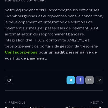
site web ou votre CRM.
Notre équipe chez oki.lu accompagne les entreprises
luxembourgeoises et européennes dans la conception,
le développement et l’intégration de solutions de
paiement sur mesure : passerelles de paiement SEPA,
automatisation du rapprochement bancaire,
intégration d’API PSD2, conformité AML/KYC, et
développement de portails de gestion de trésorerie.
Contactez-nous
pour un audit personnalisé de
vos flux de paiement.
PREVIOUS
NEXT