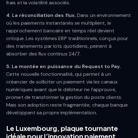
frais et la volatilité associés.
4. La réconciliation des flux.
Dans un environnement
où les paiements instantanés se multiplient, le
rapprochement bancaire en temps réel devient
critique. Les systèmes ERP traditionnels, conçus pour
des traitements par lots quotidiens, peinent à
absorber des flux continus 24/7.
5. La montée en puissance du Request to Pay.
Cette nouvelle fonctionnalité, qui permet à un
créancier de solliciter un paiement via les canaux
numériques avant que le débiteur ne l’approuve,
promet de transformer la gestion du poste clients.
Mais son adoption reste fragmentée, chaque banque
développant sa propre implémentation.
Le Luxembourg, plaque tournante
idéale pour l’innovation paiement