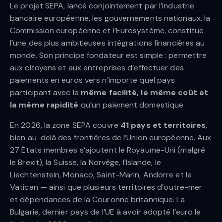
Le projet SEPA, lancé conjointement par l’industrie
bancaire européenne, les gouvernements nationaux, la
Commission européenne et l’Eurosystème, constitue
l’une des plus ambitieuses intégrations financières au
monde. Son principe fondateur est simple : permettre
aux citoyens et aux entreprises d’effectuer des
paiements en euros vers n’importe quel pays
participant avec la
même facilité, le même coût et
la même rapidité
qu’un paiement domestique.
En 2026, la zone SEPA couvre
41 pays et territoires
,
bien au-delà des frontières de l’Union européenne. Aux
27 États membres s’ajoutent le Royaume-Uni (malgré
le Brexit), la Suisse, la Norvège, l’Islande, le
Liechtenstein, Monaco, Saint-Marin, Andorre et le
Vatican — ainsi que plusieurs territoires d’outre-mer
et dépendances de la Couronne britannique. La
Bulgarie, dernier pays de l’UE à avoir adopté l’euro le