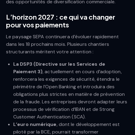
des opportunités de diversification commerciale.
L’horizon 2027 : ce qui va changer
pour vos paiements
Le paysage SEPA continuera d’évoluer rapidement
dans les 18 prochains mois. Plusieurs chantiers
structurants méritent votre attention :
La DSP3 (Directive sur les Services de
Paiement 3)
, actuellement en cours d’adoption,
renforcera les exigences de sécurité, étendra le
périmètre de l’Open Banking et introduira des
obligations plus strictes en matière de prévention
de la fraude. Les entreprises devront adapter leurs
processus de vérification d’IBAN et de Strong
Customer Authentication (SCA).
L’euro numérique
, dont le développement est
piloté par la BCE, pourrait transformer