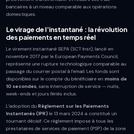
bancaires à un niveau comparable aux opérations
domestiques.
Le virage de l’instantané : la révolution
des paiements en temps réel
Le virement instantané SEPA (SCT Inst), lancé en
novembre 2017 par le European Payments Council,
représente une rupture technologique comparable au
passage du courrier postal à l’email. Les fonds sont
disponibles sur le compte du bénéficiaire en
moins de
10 secondes
, sans interruption de service — nuits,
week-ends et jours fériés inclus.
L’adoption du
Règlement sur les Paiements
Instantanés (IPR)
le 13 mars 2024 a constitué un
tournant décisif. Ce règlement impose à tous les
prestataires de services de paiement (PSP) de la zone