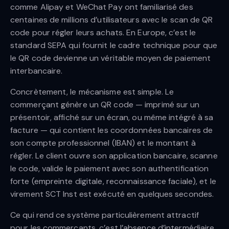
comme Alipay et WeChat Pay ont familiarisé des
centaines de millions d’utilisateurs avec le scan de QR
code pour régler leurs achats. En Europe, c’est le
standard SEPA qui fournit le cadre technique pour que
le QR code devienne un véritable moyen de paiement
interbancaire.
Concrètement, le mécanisme est simple. Le
commerçant génère un QR code — imprimé sur un
présentoir, affiché sur un écran, ou même intégré à sa
facture — qui contient les coordonnées bancaires de
son compte professionnel (IBAN) et le montant à
régler. Le client ouvre son application bancaire, scanne
le code, valide le paiement avec son authentification
forte (empreinte digitale, reconnaissance faciale), et le
virement SCT Inst est exécuté en quelques secondes.
Ce qui rend ce système particulièrement attractif
pour les commerçants, c’est l’absence d’intermédiaire