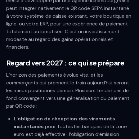
mesure développée par une agence luxembourgeoise
peut intégrer nativement le QR code SEPA instantané
à votre système de caisse existant, votre boutique en
ligne, ou votre ERP, pour une expérience de paiement
totalement automatisée. C’est un investissement
modeste au regard des gains opérationnels et
financiers.
Regard vers 2027 : ce qui se prépare
L’horizon des paiements évolue vite, et les
commerçants qui prennent le train aujourd’hui seront
les mieux positionnés demain. Plusieurs tendances de
fond convergent vers une généralisation du paiement
par QR code :
L’obligation de réception des virements
instantanés
pour toutes les banques de la zone
euro est déjà effective ; l’obligation d’émission