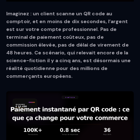
Imaginez : un client scanne un QR code au
comptoir, et en moins de dix secondes, l’argent
est sur votre compte professionnel. Pas de
terminal de paiement coûteux, pas de
commission élevée, pas de délai de virement de
48 heures. Ce scénario, qui relevait encore de la
science-fiction il y a cinq ans, est désormais une
réalité quotidienne pour des millions de
commerçants européens.