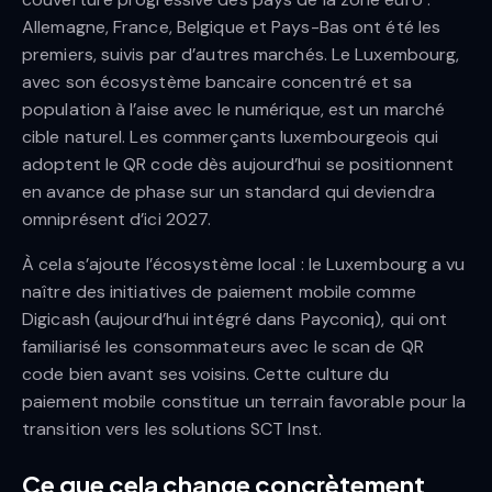
Allemagne, France, Belgique et Pays-Bas ont été les
premiers, suivis par d’autres marchés. Le Luxembourg,
avec son écosystème bancaire concentré et sa
population à l’aise avec le numérique, est un marché
cible naturel. Les commerçants luxembourgeois qui
adoptent le QR code dès aujourd’hui se positionnent
en avance de phase sur un standard qui deviendra
omniprésent d’ici 2027.
À cela s’ajoute l’écosystème local : le Luxembourg a vu
naître des initiatives de paiement mobile comme
Digicash (aujourd’hui intégré dans Payconiq), qui ont
familiarisé les consommateurs avec le scan de QR
code bien avant ses voisins. Cette culture du
paiement mobile constitue un terrain favorable pour la
transition vers les solutions SCT Inst.
Ce que cela change concrètement