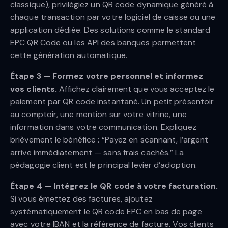
classique), privilégiez un QR code dynamique généré à
chaque transaction par votre logiciel de caisse ou une
application dédiée. Des solutions comme le standard
EPC QR Code ou les API des banques permettent
cette génération automatique.
Étape 3 — Formez votre personnel et informez
vos clients.
Affichez clairement que vous acceptez le
paiement par QR code instantané. Un petit présentoir
au comptoir, une mention sur votre vitrine, une
information dans votre communication. Expliquez
brièvement le bénéfice : “Payez en scannant, l’argent
arrive immédiatement — sans frais cachés.” La
pédagogie client est le principal levier d’adoption.
Étape 4 — Intégrez le QR code à votre facturation.
Si vous émettez des factures, ajoutez
systématiquement le QR code EPC en bas de page
avec votre IBAN et la référence de facture. Vos clients