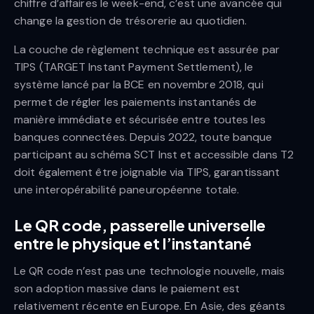
chiffre d’affaires le week-end, c’est une avancée qui
change la gestion de trésorerie au quotidien.
La couche de règlement technique est assurée par
TIPS (TARGET Instant Payment Settlement), le
système lancé par la BCE en novembre 2018, qui
permet de régler les paiements instantanés de
manière immédiate et sécurisée entre toutes les
banques connectées. Depuis 2022, toute banque
participant au schéma SCT Inst et accessible dans T2
doit également être joignable via TIPS, garantissant
une interopérabilité paneuropéenne totale.
Le QR code, passerelle universelle
entre le physique et l’instantané
Le QR code n’est pas une technologie nouvelle, mais
son adoption massive dans le paiement est
relativement récente en Europe. En Asie, des géants