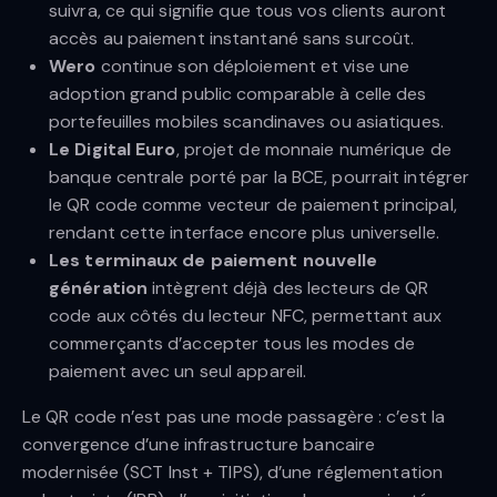
suivra, ce qui signifie que tous vos clients auront
accès au paiement instantané sans surcoût.
Wero
continue son déploiement et vise une
adoption grand public comparable à celle des
portefeuilles mobiles scandinaves ou asiatiques.
Le Digital Euro
, projet de monnaie numérique de
banque centrale porté par la BCE, pourrait intégrer
le QR code comme vecteur de paiement principal,
rendant cette interface encore plus universelle.
Les terminaux de paiement nouvelle
génération
intègrent déjà des lecteurs de QR
code aux côtés du lecteur NFC, permettant aux
commerçants d’accepter tous les modes de
paiement avec un seul appareil.
Le QR code n’est pas une mode passagère : c’est la
convergence d’une infrastructure bancaire
modernisée (SCT Inst + TIPS), d’une réglementation