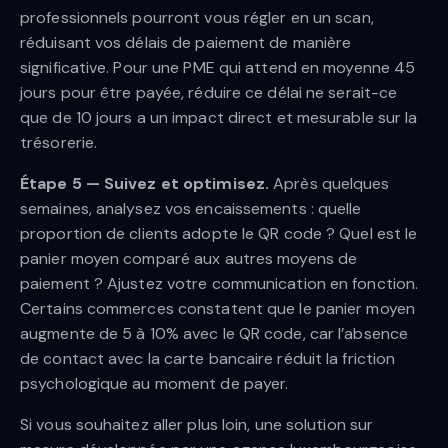
professionnels pourront vous régler en un scan,
réduisant vos délais de paiement de manière
significative. Pour une PME qui attend en moyenne 45
jours pour être payée, réduire ce délai ne serait-ce
que de 10 jours a un impact direct et mesurable sur la
trésorerie.
Étape 5 — Suivez et optimisez.
Après quelques
semaines, analysez vos encaissements : quelle
proportion de clients adopte le QR code ? Quel est le
panier moyen comparé aux autres moyens de
paiement ? Ajustez votre communication en fonction.
Certains commerces constatent que le panier moyen
augmente de 5 à 10% avec le QR code, car l’absence
de contact avec la carte bancaire réduit la friction
psychologique au moment de payer.
Si vous souhaitez aller plus loin, une solution sur