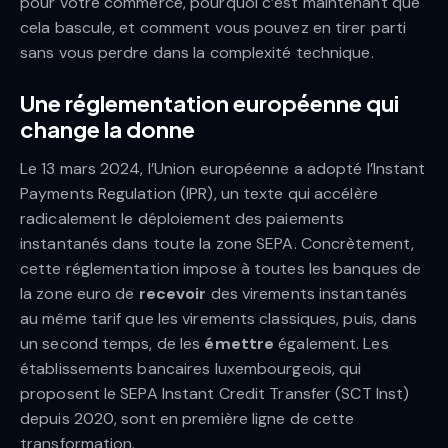
pour votre commerce, pourquoi c’est maintenant que
cela bascule, et comment vous pouvez en tirer parti
sans vous perdre dans la complexité technique.
Une réglementation européenne qui
change la donne
Le 13 mars 2024, l’Union européenne a adopté l’Instant
Payments Regulation (IPR), un texte qui accélère
radicalement le déploiement des paiements
instantanés dans toute la zone SEPA. Concrètement,
cette réglementation impose à toutes les banques de
la zone euro de
recevoir
des virements instantanés
au même tarif que les virements classiques, puis, dans
un second temps, de les
émettre
également. Les
établissements bancaires luxembourgeois, qui
proposent le SEPA Instant Credit Transfer (SCT Inst)
depuis 2020, sont en première ligne de cette
transformation.