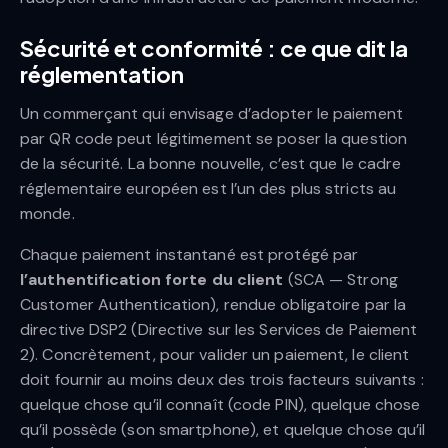
Sécurité et conformité : ce que dit la
réglementation
Un commerçant qui envisage d’adopter le paiement
par QR code peut légitimement se poser la question
de la sécurité. La bonne nouvelle, c’est que le cadre
réglementaire européen est l’un des plus stricts au
monde.
Chaque paiement instantané est protégé par
l’authentification forte du client
(SCA — Strong
Customer Authentication), rendue obligatoire par la
directive DSP2 (Directive sur les Services de Paiement
2). Concrètement, pour valider un paiement, le client
doit fournir au moins deux des trois facteurs suivants :
quelque chose qu’il connaît (code PIN), quelque chose
qu’il possède (son smartphone), et quelque chose qu’il