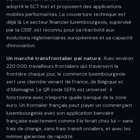
adopté le SCT Inst et proposent des applications
mobiles performantes. La couverture technique est
déjà là. Le secteur financier luxembourgeois, supervisé
par la CSSF, est reconnu pour sa réactivité aux
évolutions réglementaires européennes et sa capacité
d’innovation.
Un marché transfrontalier par nature.
Avec environ
220 000 travailleurs frontaliers qui traversent la
frontière chaque jour, le commerce luxembourgeois
sert une clientèle venant de France, de Belgique et
d’Allemagne. Le QR code SEPA est universel : il
fonctionne avec n’importe quelle banque de la zone
euro. Un frontalier français peut payer un commerçant
luxembourgeois avec son application bancaire
française exactement comme il le ferait chez lui — sans
frais de change, sans frais transfrontaliers, et avec les
mêmes garanties de rapidité.