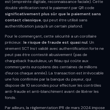
est (empreinte digitale, reconnaissance faciale). Cette
double vérification rend le paiement par QR code
significativement plus sûr que le paiement sans
contact classique
, qui peut être utilisé sans
authentification jusqu’à un certain plafond.
Pour le commerçant, cette sécurité a un corollaire
précieux :
le risque de fraude est quasi nul
. Un
virement SCT Inst validé avec authentification forte ne
peut pas être contesté abusivement (pas de
chargeback frauduleux, un fléau qui coûte aux
commerçants européens des centaines de millions
d’euros chaque année). La transaction est irrévocable
une fois confirmée par la banque du payeur, qui
dispose de 10 secondes pour effectuer les contrôles
anti-fraude et anti-blanchiment avant de libérer les
fonds.
Par ailleurs, la réglementation IPR de mars 2024 impose