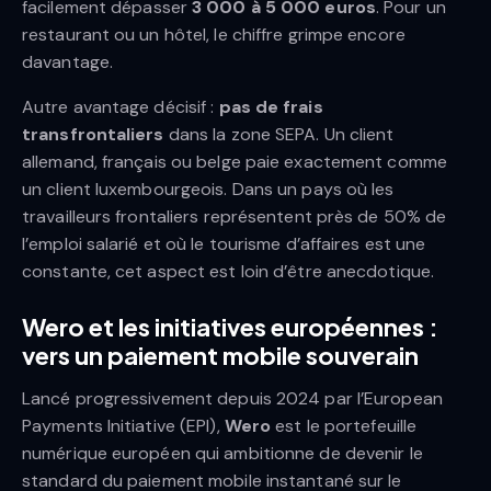
facilement dépasser
3 000 à 5 000 euros
. Pour un
restaurant ou un hôtel, le chiffre grimpe encore
davantage.
Autre avantage décisif :
pas de frais
transfrontaliers
dans la zone SEPA. Un client
allemand, français ou belge paie exactement comme
un client luxembourgeois. Dans un pays où les
travailleurs frontaliers représentent près de 50% de
l’emploi salarié et où le tourisme d’affaires est une
constante, cet aspect est loin d’être anecdotique.
Wero et les initiatives européennes :
vers un paiement mobile souverain
Lancé progressivement depuis 2024 par l’European
Payments Initiative (EPI),
Wero
est le portefeuille
numérique européen qui ambitionne de devenir le
standard du paiement mobile instantané sur le