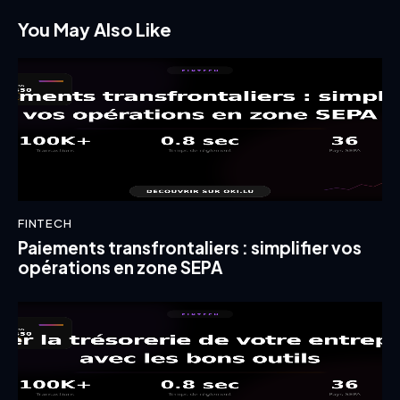
You May Also Like
FINTECH
Paiements transfrontaliers : simplifier vos
opérations en zone SEPA