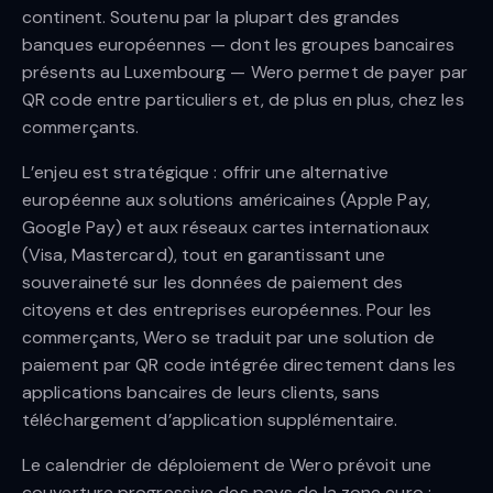
continent. Soutenu par la plupart des grandes
banques européennes — dont les groupes bancaires
présents au Luxembourg — Wero permet de payer par
QR code entre particuliers et, de plus en plus, chez les
commerçants.
L’enjeu est stratégique : offrir une alternative
européenne aux solutions américaines (Apple Pay,
Google Pay) et aux réseaux cartes internationaux
(Visa, Mastercard), tout en garantissant une
souveraineté sur les données de paiement des
citoyens et des entreprises européennes. Pour les
commerçants, Wero se traduit par une solution de
paiement par QR code intégrée directement dans les
applications bancaires de leurs clients, sans
téléchargement d’application supplémentaire.
Le calendrier de déploiement de Wero prévoit une
couverture progressive des pays de la zone euro :