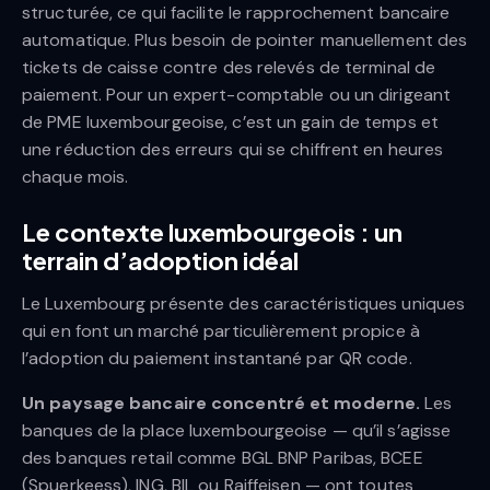
structurée, ce qui facilite le rapprochement bancaire
automatique. Plus besoin de pointer manuellement des
tickets de caisse contre des relevés de terminal de
paiement. Pour un expert-comptable ou un dirigeant
de PME luxembourgeoise, c’est un gain de temps et
une réduction des erreurs qui se chiffrent en heures
chaque mois.
Le contexte luxembourgeois : un
terrain d’adoption idéal
Le Luxembourg présente des caractéristiques uniques
qui en font un marché particulièrement propice à
l’adoption du paiement instantané par QR code.
Un paysage bancaire concentré et moderne.
Les
banques de la place luxembourgeoise — qu’il s’agisse
des banques retail comme BGL BNP Paribas, BCEE
(Spuerkeess), ING, BIL ou Raiffeisen — ont toutes