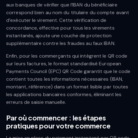
aux banques de vérifier que l’IBAN du bénéficiaire
correspond bien au nom du titulaire du compte avant
d’exécuter le virement. Cette vérification de
concordance, effective pour tous les virements
instantanés, ajoute une couche de protection
supplémentaire contre les fraudes au faux IBAN.
Enfin, pour les commerçants qui intègrent le QR code
sur leurs factures, le format standardisé European
Payments Council (EPC) QR Code garantit que le code
contient toutes les informations nécessaires (IBAN,
montant, référence) dans un format lisible par toutes
les applications bancaires conformes, éliminant les
erreurs de saisie manuelle.
Par où commencer : les étapes
pratiques pour votre commerce
La mise en place du paiement instantané par QR code