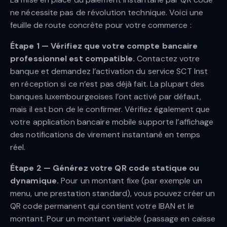
ne nécessite pas de révolution technique. Voici une
feuille de route concrète pour votre commerce :
Étape 1 — Vérifiez que votre compte bancaire
professionnel est compatible.
Contactez votre
banque et demandez l’activation du service SCT Inst
en réception si ce n’est pas déjà fait. La plupart des
banques luxembourgeoises l’ont activé par défaut,
mais il est bon de le confirmer. Vérifiez également que
votre application bancaire mobile supporte l’affichage
des notifications de virement instantané en temps
réel.
Étape 2 — Générez votre QR code statique ou
dynamique.
Pour un montant fixe (par exemple un
menu, une prestation standard), vous pouvez créer un
QR code permanent qui contient votre IBAN et le
montant. Pour un montant variable (passage en caisse