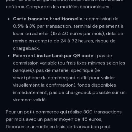
coûteux. Comparons les modèles économiques :
Carte bancaire traditionnelle :
commission de
0,5% à 3% par transaction, terminal de paiement à
louer ou acheter (15 à 40 euros par mois), délai de
remise en compte de 24 à 72 heures, risque de
chargeback.
Paiement instantané par QR code :
pas de
commission variable (ou frais fixes minimes selon les
banques), pas de matériel spécifique (le
smartphone du commerçant suffit pour valider
visuellement la confirmation), fonds disponibles
immédiatement, pas de chargeback possible sur un
virement validé.
Pour un petit commerce qui réalise 800 transactions
par mois avec un panier moyen de 45 euros,
l’économie annuelle en frais de transaction peut