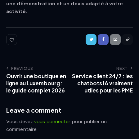
une démonstration et un devis adapté à votre
activité.
PREVIOUS
NEXT
Ouvrir une boutique en
Service client 24/7 : les
ligne au Luxembourg :
chatbots IA vraiment
le guide complet 2026
utiles pour les PME
Leave a comment
Vous devez
vous connecter
pour publier un
commentaire.