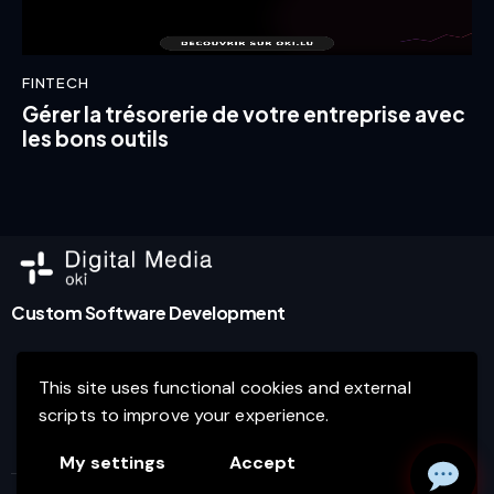
FINTECH
Gérer la trésorerie de votre entreprise avec
les bons outils
Custom Software Development
This site uses functional cookies and external
Agence de marketing digital et développement de
scripts to improve your experience.
logiciels d’entreprise à Luxembourg.
My settings
Accept