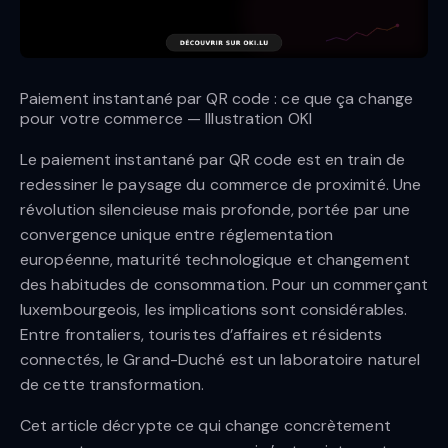
Paiement instantané par QR code : ce que ça change
pour votre commerce — Illustration OKI
Le paiement instantané par QR code est en train de
redessiner le paysage du commerce de proximité. Une
révolution silencieuse mais profonde, portée par une
convergence unique entre réglementation
européenne, maturité technologique et changement
des habitudes de consommation. Pour un commerçant
luxembourgeois, les implications sont considérables.
Entre frontaliers, touristes d’affaires et résidents
connectés, le Grand-Duché est un laboratoire naturel
de cette transformation.
Cet article décrypte ce qui change concrètement