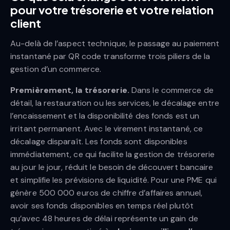
pour votre trésorerie et votre relation
client
Au-delà de l’aspect technique, le passage au paiement
instantané par QR code transforme trois piliers de la
gestion d’un commerce.
Premièrement, la trésorerie.
Dans le commerce de
détail, la restauration ou les services, le décalage entre
l’encaissement et la disponibilité des fonds est un
irritant permanent. Avec le virement instantané, ce
décalage disparaît. Les fonds sont disponibles
immédiatement, ce qui facilite la gestion de trésorerie
au jour le jour, réduit le besoin de découvert bancaire
et simplifie les prévisions de liquidité. Pour une PME qui
génère 500 000 euros de chiffre d’affaires annuel,
avoir ses fonds disponibles en temps réel plutôt
qu’avec 48 heures de délai représente un gain de