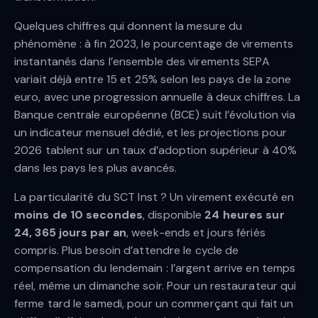
Quelques chiffres qui donnent la mesure du
phénomène : à fin 2023, le pourcentage de virements
instantanés dans l’ensemble des virements SEPA
variait déjà entre 15 et 25% selon les pays de la zone
euro, avec une progression annuelle à deux chiffres. La
Banque centrale européenne (BCE) suit l’évolution via
un indicateur mensuel dédié, et les projections pour
2026 tablent sur un taux d’adoption supérieur à 40%
dans les pays les plus avancés.
La particularité du SCT Inst ? Un virement exécuté en
moins de 10 secondes
, disponible
24 heures sur
24, 365 jours par an
, week-ends et jours fériés
compris. Plus besoin d’attendre le cycle de
compensation du lendemain : l’argent arrive en temps
réel, même un dimanche soir. Pour un restaurateur qui
ferme tard le samedi, pour un commerçant qui fait un