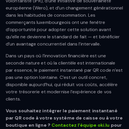
volontariste (IPR), d’une initiative de souveraineté
européenne (Wero), et d’un changement générationnel
dans les habitudes de consommation. Les
commerçants luxembourgeois ont une fenêtre
d’opportunité pour adopter cette solution avant
qu’elle ne devienne le standard de fait — et bénéficier
d’un avantage concurrentiel dans l’intervalle.
Dans un pays où l’innovation financière est une
seconde nature et où la clientèle est internationale
par essence, le paiement instantané par QR code n’est
pas une option lointaine. C’est un outil concret,
disponible aujourd’hui, qui réduit vos coûts, accélère
votre trésorerie et modernise l’expérience de vos
clients.
Vous souhaitez intégrer le paiement instantané
par QR code à votre système de caisse ou à votre
boutique en ligne ?
Contactez l’équipe oki.lu
pour