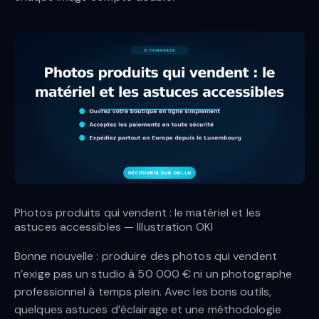
Photos produits qui vendent : le matériel et les
astuces accessibles — Illustration OKI
Bonne nouvelle : produire des photos qui vendent
n’exige pas un studio à 50 000 € ni un photographe
professionnel à temps plein. Avec les bons outils,
quelques astuces d’éclairage et une méthodologie