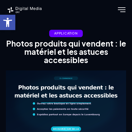
Ouvrir la barre d’outils
APPLICATION
Photos produits qui vendent : le
matériel et les astuces
accessibles