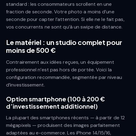
standard : les consommateurs scrollent en une
fraction de seconde. Votre photo a moins d’une
seconde pour capter l’attention. Si elle ne le fait pas,
vos concurrents ne sont qu’à un swipe de distance.
Le matériel : un studio complet pour
moins de 500 €
Contrairement aux idées reçues, un équipement
professionnel n’est pas hors de portée. Voici la
configuration recommandée, segmentée par niveau
d’investissement.
Option smartphone (100 à 200 €
d’investissement additionnel)
La plupart des smartphones récents — à partir de 12
mégapixels — produisent des images parfaitement
adaptées au e-commerce. Les iPhone 14/15/16,