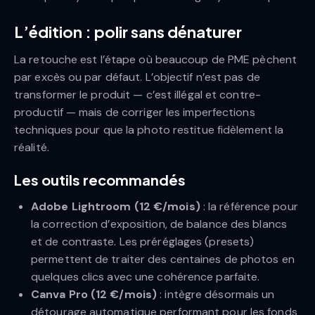
L’édition : polir sans dénaturer
La retouche est l’étape où beaucoup de PME pèchent
par excès ou par défaut. L’objectif n’est pas de
transformer le produit — c’est illégal et contre-
productif — mais de corriger les imperfections
techniques pour que la photo restitue fidèlement la
réalité.
Les outils recommandés
Adobe Lightroom (12 €/mois)
: la référence pour
la correction d’exposition, de balance des blancs
et de contraste. Les préréglages (presets)
permettent de traiter des centaines de photos en
quelques clics avec une cohérence parfaite.
Canva Pro (12 €/mois)
: intègre désormais un
détourage automatique performant pour les fonds