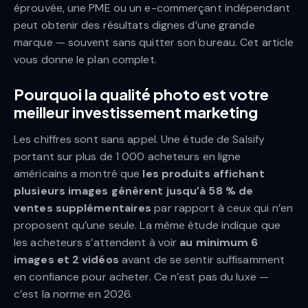
éprouvée, une PME ou un e-commerçant indépendant
peut obtenir des résultats dignes d’une grande
marque — souvent sans quitter son bureau. Cet article
vous donne le plan complet.
Pourquoi la qualité photo est votre
meilleur investissement marketing
Les chiffres sont sans appel. Une étude de Salsify
portant sur plus de 1 000 acheteurs en ligne
américains a montré que
les produits affichant
plusieurs images génèrent jusqu’à 58 % de
ventes supplémentaires
par rapport à ceux qui n’en
proposent qu’une seule. La même étude indique que
les acheteurs s’attendent à voir
au minimum 6
images et 2 vidéos
avant de se sentir suffisamment
en confiance pour acheter. Ce n’est pas du luxe —
c’est la norme en 2026.