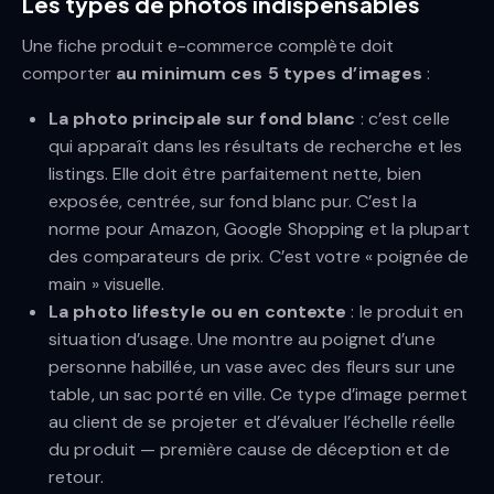
Les types de photos indispensables
Une fiche produit e-commerce complète doit
comporter
au minimum ces 5 types d’images
:
La photo principale sur fond blanc
: c’est celle
qui apparaît dans les résultats de recherche et les
listings. Elle doit être parfaitement nette, bien
exposée, centrée, sur fond blanc pur. C’est la
norme pour Amazon, Google Shopping et la plupart
des comparateurs de prix. C’est votre « poignée de
main » visuelle.
La photo lifestyle ou en contexte
: le produit en
situation d’usage. Une montre au poignet d’une
personne habillée, un vase avec des fleurs sur une
table, un sac porté en ville. Ce type d’image permet
au client de se projeter et d’évaluer l’échelle réelle
du produit — première cause de déception et de
retour.