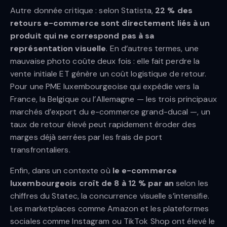
Autre donnée critique : selon Statista,
22 % des
retours e-commerce sont directement liés à un
produit qui ne correspond pas à sa
représentation visuelle
. En d’autres termes, une
mauvaise photo coûte deux fois : elle fait perdre la
vente initiale ET génère un coût logistique de retour.
Pour une PME luxembourgeoise qui expédie vers la
France, la Belgique ou l’Allemagne — les trois principaux
marchés d’export du e-commerce grand-ducal —, un
taux de retour élevé peut rapidement éroder des
marges déjà serrées par les frais de port
transfrontaliers.
Enfin, dans un contexte où
le e-commerce
luxembourgeois croît de 8 à 12 % par an
selon les
chiffres du Statec, la concurrence visuelle s’intensifie.
Les marketplaces comme Amazon et les plateformes
sociales comme Instagram ou TikTok Shop ont élevé le