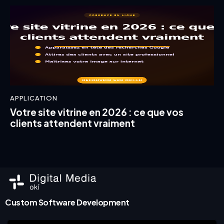
APPLICATION
Votre site vitrine en 2026 : ce que vos
clients attendent vraiment
Custom Software Development