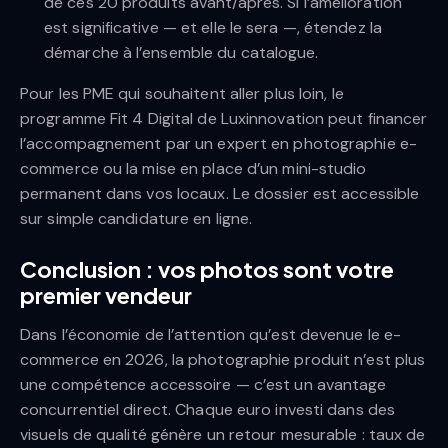
de ces 20 produits avant/après. Si l’amélioration
est significative — et elle le sera —, étendez la
démarche à l’ensemble du catalogue.
Pour les PME qui souhaitent aller plus loin, le
programme Fit 4 Digital de Luxinnovation peut financer
l’accompagnement par un expert en photographie e-
commerce ou la mise en place d’un mini-studio
permanent dans vos locaux. Le dossier est accessible
sur simple candidature en ligne.
Conclusion : vos photos sont votre
premier vendeur
Dans l’économie de l’attention qu’est devenue le e-
commerce en 2026, la photographie produit n’est plus
une compétence accessoire — c’est un avantage
concurrentiel direct. Chaque euro investi dans des
visuels de qualité génère un retour mesurable : taux de