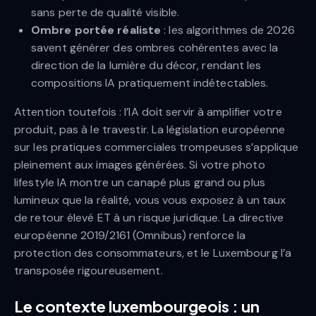
sans perte de qualité visible.
Ombre portée réaliste
: les algorithmes de 2026
savent générer des ombres cohérentes avec la
direction de la lumière du décor, rendant les
compositions IA pratiquement indétectables.
Attention toutefois : l’IA doit servir à amplifier votre
produit, pas à le travestir. La législation européenne
sur les pratiques commerciales trompeuses s’applique
pleinement aux images générées. Si votre photo
lifestyle IA montre un canapé plus grand ou plus
lumineux que la réalité, vous vous exposez à un taux
de retour élevé ET à un risque juridique. La directive
européenne 2019/2161 (Omnibus) renforce la
protection des consommateurs, et le Luxembourg l’a
transposée rigoureusement.
Le contexte luxembourgeois : un