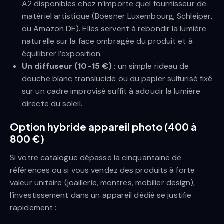
A2 disponibles chez n’importe quel fournisseur de
matériel artistique (Boesner Luxembourg, Schleiper,
ou Amazon DE). Elles servent à rebondir la lumière
naturelle sur la face ombragée du produit et à
équilibrer l’exposition.
Un diffuseur (10-15 €)
: un simple rideau de
douche blanc translucide ou du papier sulfurisé fixé
sur un cadre improvisé suffit à adoucir la lumière
directe du soleil.
Option hybride appareil photo (400 à
800 €)
Si votre catalogue dépasse la cinquantaine de
références ou si vous vendez des produits à forte
valeur unitaire (joaillerie, montres, mobilier design),
l’investissement dans un appareil dédié se justifie
rapidement :