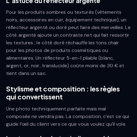
L’astuce du réflecteur argenté
Pour les produits sombres ou texturés (vêtements
noirs, accessoires en cuir, équipement technique), un
réflecteur argenté ou doré peut faire des merveilles. Le
côté argenté ajoute un contraste net qui fait ressortir
les textures ; le côté doré réchauffe les tons chair
pour les photos de produits cosmétiques ou
alimentaires. Un réflecteur 5-en-1 pliable (blanc,
argent, or, noir, translucide) coûte moins de 30 € et
tient dans un sac.
Stylisme et composition : les règles
qui convertissent
Une photo techniquement parfaite mais mal
composée ne vendra pas. La composition, c’est ce qui
guide l’œil du client vers ce que vous voulez qu’il voie.