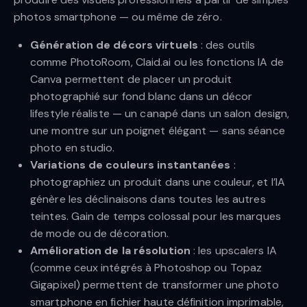
photos smartphone — ou même de zéro.
Génération de décors virtuels
: des outils
comme PhotoRoom, Claid.ai ou les fonctions IA de
Canva permettent de placer un produit
photographié sur fond blanc dans un décor
lifestyle réaliste — un canapé dans un salon design,
une montre sur un poignet élégant — sans séance
photo en studio.
Variations de couleurs instantanées
:
photographiez un produit dans une couleur, et l’IA
génère les déclinaisons dans toutes les autres
teintes. Gain de temps colossal pour les marques
de mode ou de décoration.
Amélioration de la résolution
: les upscalers IA
(comme ceux intégrés à Photoshop ou Topaz
Gigapixel) permettent de transformer une photo
smartphone en fichier haute définition imprimable,