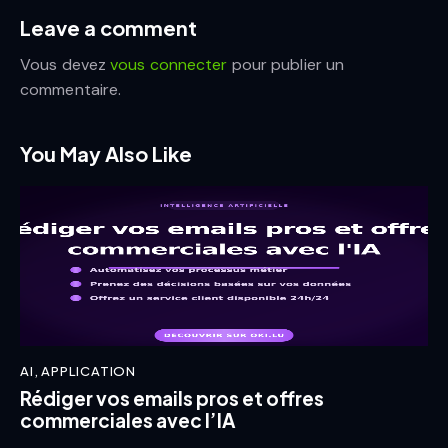
Leave a comment
Vous devez
vous connecter
pour publier un
commentaire.
You May Also Like
AI
,
APPLICATION
Rédiger vos emails pros et offres
commerciales avec l’IA