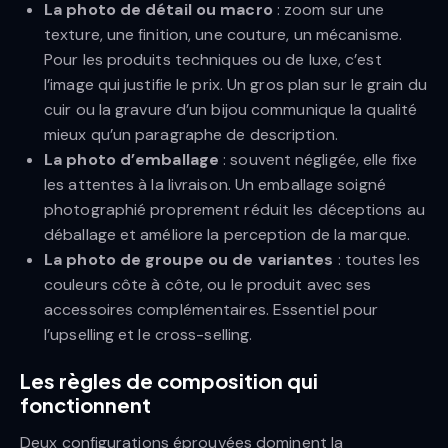
La photo de détail ou macro
: zoom sur une
texture, une finition, une couture, un mécanisme.
Pour les produits techniques ou de luxe, c’est
l’image qui justifie le prix. Un gros plan sur le grain du
cuir ou la gravure d’un bijou communique la qualité
mieux qu’un paragraphe de description.
La photo d’emballage
: souvent négligée, elle fixe
les attentes à la livraison. Un emballage soigné
photographié proprement réduit les déceptions au
déballage et améliore la perception de la marque.
La photo de groupe ou de variantes
: toutes les
couleurs côte à côte, ou le produit avec ses
accessoires complémentaires. Essentiel pour
l’upselling et le cross-selling.
Les règles de composition qui
fonctionnent
Deux configurations éprouvées dominent la