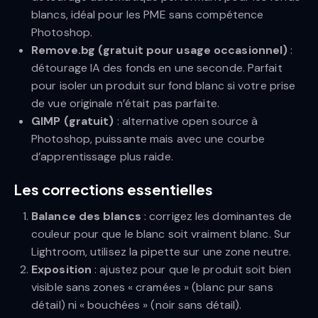
blancs, idéal pour les PME sans compétence
Photoshop.
Remove.bg (gratuit pour usage occasionnel)
:
détourage IA des fonds en une seconde. Parfait
pour isoler un produit sur fond blanc si votre prise
de vue originale n’était pas parfaite.
GIMP (gratuit)
: alternative open source à
Photoshop, puissante mais avec une courbe
d’apprentissage plus raide.
Les corrections essentielles
Balance des blancs
: corrigez les dominantes de
couleur pour que le blanc soit vraiment blanc. Sur
Lightroom, utilisez la pipette sur une zone neutre.
Exposition
: ajustez pour que le produit soit bien
visible sans zones « cramées » (blanc pur sans
détail) ni « bouchées » (noir sans détail).