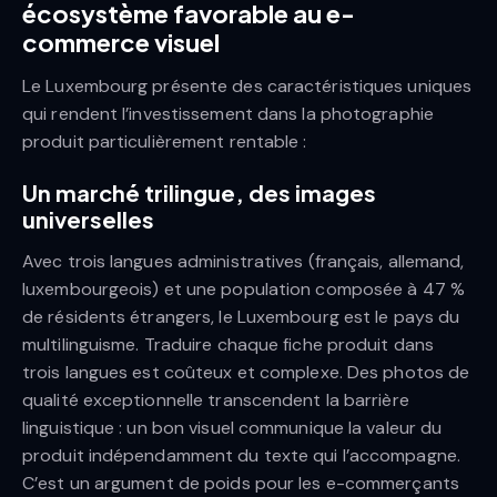
écosystème favorable au e-
commerce visuel
Le Luxembourg présente des caractéristiques uniques
qui rendent l’investissement dans la photographie
produit particulièrement rentable :
Un marché trilingue, des images
universelles
Avec trois langues administratives (français, allemand,
luxembourgeois) et une population composée à 47 %
de résidents étrangers, le Luxembourg est le pays du
multilinguisme. Traduire chaque fiche produit dans
trois langues est coûteux et complexe. Des photos de
qualité exceptionnelle transcendent la barrière
linguistique : un bon visuel communique la valeur du
produit indépendamment du texte qui l’accompagne.
C’est un argument de poids pour les e-commerçants