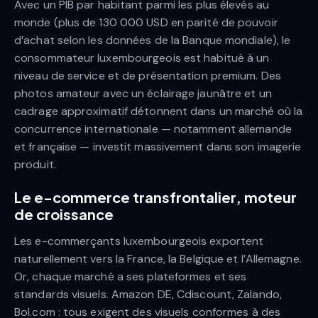
Avec un PIB par habitant parmi les plus élevés au
monde (plus de 130 000 USD en parité de pouvoir
d’achat selon les données de la Banque mondiale), le
consommateur luxembourgeois est habitué à un
niveau de service et de présentation premium. Des
photos amateur avec un éclairage jaunâtre et un
cadrage approximatif détonnent dans un marché où la
concurrence internationale — notamment allemande
et française — investit massivement dans son imagerie
produit.
Le e-commerce transfrontalier, moteur
de croissance
Les e-commerçants luxembourgeois exportent
naturellement vers la France, la Belgique et l’Allemagne.
Or, chaque marché a ses plateformes et ses
standards visuels. Amazon DE, Cdiscount, Zalando,
Bol.com : tous exigent des visuels conformes à des