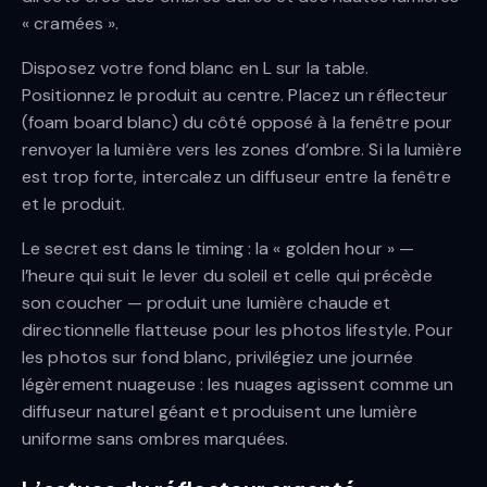
« cramées ».
Disposez votre fond blanc en L sur la table.
Positionnez le produit au centre. Placez un réflecteur
(foam board blanc) du côté opposé à la fenêtre pour
renvoyer la lumière vers les zones d’ombre. Si la lumière
est trop forte, intercalez un diffuseur entre la fenêtre
et le produit.
Le secret est dans le timing : la « golden hour » —
l’heure qui suit le lever du soleil et celle qui précède
son coucher — produit une lumière chaude et
directionnelle flatteuse pour les photos lifestyle. Pour
les photos sur fond blanc, privilégiez une journée
légèrement nuageuse : les nuages agissent comme un
diffuseur naturel géant et produisent une lumière
uniforme sans ombres marquées.