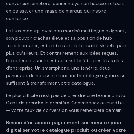
conversion amélioré, panier moyen en hausse, retours
en baisse, et une image de marque qui inspire
confiance.
Le Luxembourg, avec son marché multilingue exigeant,
son pouvoir d’achat élevé et sa position de hub
transfrontalier, est un terrain où la qualité visuelle paie
plus qu’ailleurs. Et contrairement aux idées reçues,
l’excellence visuelle est accessible à toutes les tailles
d’entreprise. Un smartphone, une fenêtre, deux
panneaux de mousse et une méthodologie rigoureuse
suffisent à transformer votre catalogue.
Le plus difficile n’est pas de prendre une bonne photo.
C’est de prendre la première. Commencez aujourd’hui
— votre taux de conversion vous remerciera demain.
Besoin d’un accompagnement sur mesure pour
digitaliser votre catalogue produit ou créer votre