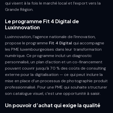
qui visent à la fois le marché local et l’export vers la
Grande Région.
Le programme Fit 4 Digital de
Luxinnovation
Luxinnovation, l’agence nationale de l’innovation,
propose le programme
Fit 4 Digital
qui accompagne
les PME luxembourgeoises dans leur transformation
numérique. Ce programme inclut un diagnostic
personnalisé, un plan d’action et un co-financement
pouvant couvrir jusqu’à 70 % des coûts de consulting
externe pour la digitalisation — ce qui peut inclure la
mise en place d’un processus de photographie produit
professionnalisé. Pour une PME qui souhaite structurer
son catalogue visuel, c’est une opportunité à saisir.
Un pouvoir d’achat qui exige la qualité