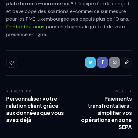
plateforme e-commerce ?
L’équipe d’oki.lu conçoit
et développe des solutions e-commerce sur mesure
pour les PME luxembourgeoises depuis plus de 10 ans.
Contactez-nous
pour un diagnostic gratuit de votre
présence en ligne.
PREVIOUS
NEXT
Personnaliser votre
Paiements
relation client grâce
transfrontaliers :
aux données que vous
simplifier vos
avez déjà
opérations en zone
SEPA