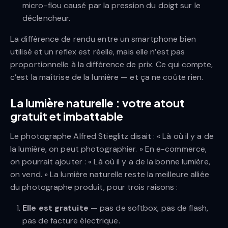
micro-flou causé par la pression du doigt sur le
déclencheur.
La différence de rendu entre un smartphone bien
utilisé et un reflex est réelle, mais elle n’est pas
proportionnelle à la différence de prix. Ce qui compte,
c’est la maîtrise de la lumière — et ça ne coûte rien.
La lumière naturelle : votre atout
gratuit et imbattable
Le photographe Alfred Stieglitz disait : « Là où il y a de
la lumière, on peut photographier. » En e-commerce,
on pourrait ajouter : « Là où il y a de la bonne lumière,
on vend. » La lumière naturelle reste la meilleure alliée
du photographe produit, pour trois raisons :
Elle est gratuite
— pas de softbox, pas de flash,
pas de facture électrique.