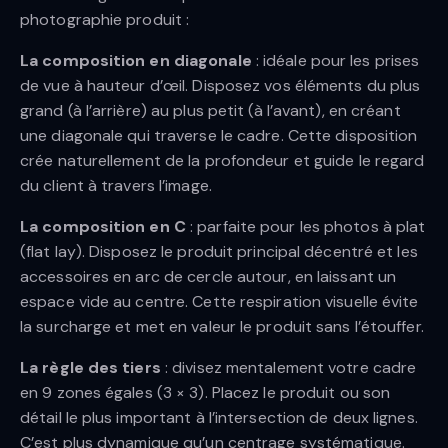
photographie produit :
La composition en diagonale
: idéale pour les prises
de vue à hauteur d’œil. Disposez vos éléments du plus
grand (à l’arrière) au plus petit (à l’avant), en créant
une diagonale qui traverse le cadre. Cette disposition
crée naturellement de la profondeur et guide le regard
du client à travers l’image.
La composition en C
: parfaite pour les photos à plat
(flat lay). Disposez le produit principal décentré et les
accessoires en arc de cercle autour, en laissant un
espace vide au centre. Cette respiration visuelle évite
la surcharge et met en valeur le produit sans l’étouffer.
La règle des tiers
: divisez mentalement votre cadre
en 9 zones égales (3 × 3). Placez le produit ou son
détail le plus important à l’intersection de deux lignes.
C’est plus dynamique qu’un centrage systématique.