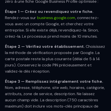
zéro à une fiche Google Business Profile optimisée :
Étape 1 — Créez ou revendiquez votre fiche.
Rendez-vous sur
business.google.com
, connectez-
vous avec un compte Google, et cherchez votre
entreprise. Si elle existe déjà, revendiquez-la. Sinon,
créez-la. Le processus prend moins de 10 minutes.
Étape 2 — Vérifiez votre établissement.
Choisissez
la méthode de vérification proposée par Google. La
carte postale reste la plus courante (délai de 5 à 14
jours). Conservez le code PIN précieusement et
validez-le dès réception.
Étape 3 — Remplissez intégralement votre fiche.
Nom, adresse, téléphone, site web, horaires, catégorie,
attributs, zone de service, description. Ne laissez
aucun champ vide. La description (750 caractères
maximum) doit inclure vos mots-clés principaux de