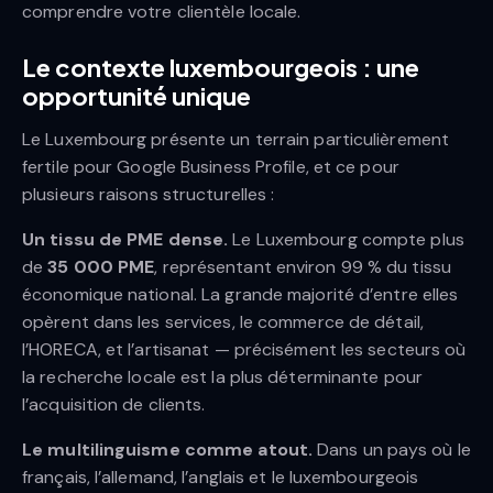
comprendre votre clientèle locale.
Le contexte luxembourgeois : une
opportunité unique
Le Luxembourg présente un terrain particulièrement
fertile pour Google Business Profile, et ce pour
plusieurs raisons structurelles :
Un tissu de PME dense.
Le Luxembourg compte plus
de
35 000 PME
, représentant environ 99 % du tissu
économique national. La grande majorité d’entre elles
opèrent dans les services, le commerce de détail,
l’HORECA, et l’artisanat — précisément les secteurs où
la recherche locale est la plus déterminante pour
l’acquisition de clients.
Le multilinguisme comme atout.
Dans un pays où le
français, l’allemand, l’anglais et le luxembourgeois