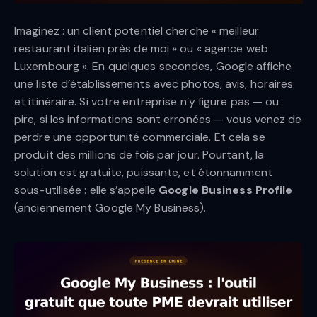
Imaginez : un client potentiel cherche « meilleur
restaurant italien près de moi » ou « agence web
Luxembourg ». En quelques secondes, Google affiche
une liste d’établissements avec photos, avis, horaires
et itinéraire. Si votre entreprise n’y figure pas — ou
pire, si les informations sont erronées — vous venez de
perdre une opportunité commerciale. Et cela se
produit des millions de fois par jour. Pourtant, la
solution est gratuite, puissante, et étonnamment
sous-utilisée : elle s’appelle
Google Business Profile
(anciennement Google My Business).