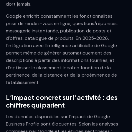
dort jamais.
Google enrichit constamment les fonctionnalités :
prise de rendez-vous en ligne, questions/réponses,
messagerie instantanée, publication de posts et
d’offres, catalogue de produits. En 2025-2026,
l’intégration avec l’intelligence artificielle de Google
permet même de générer automatiquement des
descriptions à partir des informations fournies, et
d’optimiser le classement local en fonction de la
pertinence, de la distance et de la proéminence de
l’établissement.
L’impact concret sur l’activité : des
chiffres qui parlent
Les données disponibles sur l’impact de Google
Business Profile sont éloquentes. Selon les analyses
compilées par Google et les études sectorielles :