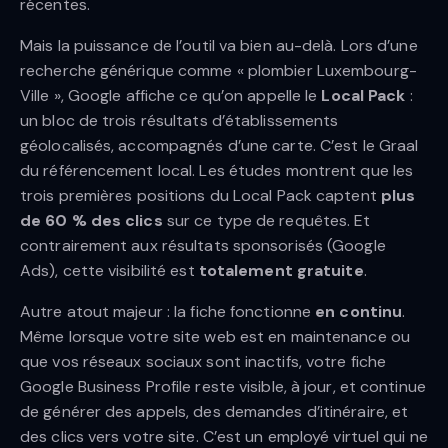
récentes.
Mais la puissance de l’outil va bien au-delà. Lors d’une
recherche générique comme « plombier Luxembourg-
Ville », Google affiche ce qu’on appelle le
Local Pack
:
un bloc de trois résultats d’établissements
géolocalisés, accompagnés d’une carte. C’est le Graal
du référencement local. Les études montrent que les
trois premières positions du Local Pack captent
plus
de 60 % des clics
sur ce type de requêtes. Et
contrairement aux résultats sponsorisés (Google
Ads), cette visibilité est
totalement gratuite
.
Autre atout majeur : la fiche fonctionne
en continu
.
Même lorsque votre site web est en maintenance ou
que vos réseaux sociaux sont inactifs, votre fiche
Google Business Profile reste visible, à jour, et continue
de générer des appels, des demandes d’itinéraire, et
des clics vers votre site. C’est un employé virtuel qui ne