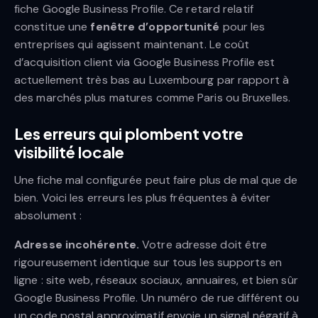
fiche Google Business Profile. Ce retard relatif
constitue une
fenêtre d’opportunité
pour les
entreprises qui agissent maintenant. Le coût
d’acquisition client via Google Business Profile est
actuellement très bas au Luxembourg par rapport à
des marchés plus matures comme Paris ou Bruxelles.
Les erreurs qui plombent votre
visibilité locale
Une fiche mal configurée peut faire plus de mal que de
bien. Voici les erreurs les plus fréquentes à éviter
absolument :
Adresse incohérente.
Votre adresse doit être
rigoureusement identique sur tous les supports en
ligne : site web, réseaux sociaux, annuaires, et bien sûr
Google Business Profile. Un numéro de rue différent ou
un code postal approximatif envoie un signal négatif à