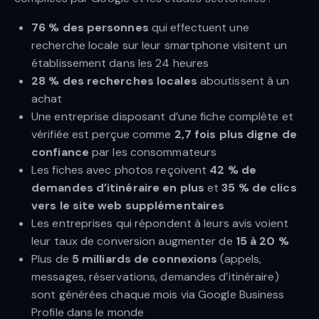
76 % des personnes
qui effectuent une
recherche locale sur leur smartphone visitent un
établissement dans les 24 heures
28 % des recherches locales
aboutissent à un
achat
Une entreprise disposant d’une fiche complète et
vérifiée est perçue comme
2,7 fois plus digne de
confiance
par les consommateurs
Les fiches avec photos reçoivent
42 % de
demandes d’itinéraire en plus
et
35 % de clics
vers le site web supplémentaires
Les entreprises qui répondent à leurs avis voient
leur taux de conversion augmenter de
15 à 20 %
Plus de
5 milliards de connexions
(appels,
messages, réservations, demandes d’itinéraire)
sont générées chaque mois via Google Business
Profile dans le monde