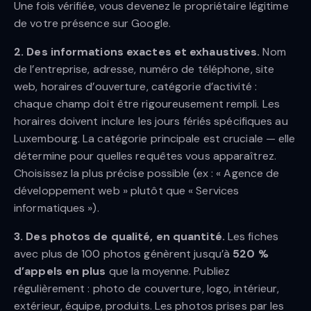
Une fois vérifiée, vous devenez le propriétaire légitime
de votre présence sur Google.
2. Des informations exactes et exhaustives.
Nom
de l’entreprise, adresse, numéro de téléphone, site
web, horaires d’ouverture, catégorie d’activité :
chaque champ doit être rigoureusement rempli. Les
horaires doivent inclure les jours fériés spécifiques au
Luxembourg. La catégorie principale est cruciale — elle
détermine pour quelles requêtes vous apparaîtrez.
Choisissez la plus précise possible (ex : « Agence de
développement web » plutôt que « Services
informatiques »).
3. Des photos de qualité, en quantité.
Les fiches
avec plus de 100 photos génèrent jusqu’à
520 %
d’appels en plus
que la moyenne. Publiez
régulièrement : photo de couverture, logo, intérieur,
extérieur, équipe, produits. Les photos prises par les