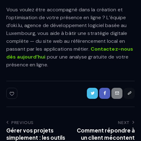
Vous voulez être accompagné dans la création et
l’optimisation de votre présence en ligne ? L’équipe
d’oki.lu, agence de développement logiciel basée au
Luxembourg, vous aide à bâtir une stratégie digitale
complète — du site web au référencement local en
passant par les applications métier.
Contactez-nous
dès aujourd’hui
pour une analyse gratuite de votre
présence en ligne.
PREVIOUS
NEXT
Gérer vos projets
Comment répondre à
simplement : les outils
un client mécontent