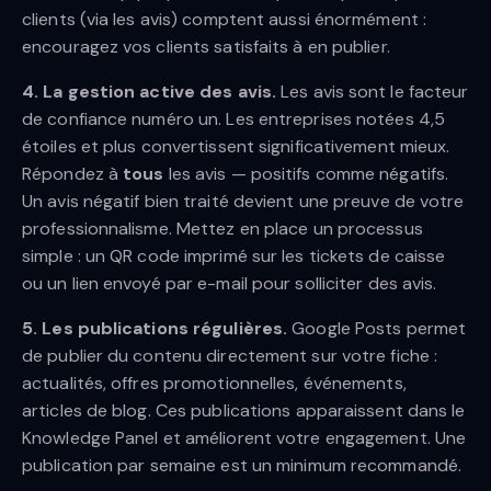
clients (via les avis) comptent aussi énormément :
encouragez vos clients satisfaits à en publier.
4. La gestion active des avis.
Les avis sont le facteur
de confiance numéro un. Les entreprises notées 4,5
étoiles et plus convertissent significativement mieux.
Répondez à
tous
les avis — positifs comme négatifs.
Un avis négatif bien traité devient une preuve de votre
professionnalisme. Mettez en place un processus
simple : un QR code imprimé sur les tickets de caisse
ou un lien envoyé par e-mail pour solliciter des avis.
5. Les publications régulières.
Google Posts permet
de publier du contenu directement sur votre fiche :
actualités, offres promotionnelles, événements,
articles de blog. Ces publications apparaissent dans le
Knowledge Panel et améliorent votre engagement. Une
publication par semaine est un minimum recommandé.