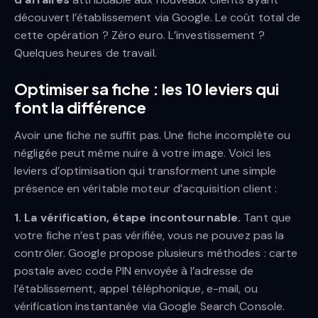
découvert l’établissement via Google. Le coût total de
cette opération ? Zéro euro. L’investissement ?
Quelques heures de travail.
Optimiser sa fiche : les 10 leviers qui
font la différence
Avoir une fiche ne suffit pas. Une fiche incomplète ou
négligée peut même nuire à votre image. Voici les
leviers d’optimisation qui transforment une simple
présence en véritable moteur d’acquisition client :
1. La vérification, étape incontournable.
Tant que
votre fiche n’est pas vérifiée, vous ne pouvez pas la
contrôler. Google propose plusieurs méthodes : carte
postale avec code PIN envoyée à l’adresse de
l’établissement, appel téléphonique, e-mail, ou
vérification instantanée via Google Search Console.