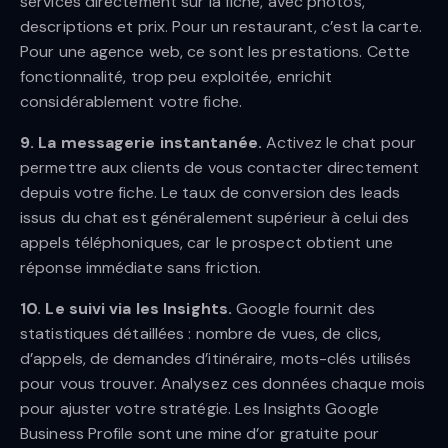
services directement sur la fiche, avec photos,
descriptions et prix. Pour un restaurant, c’est la carte.
Pour une agence web, ce sont les prestations. Cette
fonctionnalité, trop peu exploitée, enrichit
considérablement votre fiche.
9. La messagerie instantanée.
Activez le chat pour
permettre aux clients de vous contacter directement
depuis votre fiche. Le taux de conversion des leads
issus du chat est généralement supérieur à celui des
appels téléphoniques, car le prospect obtient une
réponse immédiate sans friction.
10. Le suivi via les Insights.
Google fournit des
statistiques détaillées : nombre de vues, de clics,
d’appels, de demandes d’itinéraire, mots-clés utilisés
pour vous trouver. Analysez ces données chaque mois
pour ajuster votre stratégie. Les Insights Google
Business Profile sont une mine d’or gratuite pour