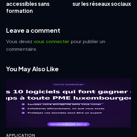
accessibles sans
sur les réseaux sociaux
formation
Leave a comment
Vous devez
vous connecter
pour publier un
commentaire.
You May Also Like
APPLICATION