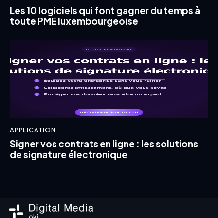
Les 10 logiciels qui font gagner du temps à
toute PME luxembourgeoise
APPLICATION
Signer vos contrats en ligne : les solutions
de signature électronique