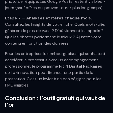
photo de l’équipe. Les Google Posts restent visibles 7
jours (sauf offres qui peuvent durer plus longtemps).
Étape 7 — Analysez et itérez chaque mois.
Consultez les Insights de votre fiche. Quels mots-clés
génèrent le plus de vues ? D’où viennent les appels ?
Quelles photos performent le mieux ? Ajustez votre
contenu en fonction des données.
Pour les entreprises luxembourgeoises qui souhaitent
accélérer le processus avec un accompagnement
professionnel, le programme
Fit 4 Digital Packages
de Luxinnovation peut financer une partie de la
prestation. C’est un levier à ne pas négliger pour les
PME éligibles.
Conclusion : l’outil gratuit qui vaut de
l’or