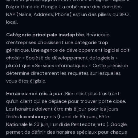
l’algorithme de Google. La cohérence des données
NAP (Name, Address, Phone) est un des piliers du SEO
local.
Catégorie principale inadaptée.
Beaucoup
d’entreprises choisissent une catégorie trop
générique. Une agence de développement logiciel doit
choisir « Société de développement de logiciels »
plutôt que « Services informatiques ». Cette précision
détermine directement les requêtes sur lesquelles
vous êtes éligible.
Horaires non mis à jour.
Rien n’est plus frustrant
qu’un client qui se déplace pour trouver porte close.
Les horaires doivent être mis à jour pour les jours
fériés luxembourgeois (Lundi de Pâques, Fête
Nationale le 23 juin, Lundi de Pentecôte, etc.). Google
permet de définir des horaires spéciaux pour chaque