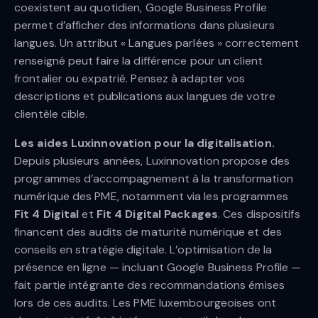
coexistent au quotidien, Google Business Profile
permet d’afficher des informations dans plusieurs
langues. Un attribut « Langues parlées » correctement
renseigné peut faire la différence pour un client
frontalier ou expatrié. Pensez à adapter vos
descriptions et publications aux langues de votre
clientèle cible.
Les aides Luxinnovation pour la digitalisation.
Depuis plusieurs années, Luxinnovation propose des
programmes d’accompagnement à la transformation
numérique des PME, notamment via les programmes
Fit 4 Digital
et
Fit 4 Digital Packages
. Ces dispositifs
financent des audits de maturité numérique et des
conseils en stratégie digitale. L’optimisation de la
présence en ligne — incluant Google Business Profile —
fait partie intégrante des recommandations émises
lors de ces audits. Les PME luxembourgeoises ont