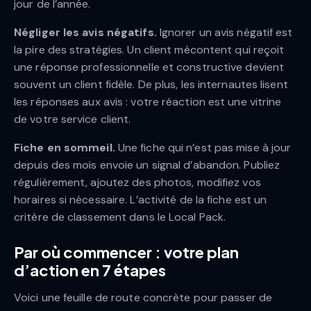
jour de l’année.
Négliger les avis négatifs.
Ignorer un avis négatif est
la pire des stratégies. Un client mécontent qui reçoit
une réponse professionnelle et constructive devient
souvent un client fidèle. De plus, les internautes lisent
les réponses aux avis : votre réaction est une vitrine
de votre service client.
Fiche en sommeil.
Une fiche qui n’est pas mise à jour
depuis des mois envoie un signal d’abandon. Publiez
régulièrement, ajoutez des photos, modifiez vos
horaires si nécessaire. L’activité de la fiche est un
critère de classement dans le Local Pack.
Par où commencer : votre plan
d’action en 7 étapes
Voici une feuille de route concrète pour passer de