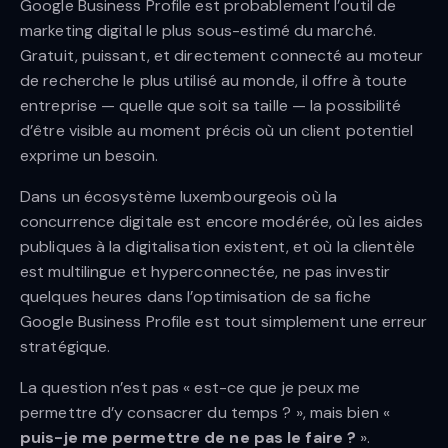
Google Business Profile est probablement l’outil de
marketing digital le plus sous-estimé du marché.
Gratuit, puissant, et directement connecté au moteur
de recherche le plus utilisé au monde, il offre à toute
entreprise — quelle que soit sa taille — la possibilité
d’être visible au moment précis où un client potentiel
exprime un besoin.
Dans un écosystème luxembourgeois où la
concurrence digitale est encore modérée, où les aides
publiques à la digitalisation existent, et où la clientèle
est multilingue et hyperconnectée, ne pas investir
quelques heures dans l’optimisation de sa fiche
Google Business Profile est tout simplement une erreur
stratégique.
La question n’est pas « est-ce que je peux me
permettre d’y consacrer du temps ? », mais bien «
puis-je me permettre de ne pas le faire ?
».