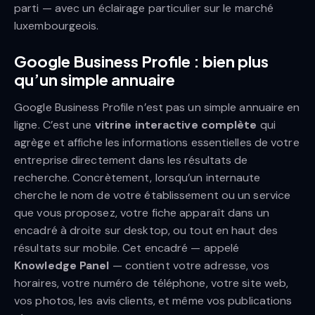
parti — avec un éclairage particulier sur le marché
luxembourgeois.
Google Business Profile : bien plus
qu’un simple annuaire
Google Business Profile n’est pas un simple annuaire en
ligne. C’est une
vitrine interactive complète
qui
agrège et affiche les informations essentielles de votre
entreprise directement dans les résultats de
recherche. Concrètement, lorsqu’un internaute
cherche le nom de votre établissement ou un service
que vous proposez, votre fiche apparaît dans un
encadré à droite sur desktop, ou tout en haut des
résultats sur mobile. Cet encadré — appelé
Knowledge Panel
— contient votre adresse, vos
horaires, votre numéro de téléphone, votre site web,
vos photos, les avis clients, et même vos publications