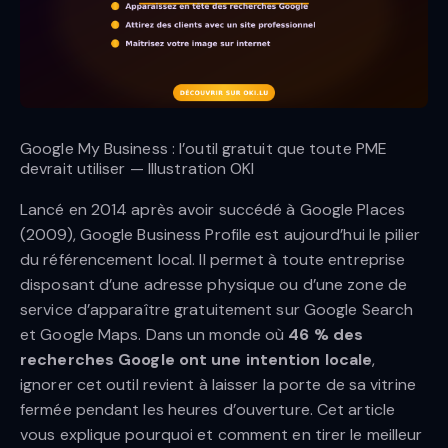
Google My Business : l’outil gratuit que toute PME
devrait utiliser — Illustration OKI
Lancé en 2014 après avoir succédé à Google Places
(2009), Google Business Profile est aujourd’hui le pilier
du référencement local. Il permet à toute entreprise
disposant d’une adresse physique ou d’une zone de
service d’apparaître gratuitement sur Google Search
et Google Maps. Dans un monde où
46 % des
recherches Google ont une intention locale
,
ignorer cet outil revient à laisser la porte de sa vitrine
fermée pendant les heures d’ouverture. Cet article
vous explique pourquoi et comment en tirer le meilleur