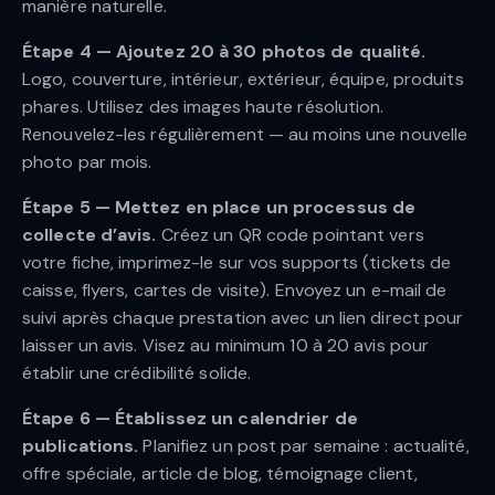
manière naturelle.
Étape 4 — Ajoutez 20 à 30 photos de qualité.
Logo, couverture, intérieur, extérieur, équipe, produits
phares. Utilisez des images haute résolution.
Renouvelez-les régulièrement — au moins une nouvelle
photo par mois.
Étape 5 — Mettez en place un processus de
collecte d’avis.
Créez un QR code pointant vers
votre fiche, imprimez-le sur vos supports (tickets de
caisse, flyers, cartes de visite). Envoyez un e-mail de
suivi après chaque prestation avec un lien direct pour
laisser un avis. Visez au minimum 10 à 20 avis pour
établir une crédibilité solide.
Étape 6 — Établissez un calendrier de
publications.
Planifiez un post par semaine : actualité,
offre spéciale, article de blog, témoignage client,