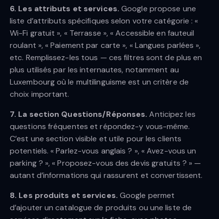
6. Les attributs et services.
Google propose une
liste d’attributs spécifiques selon votre catégorie : «
Wi-Fi gratuit », « Terrasse », « Accessible en fauteuil
roulant », « Paiement par carte », « Langues parlées »,
etc. Remplissez-les tous — ces filtres sont de plus en
plus utilisés par les internautes, notamment au
Luxembourg où le multilinguisme est un critère de
choix important.
7. La section Questions/Réponses.
Anticipez les
questions fréquentes et répondez-y vous-même.
C’est une section visible et utile pour les clients
potentiels. « Parlez-vous anglais ? », « Avez-vous un
parking ? », « Proposez-vous des devis gratuits ? » —
autant d’informations qui rassurent et convertissent.
8. Les produits et services.
Google permet
d’ajouter un catalogue de produits ou une liste de