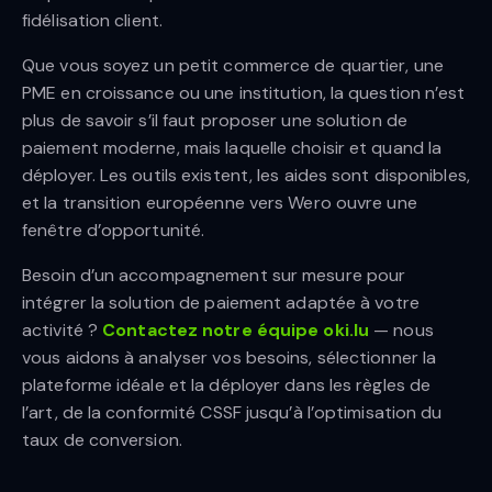
fidélisation client.
Que vous soyez un petit commerce de quartier, une
PME en croissance ou une institution, la question n’est
plus de savoir s’il faut proposer une solution de
paiement moderne, mais laquelle choisir et quand la
déployer. Les outils existent, les aides sont disponibles,
et la transition européenne vers Wero ouvre une
fenêtre d’opportunité.
Besoin d’un accompagnement sur mesure pour
intégrer la solution de paiement adaptée à votre
activité ?
Contactez notre équipe oki.lu
— nous
vous aidons à analyser vos besoins, sélectionner la
plateforme idéale et la déployer dans les règles de
l’art, de la conformité CSSF jusqu’à l’optimisation du
taux de conversion.