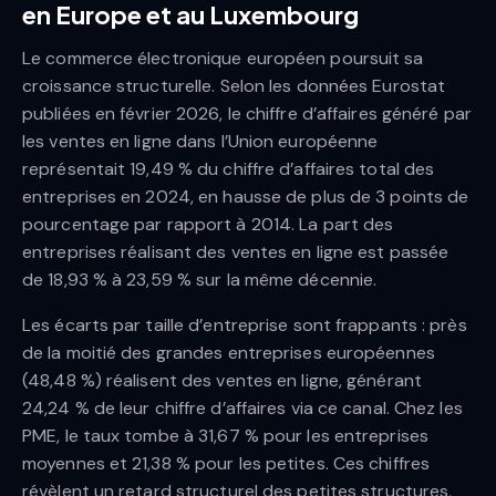
en Europe et au Luxembourg
Le commerce électronique européen poursuit sa
croissance structurelle. Selon les données Eurostat
publiées en février 2026, le chiffre d’affaires généré par
les ventes en ligne dans l’Union européenne
représentait 19,49 % du chiffre d’affaires total des
entreprises en 2024, en hausse de plus de 3 points de
pourcentage par rapport à 2014. La part des
entreprises réalisant des ventes en ligne est passée
de 18,93 % à 23,59 % sur la même décennie.
Les écarts par taille d’entreprise sont frappants : près
de la moitié des grandes entreprises européennes
(48,48 %) réalisent des ventes en ligne, générant
24,24 % de leur chiffre d’affaires via ce canal. Chez les
PME, le taux tombe à 31,67 % pour les entreprises
moyennes et 21,38 % pour les petites. Ces chiffres
révèlent un retard structurel des petites structures,