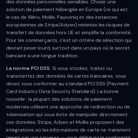
des données personnelles sensibles. Choisir une
solution de paiement hébergée en Europe (ce qui est
le cas de Wero, Mollie, Payconiq et des instances
européennes de Stripe/Adyen) minimise les risques de
transfert de données hors UE et simplifie la conformité.
Pour les commerçants, c’est un critère de sélection qui
devrait peser lourd, surtout dans un pays où le secret
bancaire a une longue tradition.
La norme PCI DSS.
Si vous stockez, traitez ou
transmettez des données de cartes bancaires, vous
devez vous conformer au standard PCI DSS (Payment
Card Industry Data Security Standard). La bonne
nouvelle : la plupart des solutions de paiement
modernes utilisent une approche de redirection ou de
tokenisation qui vous évite de manipuler directement
ces données. Stripe, Adyen et Mollie proposent des
intégrations où les informations de carte ne transitent
jamais par vos serveurs — vous déléguez la conformité