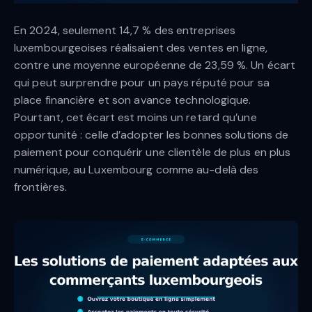
En 2024, seulement 14,7 % des entreprises
luxembourgeoises réalisaient des ventes en ligne,
contre une moyenne européenne de 23,59 %. Un écart
qui peut surprendre pour un pays réputé pour sa
place financière et son avance technologique.
Pourtant, cet écart est moins un retard qu’une
opportunité : celle d’adopter les bonnes solutions de
paiement pour conquérir une clientèle de plus en plus
numérique, au Luxembourg comme au-delà des
frontières.