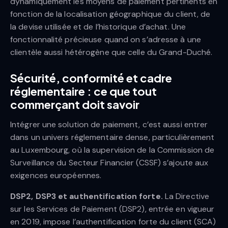
dynamiquement les moyens de paiement pertinents en
fonction de la localisation géographique du client, de
la devise utilisée et de l’historique d’achat. Une
fonctionnalité précieuse quand on s’adresse à une
clientèle aussi hétérogène que celle du Grand-Duché.
Sécurité, conformité et cadre
réglementaire : ce que tout
commerçant doit savoir
Intégrer une solution de paiement, c’est aussi entrer
dans un univers réglementaire dense, particulièrement
au Luxembourg, où la supervision de la Commission de
Surveillance du Secteur Financier (CSSF) s’ajoute aux
exigences européennes.
DSP2, DSP3 et authentification forte.
La Directive
sur les Services de Paiement (DSP2), entrée en vigueur
en 2019, impose l’authentification forte du client (SCA)