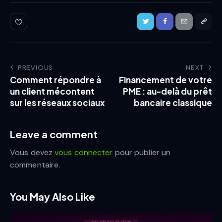
PREVIOUS
NEXT
Comment répondre à
Financement de votre
un client mécontent
PME : au-delà du prêt
sur les réseaux sociaux
bancaire classique
Leave a comment
Vous devez
vous connecter
pour publier un
commentaire.
You May Also Like