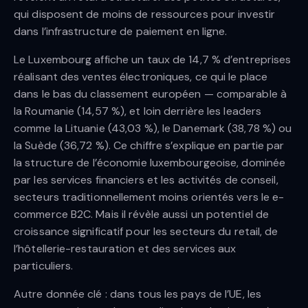
qui disposent de moins de ressources pour investir
dans l’infrastructure de paiement en ligne.
Le Luxembourg affiche un taux de 14,7 % d’entreprises
réalisant des ventes électroniques, ce qui le place
dans le bas du classement européen — comparable à
la Roumanie (14,57 %), et loin derrière les leaders
comme la Lituanie (43,03 %), le Danemark (38,78 %) ou
la Suède (36,72 %). Ce chiffre s’explique en partie par
la structure de l’économie luxembourgeoise, dominée
par les services financiers et les activités de conseil,
secteurs traditionnellement moins orientés vers le e-
commerce B2C. Mais il révèle aussi un potentiel de
croissance significatif pour les secteurs du retail, de
l’hôtellerie-restauration et des services aux
particuliers.
Autre donnée clé : dans tous les pays de l’UE, les