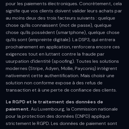
pour les paiements électroniques. Concrètement, cela
signifie que vos clients doivent valider leurs achats par
au moins deux des trois facteurs suivants : quelque
chose qu’ils connaissent (mot de passe), quelque
chose qu’ils possèdent (smartphone), quelque chose
qu’ils sont (empreinte digitale). La DSP3, qui entrera
prochainement en application, renforcera encore ces
exigences tout en luttant contre la fraude par
usurpation d’identité (spoofing). Toutes les solutions
modernes (Stripe, Adyen, Mollie, Payconiq) intègrent
nativement cette authentification. Mais choisir une
solution non conforme expose à des refus de
transaction et à une perte de confiance des clients.
Le RGPD et le traitement des données de
paiement.
Au Luxembourg, la Commission nationale
pour la protection des données (CNPD) applique
strictement le RGPD. Les données de paiement sont