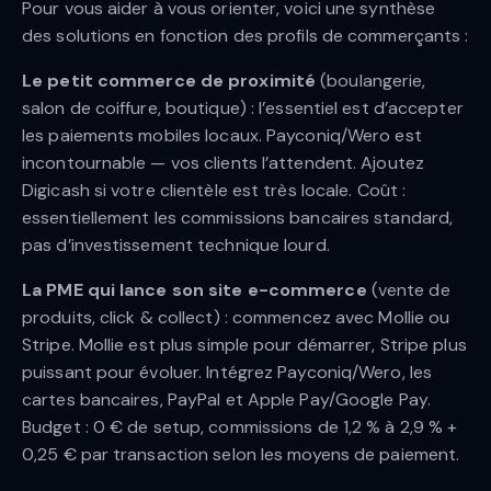
Pour vous aider à vous orienter, voici une synthèse
des solutions en fonction des profils de commerçants :
Le petit commerce de proximité
(boulangerie,
salon de coiffure, boutique) : l’essentiel est d’accepter
les paiements mobiles locaux. Payconiq/Wero est
incontournable — vos clients l’attendent. Ajoutez
Digicash si votre clientèle est très locale. Coût :
essentiellement les commissions bancaires standard,
pas d’investissement technique lourd.
La PME qui lance son site e-commerce
(vente de
produits, click & collect) : commencez avec Mollie ou
Stripe. Mollie est plus simple pour démarrer, Stripe plus
puissant pour évoluer. Intégrez Payconiq/Wero, les
cartes bancaires, PayPal et Apple Pay/Google Pay.
Budget : 0 € de setup, commissions de 1,2 % à 2,9 % +
0,25 € par transaction selon les moyens de paiement.