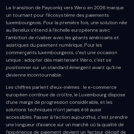
La transition de Payconiq vers Wero en 2026 marque
un tournant pour l’écosystème des paiements
luxembourgeois. Pour la première fois, une solution née
au Benelux s’étend à l’échelle européenne avec
l’ambition de rivaliser avec les géants américains et
asiatiques du paiement numérique. Pour les
commerçants luxembourgeois, c’est une occasion
unique : adopter dès maintenant Wero, c’est se
positionner sur un standard émergent avant qu’il ne
devienne incontournable.
Les chiffres parlent d’eux-mêmes : le e-commerce
européen continue de croître, le Luxembourg dispose
d’une marge de progression considérable, et les
solutions techniques n’ont jamais été aussi
accessibles. Passer à l’action aujourd’hui, c’est prendre
une longueur d’avance sur un marché où la qualité de
l’expérience de paiement devient un facteur décisif de