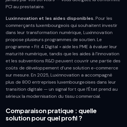
PCI au prestataire.
Luxinnovation et les aides disponibles.
Pour les
commerçants luxembourgeois qui souhaitent investir
dans leur transformation numérique, Luxinnovation
propose plusieurs programmes de soutien. Le
programme « Fit 4 Digital » aide les PME à évaluer leur
maturité numérique, tandis que les aides à l’innovation
et les subventions R&D peuvent couvrir une partie des
coûts de développement d’une solution e-commerce
sur mesure. En 2025, Luxinnovation a accompagné
plus de 800 entreprises luxembourgeoises dans leur
transition digitale — un signal fort que l’État prend au
sérieux la modernisation du tissu commercial.
Comparaison pratique : quelle
solution pour quel profil ?