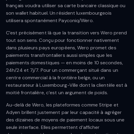
français voudra utiliser sa carte bancaire classique ou
son wallet habituel. Un résident luxembourgeois
utilisera spontanément Payconiq/Wero.
C’est précisément là que la transition vers Wero prend
tout son sens. Conçu pour fonctionner nativement
dans plusieurs pays européens, Wero promet des
paiements transfrontaliers aussi simples que les
paiements domestiques — en moins de 10 secondes,
24h/24 et 7j/7. Pour un commerçant situé dans un
centre commercial à la frontière belge, ou un
restaurateur à Luxembourg-Ville dont la clientèle est à
moitié frontalière, c’est un argument de poids.
Au-delà de Wero, les plateformes comme Stripe et
Adyen brillent justement par leur capacité à agréger
des dizaines de moyens de paiement locaux sous une
seule interface. Elles permettent d’afficher