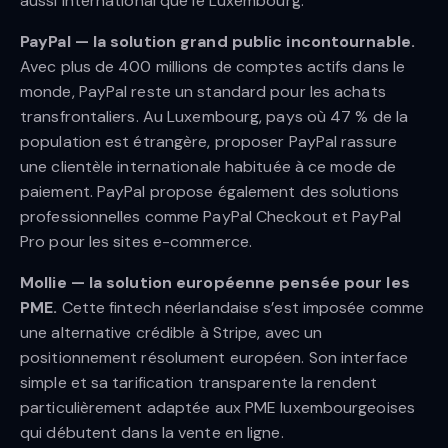
aussi international que le Luxembourg.
PayPal — la solution grand public incontournable.
Avec plus de 400 millions de comptes actifs dans le
monde, PayPal reste un standard pour les achats
transfrontaliers. Au Luxembourg, pays où 47 % de la
population est étrangère, proposer PayPal rassure
une clientèle internationale habituée à ce mode de
paiement. PayPal propose également des solutions
professionnelles comme PayPal Checkout et PayPal
Pro pour les sites e-commerce.
Mollie — la solution européenne pensée pour les
PME.
Cette fintech néerlandaise s’est imposée comme
une alternative crédible à Stripe, avec un
positionnement résolument européen. Son interface
simple et sa tarification transparente la rendent
particulièrement adaptée aux PME luxembourgeoises
qui débutent dans la vente en ligne.