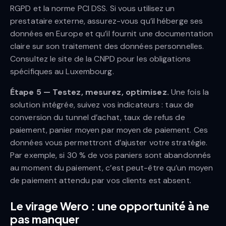
RGPD et la norme PCI DSS. Si vous utilisez un
prestataire externe, assurez-vous qu’il héberge ses
données en Europe et qu’il fournit une documentation
claire sur son traitement des données personnelles.
Consultez le site de la CNPD pour les obligations
spécifiques au Luxembourg.
Étape 5 — Testez, mesurez, optimisez.
Une fois la
solution intégrée, suivez vos indicateurs : taux de
conversion du tunnel d’achat, taux de refus de
paiement, panier moyen par moyen de paiement. Ces
données vous permettront d’ajuster votre stratégie.
Par exemple, si 30 % de vos paniers sont abandonnés
au moment du paiement, c’est peut-être qu’un moyen
de paiement attendu par vos clients est absent.
Le virage Wero : une opportunité à ne
pas manquer