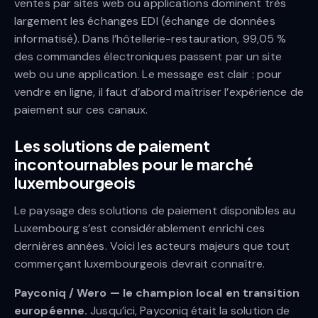
ventes par sites web ou applications dominent très
largement les échanges EDI (échange de données
informatisé). Dans l’hôtellerie-restauration, 99,05 %
des commandes électroniques passent par un site
web ou une application. Le message est clair : pour
vendre en ligne, il faut d’abord maîtriser l’expérience de
paiement sur ces canaux.
Les solutions de paiement
incontournables pour le marché
luxembourgeois
Le paysage des solutions de paiement disponibles au
Luxembourg s’est considérablement enrichi ces
dernières années. Voici les acteurs majeurs que tout
commerçant luxembourgeois devrait connaître.
Payconiq / Wero — le champion local en transition
européenne.
Jusqu’ici, Payconiq était la solution de