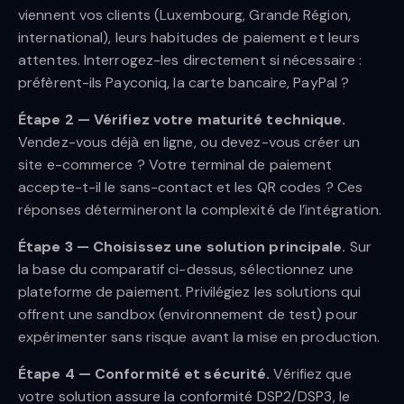
viennent vos clients (Luxembourg, Grande Région,
international), leurs habitudes de paiement et leurs
attentes. Interrogez-les directement si nécessaire :
préfèrent-ils Payconiq, la carte bancaire, PayPal ?
Étape 2 — Vérifiez votre maturité technique.
Vendez-vous déjà en ligne, ou devez-vous créer un
site e-commerce ? Votre terminal de paiement
accepte-t-il le sans-contact et les QR codes ? Ces
réponses détermineront la complexité de l’intégration.
Étape 3 — Choisissez une solution principale.
Sur
la base du comparatif ci-dessus, sélectionnez une
plateforme de paiement. Privilégiez les solutions qui
offrent une sandbox (environnement de test) pour
expérimenter sans risque avant la mise en production.
Étape 4 — Conformité et sécurité.
Vérifiez que
votre solution assure la conformité DSP2/DSP3, le