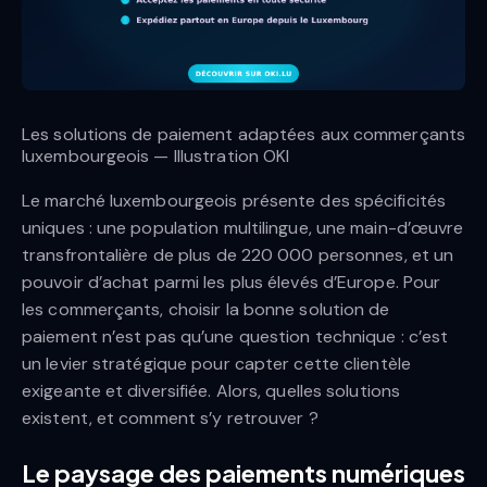
Les solutions de paiement adaptées aux commerçants
luxembourgeois — Illustration OKI
Le marché luxembourgeois présente des spécificités
uniques : une population multilingue, une main-d’œuvre
transfrontalière de plus de 220 000 personnes, et un
pouvoir d’achat parmi les plus élevés d’Europe. Pour
les commerçants, choisir la bonne solution de
paiement n’est pas qu’une question technique : c’est
un levier stratégique pour capter cette clientèle
exigeante et diversifiée. Alors, quelles solutions
existent, et comment s’y retrouver ?
Le paysage des paiements numériques