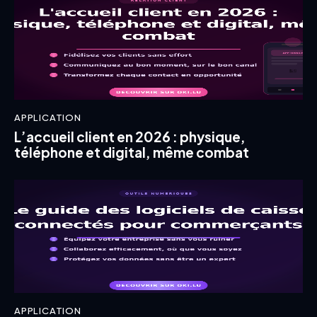
APPLICATION
L’accueil client en 2026 : physique,
téléphone et digital, même combat
APPLICATION