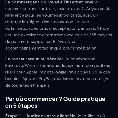
Le commerçant qui vend à l’international
(e-
commerce transfrontalier, marketplace) : Adyen est la
référence pour les volumes importants, avec un
routage intelligent des transactions et une
optimisation des taux d’acceptation par pays. Stripe
est une excellente alternative avec plus de 135 moyens
de paiement supportés. Prévoyez un
accompagnement technique pour l’intégration.
Le restaurateur ou hôtelier
: la combinaison
Payconiq/Wero + terminaux de paiement compatibles
NFC (pour Apple Pay et Google Pay) couvre 95 % des
besoins. Ajoutez PayPal pour les réservations en ligne
de touristes étrangers.
Par où commencer ? Guide pratique
en 5 étapes
Étape 1 — Auditez votre clientèle.
Identifiez d’où