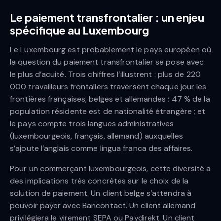
Le paiement transfrontalier : un enjeu
spécifique au Luxembourg
Le Luxembourg est probablement le pays européen où
la question du paiement transfrontalier se pose avec
le plus d’acuité. Trois chiffres l’illustrent : plus de 220
000 travailleurs frontaliers traversent chaque jour les
frontières françaises, belges et allemandes ; 47 % de la
population résidente est de nationalité étrangère ; et
le pays compte trois langues administratives
(luxembourgeois, français, allemand) auxquelles
s’ajoute l’anglais comme lingua franca des affaires.
Pour un commerçant luxembourgeois, cette diversité a
des implications très concrètes sur le choix de la
solution de paiement. Un client belge s’attendra à
pouvoir payer avec Bancontact. Un client allemand
privilégiera le virement SEPA ou Paydirekt. Un client