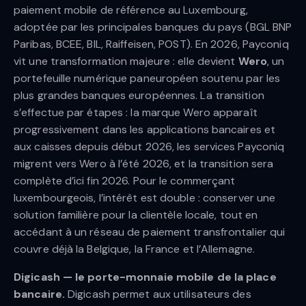
paiement mobile de référence au Luxembourg,
adoptée par les principales banques du pays (BGL BNP
Paribas, BCEE, BIL, Raiffeisen, POST). En 2026, Payconiq
vit une transformation majeure : elle devient
Wero
, un
portefeuille numérique paneuropéen soutenu par les
plus grandes banques européennes. La transition
s’effectue par étapes : la marque Wero apparaît
progressivement dans les applications bancaires et
aux caisses depuis début 2026, les services Payconiq
migrent vers Wero à l’été 2026, et la transition sera
complète d’ici fin 2026. Pour le commerçant
luxembourgeois, l’intérêt est double : conserver une
solution familière pour la clientèle locale, tout en
accédant à un réseau de paiement transfrontalier qui
couvre déjà la Belgique, la France et l’Allemagne.
Digicash — le porte-monnaie mobile de la place
bancaire.
Digicash permet aux utilisateurs des