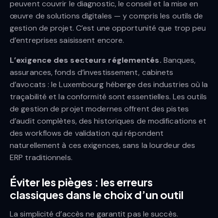
peuvent couvrir le diagnostic, le conseil et la mise en
œuvre de solutions digitales — y compris les outils de
gestion de projet. C’est une opportunité que trop peu
d’entreprises saisissent encore.
L’exigence des secteurs réglementés.
Banques,
assurances, fonds d’investissement, cabinets
d’avocats : le Luxembourg héberge des industries où la
traçabilité et la conformité sont essentielles. Les outils
de gestion de projet modernes offrent des pistes
d’audit complètes, des historiques de modifications et
des workflows de validation qui répondent
naturellement à ces exigences, sans la lourdeur des
ERP traditionnels.
Éviter les pièges : les erreurs
classiques dans le choix d’un outil
La simplicité d’accès ne garantit pas le succès.