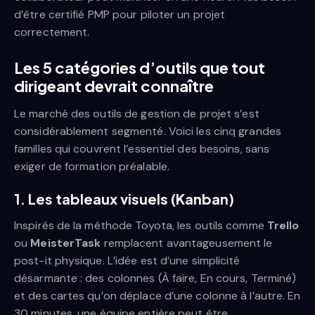
d’être certifié PMP pour piloter un projet
correctement.
Les 5 catégories d’outils que tout
dirigeant devrait connaître
Le marché des outils de gestion de projet s’est
considérablement segmenté. Voici les cinq grandes
familles qui couvrent l’essentiel des besoins, sans
exiger de formation préalable.
1. Les tableaux visuels (Kanban)
Inspirés de la méthode Toyota, les outils comme
Trello
ou
MeisterTask
remplacent avantageusement le
post-it physique. L’idée est d’une simplicité
désarmante : des colonnes (À faire, En cours, Terminé)
et des cartes qu’on déplace d’une colonne à l’autre. En
30 minutes, une équipe entière peut être