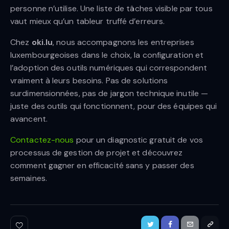
personne n’utilise. Une liste de tâches visible par tous
vaut mieux qu’un tableur truffé d’erreurs.
Chez
oki.lu
, nous accompagnons les entreprises
luxembourgeoises dans le choix, la configuration et
l’adoption des outils numériques qui correspondent
vraiment à leurs besoins. Pas de solutions
surdimensionnées, pas de jargon technique inutile —
juste des outils qui fonctionnent, pour des équipes qui
avancent.
Contactez-nous
pour un diagnostic gratuit de vos
processus de gestion de projet et découvrez
comment gagner en efficacité sans y passer des
semaines.