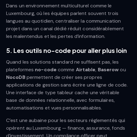
Dans un environnement multiculturel comme le
Luxembourg, où les équipes parlent souvent trois
langues au quotidien, centraliser la communication
projet dans un canal dédié réduit considérablement
les malentendus et les pertes d’information.
5. Les outils no-code pour aller plus loin
Quand les solutions standard ne suffisent pas, les
plateformes
no-code
comme
Airtable
,
Baserow
ou
NocoDB
permettent de créer ses propres
applications de gestion sans écrire une ligne de code.
Une interface de type tableur cache une véritable
base de données relationnelle, avec formulaires,
automatisations et vues personnalisables.
C’est une aubaine pour les secteurs réglementés qui
opèrent au Luxembourg — finance, assurance, fonds
d’investissement. Un compliance officer peut