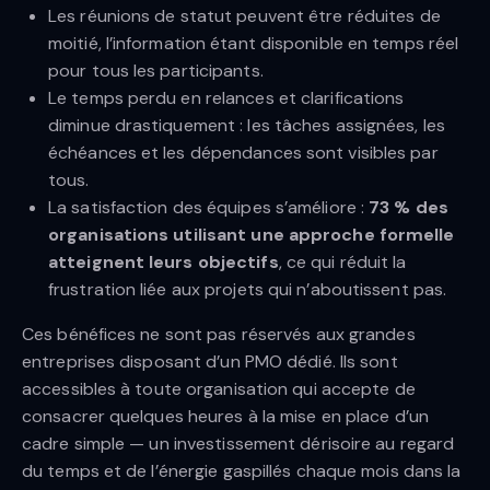
Les réunions de statut peuvent être réduites de
moitié, l’information étant disponible en temps réel
pour tous les participants.
Le temps perdu en relances et clarifications
diminue drastiquement : les tâches assignées, les
échéances et les dépendances sont visibles par
tous.
La satisfaction des équipes s’améliore :
73 % des
organisations utilisant une approche formelle
atteignent leurs objectifs
, ce qui réduit la
frustration liée aux projets qui n’aboutissent pas.
Ces bénéfices ne sont pas réservés aux grandes
entreprises disposant d’un PMO dédié. Ils sont
accessibles à toute organisation qui accepte de
consacrer quelques heures à la mise en place d’un
cadre simple — un investissement dérisoire au regard
du temps et de l’énergie gaspillés chaque mois dans la