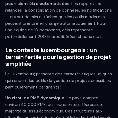
pourraient être automatisées
. Les rappels, les
relances, la consolidation de données, les notifications
— autant de micro-tâches que les outils modernes
peuvent prendre en charge automatiquement. Pour
une équipe de 10 personnes, cela représente
potentiellement 200 heures libérées chaque mois.
Le contexte luxembourgeois : un
terrain fertile pour la gestion de projet
simplifiée
Le Luxembourg présente des caractéristiques uniques
qui rendent les outils de gestion de projet accessibles
particulièrement pertinents :
Un tissu de PME dynamique.
Le pays compte
environ 40 000 PME, qui représentent l’écrasante
majorité du tissu économique. Ces structures aux
effectifs souvent réduits n’ont ni le budget ni le besoin