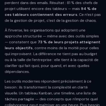
perdent dans des emails. Résultat : 81 % des chefs de
projet utilisent encore des tableurs — mais
94 % de
ces tableurs contiennent des erreurs
. Ce n’est pas
de la gestion de projet, c’est de la gestion de chaos.
À l’inverse, les organisations qui adoptent une
approche structurée — même avec des outils simples
— constatent que
73 % de leurs projets atteignent
leurs objectifs
, contre moins de la moitié pour celles
qui improvisent. La différence ne tient pas au budget
ou à la taille de l’entreprise : elle tient à la capacité de
clarifier qui fait quoi, pour quand, et avec quelles
dépendances.
Les outils modernes répondent précisément à ce
besoin : ils transforment la complexité en clarté
visuelle. Un tableau Kanban, une timeline, une liste de
tâches partagée — des concepts que n’importe quel
collaborateur peut maîtriser en une heure. Plus besoin