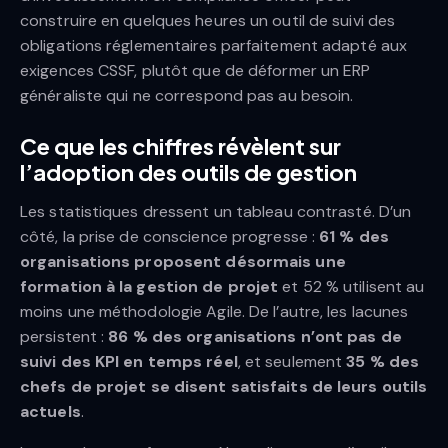
construire en quelques heures un outil de suivi des
obligations réglementaires parfaitement adapté aux
exigences CSSF, plutôt que de déformer un ERP
généraliste qui ne correspond pas au besoin.
Ce que les chiffres révèlent sur
l’adoption des outils de gestion
Les statistiques dressent un tableau contrasté. D’un
côté, la prise de conscience progresse :
61 % des
organisations proposent désormais une
formation à la gestion de projet
et 52 % utilisent au
moins une méthodologie Agile. De l’autre, les lacunes
persistent :
86 % des organisations n’ont pas de
suivi des KPI en temps réel
, et seulement
35 % des
chefs de projet se disent satisfaits de leurs outils
actuels
.