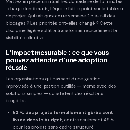
Mettez en place un rituel hebdomadaire de 15 minutes
: chaque lundi matin, l’équipe fait le point sur le tableau
de projet. Qui fait quoi cette semaine ? Y a-t-il des
blocages ? Les priorités ont-elles changé ? Cette
discipline légère suffit à transformer radicalement la
visibilité collective.
L’impact mesurable : ce que vous
pouvez attendre d’une adoption
réussie
Les organisations qui passent d’une gestion
improvisée à une gestion outillée — même avec des
solutions simples — constatent des résultats
tangibles :
63 % des projets formellement gérés sont
livrés dans le budget
, contre seulement 48 %
pour les projets sans cadre structuré.