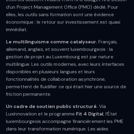
d’un Project Management Office (PMO) dédié. Pour
elles, les outils sans formation sont une évidence
économique : le retour sur investissement est quasi
immédiat.
Le multilinguisme comme catalyseur.
Français,
allemand, anglais, et souvent luxembourgeois : la
gestion de projet au Luxembourg est par nature
multilingue. Les outils modernes, avec leurs interfaces
disponibles en plusieurs langues et leurs
fonctionnalités de collaboration asynchrone,
permettent de fluidifier ce qui était hier une source de
friction permanente.
Un cadre de soutien public structuré.
Via
Luxinnovation et le programme
Fit 4 Digital
, l’État
luxembourgeois accompagne financièrement les PME
dans leur transformation numérique. Les aides