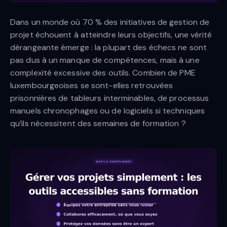
Dans un monde où 70 % des initiatives de gestion de
projet échouent à atteindre leurs objectifs, une vérité
dérangeante émerge : la plupart des échecs ne sont
pas dus à un manque de compétences, mais à une
complexité excessive des outils. Combien de PME
luxembourgeoises se sont-elles retrouvées
prisonnières de tableurs interminables, de processus
manuels chronophages ou de logiciels si techniques
qu’ils nécessitent des semaines de formation ?