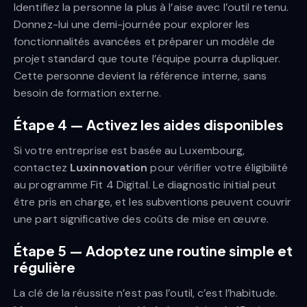
Identifiez la personne la plus à l’aise avec l’outil retenu.
Donnez-lui une demi-journée pour explorer les
fonctionnalités avancées et préparer un modèle de
projet standard que toute l’équipe pourra dupliquer.
Cette personne devient la référence interne, sans
besoin de formation externe.
Étape 4 — Activez les aides disponibles
Si votre entreprise est basée au Luxembourg,
contactez
Luxinnovation
pour vérifier votre éligibilité
au programme Fit 4 Digital. Le diagnostic initial peut
être pris en charge, et les subventions peuvent couvrir
une part significative des coûts de mise en œuvre.
Étape 5 — Adoptez une routine simple et
régulière
La clé de la réussite n’est pas l’outil, c’est l’habitude.