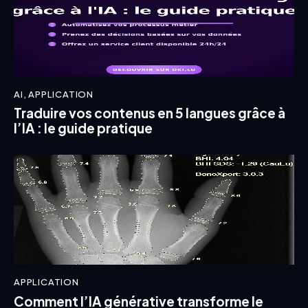
AI
,
APPLICATION
Traduire vos contenus en 5 langues grâce à
l’IA : le guide pratique
APPLICATION
Comment l’IA générative transforme le