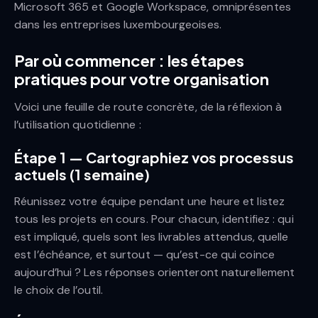
Microsoft 365 et Google Workspace, omniprésentes
dans les entreprises luxembourgeoises.
Par où commencer : les étapes
pratiques pour votre organisation
Voici une feuille de route concrète, de la réflexion à
l’utilisation quotidienne :
Étape 1 — Cartographiez vos processus
actuels (1 semaine)
Réunissez votre équipe pendant une heure et listez
tous les projets en cours. Pour chacun, identifiez : qui
est impliqué, quels sont les livrables attendus, quelle
est l’échéance, et surtout — qu’est-ce qui coince
aujourd’hui ? Les réponses orienteront naturellement
le choix de l’outil.