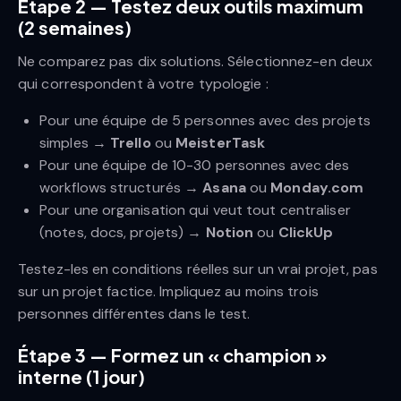
Étape 2 — Testez deux outils maximum
(2 semaines)
Ne comparez pas dix solutions. Sélectionnez-en deux
qui correspondent à votre typologie :
Pour une équipe de 5 personnes avec des projets
simples →
Trello
ou
MeisterTask
Pour une équipe de 10-30 personnes avec des
workflows structurés →
Asana
ou
Monday.com
Pour une organisation qui veut tout centraliser
(notes, docs, projets) →
Notion
ou
ClickUp
Testez-les en conditions réelles sur un vrai projet, pas
sur un projet factice. Impliquez au moins trois
personnes différentes dans le test.
Étape 3 — Formez un « champion »
interne (1 jour)