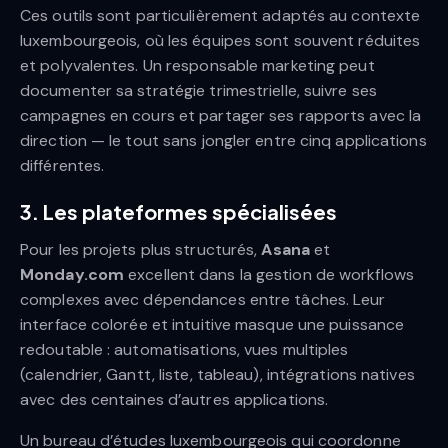
Ces outils sont particulièrement adaptés au contexte
luxembourgeois, où les équipes sont souvent réduites
et polyvalentes. Un responsable marketing peut
documenter sa stratégie trimestrielle, suivre ses
campagnes en cours et partager ses rapports avec la
direction — le tout sans jongler entre cinq applications
différentes.
3. Les plateformes spécialisées
Pour les projets plus structurés,
Asana
et
Monday.com
excellent dans la gestion de workflows
complexes avec dépendances entre tâches. Leur
interface colorée et intuitive masque une puissance
redoutable : automatisations, vues multiples
(calendrier, Gantt, liste, tableau), intégrations natives
avec des centaines d’autres applications.
Un bureau d’études luxembourgeois qui coordonne