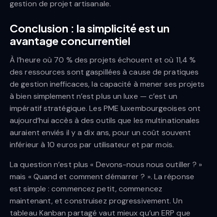
gestion de projet artisanale.
Conclusion : la simplicité est un
avantage concurrentiel
À l’heure où 70 % des projets échouent et où 11,4 %
des ressources sont gaspillées à cause de pratiques
de gestion inefficaces, la capacité à mener ses projets
à bien simplement n’est plus un luxe — c’est un
impératif stratégique. Les PME luxembourgeoises ont
aujourd’hui accès à des outils que les multinationales
auraient enviés il y a dix ans, pour un coût souvent
inférieur à 10 euros par utilisateur et par mois.
La question n’est plus « Devons-nous nous outiller ? »
mais « Quand et comment démarrer ? ». La réponse
est simple : commencez petit, commencez
maintenant, et construisez progressivement. Un
tableau Kanban partagé vaut mieux qu’un ERP que