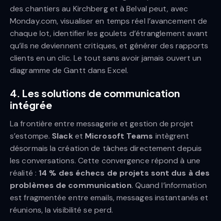
des chantiers au Kirchberg et à Belval peut, avec
Monday.com, visualiser en temps réel l’avancement de
chaque lot, identifier les goulets d’étranglement avant
qu’ils ne deviennent critiques, et générer des rapports
clients en un clic. Le tout sans avoir jamais ouvert un
diagramme de Gantt dans Excel.
4. Les solutions de communication
intégrée
La frontière entre messagerie et gestion de projet
s’estompe.
Slack
et
Microsoft Teams
intègrent
désormais la création de tâches directement depuis
les conversations. Cette convergence répond à une
réalité :
14 % des échecs de projets sont dus à des
problèmes de communication
. Quand l’information
est fragmentée entre emails, messages instantanés et
réunions, la visibilité se perd.