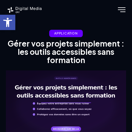
Ouvrir la barre d’outils
APPLICATION
Gérer vos projets simplement :
les outils accessibles sans
formation