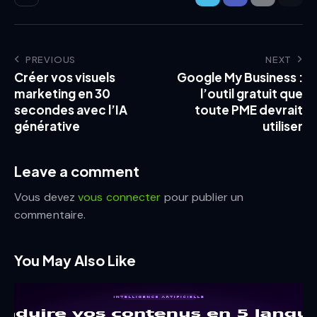
PREVIOUS
NEXT
Créer vos visuels
Google My Business :
marketing en 30
l’outil gratuit que
secondes avec l’IA
toute PME devrait
générative
utiliser
Leave a comment
Vous devez
vous connecter
pour publier un
commentaire.
You May Also Like