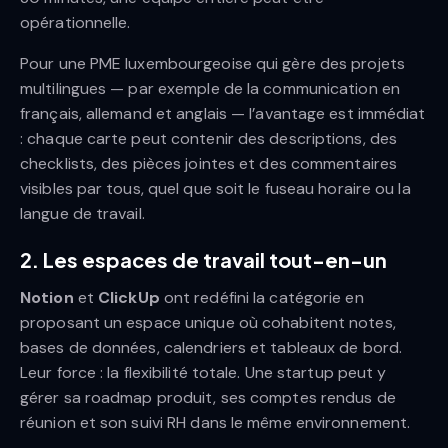
opérationnelle.
Pour une PME luxembourgeoise qui gère des projets
multilingues — par exemple de la communication en
français, allemand et anglais — l’avantage est immédiat
: chaque carte peut contenir des descriptions, des
checklists, des pièces jointes et des commentaires
visibles par tous, quel que soit le fuseau horaire ou la
langue de travail.
2. Les espaces de travail tout-en-un
Notion
et
ClickUp
ont redéfini la catégorie en
proposant un espace unique où cohabitent notes,
bases de données, calendriers et tableaux de bord.
Leur force : la flexibilité totale. Une startup peut y
gérer sa roadmap produit, ses comptes rendus de
réunion et son suivi RH dans le même environnement.