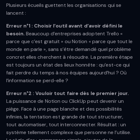
Plusieurs écueils guettent les organisations qui se
lancent :
Erreur n°1 : Choisir l’outil avant d’avoir défini le
besoin.
Beaucoup d’entreprises adoptent Trello «
parce que c’est gratuit » ou Notion « parce que tout le
monde en parle », sans s’être demandé quel problème
concret elles cherchent à résoudre. La première étape
est toujours un état des lieux honnête : qu’est-ce qui
fait perdre du temps à nos équipes aujourd’hui ? Où
l’information se perd-elle ?
Erreur n°2 : Vouloir tout faire dès le premier jour.
La puissance de Notion ou ClickUp peut devenir un
piège. Face à une page blanche et des possibilités
infinies, la tentation est grande de tout structurer,
tout automatiser, tout interconnecter. Résultat : un
système tellement complexe que personne ne l’utilise.