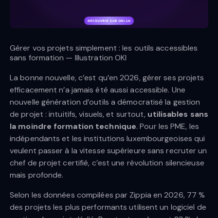
Gérer vos projets simplement : les outils accessibles
sans formation — Illustration OKI
La bonne nouvelle, c’est qu’en 2026, gérer ses projets
efficacement n’a jamais été aussi accessible. Une
nouvelle génération d’outils a démocratisé la gestion
de projet : intuitifs, visuels, et surtout,
utilisables sans
la moindre formation technique
. Pour les PME, les
indépendants et les institutions luxembourgeoises qui
veulent passer à la vitesse supérieure sans recruter un
chef de projet certifié, c’est une révolution silencieuse
mais profonde.
Selon les données compilées par Zippia en 2026, 77 %
des projets les plus performants utilisent un logiciel de