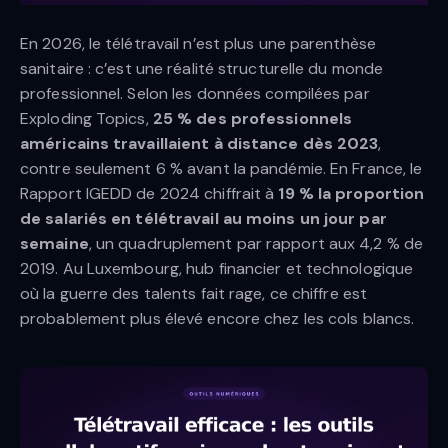
En 2026, le télétravail n’est plus une parenthèse
sanitaire : c’est une réalité structurelle du monde
professionnel. Selon les données compilées par
Exploding Topics,
25 % des professionnels
américains travaillaient à distance dès 2023
,
contre seulement 6 % avant la pandémie. En France, le
Rapport IGEDD de 2024 chiffrait à
19 % la proportion
de salariés en télétravail au moins un jour par
semaine
, un quadruplement par rapport aux 4,2 % de
2019. Au Luxembourg, hub financier et technologique
où la guerre des talents fait rage, ce chiffre est
probablement plus élevé encore chez les cols blancs.