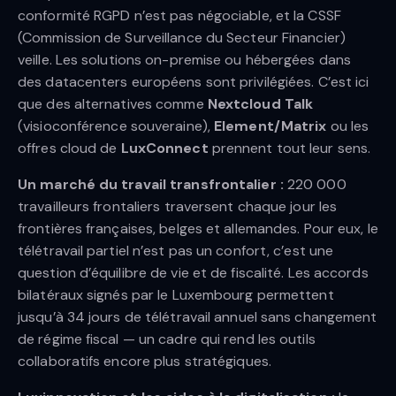
conformité RGPD n’est pas négociable, et la CSSF
(Commission de Surveillance du Secteur Financier)
veille. Les solutions on-premise ou hébergées dans
des datacenters européens sont privilégiées. C’est ici
que des alternatives comme
Nextcloud Talk
(visioconférence souveraine),
Element/Matrix
ou les
offres cloud de
LuxConnect
prennent tout leur sens.
Un marché du travail transfrontalier :
220 000
travailleurs frontaliers traversent chaque jour les
frontières françaises, belges et allemandes. Pour eux, le
télétravail partiel n’est pas un confort, c’est une
question d’équilibre de vie et de fiscalité. Les accords
bilatéraux signés par le Luxembourg permettent
jusqu’à 34 jours de télétravail annuel sans changement
de régime fiscal — un cadre qui rend les outils
collaboratifs encore plus stratégiques.