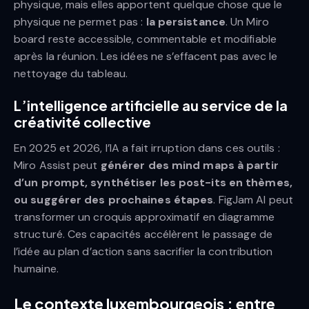
physique, mais elles apportent quelque chose que le
physique ne permet pas :
la persistance
. Un Miro
board reste accessible, commentable et modifiable
après la réunion. Les idées ne s’effacent pas avec le
nettoyage du tableau.
L’intelligence artificielle au service de la
créativité collective
En 2025 et 2026, l’IA a fait irruption dans ces outils :
Miro Assist peut
générer des mind maps à partir
d’un prompt, synthétiser les post-its en thèmes,
ou suggérer des prochaines étapes
. FigJam AI peut
transformer un croquis approximatif en diagramme
structuré. Ces capacités accélèrent le passage de
l’idée au plan d’action sans sacrifier la contribution
humaine.
Le contexte luxembourgeois : entre