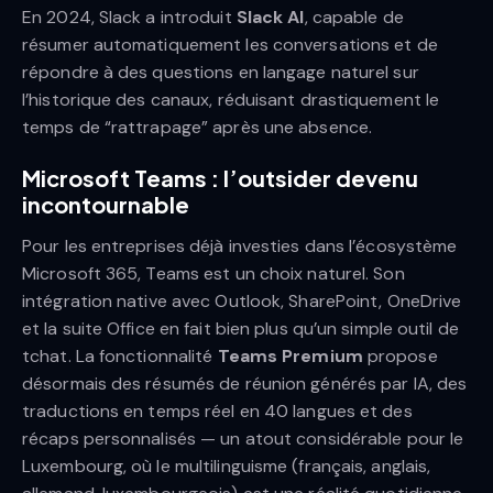
En 2024, Slack a introduit
Slack AI
, capable de
résumer automatiquement les conversations et de
répondre à des questions en langage naturel sur
l’historique des canaux, réduisant drastiquement le
temps de “rattrapage” après une absence.
Microsoft Teams : l’outsider devenu
incontournable
Pour les entreprises déjà investies dans l’écosystème
Microsoft 365, Teams est un choix naturel. Son
intégration native avec Outlook, SharePoint, OneDrive
et la suite Office en fait bien plus qu’un simple outil de
tchat. La fonctionnalité
Teams Premium
propose
désormais des résumés de réunion générés par IA, des
traductions en temps réel en 40 langues et des
récaps personnalisés — un atout considérable pour le
Luxembourg, où le multilinguisme (français, anglais,