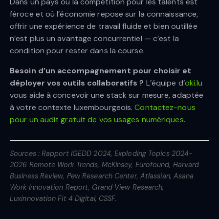
Dans un pays où la compétition pour les talents est
féroce et où l’économie repose sur la connaissance,
offrir une expérience de travail fluide et bien outillée
n’est plus un avantage concurrentiel — c’est la
condition pour rester dans la course.
Besoin d’un accompagnement pour choisir et
déployer vos outils collaboratifs ?
L’équipe d’
oki.lu
vous aide à concevoir une stack sur mesure, adaptée
à votre contexte luxembourgeois.
Contactez-nous
pour un audit gratuit de vos usages numériques.
Sources : Rapport IGEDD 2024, Exploding Topics 2024-
2026 Remote Work Trends, McKinsey, Eurofound, Harvard
Business Review, Pew Research Center, Atlassian, Asana
Work Innovation Report, Grand View Research,
Luxinnovation Fit 4 Digital, CSSF.