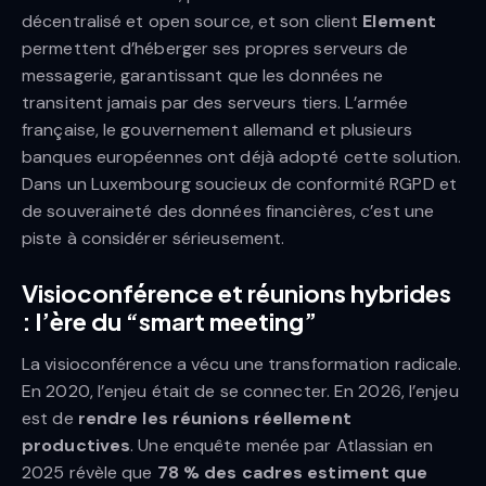
décentralisé et open source, et son client
Element
permettent d’héberger ses propres serveurs de
messagerie, garantissant que les données ne
transitent jamais par des serveurs tiers. L’armée
française, le gouvernement allemand et plusieurs
banques européennes ont déjà adopté cette solution.
Dans un Luxembourg soucieux de conformité RGPD et
de souveraineté des données financières, c’est une
piste à considérer sérieusement.
Visioconférence et réunions hybrides
: l’ère du “smart meeting”
La visioconférence a vécu une transformation radicale.
En 2020, l’enjeu était de se connecter. En 2026, l’enjeu
est de
rendre les réunions réellement
productives
. Une enquête menée par Atlassian en
2025 révèle que
78 % des cadres estiment que