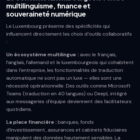
multilinguisme, finance et
souveraineté numérique
Le Luxembourg présente des spécificités qui
influencent directement les choix d’outils collaboratifs
:
Un écosystème multilingue :
avec le français,
l’anglais, l’allemand et le luxembourgeois qui cohabitent
dans l’entreprise, les fonctionnalités de traduction
automatique ne sont pas un luxe — elles sont une
nécessité opérationnelle. Des outils comme Microsoft
Teams (traduction en 40 langues) ou DeepL intégré
aux messageries d’équipe deviennent des facilitateurs
quotidiens.
La place financière :
banques, fonds
d’investissement, assurances et cabinets fiduciaires
manipulent des données hautement sensibles. La