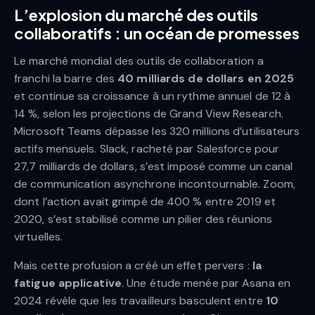
L’explosion du marché des outils
collaboratifs : un océan de promesses
Le marché mondial des outils de collaboration a
franchi la barre des
40 milliards de dollars en 2025
et continue sa croissance à un rythme annuel de 12 à
14 %, selon les projections de Grand View Research.
Microsoft Teams dépasse les 320 millions d’utilisateurs
actifs mensuels. Slack, racheté par Salesforce pour
27,7 milliards de dollars, s’est imposé comme un canal
de communication asynchrone incontournable. Zoom,
dont l’action avait grimpé de 400 % entre 2019 et
2020, s’est stabilisé comme un pilier des réunions
virtuelles.
Mais cette profusion a créé un effet pervers :
la
fatigue applicative
. Une étude menée par Asana en
2024 révèle que les travailleurs basculent entre
10