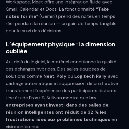
Workspace, Meet offre une intégration fluide avec
Gmail, Calendar et Docs. La fonctionnalité
“Take
notes for me”
(Gemini) prend des notes en temps
réel pendant la réunion — un gain de temps tangible
pour le suivi des décisions.
L’équipement physique : la dimension
oubliée
Au-delà du logiciel, le matériel conditionne la qualité
des échanges hybrides. Des salles équipées de
solutions comme
Neat
,
Poly
ou
Logitech Rally
avec
cadrage automatique et suppression de bruit active
transforment l’expérience des participants distants.
Une étude Frost & Sullivan montre que
les
entreprises ayant investi dans des salles de
réunion intelligentes ont réduit de 32 % les
frustrations liées aux problèmes techniques
en
visioconférence.