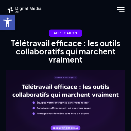
Ouvrir la barre d’outils
APPLICATION
Télétravail efficace : les outils
collaboratifs qui marchent
vraiment