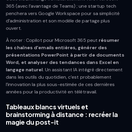
365 (avec l’avantage de Teams) ; une startup tech
penchera vers Google Workspace pour sa simplicité
d’administration et son modèle de partage plus
ouvert.
À noter : Copilot pour Microsoft 365 peut
résumer
les chaînes d’emails entières, générer des
présentations PowerPoint à partir de documents
Word, et analyser des tendances dans Excel en
langage naturel
. Un assistant IA intégré directement
dans les outils du quotidien, c’est probablement
l’innovation la plus sous-estimée de ces dernières
années pour la productivité en télétravail.
Tableaux blancs virtuels et
brainstorming à distance : recréer la
magie du post-it