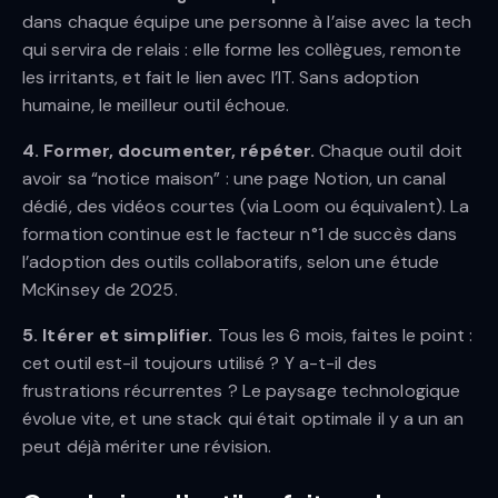
dans chaque équipe une personne à l’aise avec la tech
qui servira de relais : elle forme les collègues, remonte
les irritants, et fait le lien avec l’IT. Sans adoption
humaine, le meilleur outil échoue.
4. Former, documenter, répéter.
Chaque outil doit
avoir sa “notice maison” : une page Notion, un canal
dédié, des vidéos courtes (via Loom ou équivalent). La
formation continue est le facteur n°1 de succès dans
l’adoption des outils collaboratifs, selon une étude
McKinsey de 2025.
5. Itérer et simplifier.
Tous les 6 mois, faites le point :
cet outil est-il toujours utilisé ? Y a-t-il des
frustrations récurrentes ? Le paysage technologique
évolue vite, et une stack qui était optimale il y a un an
peut déjà mériter une révision.