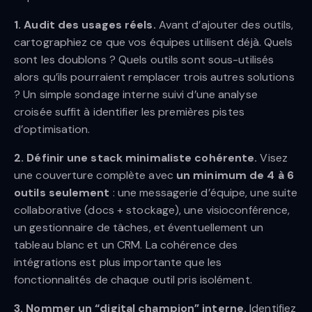
1. Audit des usages réels.
Avant d’ajouter des outils,
cartographiez ce que vos équipes utilisent déjà. Quels
sont les doublons ? Quels outils sont sous-utilisés
alors qu’ils pourraient remplacer trois autres solutions
? Un simple sondage interne suivi d’une analyse
croisée suffit à identifier les premières pistes
d’optimisation.
2. Définir une stack minimaliste cohérente.
Visez
une couverture complète avec
un minimum de 4 à 6
outils seulement
: une messagerie d’équipe, une suite
collaborative (docs + stockage), une visioconférence,
un gestionnaire de tâches, et éventuellement un
tableau blanc et un CRM. La cohérence des
intégrations est plus importante que les
fonctionnalités de chaque outil pris isolément.
3. Nommer un “digital champion” interne.
Identifiez