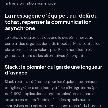
la transformation numérique.
La messagerie d’équipe : au-delà du
tchat, repenser la communication
asynchrone
Le tchat d’équipe est devenu le système nerveux
central des organisations distribuées. Mais toutes les
plateformes ne se valent pas. Examinons les trois
grands acteurs et les alternatives émergentes.
Slack : le pionnier qui garde une longueur
d’avance
Slack reste la référence pour les équipes techniques
et agiles grâce à son écosystème d’intégrations (plus
de 2 600 applications connectables), ses canaux
structurés et ses “huddles” — des appels audio
improvisés qui reproduisent la spontanéité du bureau.