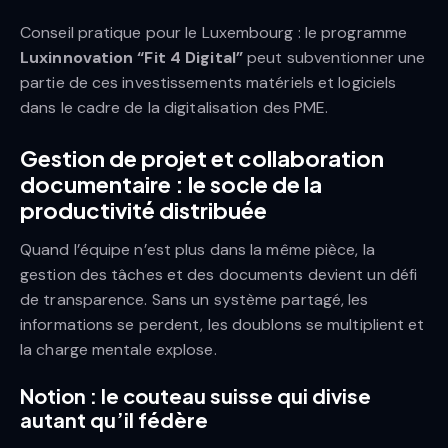
Conseil pratique pour le Luxembourg : le programme
Luxinnovation “Fit 4 Digital”
peut subventionner une
partie de ces investissements matériels et logiciels
dans le cadre de la digitalisation des PME.
Gestion de projet et collaboration
documentaire : le socle de la
productivité distribuée
Quand l’équipe n’est plus dans la même pièce, la
gestion des tâches et des documents devient un défi
de transparence. Sans un système partagé, les
informations se perdent, les doublons se multiplient et
la charge mentale explose.
Notion : le couteau suisse qui divise
autant qu’il fédère