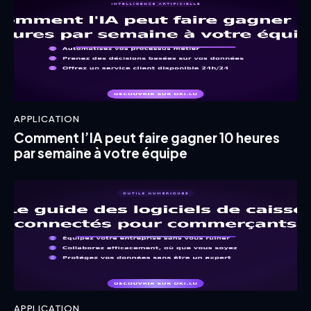
APPLICATION
Comment l’IA peut faire gagner 10 heures
par semaine à votre équipe
APPLICATION