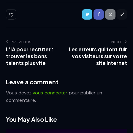
PREVIOUS
NEXT
L’IA pour recruter :
Les erreurs qui font fuir
trouver les bons
vos visiteurs sur votre
talents plus vite
site internet
Leave a comment
Vous devez
vous connecter
pour publier un
commentaire.
You May Also Like