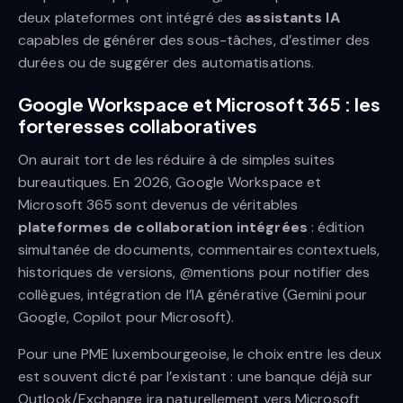
deux plateformes ont intégré des
assistants IA
capables de générer des sous-tâches, d’estimer des
durées ou de suggérer des automatisations.
Google Workspace et Microsoft 365 : les
forteresses collaboratives
On aurait tort de les réduire à de simples suites
bureautiques. En 2026, Google Workspace et
Microsoft 365 sont devenus de véritables
plateformes de collaboration intégrées
: édition
simultanée de documents, commentaires contextuels,
historiques de versions, @mentions pour notifier des
collègues, intégration de l’IA générative (Gemini pour
Google, Copilot pour Microsoft).
Pour une PME luxembourgeoise, le choix entre les deux
est souvent dicté par l’existant : une banque déjà sur
Outlook/Exchange ira naturellement vers Microsoft