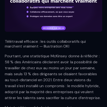
Télétravail efficace : les outils collaboratifs qui
marchent vraiment — Illustration OKI
Pourtant, une statistique McKinsey donne à réfléchir :
58 % des Américains déclarent avoir la possibilité de
travailler de chez eux au moins un jour par semaine,
mais seuls 13 % des dirigeants se disaient favorables
au tout-distanciel en 2021. Entre deux visions du
travail s’est installé un compromis : le modèle hybride,
adopté par la majorité des entreprises qui veulent
attirer les talents sans sacrifier la culture d’entreprise.