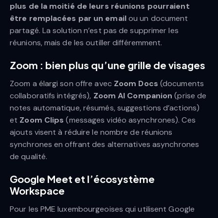
plus de la moitié de leurs réunions pourraient
être remplacées par un email
ou un document
partagé. La solution n’est pas de supprimer les
réunions, mais de les outiller différemment.
Zoom : bien plus qu’une grille de visages
Zoom a élargi son offre avec
Zoom Docs
(documents
collaboratifs intégrés),
Zoom AI Companion
(prise de
notes automatique, résumés, suggestions d’actions)
et
Zoom Clips
(messages vidéo asynchrones). Ces
ajouts visent à réduire le nombre de réunions
synchrones en offrant des alternatives asynchrones
de qualité.
Google Meet et l’écosystème
Workspace
Pour les PME luxembourgeoises qui utilisent Google