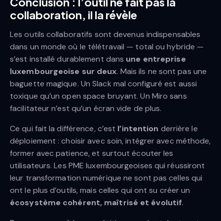
Conclusion : l’outil ne fait pas la
collaboration, il la révèle
Les outils collaboratifs sont devenus indispensables
dans un monde où le télétravail — total ou hybride —
s’est installé durablement dans
une entreprise
luxembourgeoise sur deux
. Mais ils ne sont pas une
baguette magique. Un Slack mal configuré est aussi
toxique qu’un open space bruyant. Un Miro sans
facilitateur n’est qu’un écran vide de plus.
Ce qui fait la différence, c’est
l’intention
derrière le
déploiement : choisir avec soin, intégrer avec méthode,
former avec patience, et surtout écouter les
utilisateurs. Les PME luxembourgeoises qui réussiront
leur transformation numérique ne sont pas celles qui
ont le plus d’outils, mais celles qui ont su créer un
écosystème cohérent, maîtrisé et évolutif
.