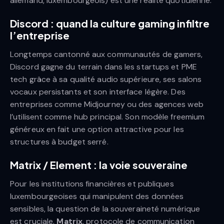
allemand, luxembourgeois) est une réalité quotidienne.
Discord : quand la culture gaming infiltre
l’entreprise
Longtemps cantonné aux communautés de gamers,
Discord gagne du terrain dans les startups et PME
tech grâce à sa qualité audio supérieure, ses salons
vocaux persistants et son interface légère. Des
entreprises comme Midjourney ou des agences web
l’utilisent comme hub principal. Son modèle freemium
généreux en fait une option attractive pour les
structures à budget serré.
Matrix / Element : la voie souveraine
Pour les institutions financières et publiques
luxembourgeoises qui manipulent des données
sensibles, la question de la souveraineté numérique
est cruciale.
Matrix
, protocole de communication