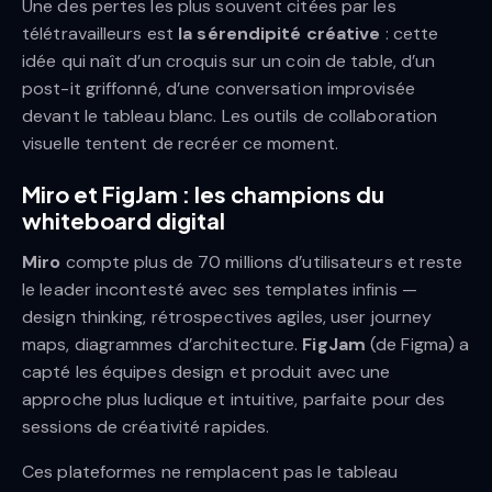
Une des pertes les plus souvent citées par les
télétravailleurs est
la sérendipité créative
: cette
idée qui naît d’un croquis sur un coin de table, d’un
post-it griffonné, d’une conversation improvisée
devant le tableau blanc. Les outils de collaboration
visuelle tentent de recréer ce moment.
Miro et FigJam : les champions du
whiteboard digital
Miro
compte plus de 70 millions d’utilisateurs et reste
le leader incontesté avec ses templates infinis —
design thinking, rétrospectives agiles, user journey
maps, diagrammes d’architecture.
FigJam
(de Figma) a
capté les équipes design et produit avec une
approche plus ludique et intuitive, parfaite pour des
sessions de créativité rapides.
Ces plateformes ne remplacent pas le tableau