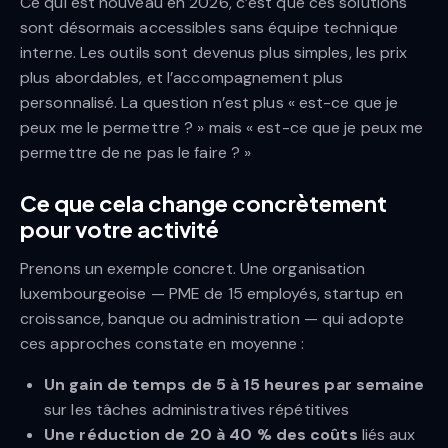
Ce qui est nouveau en 2026, c’est que ces solutions
sont désormais accessibles sans équipe technique
interne. Les outils sont devenus plus simples, les prix
plus abordables, et l’accompagnement plus
personnalisé. La question n’est plus « est-ce que je
peux me le permettre ? » mais « est-ce que je peux me
permettre de ne pas le faire ? »
Ce que cela change concrètement
pour votre activité
Prenons un exemple concret. Une organisation
luxembourgeoise — PME de 15 employés, startup en
croissance, banque ou administration — qui adopte
ces approches constate en moyenne :
Un gain de temps de 5 à 15 heures par semaine
sur les tâches administratives répétitives
Une réduction de 20 à 40 % des coûts
liés aux