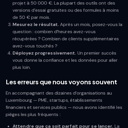
projet à 50 000 €. La plupart des outils ont des
versions d’essai gratuites ou des formules à moins
de 50 € par mois.
Mesurez le résultat.
Après un mois, posez-vous la
question : combien d’heures avez-vous
récupérées ? Combien de clients supplémentaires
avez-vous touchés ?
Déployez progressivement.
Un premier succès
vous donne la confiance et les données pour aller
plus loin.
Les erreurs que nous voyons souvent
En accompagnant des dizaines d’organisations au
Luxembourg — PME, startups, établissements
financiers et services publics — nous avons identifié les
pièges les plus fréquents :
Attendre que ça soit parfait pour se lancer.
La