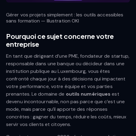
Gérer vos projets simplement : les outils accessibles
sans formation — Illustration OKI
Pourquoi ce sujet concerne votre
entreprise
En tant que dirigeant d’une PME, fondateur de startup,
responsable dans une banque ou décideur dans une
institution publique au Luxembourg, vous êtes
confronté chaque jour à des décisions qui impactent
votre performance, votre équipe et vos parties
prenantes. Le domaine de
outils numériques
est
devenu incontournable, non pas parce que c’est une
mode, mais parce qu’il apporte des réponses
concrètes : gagner du temps, réduire les coûts, mieux
servir vos clients et citoyens.