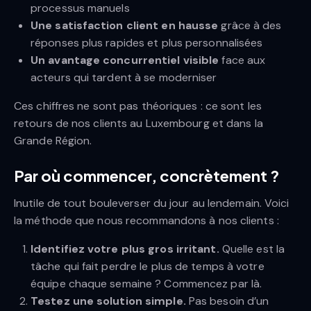
processus manuels
Une satisfaction client en hausse
grâce à des
réponses plus rapides et plus personnalisées
Un avantage concurrentiel visible
face aux
acteurs qui tardent à se moderniser
Ces chiffres ne sont pas théoriques : ce sont les
retours de nos clients au Luxembourg et dans la
Grande Région.
Par où commencer, concrètement ?
Inutile de tout bouleverser du jour au lendemain. Voici
la méthode que nous recommandons à nos clients :
Identifiez votre plus gros irritant.
Quelle est la
tâche qui fait perdre le plus de temps à votre
équipe chaque semaine ? Commencez par là.
Testez une solution simple.
Pas besoin d’un