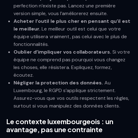
perfection n’existe pas. Lancez une première
version simple, vous l’améliorerez ensuite.
Acheter l’outil le plus cher en pensant qu’il est
le meilleur.
Le meilleur outil est celui que votre
équipe utilisera vraiment, pas celui avec le plus de
fonctionnalités.
Oublier d’impliquer vos collaborateurs.
Si votre
équipe ne comprend pas pourquoi vous changez
les choses, elle résistera. Expliquez, formez,
écoutez.
Négliger la protection des données.
Au
Luxembourg, le RGPD s’applique strictement.
Assurez-vous que vos outils respectent les règles,
surtout si vous manipulez des données clients.
Le contexte luxembourgeois : un
avantage, pas une contrainte