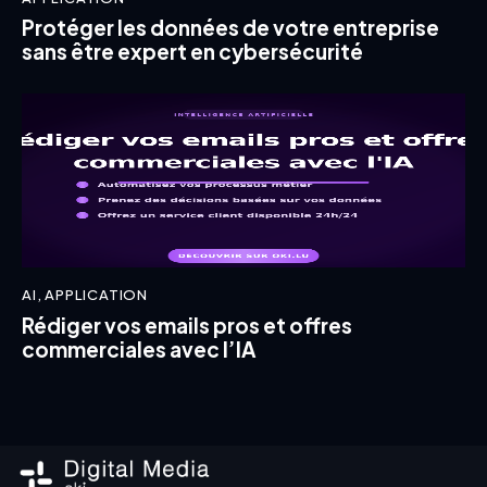
Protéger les données de votre entreprise
sans être expert en cybersécurité
AI
,
APPLICATION
Rédiger vos emails pros et offres
commerciales avec l’IA