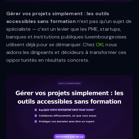
Gérer vos projets simplement : les outils
accessibles sans formation
n’est pas qu’un sujet de
spécialiste — c’est un levier que les PME, startups,
banques et institutions publiques luxembourgeoises
utilisent déjà pour se démarquer. Chez
OKI
, nous
aidons les dirigeants et décideurs à transformer ces
opportunités en résultats concrets.