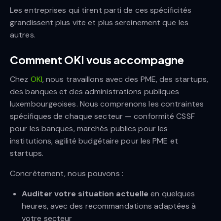
Les entreprises qui tirent parti de ces spécificités
grandissent plus vite et plus sereinement que les
autres.
Comment OKI vous accompagne
Chez
OKI
, nous travaillons avec des PME, des startups,
des banques et des administrations publiques
luxembourgeoises. Nous comprenons les contraintes
spécifiques de chaque secteur — conformité CSSF
pour les banques, marchés publics pour les
institutions, agilité budgétaire pour les PME et
startups.
Concrètement, nous pouvons :
Auditer votre situation actuelle
en quelques
heures, avec des recommandations adaptées à
votre secteur