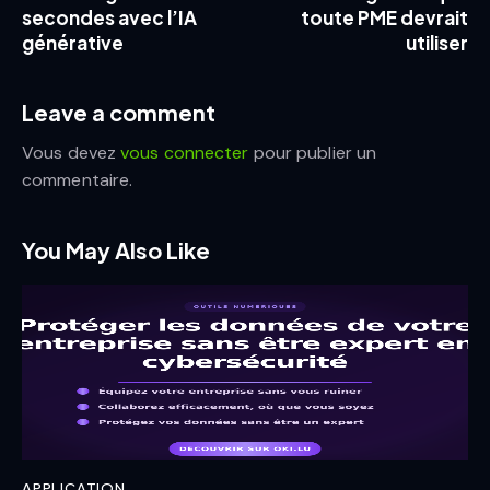
secondes avec l’IA
toute PME devrait
générative
utiliser
Leave a comment
Vous devez
vous connecter
pour publier un
commentaire.
You May Also Like
APPLICATION