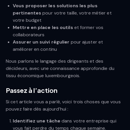
Vous proposer les solutions les plus
pertinentes
pour votre taille, votre métier et
votre budget
Mettre en place les outils
et former vos
collaborateurs
Assurer un suivi régulier
pour ajuster et
améliorer en continu
Nous parlons le langage des dirigeants et des
décideurs, avec une connaissance approfondie du
tissu économique luxembourgeois.
Passez à l’action
Si cet article vous a parlé, voici trois choses que vous
pouvez faire dès aujourd’hui :
Identifiez une tâche
dans votre entreprise qui
vous fait perdre du temps chaque semaine.