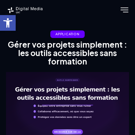
Ouvrir la barre d’outils
APPLICATION
Gérer vos projets simplement :
les outils accessibles sans
formation