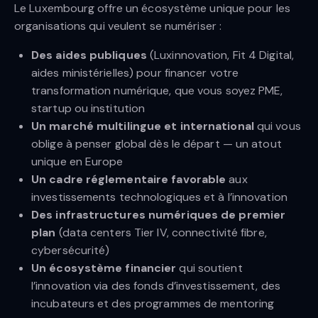
Le Luxembourg offre un écosystème unique pour les
organisations qui veulent se numériser :
Des aides publiques
(Luxinnovation, Fit 4 Digital,
aides ministérielles) pour financer votre
transformation numérique, que vous soyez PME,
startup ou institution
Un marché multilingue et international
qui vous
oblige à penser global dès le départ — un atout
unique en Europe
Un cadre réglementaire favorable
aux
investissements technologiques et à l’innovation
Des infrastructures numériques de premier
plan
(data centers Tier IV, connectivité fibre,
cybersécurité)
Un écosystème financier
qui soutient
l’innovation via des fonds d’investissement, des
incubateurs et des programmes de mentoring