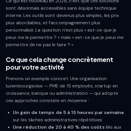
Ce qui est nouveau en 2026, c’est que ces solutions
sont désormais accessibles sans équipe technique
interne. Les outils sont devenus plus simples, les prix
plus abordables, et l’accompagnement plus
personnalisé. La question n’est plus « est-ce que je
peux me le permettre ? » mais « est-ce que je peux me
permettre de ne pas le faire ? »
Ce que cela change concrètement
pour votre activité
Prenons un exemple concret. Une organisation
luxembourgeoise — PME de 15 employés, startup en
croissance, banque ou administration — qui adopte
ces approches constate en moyenne :
Un gain de temps de 5 à 15 heures par semaine
sur les tâches administratives répétitives
Une réduction de 20 à 40 % des coûts
liés aux