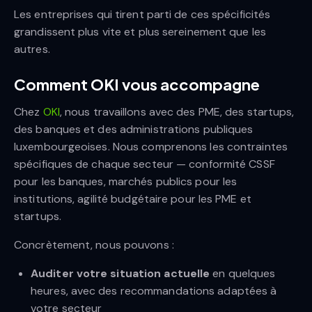
Les entreprises qui tirent parti de ces spécificités
grandissent plus vite et plus sereinement que les
autres.
Comment OKI vous accompagne
Chez
OKI
, nous travaillons avec des PME, des startups,
des banques et des administrations publiques
luxembourgeoises. Nous comprenons les contraintes
spécifiques de chaque secteur — conformité CSSF
pour les banques, marchés publics pour les
institutions, agilité budgétaire pour les PME et
startups.
Concrètement, nous pouvons :
Auditer votre situation actuelle
en quelques
heures, avec des recommandations adaptées à
votre secteur