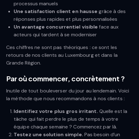
processus manuels
Une satisfaction client en hausse
grâce à des
réponses plus rapides et plus personnalisées
Un avantage concurrentiel visible
face aux
acteurs qui tardent à se moderniser
Ces chiffres ne sont pas théoriques : ce sont les
retours de nos clients au Luxembourg et dans la
Grande Région.
Par où commencer, concrètement ?
Inutile de tout bouleverser du jour au lendemain. Voici
la méthode que nous recommandons à nos clients :
Identifiez votre plus gros irritant.
Quelle est la
tâche qui fait perdre le plus de temps à votre
équipe chaque semaine ? Commencez par là.
Testez une solution simple.
Pas besoin d’un