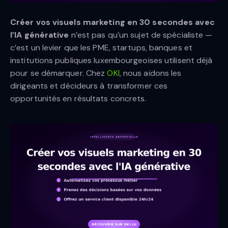
Créer vos visuels marketing en 30 secondes avec
l’IA générative
n’est pas qu’un sujet de spécialiste —
c’est un levier que les PME, startups, banques et
institutions publiques luxembourgeoises utilisent déjà
pour se démarquer. Chez
OKI
, nous aidons les
dirigeants et décideurs à transformer ces
opportunités en résultats concrets.