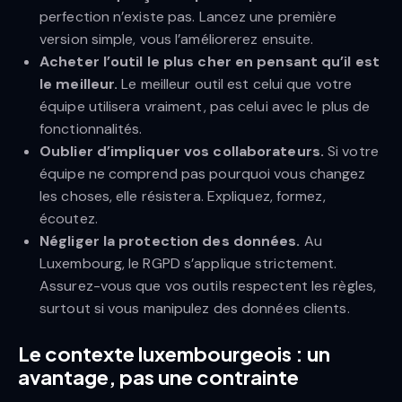
perfection n’existe pas. Lancez une première
version simple, vous l’améliorerez ensuite.
Acheter l’outil le plus cher en pensant qu’il est
le meilleur.
Le meilleur outil est celui que votre
équipe utilisera vraiment, pas celui avec le plus de
fonctionnalités.
Oublier d’impliquer vos collaborateurs.
Si votre
équipe ne comprend pas pourquoi vous changez
les choses, elle résistera. Expliquez, formez,
écoutez.
Négliger la protection des données.
Au
Luxembourg, le RGPD s’applique strictement.
Assurez-vous que vos outils respectent les règles,
surtout si vous manipulez des données clients.
Le contexte luxembourgeois : un
avantage, pas une contrainte