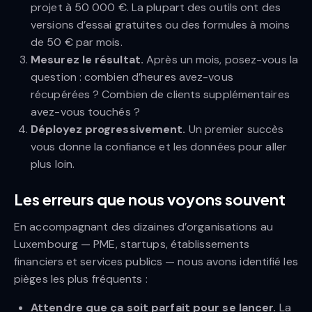
projet à 50 000 €. La plupart des outils ont des
versions d’essai gratuites ou des formules à moins
de 50 € par mois.
Mesurez le résultat.
Après un mois, posez-vous la
question : combien d’heures avez-vous
récupérées ? Combien de clients supplémentaires
avez-vous touchés ?
Déployez progressivement.
Un premier succès
vous donne la confiance et les données pour aller
plus loin.
Les erreurs que nous voyons souvent
En accompagnant des dizaines d’organisations au
Luxembourg — PME, startups, établissements
financiers et services publics — nous avons identifié les
pièges les plus fréquents :
Attendre que ça soit parfait pour se lancer.
La