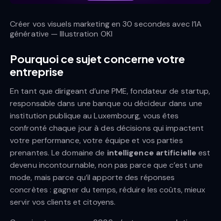
Créer vos visuels marketing en 30 secondes avec l’IA
générative — Illustration OKI
Pourquoi ce sujet concerne votre
entreprise
En tant que dirigeant d’une PME, fondateur de startup,
responsable dans une banque ou décideur dans une
institution publique au Luxembourg, vous êtes
confronté chaque jour à des décisions qui impactent
votre performance, votre équipe et vos parties
prenantes. Le domaine de
intelligence artificielle
est
devenu incontournable, non pas parce que c’est une
mode, mais parce qu’il apporte des réponses
concrètes : gagner du temps, réduire les coûts, mieux
servir vos clients et citoyens.