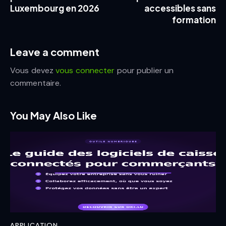
Luxembourg en 2026
accessibles sans
formation
Leave a comment
Vous devez
vous connecter
pour publier un
commentaire.
You May Also Like
APPLICATION