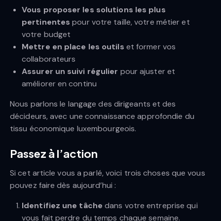
Vous proposer les solutions les plus
pertinentes
pour votre taille, votre métier et
votre budget
Mettre en place les outils
et former vos
collaborateurs
Assurer un suivi régulier
pour ajuster et
améliorer en continu
Nous parlons le langage des dirigeants et des
décideurs, avec une connaissance approfondie du
tissu économique luxembourgeois.
Passez à l’action
Si cet article vous a parlé, voici trois choses que vous
pouvez faire dès aujourd’hui :
Identifiez une tâche
dans votre entreprise qui
vous fait perdre du temps chaque semaine.