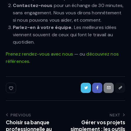
Contactez-nous
pour un échange de 30 minutes,
sans engagement. Nous vous dirons honnêtement
si nous pouvons vous aider, et comment.
Parlez-en à votre équipe.
Les meilleures idées
viennent souvent de ceux qui font le travail au
quotidien.
Prenez rendez-vous avec nous
— ou
découvrez nos
références
.
PREVIOUS
NEXT
Choisir sa banque
Gérer vos projets
professionnelle au
simplement : les outils