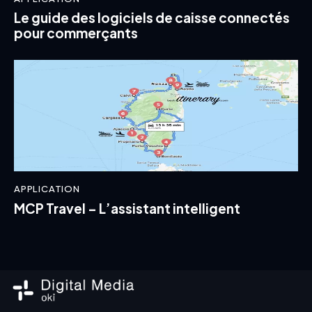
Le guide des logiciels de caisse connectés
pour commerçants
APPLICATION
MCP Travel – L’assistant intelligent