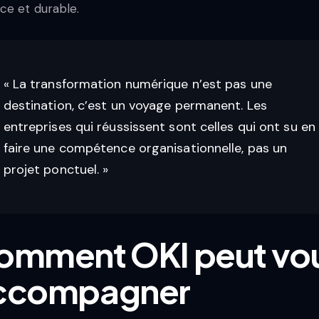
ace et durable.
« La transformation numérique n’est pas une
destination, c’est un voyage permanent. Les
entreprises qui réussissent sont celles qui ont su en
faire une compétence organisationnelle, pas un
projet ponctuel. »
omment OKI peut vo
ccompagner