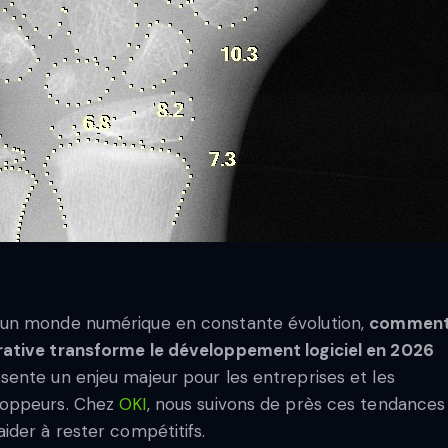
un monde numérique en constante évolution,
comment 
ative transforme le développement logiciel en 2026
sente un enjeu majeur pour les entreprises et les
loppeurs. Chez
OKI
, nous suivons de près ces tendances
aider à rester compétitifs.