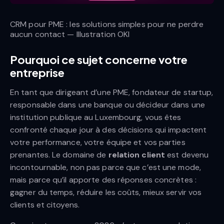
CRM pour PME : les solutions simples pour ne perdre
aucun contact — Illustration OKI
Pourquoi ce sujet concerne votre
entreprise
En tant que dirigeant d’une PME, fondateur de startup,
responsable dans une banque ou décideur dans une
institution publique au Luxembourg, vous êtes
confronté chaque jour à des décisions qui impactent
votre performance, votre équipe et vos parties
prenantes. Le domaine de
relation client
est devenu
incontournable, non pas parce que c’est une mode,
mais parce qu’il apporte des réponses concrètes :
gagner du temps, réduire les coûts, mieux servir vos
clients et citoyens.