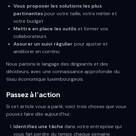
Vous proposer les solutions les plus
pertinentes
pour votre taille, votre métier et
votre budget
Mettre en place les outils
et former vos
collaborateurs
Assurer un suivi régulier
pour ajuster et
améliorer en continu
Nous parlons le langage des dirigeants et des
décideurs, avec une connaissance approfondie du
tissu économique luxembourgeois.
Passez à l’action
Si cet article vous a parlé, voici trois choses que vous
pouvez faire dès aujourd’hui :
Identifiez une tâche
dans votre entreprise qui
vous fait perdre du temps chaque semaine.