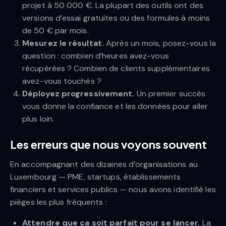
projet à 50 000 €. La plupart des outils ont des
versions d’essai gratuites ou des formules à moins
de 50 € par mois.
Mesurez le résultat.
Après un mois, posez-vous la
question : combien d’heures avez-vous
récupérées ? Combien de clients supplémentaires
avez-vous touchés ?
Déployez progressivement.
Un premier succès
vous donne la confiance et les données pour aller
plus loin.
Les erreurs que nous voyons souvent
En accompagnant des dizaines d’organisations au
Luxembourg — PME, startups, établissements
financiers et services publics — nous avons identifié les
pièges les plus fréquents :
Attendre que ça soit parfait pour se lancer.
La