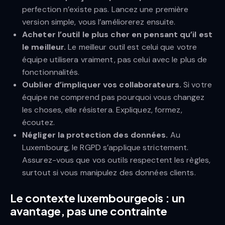
perfection n’existe pas. Lancez une première
version simple, vous l’améliorerez ensuite.
Acheter l’outil le plus cher en pensant qu’il est
le meilleur.
Le meilleur outil est celui que votre
équipe utilisera vraiment, pas celui avec le plus de
fonctionnalités.
Oublier d’impliquer vos collaborateurs.
Si votre
équipe ne comprend pas pourquoi vous changez
les choses, elle résistera. Expliquez, formez,
écoutez.
Négliger la protection des données.
Au
Luxembourg, le RGPD s’applique strictement.
Assurez-vous que vos outils respectent les règles,
surtout si vous manipulez des données clients.
Le contexte luxembourgeois : un
avantage, pas une contrainte