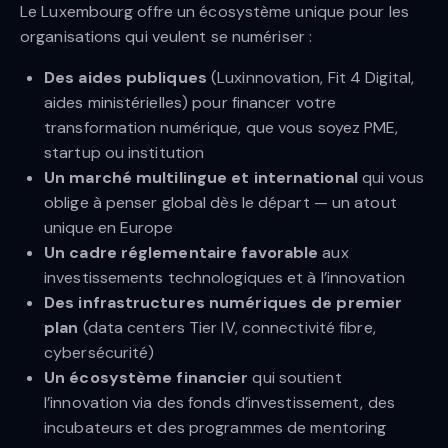
Le Luxembourg offre un écosystème unique pour les
organisations qui veulent se numériser :
Des aides publiques
(Luxinnovation, Fit 4 Digital,
aides ministérielles) pour financer votre
transformation numérique, que vous soyez PME,
startup ou institution
Un marché multilingue et international
qui vous
oblige à penser global dès le départ — un atout
unique en Europe
Un cadre réglementaire favorable
aux
investissements technologiques et à l’innovation
Des infrastructures numériques de premier
plan
(data centers Tier IV, connectivité fibre,
cybersécurité)
Un écosystème financier
qui soutient
l’innovation via des fonds d’investissement, des
incubateurs et des programmes de mentoring