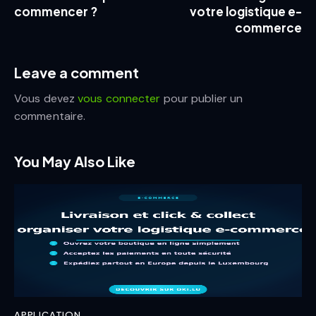
commencer ?
votre logistique e-
commerce
Leave a comment
Vous devez
vous connecter
pour publier un
commentaire.
You May Also Like
APPLICATION