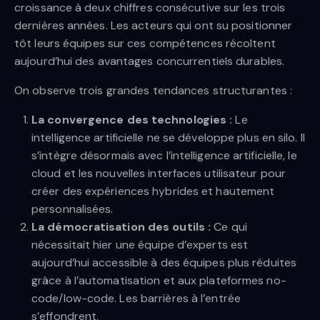
croissance à deux chiffres consécutive sur les trois
dernières années. Les acteurs qui ont su positionner
tôt leurs équipes sur ces compétences récoltent
aujourd’hui des avantages concurrentiels durables.
On observe trois grandes tendances structurantes :
La convergence des technologies :
Le
intelligence artificielle ne se développe plus en silo. Il
s’intègre désormais avec l’intelligence artificielle, le
cloud et les nouvelles interfaces utilisateur pour
créer des expériences hybrides et hautement
personnalisées.
La démocratisation des outils :
Ce qui
nécessitait hier une équipe d’experts est
aujourd’hui accessible à des équipes plus réduites
grâce à l’automatisation et aux plateformes no-
code/low-code. Les barrières à l’entrée
s’effondrent.