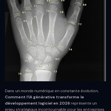
Dans un monde numérique en constante évolution,
Comment l’IA générative transforme le
développement logiciel en 2026
représente un
enjeu stratégique incontournable pour les entreprises