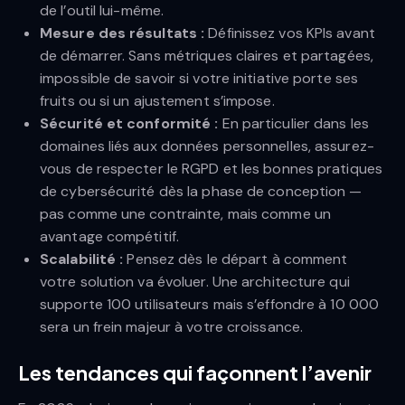
de l’outil lui-même.
Mesure des résultats :
Définissez vos KPIs avant
de démarrer. Sans métriques claires et partagées,
impossible de savoir si votre initiative porte ses
fruits ou si un ajustement s’impose.
Sécurité et conformité :
En particulier dans les
domaines liés aux données personnelles, assurez-
vous de respecter le RGPD et les bonnes pratiques
de cybersécurité dès la phase de conception —
pas comme une contrainte, mais comme un
avantage compétitif.
Scalabilité :
Pensez dès le départ à comment
votre solution va évoluer. Une architecture qui
supporte 100 utilisateurs mais s’effondre à 10 000
sera un frein majeur à votre croissance.
Les tendances qui façonnent l’avenir