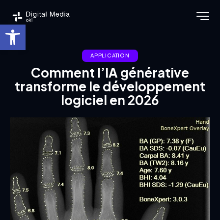
Ouvrir la barre d’outils
APPLICATION
Comment l’IA générative
transforme le développement
logiciel en 2026