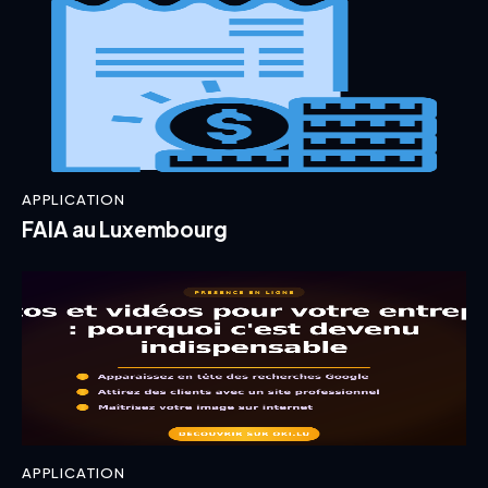
APPLICATION
FAIA au Luxembourg
APPLICATION