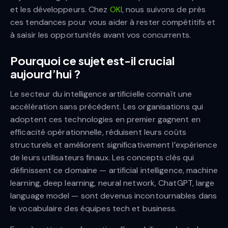
et les développeurs. Chez
OKI
, nous suivons de près
ces tendances pour vous aider à rester compétitifs et
à saisir les opportunités avant vos concurrents.
Pourquoi ce sujet est-il crucial
aujourd’hui ?
Le secteur du intelligence artificielle connaît une
accélération sans précédent. Les organisations qui
adoptent ces technologies en premier gagnent en
efficacité opérationnelle, réduisent leurs coûts
structurels et améliorent significativement l’expérience
de leurs utilisateurs finaux. Les concepts clés qui
définissent ce domaine — artificial intelligence, machine
learning, deep learning, neural network, ChatGPT, large
language model — sont devenus incontournables dans
le vocabulaire des équipes tech et business.