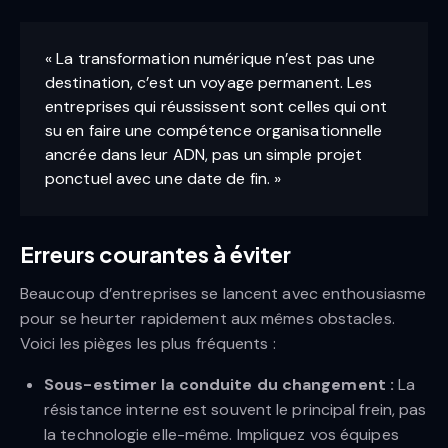
« La transformation numérique n’est pas une
destination, c’est un voyage permanent. Les
entreprises qui réussissent sont celles qui ont
su en faire une compétence organisationnelle
ancrée dans leur ADN, pas un simple projet
ponctuel avec une date de fin. »
Erreurs courantes à éviter
Beaucoup d’entreprises se lancent avec enthousiasme
pour se heurter rapidement aux mêmes obstacles.
Voici les pièges les plus fréquents :
Sous-estimer la conduite du changement :
La
résistance interne est souvent le principal frein, pas
la technologie elle-même. Impliquez vos équipes