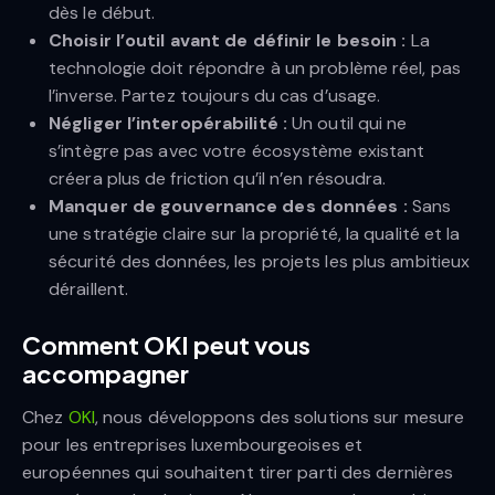
dès le début.
Choisir l’outil avant de définir le besoin :
La
technologie doit répondre à un problème réel, pas
l’inverse. Partez toujours du cas d’usage.
Négliger l’interopérabilité :
Un outil qui ne
s’intègre pas avec votre écosystème existant
créera plus de friction qu’il n’en résoudra.
Manquer de gouvernance des données :
Sans
une stratégie claire sur la propriété, la qualité et la
sécurité des données, les projets les plus ambitieux
déraillent.
Comment OKI peut vous
accompagner
Chez
OKI
, nous développons des solutions sur mesure
pour les entreprises luxembourgeoises et
européennes qui souhaitent tirer parti des dernières