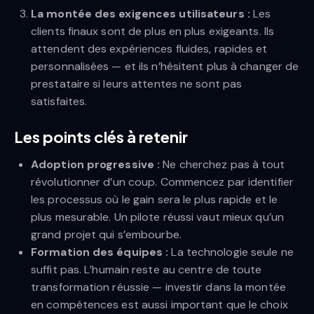
La montée des exigences utilisateurs :
Les
clients finaux sont de plus en plus exigeants. Ils
attendent des expériences fluides, rapides et
personnalisées — et ils n’hésitent plus à changer de
prestataire si leurs attentes ne sont pas
satisfaites.
Les points clés à retenir
Adoption progressive :
Ne cherchez pas à tout
révolutionner d’un coup. Commencez par identifier
les processus où le gain sera le plus rapide et le
plus mesurable. Un pilote réussi vaut mieux qu’un
grand projet qui s’embourbe.
Formation des équipes :
La technologie seule ne
suffit pas. L’humain reste au centre de toute
transformation réussie — investir dans la montée
en compétences est aussi important que le choix