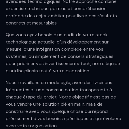
avancées technologiques. Notre approche combine
expertise technique pointue et compréhension
profonde des enjeux métier pour livrer des résultats
concrets et mesurables.
Que vous ayez besoin d’un audit de votre stack
technologique actuelle, d’un développement sur
mesure, d’une intégration complexe entre vos
systèmes, ou simplement de conseils stratégiques
pour prioriser vos investissements tech, notre équipe
pluridisciplinaire est à votre disposition.
Nous travaillons en mode agile, avec des livraisons
fréquentes et une communication transparente à
chaque étape du projet. Notre objectif n’est pas de
vous vendre une solution clé en main, mais de
construire avec vous quelque chose qui répond
précisément à vos besoins spécifiques et qui évoluera
avec votre organisation.