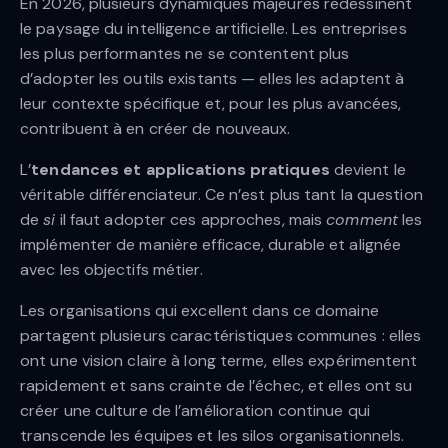
En 2026, plusieurs dynamiques majeures redessinent
le paysage du intelligence artificielle. Les entreprises
les plus performantes ne se contentent plus
d’adopter les outils existants — elles les adaptent à
leur contexte spécifique et, pour les plus avancées,
contribuent à en créer de nouveaux.
L’
tendances et applications pratiques
devient le
véritable différenciateur. Ce n’est plus tant la question
de
si
il faut adopter ces approches, mais
comment
les
implémenter de manière efficace, durable et alignée
avec les objectifs métier.
Les organisations qui excellent dans ce domaine
partagent plusieurs caractéristiques communes : elles
ont une vision claire à long terme, elles expérimentent
rapidement et sans crainte de l’échec, et elles ont su
créer une culture de l’amélioration continue qui
transcende les équipes et les silos organisationnels.