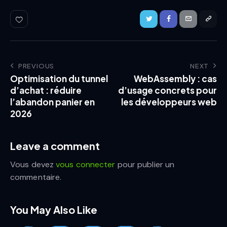
PREVIOUS
NEXT
Optimisation du tunnel
WebAssembly : cas
d’achat : réduire
d’usage concrets pour
l’abandon panier en
les développeurs web
2026
Leave a comment
Vous devez
vous connecter
pour publier un
commentaire.
You May Also Like