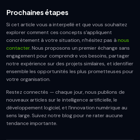
Prochaines étapes
Si cet article vous a interpellé et que vous souhaitez
explorer comment ces concepts s’appliquent
concrètement à votre situation, n’hésitez pas à
nous
contacter
. Nous proposons un premier échange sans
engagement pour comprendre vos besoins, partager
notre expérience sur des projets similaires, et identifier
ensemble les opportunités les plus prometteuses pour
votre organisation.
Restez connectés — chaque jour, nous publions de
nouveaux articles sur le intelligence artificielle, le
développement logiciel, et l’innovation numérique au
sens large. Suivez notre blog pour ne rater aucune
tendance importante.