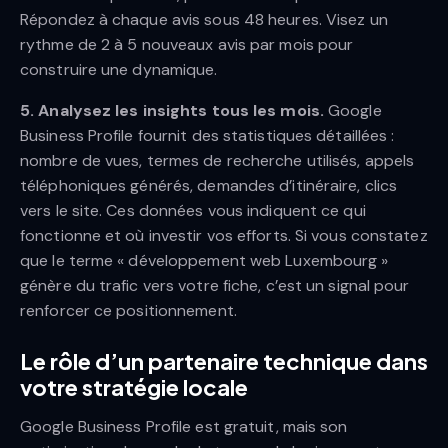
Répondez à chaque avis sous 48 heures. Visez un
rythme de 2 à 5 nouveaux avis par mois pour
construire une dynamique.
5. Analysez les insights tous les mois.
Google
Business Profile fournit des statistiques détaillées :
nombre de vues, termes de recherche utilisés, appels
téléphoniques générés, demandes d’itinéraire, clics
vers le site. Ces données vous indiquent ce qui
fonctionne et où investir vos efforts. Si vous constatez
que le terme « développement web Luxembourg »
génère du trafic vers votre fiche, c’est un signal pour
renforcer ce positionnement.
Le rôle d’un partenaire technique dans
votre stratégie locale
Google Business Profile est gratuit, mais son