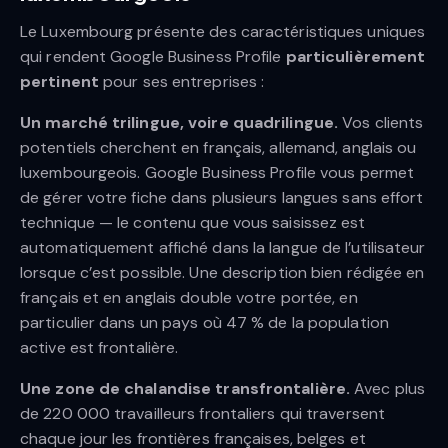
Le Luxembourg présente des caractéristiques uniques
qui rendent Google Business Profile
particulièrement
pertinent
pour ses entreprises :
Un marché trilingue, voire quadrilingue.
Vos clients
potentiels cherchent en français, allemand, anglais ou
luxembourgeois. Google Business Profile vous permet
de gérer votre fiche dans plusieurs langues sans effort
technique — le contenu que vous saisissez est
automatiquement affiché dans la langue de l’utilisateur
lorsque c’est possible. Une description bien rédigée en
français et en anglais double votre portée, en
particulier dans un pays où 47 % de la population
active est frontalière.
Une zone de chalandise transfrontalière.
Avec plus
de 220 000 travailleurs frontaliers qui traversent
chaque jour les frontières françaises, belges et