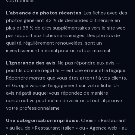
vos données.
L’absence de photos récentes.
Les fiches avec des
photos génèrent 42 % de demandes d’itinéraire en
plus et 35 % de clics supplémentaires vers le site web
par rapport aux fiches sans images. Des photos de
qualité, régulièrement renouvelées, sont un
investissement minimal pour un retour maximal.
L’ignorance des avis.
Ne pas répondre aux avis —
positifs comme négatifs — est une erreur stratégique.
Répondre montre que vous êtes attentif à vos clients,
et Google valorise l’engagement sur votre fiche. Un
avis négatif auquel vous répondez de manière
constructive peut même devenir un atout : il prouve
votre professionnalisme.
Une catégorisation imprécise.
Choisir « Restaurant
» au lieu de « Restaurant italien » ou « Agence web » au