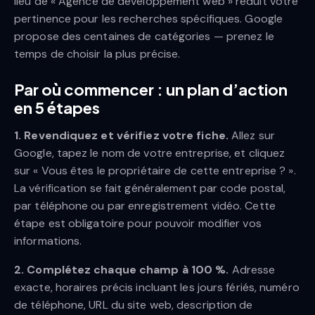
lieu de « Agence de développement web » réduit votre
pertinence pour les recherches spécifiques. Google
propose des centaines de catégories — prenez le
temps de choisir la plus précise.
Par où commencer : un plan d’action
en 5 étapes
1. Revendiquez et vérifiez votre fiche.
Allez sur
Google, tapez le nom de votre entreprise, et cliquez
sur « Vous êtes le propriétaire de cette entreprise ? ».
La vérification se fait généralement par code postal,
par téléphone ou par enregistrement vidéo. Cette
étape est obligatoire pour pouvoir modifier vos
informations.
2. Complétez chaque champ à 100 %.
Adresse
exacte, horaires précis incluant les jours fériés, numéro
de téléphone, URL du site web, description de