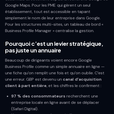
Google Maps. Pour les PME qui gèrent un seul
établissement, tout est accessible en tapant
simplement le nom de leur entreprise dans Google.
Pour les structures multi-sites, un tableau de bord «
Business Profile Manager » centralise la gestion.
Pourquoi c’est un levier stratégique,
pas juste un annuaire
Beaucoup de dirigeants voient encore Google
Business Profile comme un simple annuaire en ligne —
une fiche qu’on remplit une fois et qu’on oublie. C’est
une erreur. GBP est devenu un
canal d’acquisition
client à part entière
, et les chiffres le confirment :
97 % des consommateurs
recherchent une
entreprise locale en ligne avant de se déplacer
(Safari Digital).