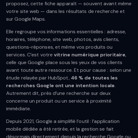
proposez, cette fiche apparaît — souvent avant même
votre site web — dans les résultats de recherche et
sur Google Maps.
Elle regroupe vos informations essentielles : adresse,
horaires, téléphone, site web, photos, avis clients,
questions-réponses, et même vos produits ou
services. C’est votre
vitrine numérique prioritaire
,
celle que Google place sous les yeux de vos clients
avant toute autre ressource. Et pour cause : selon une
étude relayée par HubSpot,
46 % de toutes les
recherches Google ont une intention locale
.
Autrement dit, près d’une recherche sur deux
concerne un produit ou un service à proximité
immédiate.
Depuis 2021, Google a simplifié l’outil : l’application
mobile dédiée a été retirée, et la gestion se fait
désormais directement depuis la recherche Google ou