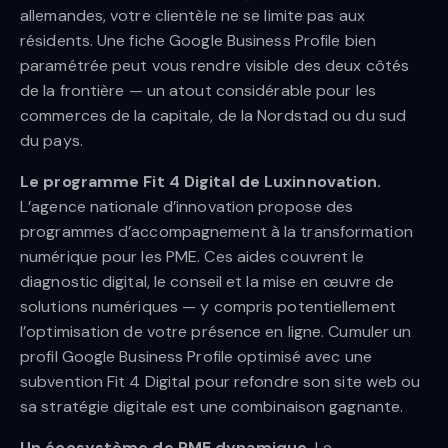
allemandes, votre clientèle ne se limite pas aux
résidents. Une fiche Google Business Profile bien
paramétrée peut vous rendre visible des deux côtés
de la frontière — un atout considérable pour les
commerces de la capitale, de la Nordstad ou du sud
du pays.
Le programme Fit 4 Digital de Luxinnovation.
L’agence nationale d’innovation propose des
programmes d’accompagnement à la transformation
numérique pour les PME. Ces aides couvrent le
diagnostic digital, le conseil et la mise en œuvre de
solutions numériques — y compris potentiellement
l’optimisation de votre présence en ligne. Cumuler un
profil Google Business Profile optimisé avec une
subvention Fit 4 Digital pour refondre son site web ou
sa stratégie digitale est une combinaison gagnante.
Un écosystème de PME dynamique.
Le