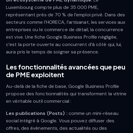
Luxembourg compte plus de 35 000 PME,
représentant près de 70 % de l’emploi privé. Dans des
secteurs comme l’HORECA, l’artisanat, les services aux
entreprises ou le commerce de détail, la concurrence
est vive. Une fiche Google Business Profile négligée,
c’est la porte ouverte au concurrent d’à côté qui, lui,
aura pris le temps de soigner sa présence.
Les fonctionnalités avancées que peu
de PME exploitent
Au-delà de la fiche de base, Google Business Profile
propose des fonctionnalités qui transforment la vitrine
en véritable outil commercial :
Les publications (Posts) :
comme un mini-réseau
social intégré à Google. Vous pouvez diffuser des
offres, des événements, des actualités ou des