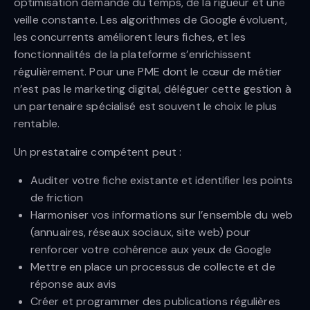
optimisation demande du temps, de la rigueur et une
veille constante. Les algorithmes de Google évoluent,
les concurrents améliorent leurs fiches, et les
fonctionnalités de la plateforme s’enrichissent
régulièrement. Pour une PME dont le cœur de métier
n’est pas le marketing digital, déléguer cette gestion à
un partenaire spécialisé est souvent le choix le plus
rentable.
Un prestataire compétent peut :
Auditer votre fiche existante et identifier les points
de friction
Harmoniser vos informations sur l’ensemble du web
(annuaires, réseaux sociaux, site web) pour
renforcer votre cohérence aux yeux de Google
Mettre en place un processus de collecte et de
réponse aux avis
Créer et programmer des publications régulières