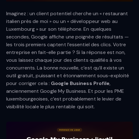
Imaginez : un client potentiel cherche un « restaurant
italien près de moi » ou un « développeur web au
Luxembourg » sur son téléphone. En quelques
secondes, Google affiche une poignée de résultats —
les trois premiers captent l’essentiel des clics. Votre
entreprise en fait-elle partie ? Si la réponse est non,
vous laissez chaque jour des clients qualifiés à vos
concurrents. La bonne nouvelle, c’est qu’il existe un
outil gratuit, puissant et étonnamment sous-exploité
pour corriger cela :
Google Business Profile
,
anciennement Google My Business. Et pour les PME
luxembourgeoises, c’est probablement le levier de
visibilité locale le plus rentable qui soit.