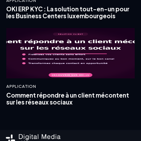
APPLICATION
OKI ERP KYC : La solution tout-en-un pour
les Business Centers luxembourgeois
APPLICATION
Comment répondre à un client mécontent
sur les réseaux sociaux