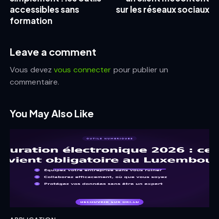
accessibles sans
sur les réseaux sociaux
formation
Leave a comment
Vous devez
vous connecter
pour publier un
commentaire.
You May Also Like