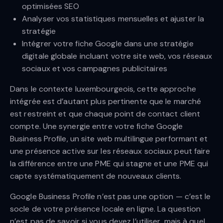
optimisées SEO
Analyser vos statistiques mensuelles et ajuster la
stratégie
Intégrer votre fiche Google dans une stratégie
digitale globale incluant votre site web, vos réseaux
sociaux et vos campagnes publicitaires
Dans le contexte luxembourgeois, cette approche
intégrée est d’autant plus pertinente que le marché
est restreint et que chaque point de contact client
compte. Une synergie entre votre fiche Google
Business Profile, un site web multilingue performant et
une présence active sur les réseaux sociaux peut faire
la différence entre une PME qui stagne et une PME qui
capte systématiquement de nouveaux clients.
Google Business Profile n’est pas une option — c’est le
socle de votre présence locale en ligne. La question
n’est pas de savoir si vous devez l’utiliser, mais à quel