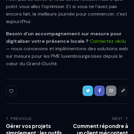
point vous allez l’optimiser. Et si vous ne l’avez pas
encore fait, la meilleure journée pour commencer, c’est
aujourd’hui.
Besoin d’un accompagnement sur mesure pour
digitaliser votre présence locale ?
Contactez oki.lu
— nous concevons et implémentons des solutions web
sur mesure pour les PME luxembourgeoises depuis le
cœur du Grand-Duché.
PREVIOUS
NEXT
Gérer vos projets
Comment répondre à
simplement : les outils
un client mécontent