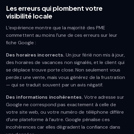
Les erreurs qui plombent votre
visibilité locale
L’expérience montre que la majorité des PME
commettent au moins l’une de ces erreurs sur leur
fiche Google :
Des horaires incorrects.
Un jour férié non mis à jour,
des horaires de vacances non signalés, et le client qui
se déplace trouve porte close. Non seulement vous
perdez une vente, mais vous générez de la frustration
— qui se traduit souvent par un avis négatif.
Des informations incohérentes.
Votre adresse sur
Google ne correspond pas exactement à celle de
votre site web, ou votre numéro de téléphone diffère
d’une plateforme à l’autre. Google pénalise ces
incohérences car elles dégradent la confiance dans