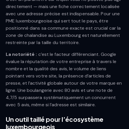
directement — mais une fiche correctement localisée
avec une adresse précise est indispensable. Pour une
PME luxembourgeoise qui sert tout le pays, être
positionné dans sa commune exacte est crucial car la
zone de chalandise au Luxembourg est naturellement
restreinte par la taille du territoire.
La notoriété :
c’est le facteur différenciant. Google
évalue la réputation de votre entreprise à travers le
nombre et la qualité des avis, le volume de liens
pointant vers votre site, la présence d’articles de
presse, et l’activité globale autour de votre marque en
ligne. Une boulangerie avec 80 avis et une note de
4,7/5 surpassera systématiquement un concurrent
avec 5 avis, même si l’adresse est similaire.
Un outil taillé pour l’écosystème
luxembourgeois