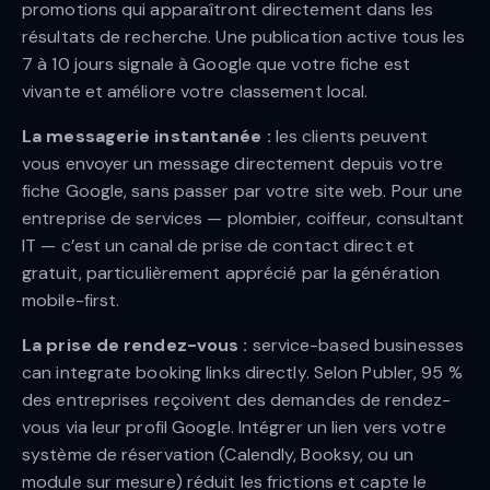
promotions qui apparaîtront directement dans les
résultats de recherche. Une publication active tous les
7 à 10 jours signale à Google que votre fiche est
vivante et améliore votre classement local.
La messagerie instantanée :
les clients peuvent
vous envoyer un message directement depuis votre
fiche Google, sans passer par votre site web. Pour une
entreprise de services — plombier, coiffeur, consultant
IT — c’est un canal de prise de contact direct et
gratuit, particulièrement apprécié par la génération
mobile-first.
La prise de rendez-vous :
service-based businesses
can integrate booking links directly. Selon Publer, 95 %
des entreprises reçoivent des demandes de rendez-
vous via leur profil Google. Intégrer un lien vers votre
système de réservation (Calendly, Booksy, ou un
module sur mesure) réduit les frictions et capte le