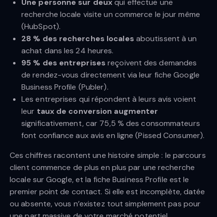
Une personne sur deux
qui effectue une
recherche locale visite un commerce le jour même
(HubSpot).
28 % des recherches locales
aboutissent à un
achat dans les 24 heures.
95 % des entreprises
reçoivent des demandes
de rendez-vous directement via leur fiche Google
Business Profile (Publer).
Les entreprises qui répondent à leurs avis voient
leur
taux de conversion augmenter
significativement, car 75,5 % des consommateurs
font confiance aux avis en ligne (Pissed Consumer).
Ces chiffres racontent une histoire simple : le parcours
client commence de plus en plus par une recherche
locale sur Google, et la fiche Business Profile est le
premier point de contact. Si elle est incomplète, datée
ou absente, vous n’existez tout simplement pas pour
une part massive de votre marché potentiel.