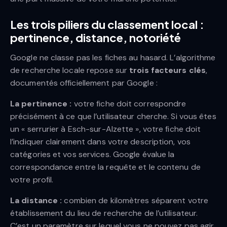
Les trois piliers du classement local :
pertinence, distance, notoriété
Google ne classe pas les fiches au hasard. L’algorithme
de recherche locale repose sur
trois facteurs clés
,
documentés officiellement par Google :
La pertinence :
votre fiche doit correspondre
précisément à ce que l’utilisateur cherche. Si vous êtes
un « serrurier à Esch-sur-Alzette », votre fiche doit
l’indiquer clairement dans votre description, vos
catégories et vos services. Google évalue la
correspondance entre la requête et le contenu de
votre profil.
La distance :
combien de kilomètres séparent votre
établissement du lieu de recherche de l’utilisateur.
C’est un paramètre sur lequel vous ne pouvez pas agir