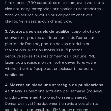
l’entreprise (750 caractères maximum, avec vos mots-
clés naturels), catégories principales et secondaires,
zone de service si vous vous déplacez chez vos
clients. Ne laissez aucun champ vide.
3. Ajoutez des visuels de qualité.
Logo, photo de
couverture, photos de l’intérieur et de l’extérieur,
photos de l’équipe, photos de vos produits ou
réalisations. Visez au moins 10 à 15 photos.
Renouvelez-les tous les trimestres. Pour une PME
luxembourgeoise, montrer votre devanture, votre
vitrine et votre équipe est un puissant facteur de
confiance.
4. Mettez en place une stratégie de publications
et d’avis.
Publiez une actualité par semaine (nouveau
produit, événement, promotion saisonnière).
Demandez systématiquement un avis à vos clients
satisfaits — par email, par SMS ou en personne.