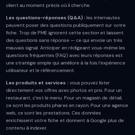
client au moment précis où il cherche.
Les questions-réponses (Q&A) :
les internautes
peuvent poser des questions publiquement sur votre
fiche. Trop de PME ignorent cette section et laissent
des questions sans réponse — ce qui envoie un très
mauvais signal. Anticiper en rédigeant vous-même les
questions fréquentes (FAQ) avec leurs réponses est
une stratégie simple qui améliore à la fois l’expérience
utilisateur et le référencement.
Les produits et services :
vous pouvez lister
directement vos offres avec photos et prix. Pour un
restaurant, c’est le menu. Pour un magasin de détail,
ce sont les produits phares en rayon. Pour une agence
web, ce sont les prestations. Ces données
enrichissent votre fiche et donnent à Google plus de
contenu à indexer.