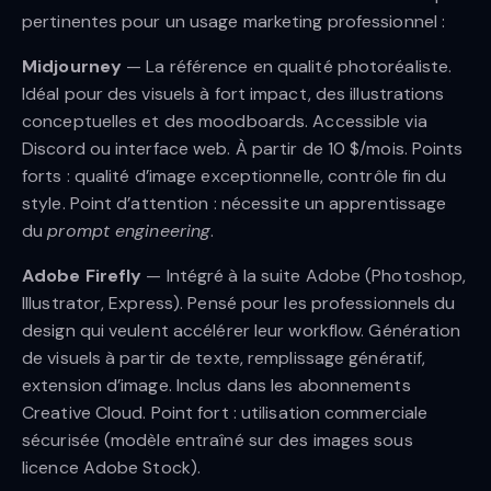
pertinentes pour un usage marketing professionnel :
Midjourney
— La référence en qualité photoréaliste.
Idéal pour des visuels à fort impact, des illustrations
conceptuelles et des moodboards. Accessible via
Discord ou interface web. À partir de 10 $/mois. Points
forts : qualité d’image exceptionnelle, contrôle fin du
style. Point d’attention : nécessite un apprentissage
du
prompt engineering
.
Adobe Firefly
— Intégré à la suite Adobe (Photoshop,
Illustrator, Express). Pensé pour les professionnels du
design qui veulent accélérer leur workflow. Génération
de visuels à partir de texte, remplissage génératif,
extension d’image. Inclus dans les abonnements
Creative Cloud. Point fort : utilisation commerciale
sécurisée (modèle entraîné sur des images sous
licence Adobe Stock).