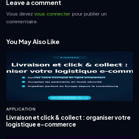
Leave a comment
Vous devez
vous connecter
pour publier un
commentaire.
You May Also Like
APPLICATION
Livraison et click & collect : organiser votre
logistique e-commerce