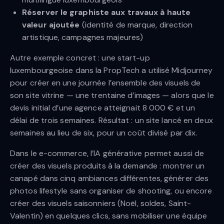
Réserver le graphiste aux travaux à haute
valeur ajoutée
(identité de marque, direction
artistique, campagnes majeures)
Autre exemple concret : une start-up
luxembourgeoise dans la PropTech a utilisé Midjourney
pour créer en une journée l’ensemble des visuels de
son site vitrine — une trentaine d’images — alors que le
devis initial d’une agence atteignait 8 000 € et un
délai de trois semaines. Résultat : un site lancé en deux
semaines au lieu de six, pour un coût divisé par dix.
Dans le e-commerce, l’IA générative permet aussi de
créer des visuels produits à la demande : montrer un
canapé dans cinq ambiances différentes, générer des
photos lifestyle sans organiser de shooting, ou encore
créer des visuels saisonniers (Noël, soldes, Saint-
Valentin) en quelques clics, sans mobiliser une équipe