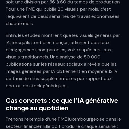
soit une division par 36 à 60 du temps de production.
Pour une PME qui publie 20 visuels par mois, c’est
l’équivalent de deux semaines de travail économisées
chaque mois.
Enfin, les études montrent que les visuels générés par
IA, lorsqu’ils sont bien conçus, affichent des taux
d’engagement comparables, voire supérieurs, aux
visuels traditionnels. Une analyse de 50 000
publications sur les réseaux sociaux a révélé que les
images générées par IA obtiennent en moyenne 12 %
de taux de clics supplémentaires par rapport aux
photos de stock génériques.
Cas concrets : ce que l’IA générative
change au quotidien
Prenons l’exemple d’une PME luxembourgeoise dans le
secteur financier. Elle doit produire chaque semaine :