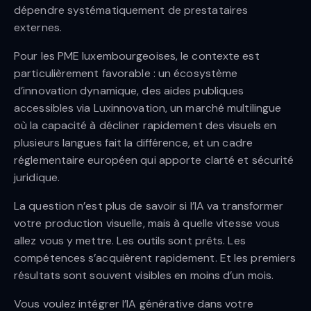
dépendre systématiquement de prestataires
externes.
Pour les PME luxembourgeoises, le contexte est
particulièrement favorable : un écosystème
d’innovation dynamique, des aides publiques
accessibles via Luxinnovation, un marché multilingue
où la capacité à décliner rapidement des visuels en
plusieurs langues fait la différence, et un cadre
réglementaire européen qui apporte clarté et sécurité
juridique.
La question n’est plus de savoir si l’IA va transformer
votre production visuelle, mais à quelle vitesse vous
allez vous y mettre. Les outils sont prêts. Les
compétences s’acquièrent rapidement. Et les premiers
résultats sont souvent visibles en moins d’un mois.
Vous voulez intégrer l’IA générative dans votre