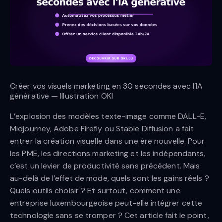
Créer vos visuels marketing en 30 secondes avec l’IA
générative — Illustration OKI
L’explosion des modèles texte-image comme DALL-E,
Midjourney, Adobe Firefly ou Stable Diffusion a fait
entrer la création visuelle dans une ère nouvelle. Pour
les PME, les directions marketing et les indépendants,
c’est un levier de productivité sans précédent. Mais
au-delà de l’effet de mode, quels sont les gains réels ?
Quels outils choisir ? Et surtout, comment une
entreprise luxembourgeoise peut-elle intégrer cette
technologie sans se tromper ? Cet article fait le point,