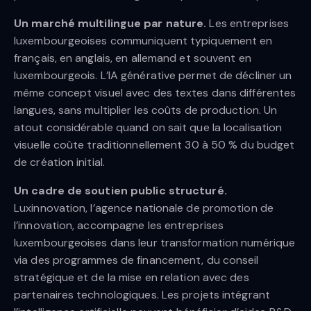
Un marché multilingue par nature.
Les entreprises
luxembourgeoises communiquent typiquement en
français, en anglais, en allemand et souvent en
luxembourgeois. L’IA générative permet de décliner un
même concept visuel avec des textes dans différentes
langues, sans multiplier les coûts de production. Un
atout considérable quand on sait que la localisation
visuelle coûte traditionnellement 30 à 50 % du budget
de création initial.
Un cadre de soutien public structuré.
Luxinnovation, l’agence nationale de promotion de
l’innovation, accompagne les entreprises
luxembourgeoises dans leur transformation numérique
via des programmes de financement, du conseil
stratégique et de la mise en relation avec des
partenaires technologiques. Les projets intégrant