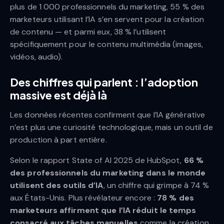
plus de 1 000 professionnels du marketing, 55 % des
marketeurs utilisant l’IA s’en servent pour la création
de contenu — et parmi eux, 38 % l’utilisent
spécifiquement pour le contenu multimédia (images,
vidéos, audio).
Des chiffres qui parlent : l’adoption
massive est déjà là
Les données récentes confirment que l’IA générative
n’est plus une curiosité technologique, mais un outil de
production à part entière.
Selon le rapport State of AI 2025 de HubSpot,
66 %
des professionnels du marketing dans le monde
utilisent des outils d’IA
, un chiffre qui grimpe à 74 %
aux États-Unis. Plus révélateur encore :
78 % des
marketeurs affirment que l’IA réduit le temps
consacré aux tâches manuelles
comme la création