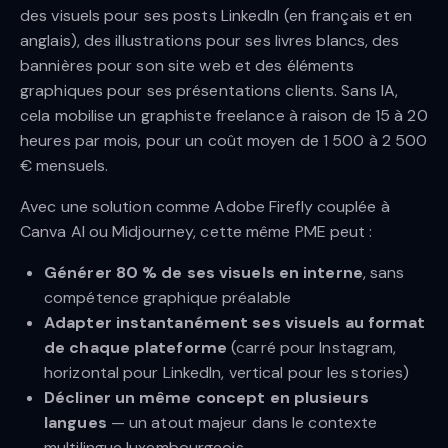
des visuels pour ses posts LinkedIn (en français et en
anglais), des illustrations pour ses livres blancs, des
bannières pour son site web et des éléments
graphiques pour ses présentations clients. Sans IA,
cela mobilise un graphiste freelance à raison de 15 à 20
heures par mois, pour un coût moyen de 1 500 à 2 500
€ mensuels.
Avec une solution comme Adobe Firefly couplée à
Canva AI ou Midjourney, cette même PME peut :
Générer 80 % de ses visuels en interne
, sans
compétence graphique préalable
Adapter instantanément ses visuels au format
de chaque plateforme
(carré pour Instagram,
horizontal pour LinkedIn, vertical pour les stories)
Décliner un même concept en plusieurs
langues
— un atout majeur dans le contexte
multilingue luxembourgeois