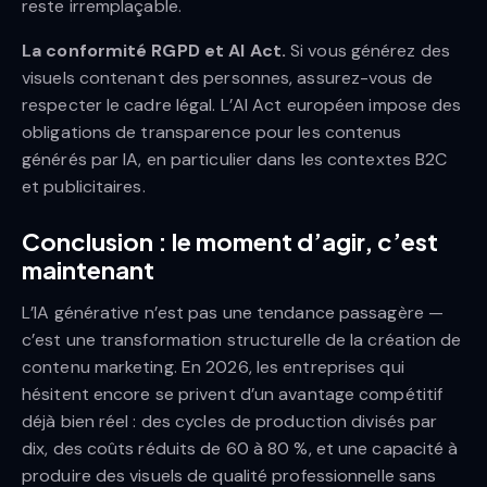
reste irremplaçable.
La conformité RGPD et AI Act.
Si vous générez des
visuels contenant des personnes, assurez-vous de
respecter le cadre légal. L’AI Act européen impose des
obligations de transparence pour les contenus
générés par IA, en particulier dans les contextes B2C
et publicitaires.
Conclusion : le moment d’agir, c’est
maintenant
L’IA générative n’est pas une tendance passagère —
c’est une transformation structurelle de la création de
contenu marketing. En 2026, les entreprises qui
hésitent encore se privent d’un avantage compétitif
déjà bien réel : des cycles de production divisés par
dix, des coûts réduits de 60 à 80 %, et une capacité à
produire des visuels de qualité professionnelle sans