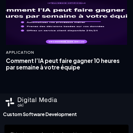
APPLICATION
Comment l’IA peut faire gagner 10 heures
par semaine à votre équipe
Custom Software Development