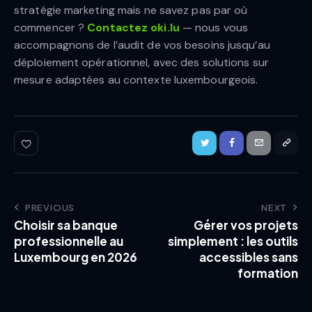
stratégie marketing mais ne savez pas par où
commencer ?
Contactez oki.lu
— nous vous
accompagnons de l’audit de vos besoins jusqu’au
déploiement opérationnel, avec des solutions sur
mesure adaptées au contexte luxembourgeois.
PREVIOUS
NEXT
Choisir sa banque
Gérer vos projets
professionnelle au
simplement : les outils
Luxembourg en 2026
accessibles sans
formation