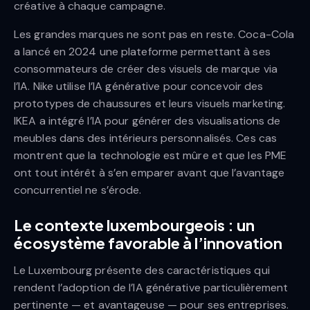
créative à chaque campagne.
Les grandes marques ne sont pas en reste. Coca-Cola
a lancé en 2024 une plateforme permettant à ses
consommateurs de créer des visuels de marque via
l’IA. Nike utilise l’IA générative pour concevoir des
prototypes de chaussures et leurs visuels marketing.
IKEA a intégré l’IA pour générer des visualisations de
meubles dans des intérieurs personnalisés. Ces cas
montrent que la technologie est mûre et que les PME
ont tout intérêt à s’en emparer avant que l’avantage
concurrentiel ne s’érode.
Le contexte luxembourgeois : un
écosystème favorable à l’innovation
Le Luxembourg présente des caractéristiques qui
rendent l’adoption de l’IA générative particulièrement
pertinente — et avantageuse — pour ses entreprises.