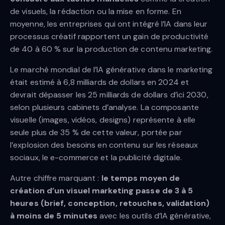
de visuels, la rédaction ou la mise en forme. En
moyenne, les entreprises qui ont intégré l’IA dans leur
processus créatif rapportent un gain de productivité
de 40 à 60 % sur la production de contenu marketing.
Le marché mondial de l’IA générative dans le marketing
était estimé à 6,8 milliards de dollars en 2024 et
devrait dépasser les 25 milliards de dollars d’ici 2030,
selon plusieurs cabinets d’analyse. La composante
visuelle (images, vidéos, designs) représente à elle
seule plus de 35 % de cette valeur, portée par
l’explosion des besoins en contenu sur les réseaux
sociaux, le e-commerce et la publicité digitale.
Autre chiffre marquant :
le temps moyen de
création d’un visuel marketing passe de 3 à 5
heures (brief, conception, retouches, validation)
à moins de 5 minutes
avec les outils d’IA générative,