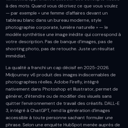
à des mots. Quand vous décrivez ce que vous voulez
— par exemple « une femme d’affaires devant un
tableau blanc dans un bureau moderne, style
photographie corporate, lumière naturelle » — le
modèle synthétise une image inédite qui correspond à
votre description. Pas de banque d’images, pas de
shooting photo, pas de retouche. Juste un résultat
immédiat.
La qualité a franchi un cap décisif en 2025-2026.
Midjourney v6 produit des images indiscernables de
photographies réelles. Adobe Firefly, intégré
nativement dans Photoshop et Illustrator, permet de
générer, d’étendre ou de modifier des visuels sans
quitter l’environnement de travail des créatifs. DALL-E
3, intégré à ChatGPT, rend la génération d’images
accessible à toute personne sachant formuler une
phrase. Selon une enquête HubSpot menée auprès de