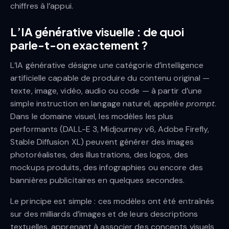
chiffres à l’appui.
L’IA générative visuelle : de quoi
parle-t-on exactement ?
L’IA générative désigne une catégorie d’intelligence
artificielle capable de produire du contenu original —
texte, image, vidéo, audio ou code — à partir d’une
simple instruction en langage naturel, appelée
prompt
.
Dans le domaine visuel, les modèles les plus
performants (DALL-E 3, Midjourney v6, Adobe Firefly,
Stable Diffusion XL) peuvent générer des images
photoréalistes, des illustrations, des logos, des
mockups produits, des infographies ou encore des
bannières publicitaires en quelques secondes.
Le principe est simple : ces modèles ont été entraînés
sur des milliards d’images et de leurs descriptions
textuelles, apprenant à associer des concepts visuels