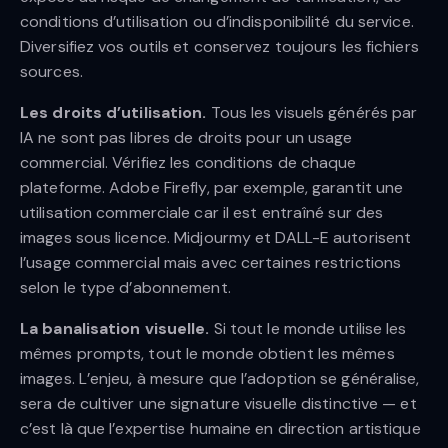
conditions d’utilisation ou d’indisponibilité du service.
Diversifiez vos outils et conservez toujours les fichiers
sources.
Les droits d’utilisation.
Tous les visuels générés par
IA ne sont pas libres de droits pour un usage
commercial. Vérifiez les conditions de chaque
plateforme. Adobe Firefly, par exemple, garantit une
utilisation commerciale car il est entraîné sur des
images sous licence. Midjourmy et DALL-E autorisent
l’usage commercial mais avec certaines restrictions
selon le type d’abonnement.
La banalisation visuelle.
Si tout le monde utilise les
mêmes prompts, tout le monde obtient les mêmes
images. L’enjeu, à mesure que l’adoption se généralise,
sera de cultiver une signature visuelle distinctive — et
c’est là que l’expertise humaine en direction artistique