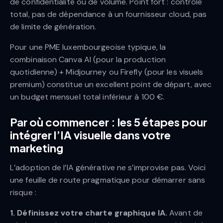
de confidentialité ou de volume. Point fort : contrôle
total, pas de dépendance à un fournisseur cloud, pas
de limite de génération.
Pour une PME luxembourgeoise typique, la
combinaison Canva AI (pour la production
quotidienne) + Midjourney ou Firefly (pour les visuels
premium) constitue un excellent point de départ, avec
un budget mensuel total inférieur à 100 €.
Par où commencer : les 5 étapes pour
intégrer l’IA visuelle dans votre
marketing
L’adoption de l’IA générative ne s’improvise pas. Voici
une feuille de route pragmatique pour démarrer sans
risque :
1. Définissez votre charte graphique IA.
Avant de