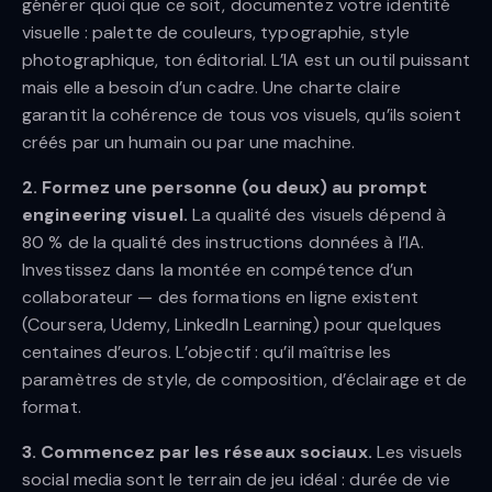
générer quoi que ce soit, documentez votre identité
visuelle : palette de couleurs, typographie, style
photographique, ton éditorial. L’IA est un outil puissant
mais elle a besoin d’un cadre. Une charte claire
garantit la cohérence de tous vos visuels, qu’ils soient
créés par un humain ou par une machine.
2. Formez une personne (ou deux) au prompt
engineering visuel.
La qualité des visuels dépend à
80 % de la qualité des instructions données à l’IA.
Investissez dans la montée en compétence d’un
collaborateur — des formations en ligne existent
(Coursera, Udemy, LinkedIn Learning) pour quelques
centaines d’euros. L’objectif : qu’il maîtrise les
paramètres de style, de composition, d’éclairage et de
format.
3. Commencez par les réseaux sociaux.
Les visuels
social media sont le terrain de jeu idéal : durée de vie