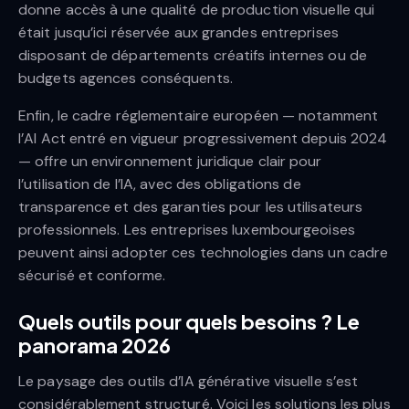
donne accès à une qualité de production visuelle qui
était jusqu’ici réservée aux grandes entreprises
disposant de départements créatifs internes ou de
budgets agences conséquents.
Enfin, le cadre réglementaire européen — notamment
l’AI Act entré en vigueur progressivement depuis 2024
— offre un environnement juridique clair pour
l’utilisation de l’IA, avec des obligations de
transparence et des garanties pour les utilisateurs
professionnels. Les entreprises luxembourgeoises
peuvent ainsi adopter ces technologies dans un cadre
sécurisé et conforme.
Quels outils pour quels besoins ? Le
panorama 2026
Le paysage des outils d’IA générative visuelle s’est
considérablement structuré. Voici les solutions les plus