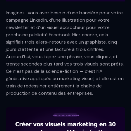
Imaginez : vous avez besoin d’une bannière pour votre
campagne LinkedIn, d’une illustration pour votre
newsletter et d’un visuel accrocheur pour votre
prochaine publicité Facebook. Hier encore, cela
signifiait trois allers-retours avec un graphiste, cinq
jours d’attente et une facture à trois chiffres.
Aujourd’hui, vous tapez une phrase, vous cliquez, et
trente secondes plus tard vos trois visuels sont prêts.
Ce n’est pas de la science-fiction — c’est l’IA
générative appliquée au marketing visuel, et elle est en
train de redessiner entièrement la chaîne de
production de contenu des entreprises.