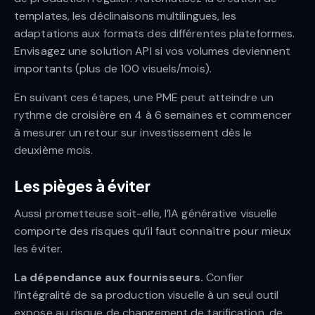
templates, les déclinaisons multilingues, les
adaptations aux formats des différentes plateformes.
Envisagez une solution API si vos volumes deviennent
importants (plus de 100 visuels/mois).
En suivant ces étapes, une PME peut atteindre un
rythme de croisière en 4 à 6 semaines et commencer
à mesurer un retour sur investissement dès le
deuxième mois.
Les pièges à éviter
Aussi prometteuse soit-elle, l’IA générative visuelle
comporte des risques qu’il faut connaître pour mieux
les éviter.
La dépendance aux fournisseurs.
Confier
l’intégralité de sa production visuelle à un seul outil
expose au risque de changement de tarification, de