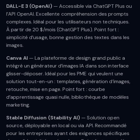
DALL-E 3 (OpenAI)
— Accessible via ChatGPT Plus ou
l’API OpenAI. Excellente compréhension des prompts
complexes. Idéal pour les utilisateurs non techniques.
À partir de 20 $/mois (ChatGPT Plus). Point fort :
simplicité d’usage, bonne gestion des textes dans les
images.
Canva AI
— La plateforme de design grand public a
intégré un générateur d’images IA dans son interface
glisser-déposer. Idéal pour les PME qui veulent une
solution tout-en-un : templates, génération d’images,
retouche, mise en page. Point fort : courbe
d’apprentissage quasi nulle, bibliothèque de modèles
marketing.
Stable Diffusion (Stability AI)
— Solution open
source, déployable en local ou via API. Recommandé
pour les entreprises ayant des exigences spécifiques