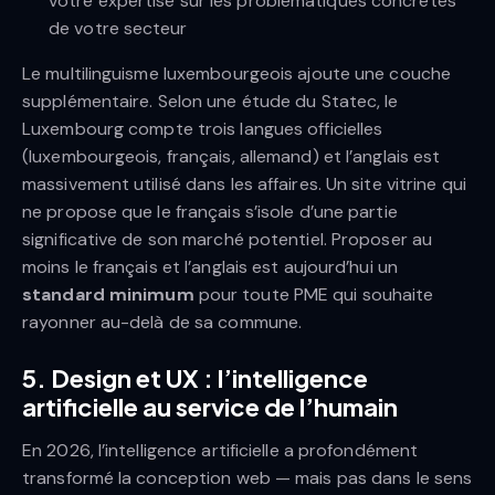
votre expertise sur les problématiques concrètes
de votre secteur
Le multilinguisme luxembourgeois ajoute une couche
supplémentaire. Selon une étude du Statec, le
Luxembourg compte trois langues officielles
(luxembourgeois, français, allemand) et l’anglais est
massivement utilisé dans les affaires. Un site vitrine qui
ne propose que le français s’isole d’une partie
significative de son marché potentiel. Proposer au
moins le français et l’anglais est aujourd’hui un
standard minimum
pour toute PME qui souhaite
rayonner au-delà de sa commune.
5. Design et UX : l’intelligence
artificielle au service de l’humain
En 2026, l’intelligence artificielle a profondément
transformé la conception web — mais pas dans le sens