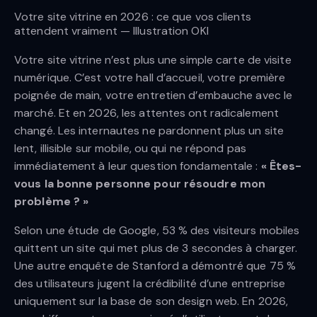
Votre site vitrine en 2026 : ce que vos clients
attendent vraiment — Illustration OKI
Votre site vitrine n’est plus une simple carte de visite
numérique. C’est votre hall d’accueil, votre première
poignée de main, votre entretien d’embauche avec le
marché. Et en 2026, les attentes ont radicalement
changé. Les internautes ne pardonnent plus un site
lent, illisible sur mobile, ou qui ne répond pas
immédiatement à leur question fondamentale :
« Êtes-
vous la bonne personne pour résoudre mon
problème ? »
Selon une étude de Google, 53 % des visiteurs mobiles
quittent un site qui met plus de 3 secondes à charger.
Une autre enquête de Stanford a démontré que 75 %
des utilisateurs jugent la crédibilité d’une entreprise
uniquement sur la base de son design web. En 2026,