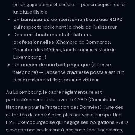
en langage compréhensible — pas un copier-coller
juridique illisible
Un bandeau de consentement cookies RGPD
qui respecte réellement le choix de l’utilisateur
Des certifications et affiliations
professionnelles
(Chambre de Commerce,
Chambre des Métiers, labels comme « Made in
Luxembourg »)
Un moyen de contact physique
(adresse,
téléphone) — l’absence d’adresse postale est l’un
des premiers red flags pour un visiteur
Au Luxembourg, le cadre réglementaire est
particulièrement strict avec la CNPD (Commission
Nationale pour la Protection des Données), l’une des
autorités de contrôle les plus actives d’Europe. Une
PME luxembourgeoise qui néglige ses obligations RGPD
s’expose non seulement à des sanctions financières,