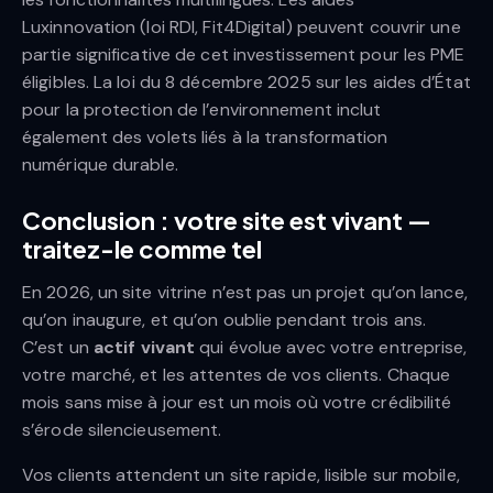
Luxinnovation (loi RDI, Fit4Digital) peuvent couvrir une
partie significative de cet investissement pour les PME
éligibles. La loi du 8 décembre 2025 sur les aides d’État
pour la protection de l’environnement inclut
également des volets liés à la transformation
numérique durable.
Conclusion : votre site est vivant —
traitez-le comme tel
En 2026, un site vitrine n’est pas un projet qu’on lance,
qu’on inaugure, et qu’on oublie pendant trois ans.
C’est un
actif vivant
qui évolue avec votre entreprise,
votre marché, et les attentes de vos clients. Chaque
mois sans mise à jour est un mois où votre crédibilité
s’érode silencieusement.
Vos clients attendent un site rapide, lisible sur mobile,