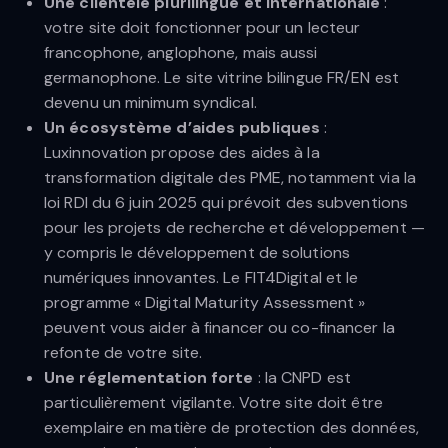
Une clientèle plurilingue et internationale
:
votre site doit fonctionner pour un lecteur
francophone, anglophone, mais aussi
germanophone. Le site vitrine bilingue FR/EN est
devenu un minimum syndical.
Un écosystème d’aides publiques
:
Luxinnovation propose des aides à la
transformation digitale des PME, notamment via la
loi RDI du 6 juin 2025 qui prévoit des subventions
pour les projets de recherche et développement —
y compris le développement de solutions
numériques innovantes. Le FIT4Digital et le
programme « Digital Maturity Assessment »
peuvent vous aider à financer ou co-financer la
refonte de votre site.
Une réglementation forte
: la CNPD est
particulièrement vigilante. Votre site doit être
exemplaire en matière de protection des données,