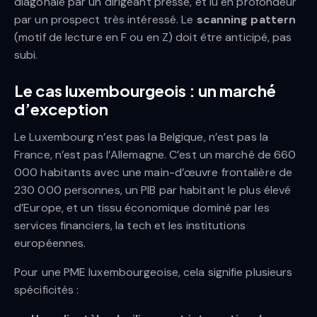
diagonale par un dirigeant pressé, et lu en profondeur
par un prospect très intéressé. Le
scanning pattern
(motif de lecture en F ou en Z) doit être anticipé, pas
subi.
Le cas luxembourgeois : un marché
d’exception
Le Luxembourg n’est pas la Belgique, n’est pas la
France, n’est pas l’Allemagne. C’est un marché de 660
000 habitants avec une main-d’œuvre frontalière de
230 000 personnes, un PIB par habitant le plus élevé
d’Europe, et un tissu économique dominé par les
services financiers, la tech et les institutions
européennes.
Pour une PME luxembourgeoise, cela signifie plusieurs
spécificités :