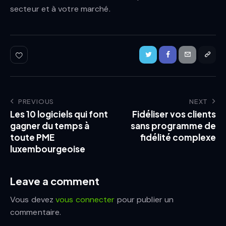
secteur et à votre marché.
PREVIOUS
NEXT
Les 10 logiciels qui font
Fidéliser vos clients
gagner du temps à
sans programme de
toute PME
fidélité complexe
luxembourgeoise
Leave a comment
Vous devez
vous connecter
pour publier un
commentaire.