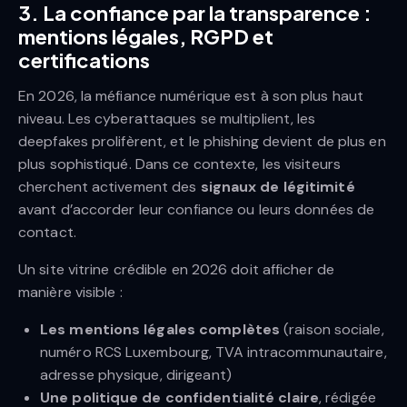
3. La confiance par la transparence :
mentions légales, RGPD et
certifications
En 2026, la méfiance numérique est à son plus haut
niveau. Les cyberattaques se multiplient, les
deepfakes prolifèrent, et le phishing devient de plus en
plus sophistiqué. Dans ce contexte, les visiteurs
cherchent activement des
signaux de légitimité
avant d’accorder leur confiance ou leurs données de
contact.
Un site vitrine crédible en 2026 doit afficher de
manière visible :
Les mentions légales complètes
(raison sociale,
numéro RCS Luxembourg, TVA intracommunautaire,
adresse physique, dirigeant)
Une politique de confidentialité claire
, rédigée