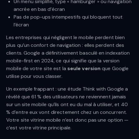
Un menu simplifié, type « hamburger » ou navigation
ancrée en bas d’écran
Pas de pop-ups intempestifs qui bloquent tout
l’écran
Les entreprises qui négligent le mobile perdent bien
plus qu’un confort de navigation : elles perdent des
clients. Google a définitivement basculé en indexation
mobile-first en 2024, ce qui signifie que la version
mobile de votre site est la
seule version
que Google
utilise pour vous classer.
Un exemple frappant : une étude Think with Google a
révélé que 61 % des utilisateurs ne reviennent jamais
sur un site mobile qu’ils ont eu du mal à utiliser, et 40
% d’entre eux vont directement chez un concurrent.
Votre site vitrine mobile n’est donc pas une option —
c’est votre vitrine principale.