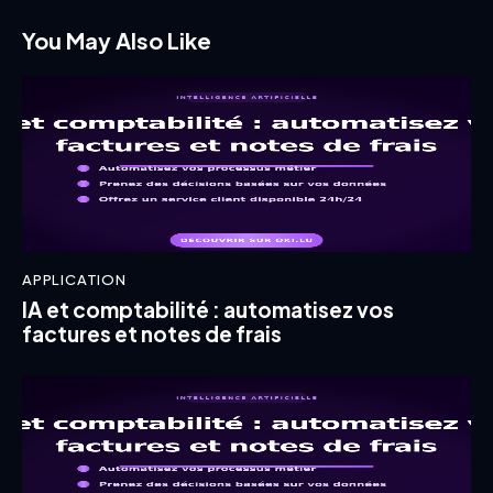
You May Also Like
APPLICATION
IA et comptabilité : automatisez vos
factures et notes de frais