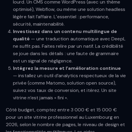
lourd. Un CMS comme WordPress (avec un thème
optimisé), Webflow, ou même une solution headless
légère fait l’affaire. L’essentiel : performance,
sécurité, maintenabilité.
Investissez dans un contenu multilingue de
qualité
— une traduction automatique avec DeepL
ne suffit pas. Faites relire par un natif. La crédibilité
se joue dans les détails : une faute de grammaire
est un signal de négligence.
Intégrez la mesure et l’amélioration continue
— installez un outil d’analytics respectueux de la vie
privée (comme Matomo, solution open source),
suivez vos taux de conversion, et itérez. Un site
vitrine n’est jamais « fini ».
Côté budget, comptez entre 3 000 € et 15 000 €
pour un site vitrine professionnel au Luxembourg en
2026, selon le nombre de pages, le niveau de design et
les fonctionnalités multilingues. Les aides