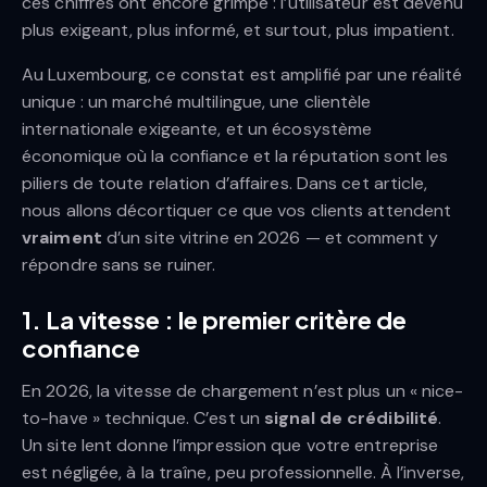
ces chiffres ont encore grimpé : l’utilisateur est devenu
plus exigeant, plus informé, et surtout, plus impatient.
Au Luxembourg, ce constat est amplifié par une réalité
unique : un marché multilingue, une clientèle
internationale exigeante, et un écosystème
économique où la confiance et la réputation sont les
piliers de toute relation d’affaires. Dans cet article,
nous allons décortiquer ce que vos clients attendent
vraiment
d’un site vitrine en 2026 — et comment y
répondre sans se ruiner.
1. La vitesse : le premier critère de
confiance
En 2026, la vitesse de chargement n’est plus un « nice-
to-have » technique. C’est un
signal de crédibilité
.
Un site lent donne l’impression que votre entreprise
est négligée, à la traîne, peu professionnelle. À l’inverse,