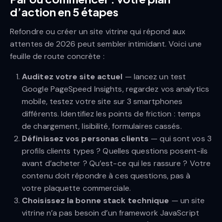
d’action en 5 étapes
Refondre ou créer un site vitrine qui répond aux
attentes de 2026 peut sembler intimidant. Voici une
feuille de route concrète :
Auditez votre site actuel
— lancez un test
Google PageSpeed Insights, regardez vos analytics
mobile, testez votre site sur 3 smartphones
différents. Identifiez les points de friction : temps
de chargement, lisibilité, formulaires cassés.
Définissez vos personas clients
— qui sont vos 3
profils clients types ? Quelles questions posent-ils
avant d’acheter ? Qu’est-ce qui les rassure ? Votre
contenu doit répondre à ces questions, pas à
votre plaquette commerciale.
Choisissez la bonne stack technique
— un site
vitrine n’a pas besoin d’un framework JavaScript