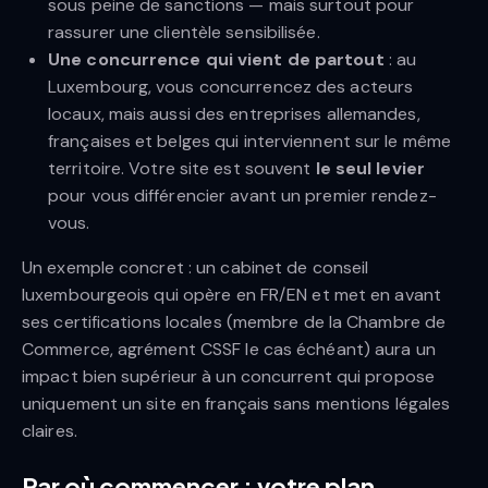
sous peine de sanctions — mais surtout pour
rassurer une clientèle sensibilisée.
Une concurrence qui vient de partout
: au
Luxembourg, vous concurrencez des acteurs
locaux, mais aussi des entreprises allemandes,
françaises et belges qui interviennent sur le même
territoire. Votre site est souvent
le seul levier
pour vous différencier avant un premier rendez-
vous.
Un exemple concret : un cabinet de conseil
luxembourgeois qui opère en FR/EN et met en avant
ses certifications locales (membre de la Chambre de
Commerce, agrément CSSF le cas échéant) aura un
impact bien supérieur à un concurrent qui propose
uniquement un site en français sans mentions légales
claires.
Par où commencer : votre plan