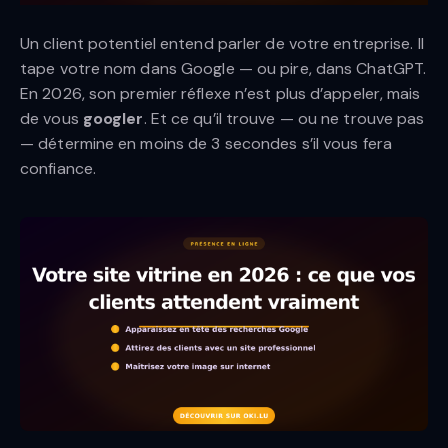
Un client potentiel entend parler de votre entreprise. Il
tape votre nom dans Google — ou pire, dans ChatGPT.
En 2026, son premier réflexe n’est plus d’appeler, mais
de vous
googler
. Et ce qu’il trouve — ou ne trouve pas
— détermine en moins de 3 secondes s’il vous fera
confiance.