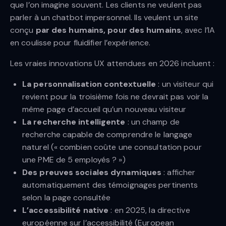
que l’on imagine souvent. Les clients ne veulent pas
parler à un chatbot impersonnel. Ils veulent un site
conçu
par des humains, pour des humains
, avec l’IA
en coulisse pour fluidifier l’expérience.
Les vraies innovations UX attendues en 2026 incluent :
La personnalisation contextuelle
: un visiteur qui
revient pour la troisième fois ne devrait pas voir la
même page d’accueil qu’un nouveau visiteur
La recherche intelligente
: un champ de
recherche capable de comprendre le langage
naturel (« combien coûte une consultation pour
une PME de 5 employés ? »)
Des preuves sociales dynamiques
: afficher
automatiquement des témoignages pertinents
selon la page consultée
L’accessibilité native
: en 2025, la directive
européenne sur l’accessibilité (European