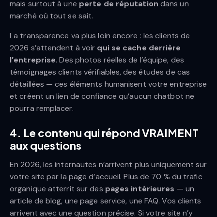
mais surtout à une
perte de réputation
dans un
marché où tout se sait.
La transparence va plus loin encore : les clients de
2026 s’attendent à voir
qui se cache derrière
l’entreprise
. Des photos réelles de l’équipe, des
témoignages clients vérifiables, des études de cas
détaillées — ces éléments humanisent votre entreprise
et créent un lien de confiance qu’aucun chatbot ne
pourra remplacer.
4. Le contenu qui répond VRAIMENT
aux questions
En 2026, les internautes n’arrivent plus uniquement sur
votre site par la page d’accueil. Plus de 70 % du trafic
organique atterrit sur des
pages intérieures
— un
article de blog, une page service, une FAQ. Vos clients
arrivent avec une question précise. Si votre site n’y