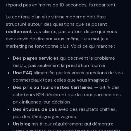
répond pas en moins de 10 secondes, ils repartent.
Le contenu d’un site vitrine moderne doit être
structuré autour des questions que se posent
réellement
vos clients, pas autour de ce que vous
avez envie de dire sur vous-même. Le « moi, je »
marketing ne fonctionne plus. Voici ce qui marche :
Des pages services
qui décrivent le problème
résolu, pas seulement la prestation fournie
Une FAQ
alimentée par les vraies questions de vos
commerciaux (pas celles que vous imaginez)
Des prix ou fourchettes tarifaires
— 64 % des
acheteurs B2B déclarent que la transparence des
prix influence leur décision
Des études de cas
avec des résultats chiffrés,
pas des témoignages vagues
Un blog
mis à jour régulièrement qui démontre