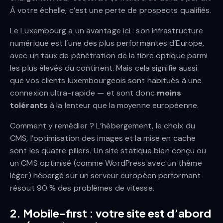
À votre échelle, c’est une perte de prospects qualifiés.
Le Luxembourg a un avantage ici : son infrastructure
numérique est l’une des plus performantes d’Europe,
avec un taux de pénétration de la fibre optique parmi
les plus élevés du continent. Mais cela signifie aussi
que vos clients luxembourgeois sont habitués à une
connexion ultra-rapide — et sont donc
moins
tolérants
à la lenteur que la moyenne européenne.
Comment y remédier ? L’hébergement, le choix du
CMS, l’optimisation des images et la mise en cache
sont les quatre piliers. Un site statique bien conçu ou
un CMS optimisé (comme WordPress avec un thème
léger) hébergé sur un serveur européen performant
résout 90 % des problèmes de vitesse.
2. Mobile-first : votre site est d’abord