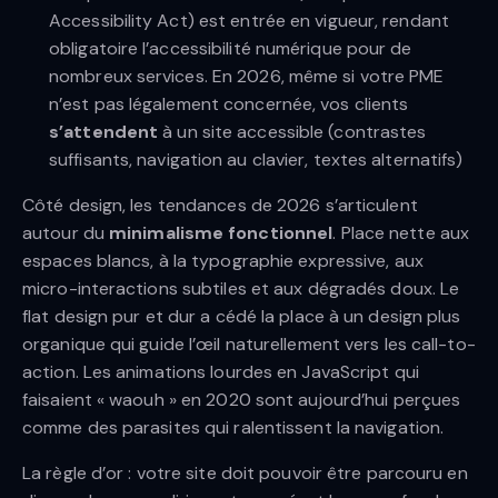
Accessibility Act) est entrée en vigueur, rendant
obligatoire l’accessibilité numérique pour de
nombreux services. En 2026, même si votre PME
n’est pas légalement concernée, vos clients
s’attendent
à un site accessible (contrastes
suffisants, navigation au clavier, textes alternatifs)
Côté design, les tendances de 2026 s’articulent
autour du
minimalisme fonctionnel
. Place nette aux
espaces blancs, à la typographie expressive, aux
micro-interactions subtiles et aux dégradés doux. Le
flat design pur et dur a cédé la place à un design plus
organique qui guide l’œil naturellement vers les call-to-
action. Les animations lourdes en JavaScript qui
faisaient « waouh » en 2020 sont aujourd’hui perçues
comme des parasites qui ralentissent la navigation.
La règle d’or : votre site doit pouvoir être parcouru en