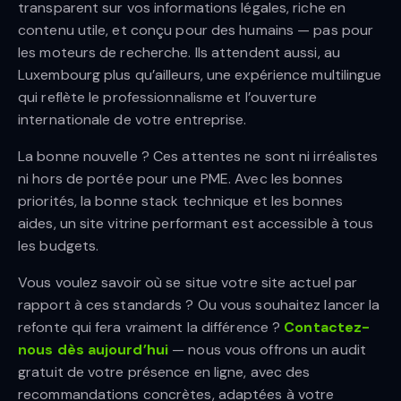
transparent sur vos informations légales, riche en
contenu utile, et conçu pour des humains — pas pour
les moteurs de recherche. Ils attendent aussi, au
Luxembourg plus qu’ailleurs, une expérience multilingue
qui reflète le professionnalisme et l’ouverture
internationale de votre entreprise.
La bonne nouvelle ? Ces attentes ne sont ni irréalistes
ni hors de portée pour une PME. Avec les bonnes
priorités, la bonne stack technique et les bonnes
aides, un site vitrine performant est accessible à tous
les budgets.
Vous voulez savoir où se situe votre site actuel par
rapport à ces standards ? Ou vous souhaitez lancer la
refonte qui fera vraiment la différence ?
Contactez-
nous dès aujourd’hui
— nous vous offrons un audit
gratuit de votre présence en ligne, avec des
recommandations concrètes, adaptées à votre