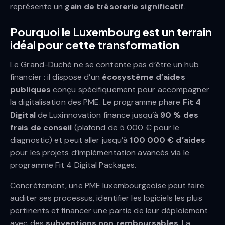
représente un
gain de trésorerie significatif
.
Pourquoi le Luxembourg est un terrain
idéal pour cette transformation
Le Grand-Duché ne se contente pas d’être un hub
financier : il dispose d’un
écosystème d’aides
publiques
conçu spécifiquement pour accompagner
la digitalisation des PME. Le programme phare
Fit 4
Digital
de Luxinnovation finance jusqu’à
90 % des
frais de conseil
(plafond de 5 000 € pour le
diagnostic) et peut aller jusqu’à
100 000 € d’aides
pour les projets d’implémentation avancés via le
programme Fit 4 Digital Packages.
Concrètement, une PME luxembourgeoise peut faire
auditer ses processus, identifier les logiciels les plus
pertinents et financer une partie de leur déploiement
avec des
subventions non remboursables
. La