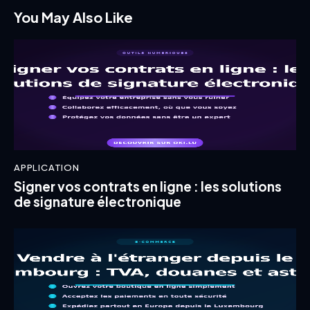
You May Also Like
APPLICATION
Signer vos contrats en ligne : les solutions
de signature électronique