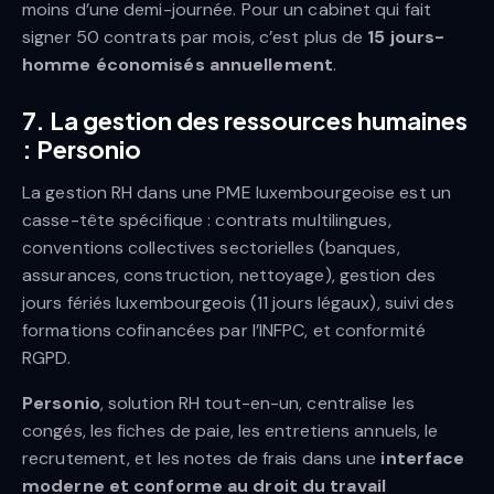
moins d’une demi-journée. Pour un cabinet qui fait
signer 50 contrats par mois, c’est plus de
15 jours-
homme économisés annuellement
.
7. La gestion des ressources humaines
: Personio
La gestion RH dans une PME luxembourgeoise est un
casse-tête spécifique : contrats multilingues,
conventions collectives sectorielles (banques,
assurances, construction, nettoyage), gestion des
jours fériés luxembourgeois (11 jours légaux), suivi des
formations cofinancées par l’INFPC, et conformité
RGPD.
Personio
, solution RH tout-en-un, centralise les
congés, les fiches de paie, les entretiens annuels, le
recrutement, et les notes de frais dans une
interface
moderne et conforme au droit du travail