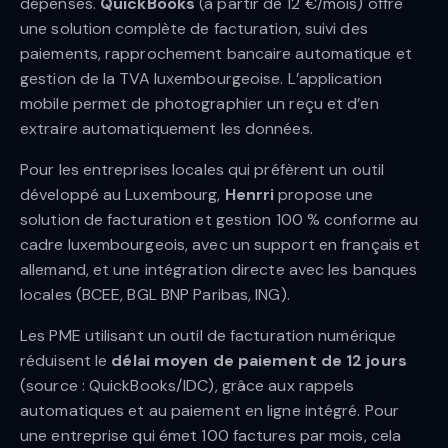
dépenses.
QuickBooks
(à partir de 12 €/mois) offre
une solution complète de facturation, suivi des
paiements, rapprochement bancaire automatique et
gestion de la TVA luxembourgeoise. L’application
mobile permet de photographier un reçu et d’en
extraire automatiquement les données.
Pour les entreprises locales qui préfèrent un outil
développé au Luxembourg,
Henrri
propose une
solution de facturation et gestion 100 % conforme au
cadre luxembourgeois, avec un support en français et
allemand, et une intégration directe avec les banques
locales (BCEE, BGL BNP Paribas, ING).
Les PME utilisant un outil de facturation numérique
réduisent le
délai moyen de paiement de 12 jours
(source : QuickBooks/IDC), grâce aux rappels
automatiques et au paiement en ligne intégré. Pour
une entreprise qui émet 100 factures par mois, cela