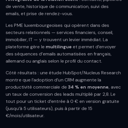
de vente, historique de communication, suivi des
emails, et prise de rendez-vous.
Les PME luxembourgeoises qui opèrent dans des
secteurs relationnels — services financiers, conseil,
immobilier, IT — y trouvent un levier immédiat. La
plateforme gère le
multilingue
et permet d’envoyer
des séquences d’emails automatisées en français,
allemand ou anglais selon le profil du contact.
Côté résultats : une étude HubSpot/Nucleus Research
montre que l’adoption d’un CRM augmente la
productivité commerciale de
34 % en moyenne
, avec
un taux de conversion des leads multiplié par 2,8. Le
tout pour un ticket d’entrée à 0 € en version gratuite
(jusqu’à 5 utilisateurs), puis à partir de 15
€/mois/utilisateur.