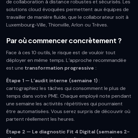
de collaboration à distance robustes et sécurisés. Les
solutions cloud évoquées permettent aux équipes de
travailler de manière fluide, que le collaborateur soit à
Luxembourg-Ville, Thionville, Arlon ou Trèves.
Par où commencer concrètement ?
Face à ces 10 outils, le risque est de vouloir tout
déployer en même temps. L’approche recommandée
est une
transformation progressive
:
Étape 1 — L’audit interne (semaine 1)
:
cartographiez les tâches qui consomment le plus de
temps dans votre PME. Chaque employé note pendant
une semaine les activités répétitives qui pourraient
être automatisées. Vous serez surpris de découvrir où
partent réellement les heures.
Étape 2 — Le diagnostic Fit 4 Digital (semaines 2-