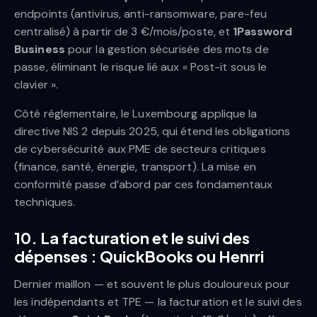
endpoints (antivirus, anti-ransomware, pare-feu
centralisé) à partir de 3 €/mois/poste, et
1Password
Business
pour la gestion sécurisée des mots de
passe, éliminant le risque lié aux « Post-it sous le
clavier ».
Côté réglementaire, le Luxembourg applique la
directive NIS 2 depuis 2025, qui étend les obligations
de cybersécurité aux PME de secteurs critiques
(finance, santé, énergie, transport). La mise en
conformité passe d’abord par ces fondamentaux
techniques.
10. La facturation et le suivi des
dépenses : QuickBooks ou Henrri
Dernier maillon — et souvent le plus douloureux pour
les indépendants et TPE — la facturation et le suivi des