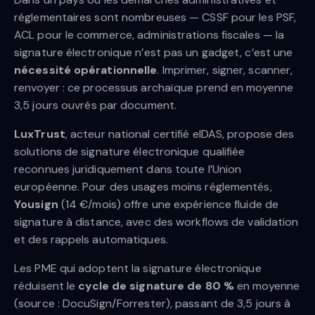
réglementaires sont nombreuses — CSSF pour les PSF,
ACL pour le commerce, administrations fiscales — la
signature électronique n’est pas un gadget, c’est une
nécessité opérationnelle
. Imprimer, signer, scanner,
renvoyer : ce processus archaïque prend en moyenne
3,5 jours ouvrés par document.
LuxTrust
, acteur national certifié eIDAS, propose des
solutions de signature électronique qualifiée
reconnues juridiquement dans toute l’Union
européenne. Pour des usages moins réglementés,
Yousign
(14 €/mois) offre une expérience fluide de
signature à distance, avec des workflows de validation
et des rappels automatiques.
Les PME qui adoptent la signature électronique
réduisent le
cycle de signature de 80 %
en moyenne
(source : DocuSign/Forrester), passant de 3,5 jours à