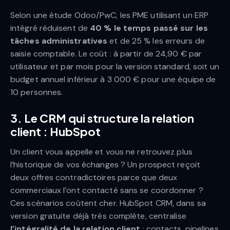
Selon une étude Odoo/PwC, les PME utilisant un ERP
intégré réduisent de
40 % le temps passé sur les
tâches administratives
et de 25 % les erreurs de
saisie comptable. Le coût : à partir de 24,90 € par
utilisateur et par mois pour la version standard, soit un
budget annuel inférieur à 3 000 € pour une équipe de
10 personnes.
3. Le CRM qui structure la relation
client : HubSpot
Un client vous appelle et vous ne retrouvez plus
l’historique de vos échanges ? Un prospect reçoit
deux offres contradictoires parce que deux
commerciaux l’ont contacté sans se coordonner ?
Ces scénarios coûtent cher. HubSpot CRM, dans sa
version gratuite déjà très complète, centralise
l’intégralité de la relation client
: contacts, pipelines