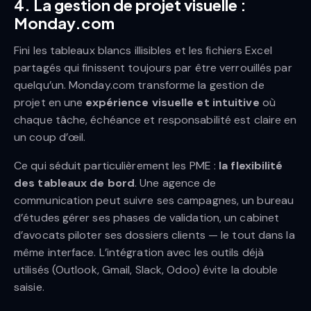
4. La gestion de projet visuelle :
Monday.com
Fini les tableaux blancs illisibles et les fichiers Excel
partagés qui finissent toujours par être verrouillés par
quelqu’un. Monday.com transforme la gestion de
projet en une
expérience visuelle et intuitive
où
chaque tâche, échéance et responsabilité est claire en
un coup d’œil.
Ce qui séduit particulièrement les PME :
la flexibilité
des tableaux de bord
. Une agence de
communication peut suivre ses campagnes, un bureau
d’études gérer ses phases de validation, un cabinet
d’avocats piloter ses dossiers clients — le tout dans la
même interface. L’intégration avec les outils déjà
utilisés (Outlook, Gmail, Slack, Odoo) évite la double
saisie.