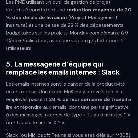
Les PME utilisant un outil de gestion de projet
structuré constatent une
réduction moyenne de 20
% des délais de livraison
(Project Management
Institute) et une baisse de 28 % des dépassements
budgétaires sur les projets. Monday.com démarre à 9
€/mois/utilisateur, avec une version gratuite pour 2
utilisateurs.
5. La messagerie d’équipe qui
remplace les emails internes : Slack
Les emails internes sont le cancer de la productivité
en entreprise. Une étude McKinsey a révélé que les
employés passent
28 % de leur semaine de travail
à
lire et répondre aux emails, dont une part significative
à des messages internes de type « Tu as 5 minutes ? »
ou « Où est le fichier X ? ».
Slack (ou Microsoft Teams si vous êtes déjà sur M365)