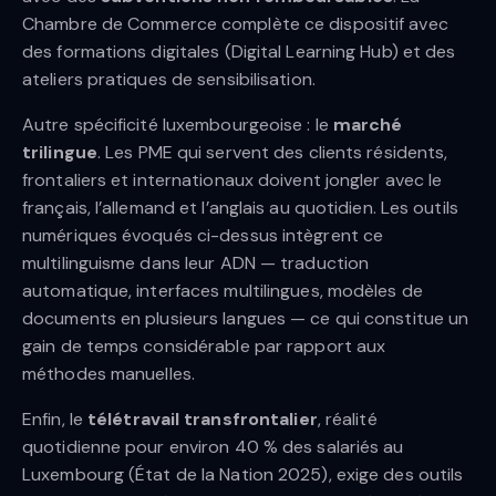
Chambre de Commerce complète ce dispositif avec
des formations digitales (Digital Learning Hub) et des
ateliers pratiques de sensibilisation.
Autre spécificité luxembourgeoise : le
marché
trilingue
. Les PME qui servent des clients résidents,
frontaliers et internationaux doivent jongler avec le
français, l’allemand et l’anglais au quotidien. Les outils
numériques évoqués ci-dessus intègrent ce
multilinguisme dans leur ADN — traduction
automatique, interfaces multilingues, modèles de
documents en plusieurs langues — ce qui constitue un
gain de temps considérable par rapport aux
méthodes manuelles.
Enfin, le
télétravail transfrontalier
, réalité
quotidienne pour environ 40 % des salariés au
Luxembourg (État de la Nation 2025), exige des outils