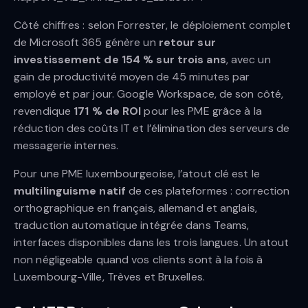
Côté chiffres : selon Forrester, le déploiement complet
de Microsoft 365 génère un
retour sur
investissement de 154 % sur trois ans
, avec un
gain de productivité moyen de 45 minutes par
employé et par jour. Google Workspace, de son côté,
revendique
171 % de ROI
pour les PME grâce à la
réduction des coûts IT et l’élimination des serveurs de
messagerie internes.
Pour une PME luxembourgeoise, l’atout clé est le
multilinguisme natif
de ces plateformes : correction
orthographique en français, allemand et anglais,
traduction automatique intégrée dans Teams,
interfaces disponibles dans les trois langues. Un atout
non négligeable quand vos clients sont à la fois à
Luxembourg-Ville, Trèves et Bruxelles.