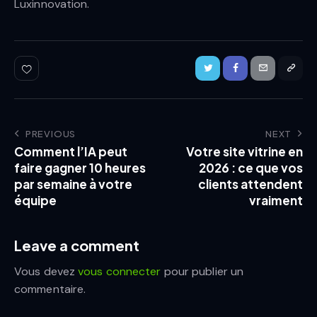
Luxinnovation.
PREVIOUS
NEXT
Comment l’IA peut
Votre site vitrine en
faire gagner 10 heures
2026 : ce que vos
par semaine à votre
clients attendent
équipe
vraiment
Leave a comment
Vous devez
vous connecter
pour publier un
commentaire.