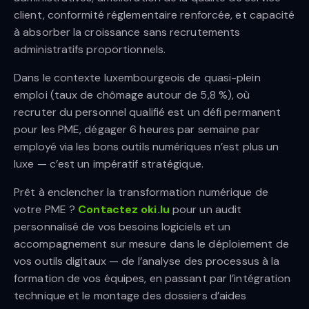
client, conformité réglementaire renforcée, et capacité
à absorber la croissance sans recrutements
administratifs proportionnels.
Dans le contexte luxembourgeois de quasi-plein
emploi (taux de chômage autour de 5,8 %), où
recruter du personnel qualifié est un défi permanent
pour les PME, dégager 6 heures par semaine par
employé via les bons outils numériques n’est plus un
luxe — c’est un impératif stratégique.
Prêt à enclencher la transformation numérique de
votre PME ?
Contactez oki.lu
pour un audit
personnalisé de vos besoins logiciels et un
accompagnement sur mesure dans le déploiement de
vos outils digitaux — de l’analyse des processus à la
formation de vos équipes, en passant par l’intégration
technique et le montage des dossiers d’aides