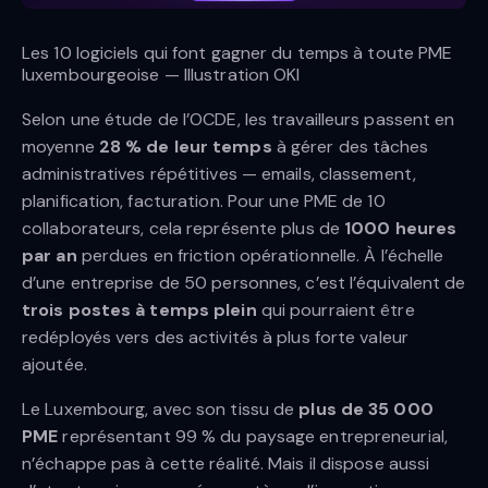
Les 10 logiciels qui font gagner du temps à toute PME
luxembourgeoise — Illustration OKI
Selon une étude de l’OCDE, les travailleurs passent en
moyenne
28 % de leur temps
à gérer des tâches
administratives répétitives — emails, classement,
planification, facturation. Pour une PME de 10
collaborateurs, cela représente plus de
1000 heures
par an
perdues en friction opérationnelle. À l’échelle
d’une entreprise de 50 personnes, c’est l’équivalent de
trois postes à temps plein
qui pourraient être
redéployés vers des activités à plus forte valeur
ajoutée.
Le Luxembourg, avec son tissu de
plus de 35 000
PME
représentant 99 % du paysage entrepreneurial,
n’échappe pas à cette réalité. Mais il dispose aussi