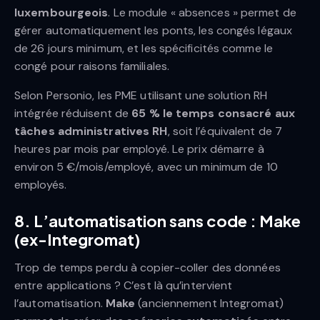
luxembourgeois
. Le module « absences » permet de
gérer automatiquement les ponts, les congés légaux
de 26 jours minimum, et les spécificités comme le
congé pour raisons familiales.
Selon Personio, les PME utilisant une solution RH
intégrée réduisent de
65 % le temps consacré aux
tâches administratives RH
, soit l’équivalent de 7
heures par mois par employé. Le prix démarre à
environ 5 €/mois/employé, avec un minimum de 10
employés.
8. L’automatisation sans code : Make
(ex-Integromat)
Trop de temps perdu à copier-coller des données
entre applications ? C’est là qu’intervient
l’automatisation.
Make
(anciennement Integromat)