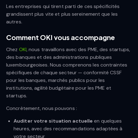
Les entreprises qui tirent parti de ces spécificités
grandissent plus vite et plus sereinement que les
autres.
Comment OKI vous accompagne
Chez
OKI
, nous travaillons avec des PME, des startups,
des banques et des administrations publiques
luxembourgeoises. Nous comprenons les contraintes
spécifiques de chaque secteur — conformité CSSF
pour les banques, marchés publics pour les
institutions, agilité budgétaire pour les PME et
startups.
Concrètement, nous pouvons :
Auditer votre situation actuelle
en quelques
heures, avec des recommandations adaptées à
votre secteur