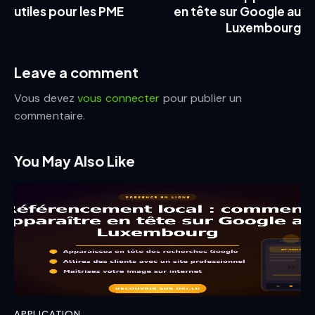
utiles pour les PME
en tête sur Google au
Luxembourg
Leave a comment
Vous devez
vous connecter
pour publier un
commentaire.
You May Also Like
APPLICATION