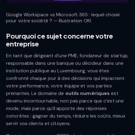
Google Workspace vs Microsoft 365 : lequel choisir
pour votre société ? — Illustration OKI
Pourquoi ce sujet concerne votre
entreprise
En tant que dirigeant d’une PME, fondateur de startup,
responsable dans une banque ou décideur dans une
institution publique au Luxembourg, vous êtes
confronté chaque jour à des décisions qui impactent
votre performance, votre équipe et vos parties
prenantes. Le domaine de
outils numériques
est
devenu incontournable, non pas parce que c’est une
mode, mais parce qu’il apporte des réponses
concrètes : gagner du temps, réduire les coûts, mieux
servir vos clients et citoyens.