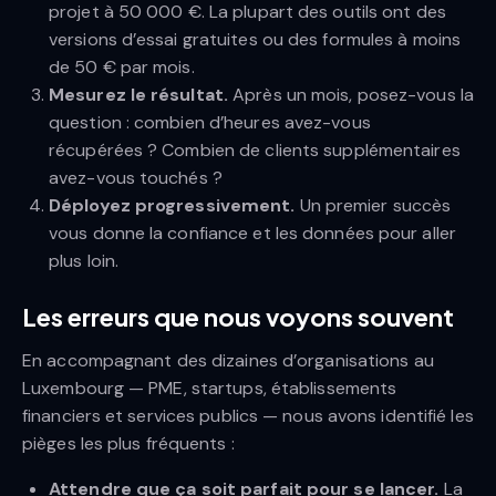
projet à 50 000 €. La plupart des outils ont des
versions d’essai gratuites ou des formules à moins
de 50 € par mois.
Mesurez le résultat.
Après un mois, posez-vous la
question : combien d’heures avez-vous
récupérées ? Combien de clients supplémentaires
avez-vous touchés ?
Déployez progressivement.
Un premier succès
vous donne la confiance et les données pour aller
plus loin.
Les erreurs que nous voyons souvent
En accompagnant des dizaines d’organisations au
Luxembourg — PME, startups, établissements
financiers et services publics — nous avons identifié les
pièges les plus fréquents :
Attendre que ça soit parfait pour se lancer.
La