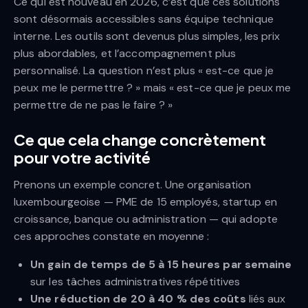
Ce qui est nouveau en 2026, c’est que ces solutions
sont désormais accessibles sans équipe technique
interne. Les outils sont devenus plus simples, les prix
plus abordables, et l’accompagnement plus
personnalisé. La question n’est plus « est-ce que je
peux me le permettre ? » mais « est-ce que je peux me
permettre de ne pas le faire ? »
Ce que cela change concrètement
pour votre activité
Prenons un exemple concret. Une organisation
luxembourgeoise — PME de 15 employés, startup en
croissance, banque ou administration — qui adopte
ces approches constate en moyenne :
Un gain de temps de 5 à 15 heures par semaine
sur les tâches administratives répétitives
Une réduction de 20 à 40 % des coûts
liés aux