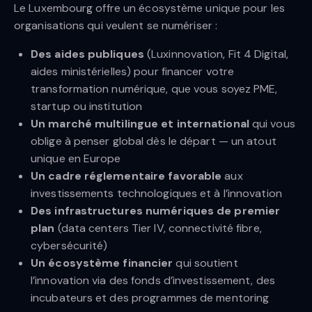
Le Luxembourg offre un écosystème unique pour les
organisations qui veulent se numériser :
Des aides publiques
(Luxinnovation, Fit 4 Digital,
aides ministérielles) pour financer votre
transformation numérique, que vous soyez PME,
startup ou institution
Un marché multilingue et international
qui vous
oblige à penser global dès le départ — un atout
unique en Europe
Un cadre réglementaire favorable
aux
investissements technologiques et à l’innovation
Des infrastructures numériques de premier
plan
(data centers Tier IV, connectivité fibre,
cybersécurité)
Un écosystème financier
qui soutient
l’innovation via des fonds d’investissement, des
incubateurs et des programmes de mentoring