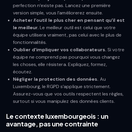
perfection n’existe pas. Lancez une première
version simple, vous l’améliorerez ensuite.
Acheter l’outil le plus cher en pensant qu’il est
le meilleur.
Le meilleur outil est celui que votre
équipe utilisera vraiment, pas celui avec le plus de
fonctionnalités.
Oublier d’impliquer vos collaborateurs.
Si votre
équipe ne comprend pas pourquoi vous changez
les choses, elle résistera. Expliquez, formez,
écoutez.
Négliger la protection des données.
Au
Luxembourg, le RGPD s’applique strictement.
Assurez-vous que vos outils respectent les règles,
surtout si vous manipulez des données clients.
Le contexte luxembourgeois : un
avantage, pas une contrainte