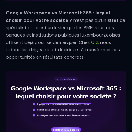
Google Workspace vs Microsoft 365 : lequel
choisir pour votre société ?
n’est pas qu’un sujet de
spécialiste — c’est un levier que les PME, startups,
banques et institutions publiques luxembourgeoises
utilisent déjà pour se démarquer. Chez
OKI
, nous
aidons les dirigeants et décideurs à transformer ces
opportunités en résultats concrets.