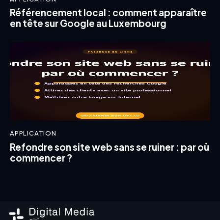
Référencement local : comment apparaître
en tête sur Google au Luxembourg
APPLICATION
Refondre son site web sans se ruiner : par où
commencer ?