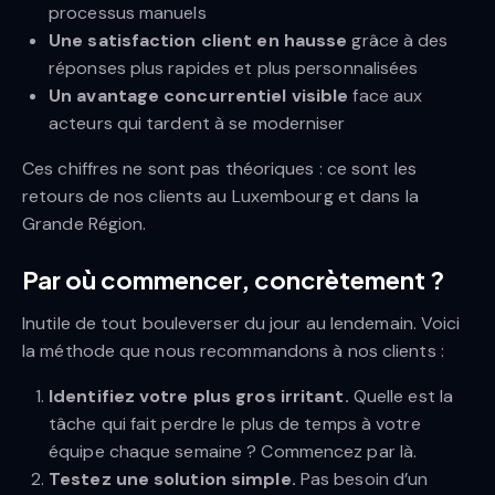
processus manuels
Une satisfaction client en hausse
grâce à des
réponses plus rapides et plus personnalisées
Un avantage concurrentiel visible
face aux
acteurs qui tardent à se moderniser
Ces chiffres ne sont pas théoriques : ce sont les
retours de nos clients au Luxembourg et dans la
Grande Région.
Par où commencer, concrètement ?
Inutile de tout bouleverser du jour au lendemain. Voici
la méthode que nous recommandons à nos clients :
Identifiez votre plus gros irritant.
Quelle est la
tâche qui fait perdre le plus de temps à votre
équipe chaque semaine ? Commencez par là.
Testez une solution simple.
Pas besoin d’un