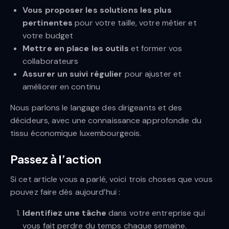
Vous proposer les solutions les plus
pertinentes
pour votre taille, votre métier et
votre budget
Mettre en place les outils
et former vos
collaborateurs
Assurer un suivi régulier
pour ajuster et
améliorer en continu
Nous parlons le langage des dirigeants et des
décideurs, avec une connaissance approfondie du
tissu économique luxembourgeois.
Passez à l’action
Si cet article vous a parlé, voici trois choses que vous
pouvez faire dès aujourd’hui :
Identifiez une tâche
dans votre entreprise qui
vous fait perdre du temps chaque semaine.