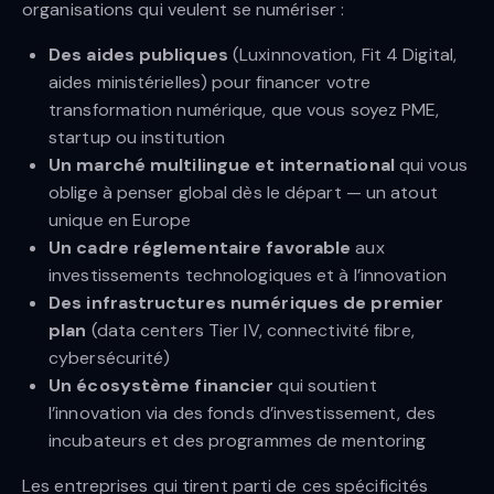
organisations qui veulent se numériser :
Des aides publiques
(Luxinnovation, Fit 4 Digital,
aides ministérielles) pour financer votre
transformation numérique, que vous soyez PME,
startup ou institution
Un marché multilingue et international
qui vous
oblige à penser global dès le départ — un atout
unique en Europe
Un cadre réglementaire favorable
aux
investissements technologiques et à l’innovation
Des infrastructures numériques de premier
plan
(data centers Tier IV, connectivité fibre,
cybersécurité)
Un écosystème financier
qui soutient
l’innovation via des fonds d’investissement, des
incubateurs et des programmes de mentoring
Les entreprises qui tirent parti de ces spécificités