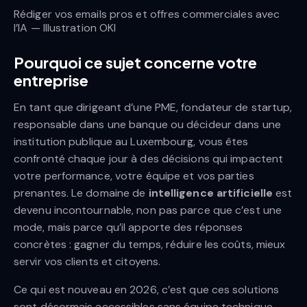
Rédiger vos emails pros et offres commerciales avec
l’IA — Illustration OKI
Pourquoi ce sujet concerne votre
entreprise
En tant que dirigeant d’une PME, fondateur de startup,
responsable dans une banque ou décideur dans une
institution publique au Luxembourg, vous êtes
confronté chaque jour à des décisions qui impactent
votre performance, votre équipe et vos parties
prenantes. Le domaine de
intelligence artificielle
est
devenu incontournable, non pas parce que c’est une
mode, mais parce qu’il apporte des réponses
concrètes : gagner du temps, réduire les coûts, mieux
servir vos clients et citoyens.
Ce qui est nouveau en 2026, c’est que ces solutions
sont désormais accessibles sans équipe technique