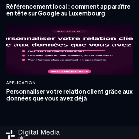
Référencement local : comment apparaître
en tête sur Google au Luxembourg
APPLICATION
Personnaliser votre relation client grâce aux
données que vous avez déjà