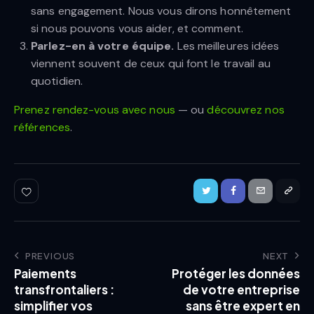
sans engagement. Nous vous dirons honnêtement
si nous pouvons vous aider, et comment.
Parlez-en à votre équipe.
Les meilleures idées
viennent souvent de ceux qui font le travail au
quotidien.
Prenez rendez-vous avec nous
— ou
découvrez nos
références
.
PREVIOUS
NEXT
Paiements
Protéger les données
transfrontaliers :
de votre entreprise
simplifier vos
sans être expert en