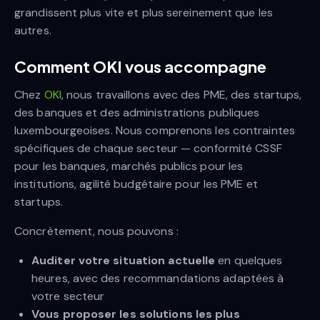
grandissent plus vite et plus sereinement que les
autres.
Comment OKI vous accompagne
Chez
OKI
, nous travaillons avec des PME, des startups,
des banques et des administrations publiques
luxembourgeoises. Nous comprenons les contraintes
spécifiques de chaque secteur — conformité CSSF
pour les banques, marchés publics pour les
institutions, agilité budgétaire pour les PME et
startups.
Concrètement, nous pouvons :
Auditer votre situation actuelle
en quelques
heures, avec des recommandations adaptées à
votre secteur
Vous proposer les solutions les plus