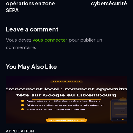
opérations en zone
cybersécurité
SEPA
Leave a comment
Vous devez
vous connecter
pour publier un
commentaire.
You May Also Like
APPLICATION