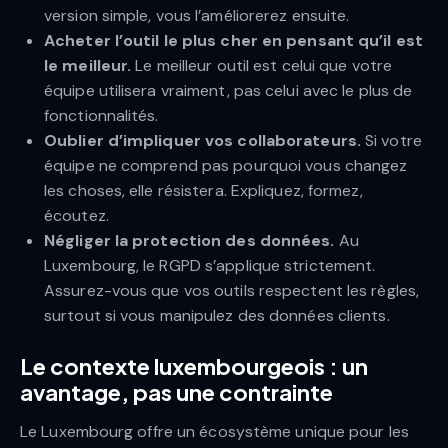
version simple, vous l’améliorerez ensuite.
Acheter l’outil le plus cher en pensant qu’il est
le meilleur.
Le meilleur outil est celui que votre
équipe utilisera vraiment, pas celui avec le plus de
fonctionnalités.
Oublier d’impliquer vos collaborateurs.
Si votre
équipe ne comprend pas pourquoi vous changez
les choses, elle résistera. Expliquez, formez,
écoutez.
Négliger la protection des données.
Au
Luxembourg, le RGPD s’applique strictement.
Assurez-vous que vos outils respectent les règles,
surtout si vous manipulez des données clients.
Le contexte luxembourgeois : un
avantage, pas une contrainte
Le Luxembourg offre un écosystème unique pour les