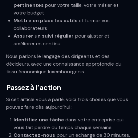
pertinentes
pour votre taille, votre métier et
votre budget
Mettre en place les outils
et former vos
collaborateurs
Assurer un suivi régulier
pour ajuster et
améliorer en continu
Nous parlons le langage des dirigeants et des
décideurs, avec une connaissance approfondie du
tissu économique luxembourgeois.
Passez à l’action
Si cet article vous a parlé, voici trois choses que vous
pouvez faire dès aujourd’hui :
Identifiez une tâche
dans votre entreprise qui
vous fait perdre du temps chaque semaine.
Contactez-nous
pour un échange de 30 minutes,