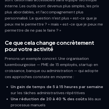
interne. Les outils sont devenus plus simples, les prix
plus abordables, et l’accompagnement plus
personnalisé. La question n’est plus « est-ce que je
peux me le permettre ? » mais « est-ce que je peux me
permettre de ne pas le faire ? »
Ce que cela change concrètement
pour votre activité
Prenons un exemple concret. Une organisation
luxembourgeoise — PME de 15 employés, startup en
croissance, banque ou administration — qui adopte
ces approches constate en moyenne :
Un gain de temps de 5 à 15 heures par semaine
sur les tâches administratives répétitives
Une réduction de 20 à 40 % des coûts
liés aux
processus manuels