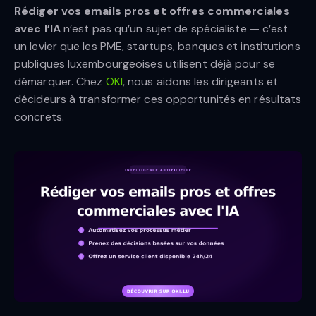
Rédiger vos emails pros et offres commerciales
avec l’IA
n’est pas qu’un sujet de spécialiste — c’est
un levier que les PME, startups, banques et institutions
publiques luxembourgeoises utilisent déjà pour se
démarquer. Chez
OKI
, nous aidons les dirigeants et
décideurs à transformer ces opportunités en résultats
concrets.