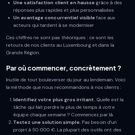
Une satisfaction client en hausse
grâce à des
réponses plus rapides et plus personnalisées
Un avantage concurrentiel visible
face aux
acteurs qui tardent à se moderniser
Ces chiffres ne sont pas théoriques : ce sont les
retours de nos clients au Luxembourg et dans la
Grande Région.
Par où commencer, concrètement ?
Inutile de tout bouleverser du jour au lendemain. Voici
la méthode que nous recommandons à nos clients :
Identifiez votre plus gros irritant.
Quelle est la
tâche qui fait perdre le plus de temps à votre
équipe chaque semaine ? Commencez par là.
Testez une solution simple.
Pas besoin d’un
projet à 50 000 €. La plupart des outils ont des