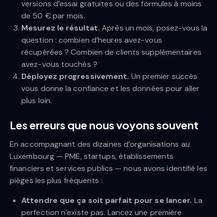
versions d’essai gratuites ou des formules à moins
de 50 € par mois.
Mesurez le résultat.
Après un mois, posez-vous la
question : combien d’heures avez-vous
récupérées ? Combien de clients supplémentaires
avez-vous touchés ?
Déployez progressivement.
Un premier succès
vous donne la confiance et les données pour aller
plus loin.
Les erreurs que nous voyons souvent
En accompagnant des dizaines d’organisations au
Luxembourg — PME, startups, établissements
financiers et services publics — nous avons identifié les
pièges les plus fréquents :
Attendre que ça soit parfait pour se lancer.
La
perfection n’existe pas. Lancez une première