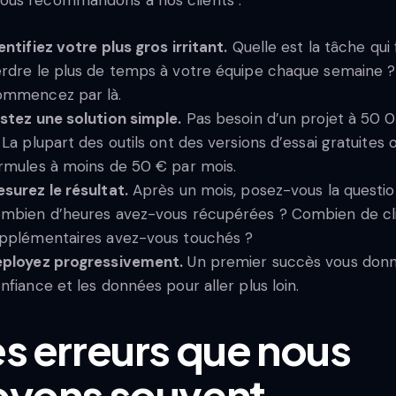
entifiez votre plus gros irritant.
Quelle est la tâche qui 
rdre le plus de temps à votre équipe chaque semaine ?
mmencez par là.
stez une solution simple.
Pas besoin d’un projet à 50 
 La plupart des outils ont des versions d’essai gratuites 
rmules à moins de 50 € par mois.
surez le résultat.
Après un mois, posez-vous la questio
mbien d’heures avez-vous récupérées ? Combien de cl
pplémentaires avez-vous touchés ?
ployez progressivement.
Un premier succès vous donn
nfiance et les données pour aller plus loin.
s erreurs que nous
oyons souvent