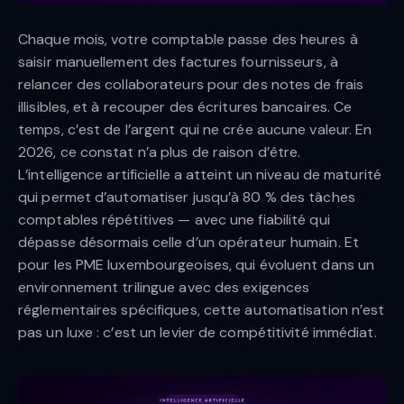
Chaque mois, votre comptable passe des heures à
saisir manuellement des factures fournisseurs, à
relancer des collaborateurs pour des notes de frais
illisibles, et à recouper des écritures bancaires. Ce
temps, c’est de l’argent qui ne crée aucune valeur. En
2026, ce constat n’a plus de raison d’être.
L’intelligence artificielle a atteint un niveau de maturité
qui permet d’automatiser jusqu’à 80 % des tâches
comptables répétitives — avec une fiabilité qui
dépasse désormais celle d’un opérateur humain. Et
pour les PME luxembourgeoises, qui évoluent dans un
environnement trilingue avec des exigences
réglementaires spécifiques, cette automatisation n’est
pas un luxe : c’est un levier de compétitivité immédiat.