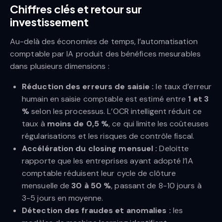
Chiffres clés et retour sur
investissement
Au-delà des économies de temps, l’automatisation
comptable par IA produit des bénéfices mesurables
dans plusieurs dimensions :
Réduction des erreurs de saisie :
le taux d’erreur
humain en saisie comptable est estimé entre
1 et 3
%
selon les processus. L’OCR intelligent réduit ce
taux à
moins de 0,5 %
, ce qui limite les coûteuses
régularisations et les risques de contrôle fiscal.
Accélération du closing mensuel :
Deloitte
rapporte que les entreprises ayant adopté l’IA
comptable réduisent leur cycle de clôture
mensuelle de
30 à 50 %
, passant de 8-10 jours à
3-5 jours en moyenne.
Détection des fraudes et anomalies :
les