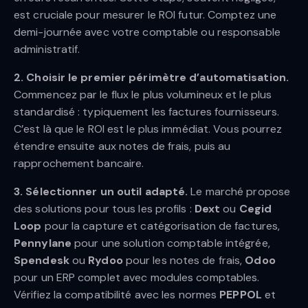
est cruciale pour mesurer le ROI futur. Comptez une
demi-journée avec votre comptable ou responsable
administratif.
2. Choisir le premier périmètre d’automatisation.
Commencez par le flux le plus volumineux et le plus
standardisé : typiquement les factures fournisseurs.
C’est là que le ROI est le plus immédiat. Vous pourrez
étendre ensuite aux notes de frais, puis au
rapprochement bancaire.
3. Sélectionner un outil adapté.
Le marché propose
des solutions pour tous les profils :
Dext
ou
Cegid
Loop
pour la capture et catégorisation de factures,
Pennylane
pour une solution comptable intégrée,
Spendesk
ou
Rydoo
pour les notes de frais,
Odoo
pour un ERP complet avec modules comptables.
Vérifiez la compatibilité avec les normes
PEPPOL
et