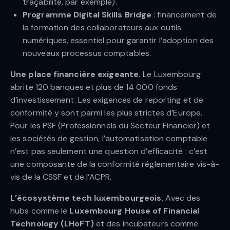
traçabilité, par exemple).
Programme Digital Skills Bridge
: financement de
la formation des collaborateurs aux outils
numériques, essentiel pour garantir l’adoption des
nouveaux processus comptables.
Une place financière exigeante.
Le Luxembourg
abrite 120 banques et plus de 14 000 fonds
d’investissement. Les exigences de reporting et de
conformité y sont parmi les plus strictes d’Europe.
Pour les PSF (Professionnels du Secteur Financier) et
les sociétés de gestion, l’automatisation comptable
n’est pas seulement une question d’efficacité : c’est
une composante de la conformité réglementaire vis-à-
vis de la CSSF et de l’ACPR.
L’écosystème tech luxembourgeois.
Avec des
hubs comme le
Luxembourg House of Financial
Technology (LHoFT)
et des incubateurs comme