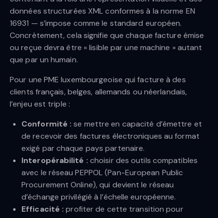
données structurées XML conformes à la norme EN
16931 — s’impose comme le standard européen.
Concrètement, cela signifie que chaque facture émise
ou reçue devra être « lisible par une machine » autant
que par un humain.
Pour une PME luxembourgeoise qui facture à des
clients français, belges, allemands ou néerlandais,
l’enjeu est triple :
Conformité :
se mettre en capacité d’émettre et
de recevoir des factures électroniques au format
exigé par chaque pays partenaire.
Interopérabilité :
choisir des outils compatibles
avec le réseau PEPPOL (Pan-European Public
Procurement Online), qui devient le réseau
d’échange privilégié à l’échelle européenne.
Efficacité :
profiter de cette transition pour