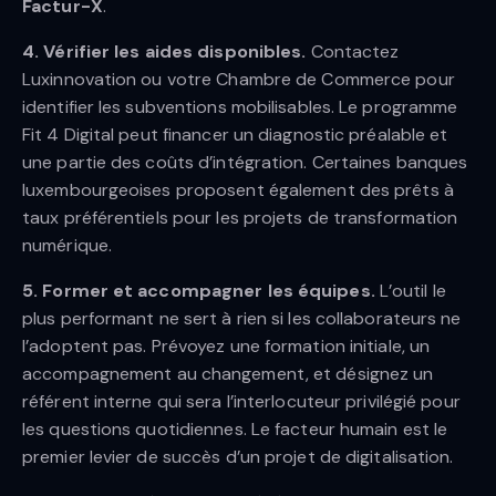
Factur-X
.
4. Vérifier les aides disponibles.
Contactez
Luxinnovation ou votre Chambre de Commerce pour
identifier les subventions mobilisables. Le programme
Fit 4 Digital peut financer un diagnostic préalable et
une partie des coûts d’intégration. Certaines banques
luxembourgeoises proposent également des prêts à
taux préférentiels pour les projets de transformation
numérique.
5. Former et accompagner les équipes.
L’outil le
plus performant ne sert à rien si les collaborateurs ne
l’adoptent pas. Prévoyez une formation initiale, un
accompagnement au changement, et désignez un
référent interne qui sera l’interlocuteur privilégié pour
les questions quotidiennes. Le facteur humain est le
premier levier de succès d’un projet de digitalisation.