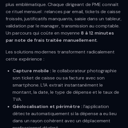
plus emblématique. Chaque dirigeant de PME connaît
ce rituel mensuel : relances par email, tickets de caisse
froissés, justificatifs manquants, saisie dans un tableur,
validation par le manager, transmission au comptable.
Un parcours qui coûte en moyenne
8 à 12 minutes
par note de frais traitée manuellement
.
Les solutions modernes transforment radicalement
cette expérience :
Capture mobile :
le collaborateur photographie
son ticket de caisse ou sa facture avec son
smartphone. L’IA extrait instantanément le
montant, la date, le type de dépense et le taux de
TVA.
Géolocalisation et périmètre :
l’application
détecte automatiquement si la dépense a eu lieu
dans un rayon cohérent avec un déplacement
professionnel déclaré.