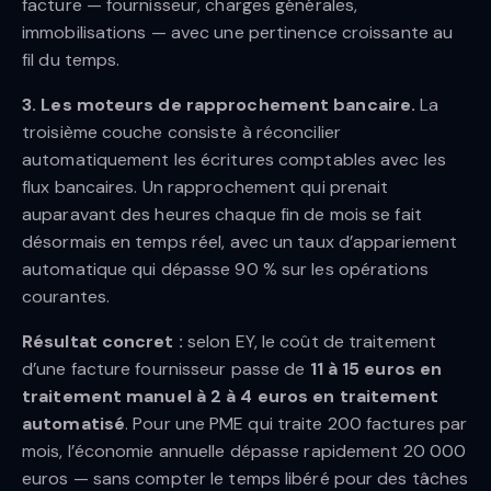
facture — fournisseur, charges générales,
immobilisations — avec une pertinence croissante au
fil du temps.
3. Les moteurs de rapprochement bancaire.
La
troisième couche consiste à réconcilier
automatiquement les écritures comptables avec les
flux bancaires. Un rapprochement qui prenait
auparavant des heures chaque fin de mois se fait
désormais en temps réel, avec un taux d’appariement
automatique qui dépasse 90 % sur les opérations
courantes.
Résultat concret :
selon EY, le coût de traitement
d’une facture fournisseur passe de
11 à 15 euros en
traitement manuel à 2 à 4 euros en traitement
automatisé
. Pour une PME qui traite 200 factures par
mois, l’économie annuelle dépasse rapidement 20 000
euros — sans compter le temps libéré pour des tâches