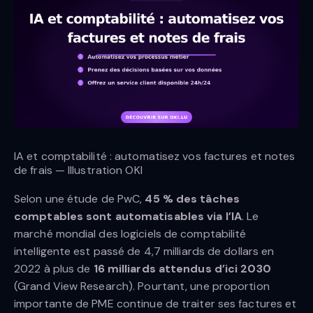
IA et comptabilité : automatisez vos factures et notes
de frais — Illustration OKI
Selon une étude de PwC,
45 % des tâches
comptables sont automatisables via l’IA
. Le
marché mondial des logiciels de comptabilité
intelligente est passé de 4,7 milliards de dollars en
2022 à plus de
16 milliards attendus d’ici 2030
(Grand View Research). Pourtant, une proportion
importante de PME continue de traiter ses factures et