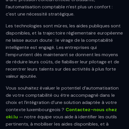
l’automatisation comptable n’est plus un confort :
c’est une nécessité stratégique.
Les technologies sont mûres, les aides publiques sont
disponibles, et la trajectoire réglementaire européenne
ne laisse aucun doute : le virage de la comptabilité
intelligente est engagé. Les entreprises qui
l’empruntent dès maintenant se donnent les moyens
de réduire leurs coûts, de fiabiliser leur pilotage et de
recentrer leurs talents sur des activités à plus forte
valeur ajoutée.
Vous souhaitez évaluer le potentiel d’automatisation
de votre comptabilité ou être accompagné dans le
choix et l’intégration d’une solution adaptée à votre
contexte luxembourgeois ?
Contactez-nous chez
oki.lu
— notre équipe vous aide à identifier les outils
pertinents, à mobiliser les aides disponibles, et à