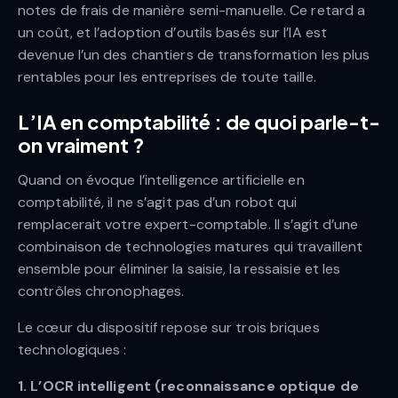
notes de frais de manière semi-manuelle. Ce retard a
un coût, et l’adoption d’outils basés sur l’IA est
devenue l’un des chantiers de transformation les plus
rentables pour les entreprises de toute taille.
L’IA en comptabilité : de quoi parle-t-
on vraiment ?
Quand on évoque l’intelligence artificielle en
comptabilité, il ne s’agit pas d’un robot qui
remplacerait votre expert-comptable. Il s’agit d’une
combinaison de technologies matures qui travaillent
ensemble pour éliminer la saisie, la ressaisie et les
contrôles chronophages.
Le cœur du dispositif repose sur trois briques
technologiques :
1. L’OCR intelligent (reconnaissance optique de