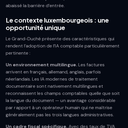
abaissé la barrière d’entrée.
Le contexte luxembourgeois : une
opportunité unique
Le Grand-Duché présente des caractéristiques qui
rendent l’adoption de l’IA comptable particulièrement
pertinente :
Un environnement multilingue.
Les factures
arrivent en français, allemand, anglais, parfois
néerlandais. Les IA modernes de traitement
documentaire sont nativement multilingues et
reconnaissent les champs comptables quelle que soit
la langue du document — un avantage considérable
par rapport à un opérateur humain qui ne maîtrise
généralement pas les trois langues administratives.
Un cadre fiscal spécifique.
Avec des taux de TVA