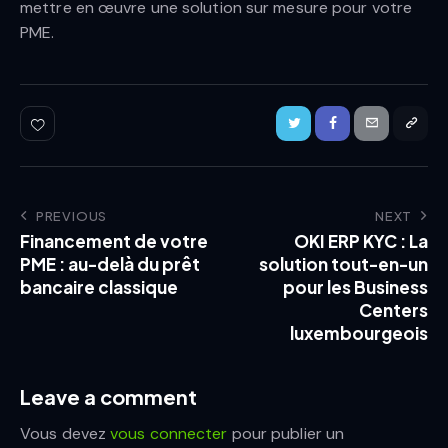
mettre en œuvre une solution sur mesure pour votre
PME.
PREVIOUS
NEXT
Financement de votre
OKI ERP KYC : La
PME : au-delà du prêt
solution tout-en-un
bancaire classique
pour les Business
Centers
luxembourgeois
Leave a comment
Vous devez
vous connecter
pour publier un