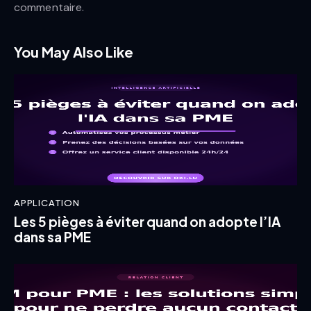
commentaire.
You May Also Like
APPLICATION
Les 5 pièges à éviter quand on adopte l’IA
dans sa PME