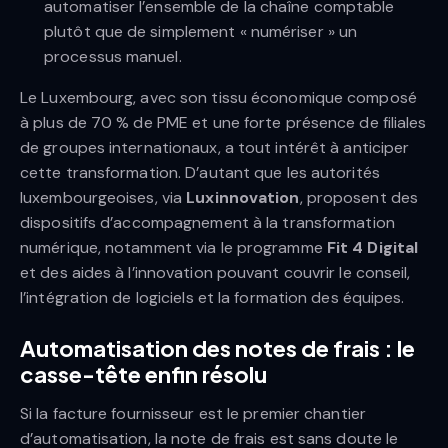
automatiser l’ensemble de la chaîne comptable
plutôt que de simplement « numériser » un
processus manuel.
Le Luxembourg, avec son tissu économique composé
à plus de 70 % de PME et une forte présence de filiales
de groupes internationaux, a tout intérêt à anticiper
cette transformation. D’autant que les autorités
luxembourgeoises, via
Luxinnovation
, proposent des
dispositifs d’accompagnement à la transformation
numérique, notamment via le programme
Fit 4 Digital
et des aides à l’innovation pouvant couvrir le conseil,
l’intégration de logiciels et la formation des équipes.
Automatisation des notes de frais : le
casse-tête enfin résolu
Si la facture fournisseur est le premier chantier
d’automatisation, la note de frais est sans doute le