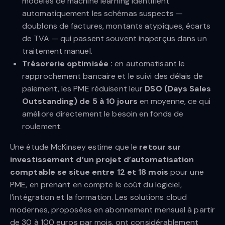
modèles de machine learning identifient
automatiquement les schémas suspects —
doublons de factures, montants atypiques, écarts
de TVA — qui passent souvent inaperçus dans un
traitement manuel.
Trésorerie optimisée :
en automatisant le
rapprochement bancaire et le suivi des délais de
paiement, les PME réduisent leur
DSO (Days Sales
Outstanding) de 5 à 10 jours
en moyenne, ce qui
améliore directement le besoin en fonds de
roulement.
Une étude McKinsey estime que le
retour sur
investissement d’un projet d’automatisation
comptable se situe entre 12 et 18 mois
pour une
PME, en prenant en compte le coût du logiciel,
l’intégration et la formation. Les solutions cloud
modernes, proposées en abonnement mensuel à partir
de 30 à 100 euros par mois, ont considérablement