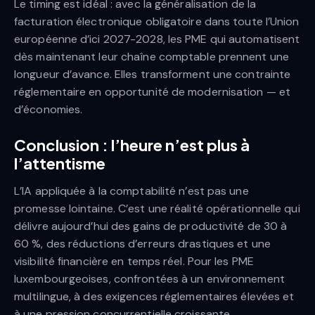
Le timing est idéal : avec la généralisation de la
facturation électronique obligatoire dans toute l’Union
européenne d’ici 2027-2028, les PME qui automatisent
dès maintenant leur chaîne comptable prennent une
longueur d’avance. Elles transforment une contrainte
réglementaire en opportunité de modernisation — et
d’économies.
Conclusion : l’heure n’est plus à
l’attentisme
L’IA appliquée à la comptabilité n’est pas une
promesse lointaine. C’est une réalité opérationnelle qui
délivre aujourd’hui des gains de productivité de 30 à
60 %, des réductions d’erreurs drastiques et une
visibilité financière en temps réel. Pour les PME
luxembourgeoises, confrontées à un environnement
multilingue, à des exigences réglementaires élevées et
à une pression concurrentielle croissante,