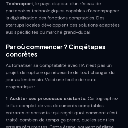
Technoport
, le pays dispose d’un réseau de
partenaires technologiques capables d’accompagner
la digitalisation des fonctions comptables. Des
startups locales développent des solutions adaptées
aux spécificités du marché grand-ducal.
Par où commencer ? Cinq étapes
concrètes
Automatiser sa comptabilité avec l’IA n’est pas un
projet de rupture qui nécessite de tout changer du
jour au lendemain. Voici une feuille de route
pragmatique :
1. Auditer ses processus existants.
Cartographiez
le flux complet de vos documents comptables
entrants et sortants : qui reçoit quoi, comment c’est
traité, combien de temps ça prend, quelles sont les
erreurs récurrentes. Cette étape, souvent négligée,