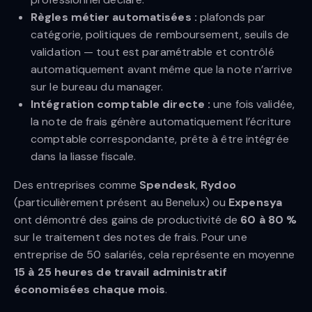
Règles métier automatisées :
plafonds par
catégorie, politiques de remboursement, seuils de
validation — tout est paramétrable et contrôlé
automatiquement avant même que la note n’arrive
sur le bureau du manager.
Intégration comptable directe :
une fois validée,
la note de frais génère automatiquement l’écriture
comptable correspondante, prête à être intégrée
dans la liasse fiscale.
Des entreprises comme
Spendesk
,
Rydoo
(particulièrement présent au Benelux) ou
Expensya
ont démontré des gains de productivité de
60 à 80 %
sur le traitement des notes de frais. Pour une
entreprise de 50 salariés, cela représente en moyenne
15 à 25 heures de travail administratif
économisées chaque mois
.