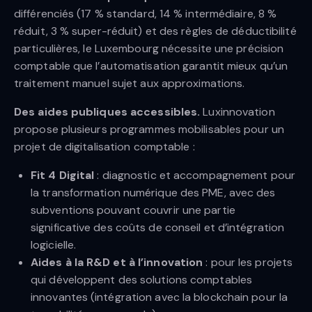
différenciés (17 % standard, 14 % intermédiaire, 8 %
réduit, 3 % super-réduit) et des règles de déductibilité
particulières, le Luxembourg nécessite une précision
comptable que l’automatisation garantit mieux qu’un
traitement manuel sujet aux approximations.
Des aides publiques accessibles.
Luxinnovation
propose plusieurs programmes mobilisables pour un
projet de digitalisation comptable :
Fit 4 Digital
: diagnostic et accompagnement pour
la transformation numérique des PME, avec des
subventions pouvant couvrir une partie
significative des coûts de conseil et d’intégration
logicielle.
Aides à la R&D et à l’innovation
: pour les projets
qui développent des solutions comptables
innovantes (intégration avec la blockchain pour la