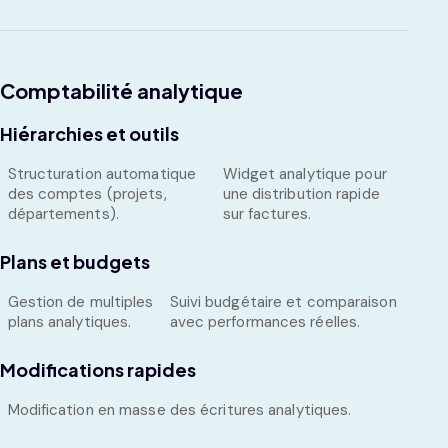
Comptabilité analytique
Hiérarchies et outils
Structuration automatique
Widget analytique pour
des comptes (projets,
une distribution rapide
départements).
sur factures.
Plans et budgets
Gestion de multiples
Suivi budgétaire et comparaison
plans analytiques.
avec performances réelles.
Modifications rapides
Modification en masse des écritures analytiques.