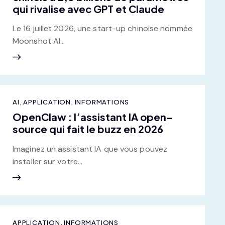
qui rivalise avec GPT et Claude
Le 16 juillet 2026, une start-up chinoise nommée
Moonshot AI…
AI
,
APPLICATION
,
INFORMATIONS
OpenClaw : l’assistant IA open-
source qui fait le buzz en 2026
Imaginez un assistant IA que vous pouvez
installer sur votre…
APPLICATION
,
INFORMATIONS