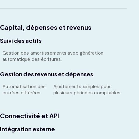
Capital, dépenses et revenus
Suivi des actifs
Gestion des amortissements avec génération
automatique des écritures.
Gestion des revenus et dépenses
Automatisation des
Ajustements simples pour
entrées différées.
plusieurs périodes comptables.
Connectivité et API
Intégration externe