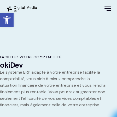
Ouvrir la barre d’outils
FACILITEZ VOTRE COMPTABILITÉ
okiDev
Le système ERP adapté à votre entreprise facilite la
comptabilité, vous aide à mieux comprendre la
situation financière de votre entreprise et vous rendra
finalement plus rentable. Vous pourrez augmenter non
seulement l’efficacité de vos services comptables et
financiers, mais également celle de votre entreprise.