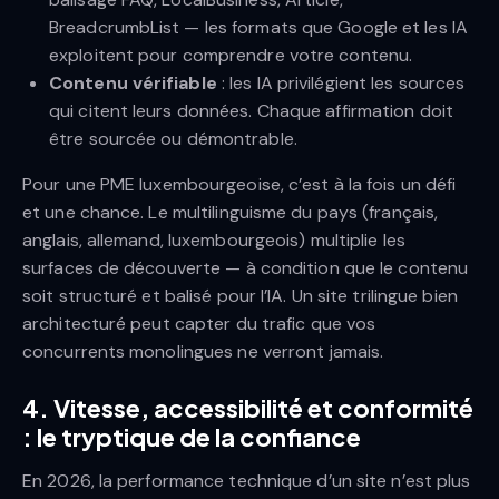
BreadcrumbList — les formats que Google et les IA
exploitent pour comprendre votre contenu.
Contenu vérifiable
: les IA privilégient les sources
qui citent leurs données. Chaque affirmation doit
être sourcée ou démontrable.
Pour une PME luxembourgeoise, c’est à la fois un défi
et une chance. Le multilinguisme du pays (français,
anglais, allemand, luxembourgeois) multiplie les
surfaces de découverte — à condition que le contenu
soit structuré et balisé pour l’IA. Un site trilingue bien
architecturé peut capter du trafic que vos
concurrents monolingues ne verront jamais.
4. Vitesse, accessibilité et conformité
: le tryptique de la confiance
En 2026, la performance technique d’un site n’est plus