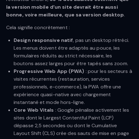
la version mobile d’un site devrait être aussi
bonne, voire meilleure, que sa version desktop
.
Cela signifie concrètement :
Design responsive natif
, pas un desktop rétréci.
Les menus doivent être adaptés au pouce, les
formulaires réduits au strict nécessaire, les
boutons assez larges pour être tapés sans zoom.
Progressive Web App (PWA)
: pour les secteurs à
visites récurrentes (restauration, services
professionnels, e-commerce), la PWA offre une
expérience quasi-native avec chargement
instantané et mode hors-ligne.
Core Web Vitals
: Google pénalise activement les
sites dont le Largest Contentful Paint (LCP)
dépasse 2,5 secondes ou dont le Cumulative
Layout Shift (CLS) crée des sauts de mise en page