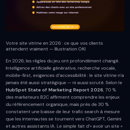
Votre site vitrine en 2026 : ce que vos clients
attendent vraiment — Illustration OKI
En 2026, les règles du jeu ont profondément changé.
Intelligence artificielle générative, recherche vocale,
mobile-first, exigences d’accessibilité : le site vitrine n’a
jamais été aussi stratégique — ni aussi scruté. Selon le
HubSpot State of Marketing Report 2026
, 70 %
des marketeurs B2C affirment comprendre les enjeux
du référencement organique, mais près de 30 %
constatent une baisse de leur trafic search à mesure
que les internautes se tournent vers ChatGPT, Gemini
et autres assistants IA. Le simple fait d’« avoir un site »