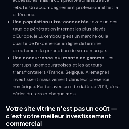
accessibles mais la complexité administrative
rebute. Un accompagnement professionnel fait la
différence.
Une population ultra-connectée
: avec un des
taux de pénétration Internet les plus élevés
d’Europe, le Luxembourg est un marché où la
qualité de l’expérience en ligne détermine
directement la perception de votre marque.
Une concurrence qui monte en gamme
: les
startups luxembourgeoises et les acteurs
transfrontaliers (France, Belgique, Allemagne)
investissent massivement dans leur présence
numérique. Rester avec un site daté de 2019, c’est
céder du terrain chaque mois.
Votre site vitrine n’est pas un coût —
c’est votre meilleur investissement
commercial