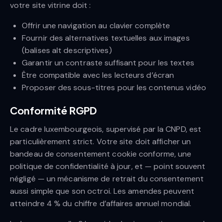
votre site vitrine doit :
Offrir une navigation au clavier complète
Fournir des alternatives textuelles aux images
(balises alt descriptives)
Garantir un contraste suffisant pour les textes
Être compatible avec les lecteurs d’écran
Proposer des sous-titres pour les contenus vidéo
Conformité RGPD
Le cadre luxembourgeois, supervisé par la CNPD, est
particulièrement strict. Votre site doit afficher un
bandeau de consentement cookie conforme, une
politique de confidentialité à jour, et — point souvent
négligé — un mécanisme de retrait du consentement
aussi simple que son octroi. Les amendes peuvent
atteindre 4 % du chiffre d’affaires annuel mondial.