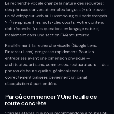
La recherche vocale change la nature des requêtes :
des phrases conversationnelles longues (« où trouver
un développeur web au Luxembourg qui parle français
? ») remplacent les mots-clés courts. Votre contenu
doit répondre à ces questions en langage naturel,
idéalement dans une section FAQ structurée.
Parallèlement, la recherche visuelle (Google Lens,
Pinterest Lens) progresse rapidement. Pour les
entreprises ayant une dimension physique —
architectes, artisans, commerces, restaurateurs — des
photos de haute qualité, géolocalisées et
correctement balisées deviennent un canal
d’acquisition à part entière.
Par où commencer ? Une feuille de
route concrète
Voici les étapes que nous recommandons à toute PME