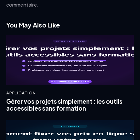
commentaire.
You May Also Like
APPLICATION
Gérer vos projets simplement : les outils
accessibles sans formation