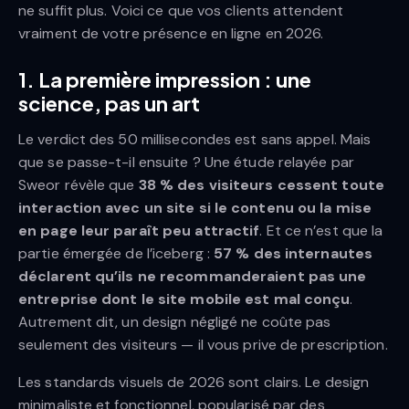
ne suffit plus. Voici ce que vos clients attendent
vraiment de votre présence en ligne en 2026.
1. La première impression : une
science, pas un art
Le verdict des 50 millisecondes est sans appel. Mais
que se passe-t-il ensuite ? Une étude relayée par
Sweor révèle que
38 % des visiteurs cessent toute
interaction avec un site si le contenu ou la mise
en page leur paraît peu attractif
. Et ce n’est que la
partie émergée de l’iceberg :
57 % des internautes
déclarent qu’ils ne recommanderaient pas une
entreprise dont le site mobile est mal conçu
.
Autrement dit, un design négligé ne coûte pas
seulement des visiteurs — il vous prive de prescription.
Les standards visuels de 2026 sont clairs. Le design
minimaliste et fonctionnel, popularisé par des