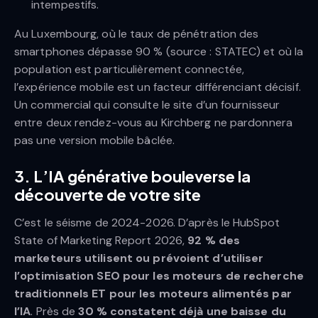
intempestifs.
Au Luxembourg, où le taux de pénétration des
smartphones dépasse 90 % (source : STATEC) et où la
population est particulièrement connectée,
l’expérience mobile est un facteur différenciant décisif.
Un commercial qui consulte le site d’un fournisseur
entre deux rendez-vous au Kirchberg ne pardonnera
pas une version mobile bâclée.
3. L’IA générative bouleverse la
découverte de votre site
C’est le séisme de 2024-2026. D’après le HubSpot
State of Marketing Report 2026,
92 % des
marketeurs utilisent ou prévoient d’utiliser
l’optimisation SEO pour les moteurs de recherche
traditionnels ET pour les moteurs alimentés par
l’IA
. Près de
30 % constatent déjà une baisse du