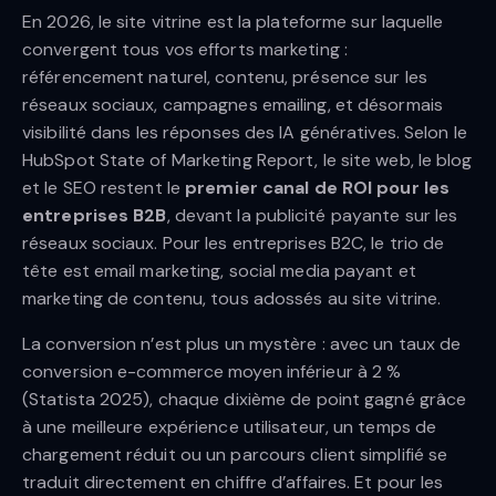
En 2026, le site vitrine est la plateforme sur laquelle
convergent tous vos efforts marketing :
référencement naturel, contenu, présence sur les
réseaux sociaux, campagnes emailing, et désormais
visibilité dans les réponses des IA génératives. Selon le
HubSpot State of Marketing Report, le site web, le blog
et le SEO restent le
premier canal de ROI pour les
entreprises B2B
, devant la publicité payante sur les
réseaux sociaux. Pour les entreprises B2C, le trio de
tête est email marketing, social media payant et
marketing de contenu, tous adossés au site vitrine.
La conversion n’est plus un mystère : avec un taux de
conversion e-commerce moyen inférieur à 2 %
(Statista 2025), chaque dixième de point gagné grâce
à une meilleure expérience utilisateur, un temps de
chargement réduit ou un parcours client simplifié se
traduit directement en chiffre d’affaires. Et pour les