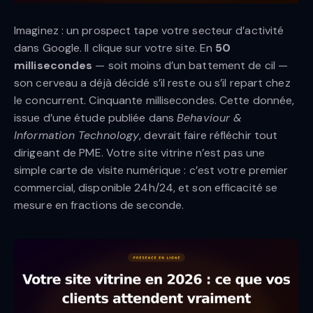
Imaginez : un prospect tape votre secteur d’activité
dans Google. Il clique sur votre site. En
50
millisecondes
— soit moins d’un battement de cil —
son cerveau a déjà décidé s’il reste ou s’il repart chez
le concurrent. Cinquante millisecondes. Cette donnée,
issue d’une étude publiée dans
Behaviour &
Information Technology
, devrait faire réfléchir tout
dirigeant de PME. Votre site vitrine n’est pas une
simple carte de visite numérique : c’est votre premier
commercial, disponible 24h/24, et son efficacité se
mesure en fractions de seconde.