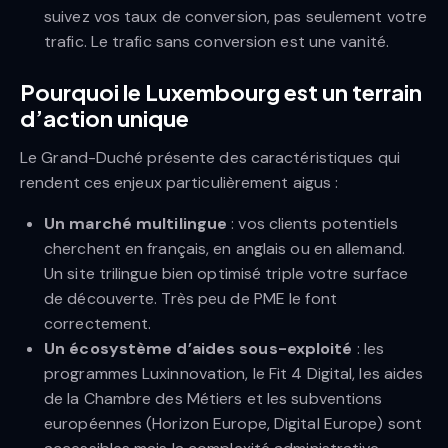
suivez vos taux de conversion, pas seulement votre
trafic. Le trafic sans conversion est une vanité.
Pourquoi le Luxembourg est un terrain
d’action unique
Le Grand-Duché présente des caractéristiques qui
rendent ces enjeux particulièrement aigus :
Un marché multilingue
: vos clients potentiels
cherchent en français, en anglais ou en allemand.
Un site trilingue bien optimisé triple votre surface
de découverte. Très peu de PME le font
correctement.
Un écosystème d’aides sous-exploité
: les
programmes Luxinnovation, le Fit 4 Digital, les aides
de la Chambre des Métiers et les subventions
européennes (Horizon Europe, Digital Europe) sont