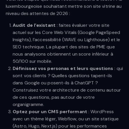
luxembourgeoise souhaitant mettre son site vitrine au
niveau des attentes de 2026 :
Audit de l’existant
: faites évaluer votre site
actuel sur les Core Web Vitals (Google PageSpeed
Insights), l’accessibilité (WAVE ou Lighthouse) et le
SEO technique. La plupart des sites de PME que
nous analysons obtiennent un score inférieur à
50/100 sur mobile.
Définissez vos personas et leurs questions
: qui
sont vos clients ? Quelles questions tapent-ils
dans Google ou posent-ils à ChatGPT ?
Construisez votre architecture de contenu autour
de ces questions, pas autour de votre
organigramme.
Optez pour un CMS performant
: WordPress
avec un thème léger, Webflow, ou un site statique
(Astro, Hugo, Next.js) pour les performances