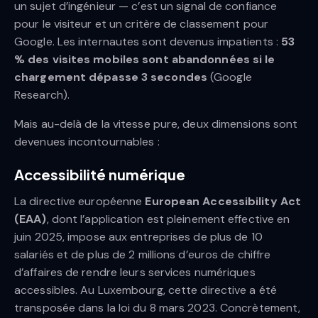
un sujet d’ingénieur — c’est un signal de confiance
pour le visiteur et un critère de classement pour
Google. Les internautes sont devenus impatients :
53
% des visites mobiles sont abandonnées si le
chargement dépasse 3 secondes
(Google
Research).
Mais au-delà de la vitesse pure, deux dimensions sont
devenues incontournables :
Accessibilité numérique
La directive européenne
European Accessibility Act
(EAA)
, dont l’application est pleinement effective en
juin 2025, impose aux entreprises de plus de 10
salariés et de plus de 2 millions d’euros de chiffre
d’affaires de rendre leurs services numériques
accessibles. Au Luxembourg, cette directive a été
transposée dans la loi du 8 mars 2023. Concrètement,