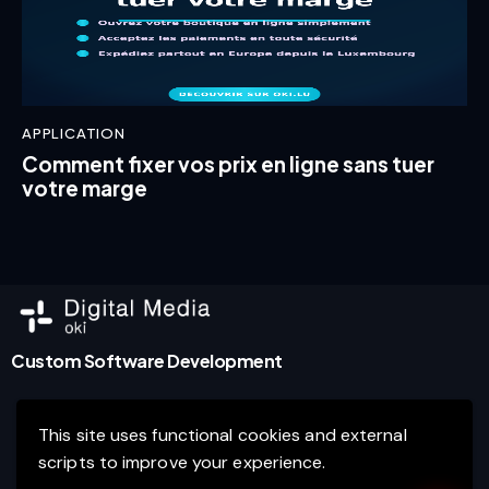
APPLICATION
Comment fixer vos prix en ligne sans tuer
votre marge
Custom Software Development
This site uses functional cookies and external
Agence de marketing digital et développement de
scripts to improve your experience.
logiciels d’entreprise à Luxembourg.