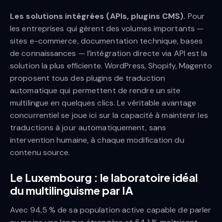
Les solutions intégrées (APIs, plugins CMS).
Pour
les entreprises qui gèrent des volumes importants —
sites e-commerce, documentation technique, bases
de connaissances — l’intégration directe via API est la
solution la plus efficiente. WordPress, Shopify, Magento
proposent tous des plugins de traduction
automatique qui permettent de rendre un site
multilingue en quelques clics. Le véritable avantage
concurrentiel se joue ici sur la capacité à maintenir les
traductions à jour automatiquement, sans
intervention humaine, à chaque modification du
contenu source.
Le Luxembourg : le laboratoire idéal
du multilinguisme par IA
Avec 94,5 % de sa population active capable de parler