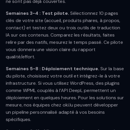
ne sont pas déjà couvertes.
Semaines 3-4 : Test pilote.
Sélectionnez 10 pages
clés de votre site (accueil, produits phares, à propos,
contact) et testez deux ou trois outils de traduction
IA sur ces contenus. Comparez les résultats, faites
relire par des natifs, mesurez le temps passé. Ce pilote
vous donnera une vision claire du rapport
qualité/effort.
Semaines 5-8 : Déploiement technique.
Sur la base
du pilote, choisissez votre outil et intégrez-le à votre
infrastructure. Si vous utilisez WordPress, des plugins
comme WPML couplés à l’API DeepL permettent un
déploiement en quelques heures. Pour les solutions sur
mesure, nos équipes chez oki.lu peuvent développer
un pipeline personnalisé adapté à vos besoins
spécifiques.