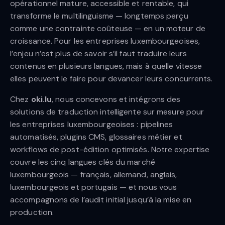
opérationnel mature, accessible et rentable, qui
transforme le multilinguisme — longtemps perçu
comme une contrainte coûteuse — en un moteur de
croissance. Pour les entreprises luxembourgeoises,
l’enjeu n’est plus de savoir s’il faut traduire leurs
contenus en plusieurs langues, mais à quelle vitesse
elles peuvent le faire pour devancer leurs concurrents.
Chez
oki.lu
, nous concevons et intégrons des
solutions de traduction intelligente sur mesure pour
les entreprises luxembourgeoises : pipelines
automatisés, plugins CMS, glossaires métier et
workflows de post-édition optimisés. Notre expertise
couvre les cinq langues clés du marché
luxembourgeois — français, allemand, anglais,
luxembourgeois et portugais — et nous vous
accompagnons de l’audit initial jusqu’à la mise en
production.