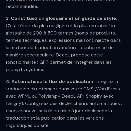
recommandée.
3. Constituez un glossaire et un guide de style.
C’est l’étape la plus négligée et la plus rentable. Un
glossaire de 200 à 500 termes (noms de produits,
termes techniques, expressions maison) injecté dans
le moteur de traduction améliore la cohérence de
manière spectaculaire. DeepL propose cette
fonctionnalité ; GPT permet de l’intégrer dans les
prompts système.
4. Automatisez le flux de publication.
Intégrez la
traduction directement dans votre CMS (WordPress
avec WPML ou Polylang + DeepL API, Shopify avec
Langify). Configurez des déclencheurs automatiques :
chaque nouvel article ou mise à jour déclenche la
traduction et la publication dans les versions
linguistiques du site.