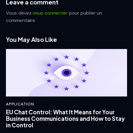
Leave a comment
Vous devez
vous connecter
pour publier un
commentaire.
You May Also Like
APPLICATION
EU Chat Control: What It Means for Your
Business Communications and How to Stay
in Control