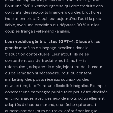
Pour une PME luxembourgeoise qui doit traduire des
contrats, des rapports financiers ou des brochures
institutionnelles, DeepL est aujourd’hui l’outil le plus
fiable, avec une précision qui dépasse 90 % sur les
couples français-allemand-anglais.
Les modèles généralistes (GPT-4, Claude).
Les
grands modèles de langage excellent dans la
traduction contextuelle. Leur atout : ils ne se
contentent pas de traduire mot à mot — ils
reformulent, adaptent le style, injectent de l’humour
ou de l’émotion si nécessaire. Pour du contenu
marketing, des posts réseaux sociaux ou des
newsletters, ils offrent une flexibilité inégalée. Exemple
concret : une campagne publicitaire peut être déclinée
en cinq langues avec des jeux de mots culturellement
adaptés à chaque marché, une tâche qui prenait
auparavant des jours de travail créatif par langue.