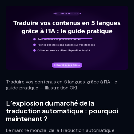
Traduire vos contenus en 5 langues grâce à l’IA : le
guide pratique — Illustration OKI
L’explosion du marché de la
traduction automatique : pourquoi
maintenant ?
Le marché mondial de la traduction automatique