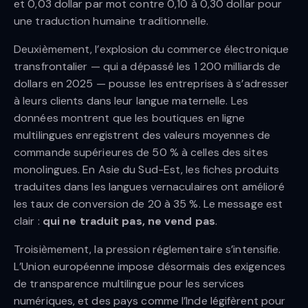
et 0,03 dollar par mot contre 0,10 à 0,30 dollar pour
une traduction humaine traditionnelle.
Deuxièmement, l’explosion du commerce électronique
transfrontalier — qui a dépassé les 1 200 milliards de
dollars en 2025 — pousse les entreprises à s’adresser
à leurs clients dans leur langue maternelle. Les
données montrent que les boutiques en ligne
multilingues enregistrent des valeurs moyennes de
commande supérieures de 50 % à celles des sites
monolingues. En Asie du Sud-Est, les fiches produits
traduites dans les langues vernaculaires ont amélioré
les taux de conversion de 20 à 35 %. Le message est
clair :
qui ne traduit pas, ne vend pas
.
Troisièmement, la pression réglementaire s’intensifie.
L’Union européenne impose désormais des exigences
de transparence multilingue pour les services
numériques, et des pays comme l’Inde légifèrent pour