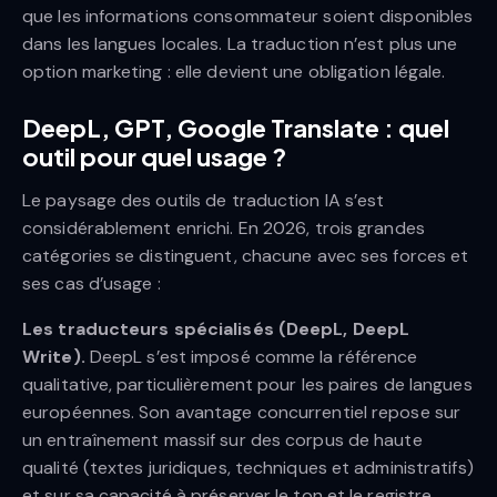
que les informations consommateur soient disponibles
dans les langues locales. La traduction n’est plus une
option marketing : elle devient une obligation légale.
DeepL, GPT, Google Translate : quel
outil pour quel usage ?
Le paysage des outils de traduction IA s’est
considérablement enrichi. En 2026, trois grandes
catégories se distinguent, chacune avec ses forces et
ses cas d’usage :
Les traducteurs spécialisés (DeepL, DeepL
Write).
DeepL s’est imposé comme la référence
qualitative, particulièrement pour les paires de langues
européennes. Son avantage concurrentiel repose sur
un entraînement massif sur des corpus de haute
qualité (textes juridiques, techniques et administratifs)
et sur sa capacité à préserver le ton et le registre.