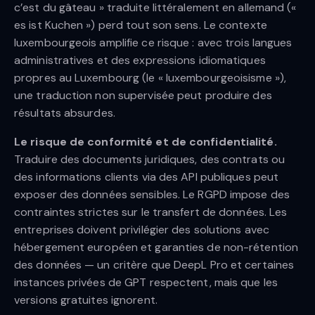
c’est du gâteau » traduite littéralement en allemand («
es ist Kuchen ») perd tout son sens. Le contexte
luxembourgeois amplifie ce risque : avec trois langues
administratives et des expressions idiomatiques
propres au Luxembourg (le « luxembourgeoisisme »),
une traduction non supervisée peut produire des
résultats absurdes.
Le risque de conformité et de confidentialité.
Traduire des documents juridiques, des contrats ou
des informations clients via des API publiques peut
exposer des données sensibles. Le RGPD impose des
contraintes strictes sur le transfert de données. Les
entreprises doivent privilégier des solutions avec
hébergement européen et garanties de non-rétention
des données — un critère que DeepL Pro et certaines
instances privées de GPT respectent, mais que les
versions gratuites ignorent.