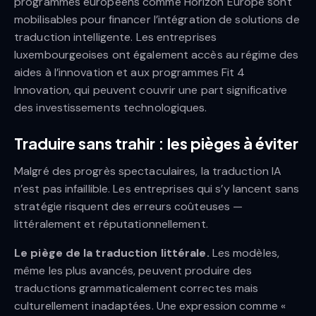
programmes européens comme Horizon Europe sont
mobilisables pour financer l’intégration de solutions de
traduction intelligente. Les entreprises
luxembourgeoises ont également accès au régime des
aides à l’innovation et aux programmes Fit 4
Innovation, qui peuvent couvrir une part significative
des investissements technologiques.
Traduire sans trahir : les pièges à éviter
Malgré des progrès spectaculaires, la traduction IA
n’est pas infaillible. Les entreprises qui s’y lancent sans
stratégie risquent des erreurs coûteuses —
littéralement et réputationnellement.
Le piège de la traduction littérale.
Les modèles,
même les plus avancés, peuvent produire des
traductions grammaticalement correctes mais
culturellement inadaptées. Une expression comme «