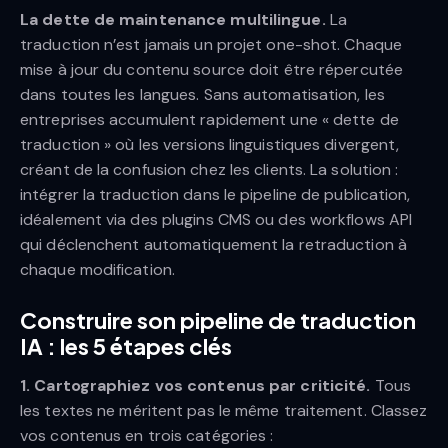
La dette de maintenance multilingue.
La
traduction n’est jamais un projet one-shot. Chaque
mise à jour du contenu source doit être répercutée
dans toutes les langues. Sans automatisation, les
entreprises accumulent rapidement une « dette de
traduction » où les versions linguistiques divergent,
créant de la confusion chez les clients. La solution :
intégrer la traduction dans le pipeline de publication,
idéalement via des plugins CMS ou des workflows API
qui déclenchent automatiquement la retraduction à
chaque modification.
Construire son pipeline de traduction
IA : les 5 étapes clés
1. Cartographiez vos contenus par criticité.
Tous
les textes ne méritent pas le même traitement. Classez
vos contenus en trois catégories :