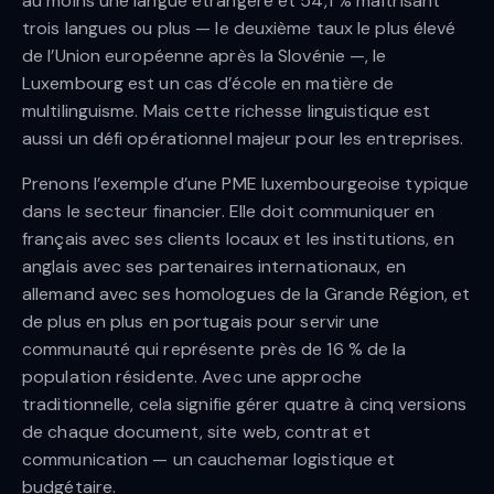
au moins une langue étrangère et 54,1 % maîtrisant
trois langues ou plus — le deuxième taux le plus élevé
de l’Union européenne après la Slovénie —, le
Luxembourg est un cas d’école en matière de
multilinguisme. Mais cette richesse linguistique est
aussi un défi opérationnel majeur pour les entreprises.
Prenons l’exemple d’une PME luxembourgeoise typique
dans le secteur financier. Elle doit communiquer en
français avec ses clients locaux et les institutions, en
anglais avec ses partenaires internationaux, en
allemand avec ses homologues de la Grande Région, et
de plus en plus en portugais pour servir une
communauté qui représente près de 16 % de la
population résidente. Avec une approche
traditionnelle, cela signifie gérer quatre à cinq versions
de chaque document, site web, contrat et
communication — un cauchemar logistique et
budgétaire.