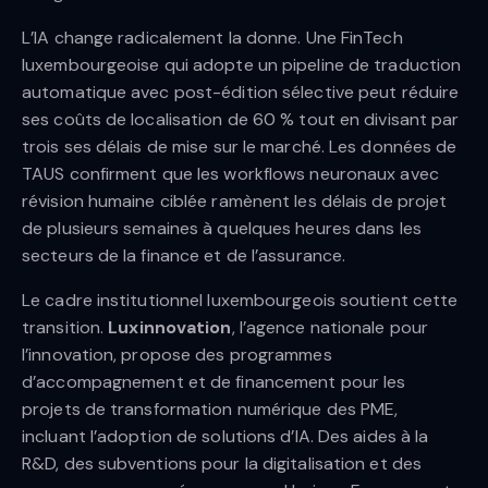
L’IA change radicalement la donne. Une FinTech
luxembourgeoise qui adopte un pipeline de traduction
automatique avec post-édition sélective peut réduire
ses coûts de localisation de 60 % tout en divisant par
trois ses délais de mise sur le marché. Les données de
TAUS confirment que les workflows neuronaux avec
révision humaine ciblée ramènent les délais de projet
de plusieurs semaines à quelques heures dans les
secteurs de la finance et de l’assurance.
Le cadre institutionnel luxembourgeois soutient cette
transition.
Luxinnovation
, l’agence nationale pour
l’innovation, propose des programmes
d’accompagnement et de financement pour les
projets de transformation numérique des PME,
incluant l’adoption de solutions d’IA. Des aides à la
R&D, des subventions pour la digitalisation et des