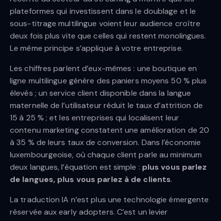
plateformes qui investissent dans le doublage et le
sous-titrage multilingue voient leur audience croître
deux fois plus vite que celles qui restent monolingues.
Le même principe s’applique à votre entreprise.
Les chiffres parlent d’eux-mêmes : une boutique en
ligne multilingue génère des paniers moyens 50 % plus
élevés ; un service client disponible dans la langue
maternelle de l’utilisateur réduit le taux d’attrition de
15 à 25 % ; et les entreprises qui localisent leur
contenu marketing constatent une amélioration de 20
à 35 % de leurs taux de conversion. Dans l’économie
luxembourgeoise, où chaque client parle au minimum
deux langues, l’équation est simple :
plus vous parlez
de langues, plus vous parlez à de clients
.
La traduction IA n’est plus une technologie émergente
réservée aux early adopters. C’est un levier