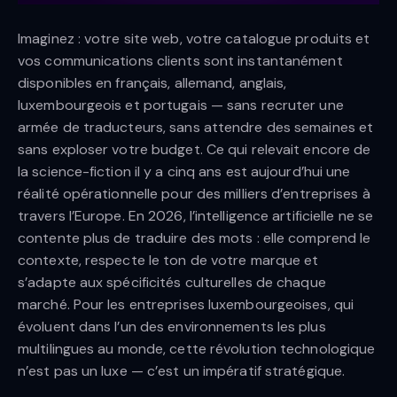
Imaginez : votre site web, votre catalogue produits et
vos communications clients sont instantanément
disponibles en français, allemand, anglais,
luxembourgeois et portugais — sans recruter une
armée de traducteurs, sans attendre des semaines et
sans exploser votre budget. Ce qui relevait encore de
la science-fiction il y a cinq ans est aujourd’hui une
réalité opérationnelle pour des milliers d’entreprises à
travers l’Europe. En 2026, l’intelligence artificielle ne se
contente plus de traduire des mots : elle comprend le
contexte, respecte le ton de votre marque et
s’adapte aux spécificités culturelles de chaque
marché. Pour les entreprises luxembourgeoises, qui
évoluent dans l’un des environnements les plus
multilingues au monde, cette révolution technologique
n’est pas un luxe — c’est un impératif stratégique.