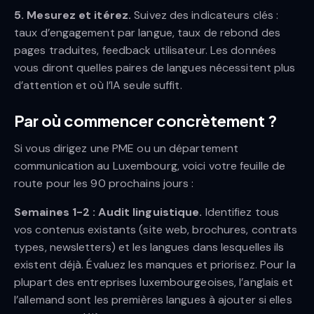
5. Mesurez et itérez.
Suivez des indicateurs clés :
taux d’engagement par langue, taux de rebond des
pages traduites, feedback utilisateur. Les données
vous diront quelles paires de langues nécessitent plus
d’attention et où l’IA seule suffit.
Par où commencer concrètement ?
Si vous dirigez une PME ou un département
communication au Luxembourg, voici votre feuille de
route pour les 90 prochains jours :
Semaines 1-2 : Audit linguistique.
Identifiez tous
vos contenus existants (site web, brochures, contrats
types, newsletters) et les langues dans lesquelles ils
existent déjà. Évaluez les manques et priorisez. Pour la
plupart des entreprises luxembourgeoises, l’anglais et
l’allemand sont les premières langues à ajouter si elles