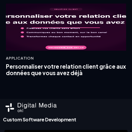
APPLICATION
Personnaliser votre relation client grâce aux
données que vous avez déjà
Custom Software Development