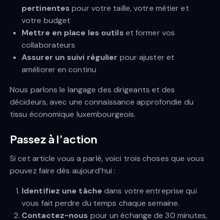
pertinentes
pour votre taille, votre métier et
votre budget
Mettre en place les outils
et former vos
collaborateurs
Assurer un suivi régulier
pour ajuster et
améliorer en continu
Nous parlons le langage des dirigeants et des
décideurs, avec une connaissance approfondie du
tissu économique luxembourgeois.
Passez à l’action
Si cet article vous a parlé, voici trois choses que vous
pouvez faire dès aujourd’hui :
Identifiez une tâche
dans votre entreprise qui
vous fait perdre du temps chaque semaine.
Contactez-nous
pour un échange de 30 minutes,