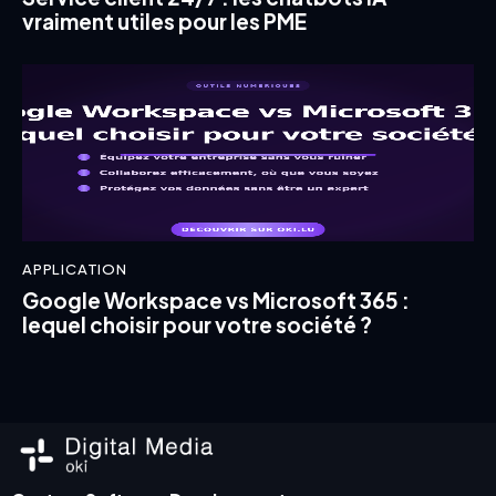
vraiment utiles pour les PME
APPLICATION
Google Workspace vs Microsoft 365 :
lequel choisir pour votre société ?