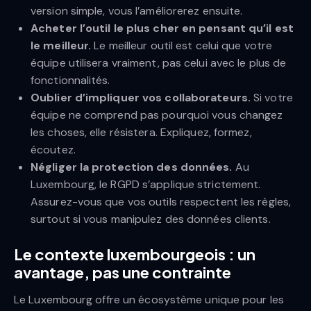
version simple, vous l’améliorerez ensuite.
Acheter l’outil le plus cher en pensant qu’il est
le meilleur.
Le meilleur outil est celui que votre
équipe utilisera vraiment, pas celui avec le plus de
fonctionnalités.
Oublier d’impliquer vos collaborateurs.
Si votre
équipe ne comprend pas pourquoi vous changez
les choses, elle résistera. Expliquez, formez,
écoutez.
Négliger la protection des données.
Au
Luxembourg, le RGPD s’applique strictement.
Assurez-vous que vos outils respectent les règles,
surtout si vous manipulez des données clients.
Le contexte luxembourgeois : un
avantage, pas une contrainte
Le Luxembourg offre un écosystème unique pour les