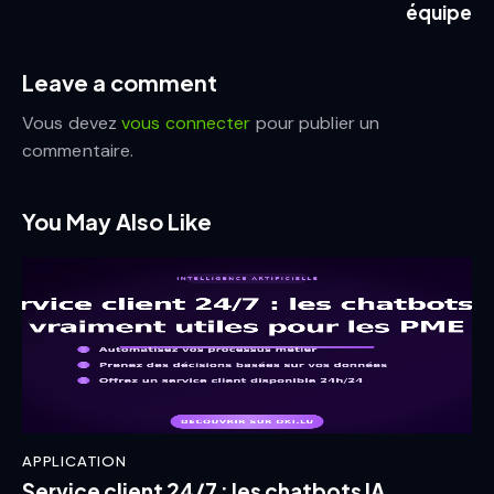
équipe
Leave a comment
Vous devez
vous connecter
pour publier un
commentaire.
You May Also Like
APPLICATION
Service client 24/7 : les chatbots IA