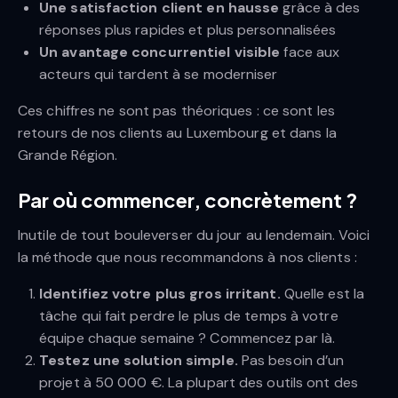
Une satisfaction client en hausse
grâce à des
réponses plus rapides et plus personnalisées
Un avantage concurrentiel visible
face aux
acteurs qui tardent à se moderniser
Ces chiffres ne sont pas théoriques : ce sont les
retours de nos clients au Luxembourg et dans la
Grande Région.
Par où commencer, concrètement ?
Inutile de tout bouleverser du jour au lendemain. Voici
la méthode que nous recommandons à nos clients :
Identifiez votre plus gros irritant.
Quelle est la
tâche qui fait perdre le plus de temps à votre
équipe chaque semaine ? Commencez par là.
Testez une solution simple.
Pas besoin d’un
projet à 50 000 €. La plupart des outils ont des