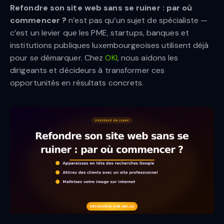
Refondre son site web sans se ruiner : par où
commencer ?
n’est pas qu’un sujet de spécialiste —
c’est un levier que les PME, startups, banques et
institutions publiques luxembourgeoises utilisent déjà
pour se démarquer. Chez
OKI
, nous aidons les
dirigeants et décideurs à transformer ces
opportunités en résultats concrets.