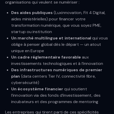
organisations qui veulent se numériser :
Des aides publiques
(Luxinnovation, Fit 4 Digital,
aides ministérielles) pour financer votre
transformation numérique, que vous soyez PME,
startup ou institution
Un marché multilingue et international
qui vous
oblige à penser global dès le départ — un atout
unique en Europe
Un cadre réglementaire favorable
aux
investissements technologiques et à l’innovation
Des infrastructures numériques de premier
plan
(data centers Tier IV, connectivité fibre,
cybersécurité)
Un écosystème financier
qui soutient
l’innovation via des fonds d’investissement, des
incubateurs et des programmes de mentoring
Les entreprises qui tirent parti de ces spécificités