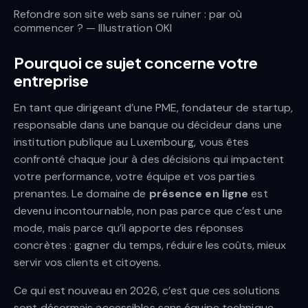
Refondre son site web sans se ruiner : par où
commencer ? — Illustration OKI
Pourquoi ce sujet concerne votre
entreprise
En tant que dirigeant d’une PME, fondateur de startup,
responsable dans une banque ou décideur dans une
institution publique au Luxembourg, vous êtes
confronté chaque jour à des décisions qui impactent
votre performance, votre équipe et vos parties
prenantes. Le domaine de
présence en ligne
est
devenu incontournable, non pas parce que c’est une
mode, mais parce qu’il apporte des réponses
concrètes : gagner du temps, réduire les coûts, mieux
servir vos clients et citoyens.
Ce qui est nouveau en 2026, c’est que ces solutions
sont désormais accessibles sans équipe technique