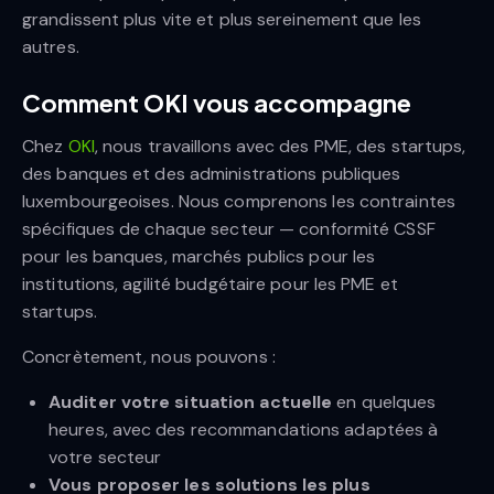
grandissent plus vite et plus sereinement que les
autres.
Comment OKI vous accompagne
Chez
OKI
, nous travaillons avec des PME, des startups,
des banques et des administrations publiques
luxembourgeoises. Nous comprenons les contraintes
spécifiques de chaque secteur — conformité CSSF
pour les banques, marchés publics pour les
institutions, agilité budgétaire pour les PME et
startups.
Concrètement, nous pouvons :
Auditer votre situation actuelle
en quelques
heures, avec des recommandations adaptées à
votre secteur
Vous proposer les solutions les plus