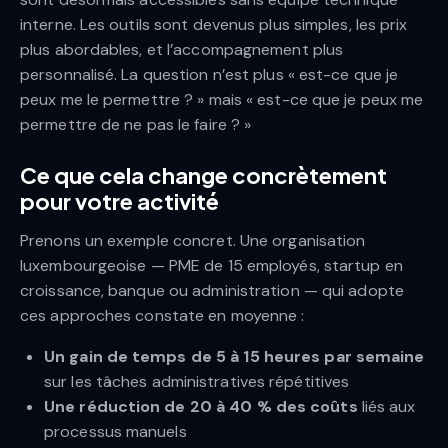
interne. Les outils sont devenus plus simples, les prix
plus abordables, et l’accompagnement plus
personnalisé. La question n’est plus « est-ce que je
peux me le permettre ? » mais « est-ce que je peux me
permettre de ne pas le faire ? »
Ce que cela change concrètement
pour votre activité
Prenons un exemple concret. Une organisation
luxembourgeoise — PME de 15 employés, startup en
croissance, banque ou administration — qui adopte
ces approches constate en moyenne :
Un gain de temps de 5 à 15 heures par semaine
sur les tâches administratives répétitives
Une réduction de 20 à 40 % des coûts
liés aux
processus manuels