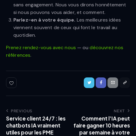
sans engagement. Nous vous dirons honnêtement
si nous pouvons vous aider, et comment.
Parlez-en à votre équipe.
Les meilleures idées
viennent souvent de ceux qui font le travail au
quotidien.
Prenez rendez-vous avec nous
— ou
découvrez nos
références
.
PREVIOUS
NEXT
Service client 24/7 : les
Comment l’IA peut
chatbots IA vraiment
faire gagner 10 heures
utiles pour les PME
par semaine à votre