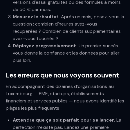
versions d’essai gratuites ou des formules à moins
de 50 € par mois.
Mesurez le résultat.
Après un mois, posez-vous la
question : combien d’heures avez-vous
récupérées ? Combien de clients supplémentaires
avez-vous touchés ?
Déployez progressivement.
Un premier succès
vous donne la confiance et les données pour aller
plus loin.
Les erreurs que nous voyons souvent
En accompagnant des dizaines d’organisations au
Luxembourg — PME, startups, établissements
financiers et services publics — nous avons identifié les
pièges les plus fréquents :
Attendre que ça soit parfait pour se lancer.
La
perfection n’existe pas. Lancez une première