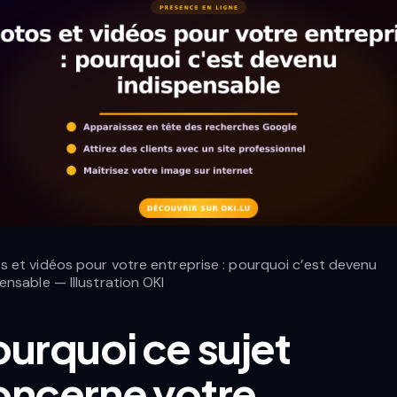
s et vidéos pour votre entreprise : pourquoi c’est devenu
ensable — Illustration OKI
urquoi ce sujet
oncerne votre