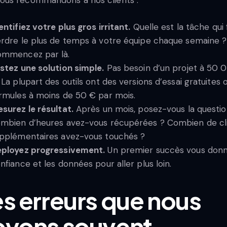
entifiez votre plus gros irritant.
Quelle est la tâche qui 
rdre le plus de temps à votre équipe chaque semaine ?
mmencez par là.
stez une solution simple.
Pas besoin d’un projet à 50 
 La plupart des outils ont des versions d’essai gratuites 
rmules à moins de 50 € par mois.
surez le résultat.
Après un mois, posez-vous la questio
mbien d’heures avez-vous récupérées ? Combien de cl
pplémentaires avez-vous touchés ?
ployez progressivement.
Un premier succès vous donn
nfiance et les données pour aller plus loin.
s erreurs que nous
oyons souvent