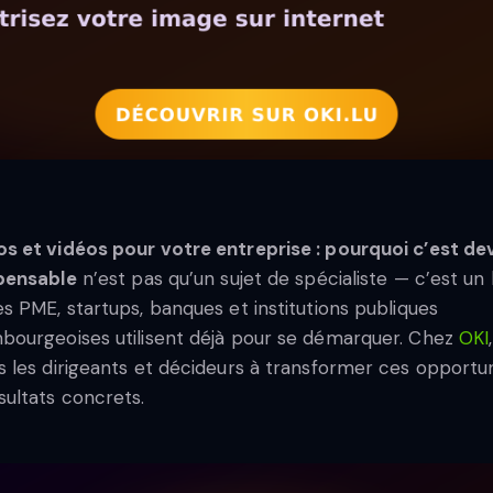
s et vidéos pour votre entreprise : pourquoi c’est d
pensable
n’est pas qu’un sujet de spécialiste — c’est un 
es PME, startups, banques et institutions publiques
bourgeoises utilisent déjà pour se démarquer. Chez
OKI
s les dirigeants et décideurs à transformer ces opportu
sultats concrets.