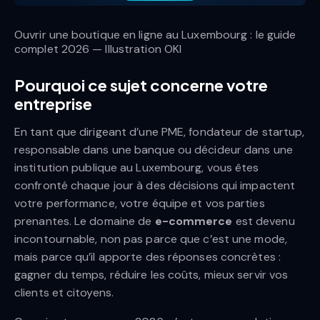
Ouvrir une boutique en ligne au Luxembourg : le guide
complet 2026 — Illustration OKI
Pourquoi ce sujet concerne votre
entreprise
En tant que dirigeant d’une PME, fondateur de startup,
responsable dans une banque ou décideur dans une
institution publique au Luxembourg, vous êtes
confronté chaque jour à des décisions qui impactent
votre performance, votre équipe et vos parties
prenantes. Le domaine de
e-commerce
est devenu
incontournable, non pas parce que c’est une mode,
mais parce qu’il apporte des réponses concrètes :
gagner du temps, réduire les coûts, mieux servir vos
clients et citoyens.