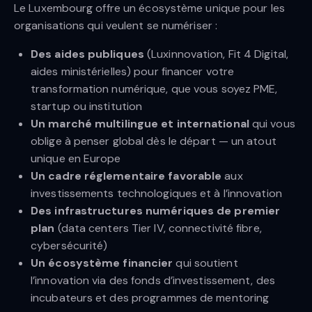
Le Luxembourg offre un écosystème unique pour les
organisations qui veulent se numériser :
Des aides publiques
(Luxinnovation, Fit 4 Digital,
aides ministérielles) pour financer votre
transformation numérique, que vous soyez PME,
startup ou institution
Un marché multilingue et international
qui vous
oblige à penser global dès le départ — un atout
unique en Europe
Un cadre réglementaire favorable
aux
investissements technologiques et à l’innovation
Des infrastructures numériques de premier
plan
(data centers Tier IV, connectivité fibre,
cybersécurité)
Un écosystème financier
qui soutient
l’innovation via des fonds d’investissement, des
incubateurs et des programmes de mentoring