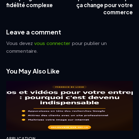
fidélité complexe
ça change pour votre
commerce
Leave a comment
Vous devez
vous connecter
pour publier un
commentaire.
You May Also Like
APPLICATION