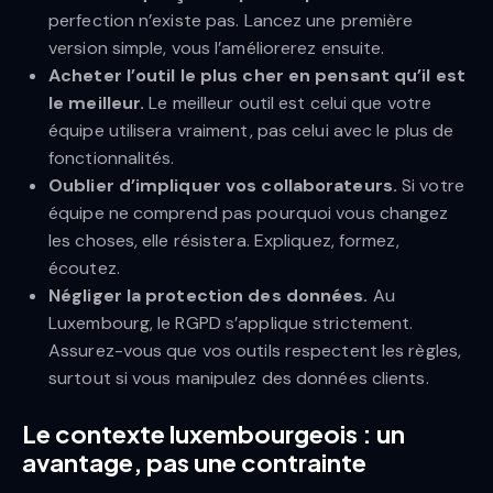
perfection n’existe pas. Lancez une première
version simple, vous l’améliorerez ensuite.
Acheter l’outil le plus cher en pensant qu’il est
le meilleur.
Le meilleur outil est celui que votre
équipe utilisera vraiment, pas celui avec le plus de
fonctionnalités.
Oublier d’impliquer vos collaborateurs.
Si votre
équipe ne comprend pas pourquoi vous changez
les choses, elle résistera. Expliquez, formez,
écoutez.
Négliger la protection des données.
Au
Luxembourg, le RGPD s’applique strictement.
Assurez-vous que vos outils respectent les règles,
surtout si vous manipulez des données clients.
Le contexte luxembourgeois : un
avantage, pas une contrainte