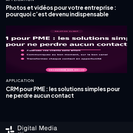
Photos et vidéos pour votre entreprise :
pourquoi c’est devenu indispensable
APPLICATION
CRM pour PME : les solutions simples pour
ne perdre aucun contact