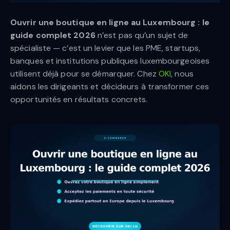
Ouvrir une boutique en ligne au Luxembourg : le
guide complet 2026
n’est pas qu’un sujet de
spécialiste — c’est un levier que les PME, startups,
banques et institutions publiques luxembourgeoises
utilisent déjà pour se démarquer. Chez
OKI
, nous
aidons les dirigeants et décideurs à transformer ces
opportunités en résultats concrets.