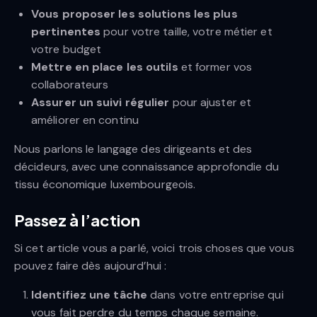
Vous proposer les solutions les plus
pertinentes
pour votre taille, votre métier et
votre budget
Mettre en place les outils
et former vos
collaborateurs
Assurer un suivi régulier
pour ajuster et
améliorer en continu
Nous parlons le langage des dirigeants et des
décideurs, avec une connaissance approfondie du
tissu économique luxembourgeois.
Passez à l’action
Si cet article vous a parlé, voici trois choses que vous
pouvez faire dès aujourd’hui :
Identifiez une tâche
dans votre entreprise qui
vous fait perdre du temps chaque semaine.