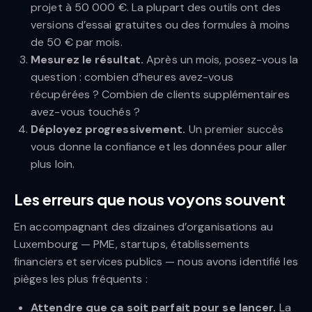
projet à 50 000 €. La plupart des outils ont des
versions d’essai gratuites ou des formules à moins
de 50 € par mois.
Mesurez le résultat.
Après un mois, posez-vous la
question : combien d’heures avez-vous
récupérées ? Combien de clients supplémentaires
avez-vous touchés ?
Déployez progressivement.
Un premier succès
vous donne la confiance et les données pour aller
plus loin.
Les erreurs que nous voyons souvent
En accompagnant des dizaines d’organisations au
Luxembourg — PME, startups, établissements
financiers et services publics — nous avons identifié les
pièges les plus fréquents :
Attendre que ça soit parfait pour se lancer.
La