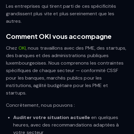
Les entreprises qui tirent parti de ces spécificités
grandissent plus vite et plus sereinement que les
autres.
Comment OKI vous accompagne
Chez
OKI
, nous travaillons avec des PME, des startups,
des banques et des administrations publiques
luxembourgeoises. Nous comprenons les contraintes
spécifiques de chaque secteur — conformité CSSF
pour les banques, marchés publics pour les
institutions, agilité budgétaire pour les PME et
startups.
Concrètement, nous pouvons :
Auditer votre situation actuelle
en quelques
heures, avec des recommandations adaptées à
votre secteur