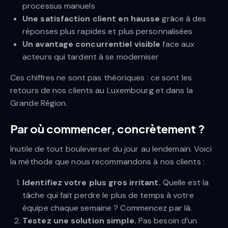
processus manuels
Une satisfaction client en hausse
grâce à des
réponses plus rapides et plus personnalisées
Un avantage concurrentiel visible
face aux
acteurs qui tardent à se moderniser
Ces chiffres ne sont pas théoriques : ce sont les
retours de nos clients au Luxembourg et dans la
Grande Région.
Par où commencer, concrètement ?
Inutile de tout bouleverser du jour au lendemain. Voici
la méthode que nous recommandons à nos clients :
Identifiez votre plus gros irritant.
Quelle est la
tâche qui fait perdre le plus de temps à votre
équipe chaque semaine ? Commencez par là.
Testez une solution simple.
Pas besoin d’un