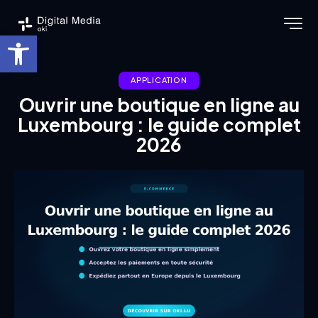
Ouvrir la barre d’outils
APPLICATION
Ouvrir une boutique en ligne au
Luxembourg : le guide complet
2026