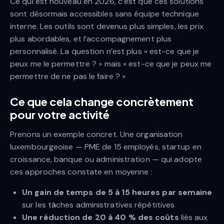
Ce qui est nouveau en 2026, c’est que ces solutions
sont désormais accessibles sans équipe technique
interne. Les outils sont devenus plus simples, les prix
plus abordables, et l’accompagnement plus
personnalisé. La question n’est plus « est-ce que je
peux me le permettre ? » mais « est-ce que je peux me
permettre de ne pas le faire ? »
Ce que cela change concrètement
pour votre activité
Prenons un exemple concret. Une organisation
luxembourgeoise — PME de 15 employés, startup en
croissance, banque ou administration — qui adopte
ces approches constate en moyenne :
Un gain de temps de 5 à 15 heures par semaine
sur les tâches administratives répétitives
Une réduction de 20 à 40 % des coûts
liés aux