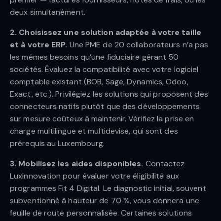
deux simultanément.
2. Choisissez une solution adaptée à votre taille
et à votre ERP.
Une PME de 20 collaborateurs n’a pas
les mêmes besoins qu’une fiduciaire gérant 50
sociétés. Évaluez la compatibilité avec votre logiciel
comptable existant (BOB, Sage, Dynamics, Odoo,
Exact, etc.). Privilégiez les solutions qui proposent des
connecteurs natifs plutôt que des développements
sur mesure coûteux à maintenir. Vérifiez la prise en
charge multilingue et multidevise, qui sont des
prérequis au Luxembourg.
3. Mobilisez les aides disponibles.
Contactez
Luxinnovation pour évaluer votre éligibilité aux
programmes Fit 4 Digital. Le diagnostic initial, souvent
subventionné à hauteur de 70 %, vous donnera une
feuille de route personnalisée. Certaines solutions