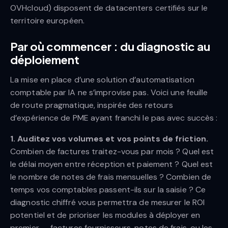
OVHcloud) disposent de datacenters certifiés sur le
territoire européen.
Par où commencer : du diagnostic au
déploiement
La mise en place d’une solution d’automatisation
comptable par IA ne s’improvise pas. Voici une feuille
de route pragmatique, inspirée des retours
d’expérience de PME ayant franchi le pas avec succès :
1. Auditez vos volumes et vos points de friction.
Combien de factures traitez-vous par mois ? Quel est
le délai moyen entre réception et paiement ? Quel est
le nombre de notes de frais mensuelles ? Combien de
temps vos comptables passent-ils sur la saisie ? Ce
diagnostic chiffré vous permettra de mesurer le ROI
potentiel et de prioriser les modules à déployer en
premier — factures fournisseurs, notes de frais, ou les