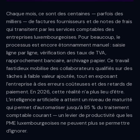
Chaque mois, ce sont des centaines — parfois des
milliers — de factures fournisseurs et de notes de frais
qui transitent par les services comptables des
entreprises luxembourgeoises. Pour beaucoup, le
processus est encore étonnamment manuel : saisie
ligne par ligne, vérification des taux de TVA,
rapprochement bancaire, archivage papier. Ce travail
fastidieux mobilise des collaborateurs qualifiés sur des
tâches à faible valeur ajoutée, tout en exposant
l’entreprise à des erreurs coûteuses et des retards de
paiement. En 2026, cette réalité n’a plus lieu d’être.
L’intelligence artificielle a atteint un niveau de maturité
qui permet d’automatiser jusqu’à 85 % du traitement
comptable courant — un levier de productivité que les
PME luxembourgeoises ne peuvent plus se permettre
d’ignorer.