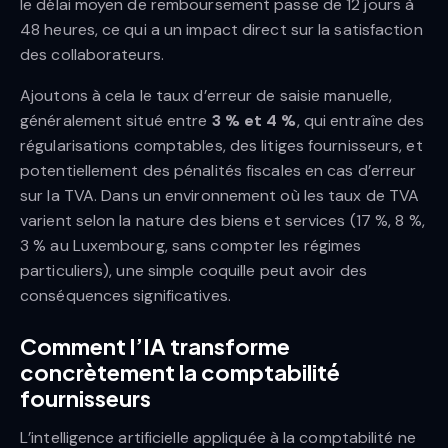
le délai moyen de remboursement passe de 12 jours à
48 heures, ce qui a un impact direct sur la satisfaction
des collaborateurs.
Ajoutons à cela le taux d’erreur de saisie manuelle,
généralement situé entre
3 % et 4 %
, qui entraîne des
régularisations comptables, des litiges fournisseurs, et
potentiellement des pénalités fiscales en cas d’erreur
sur la TVA. Dans un environnement où les taux de TVA
varient selon la nature des biens et services (17 %, 8 %,
3 % au Luxembourg, sans compter les régimes
particuliers), une simple coquille peut avoir des
conséquences significatives.
Comment l’IA transforme
concrètement la comptabilité
fournisseurs
L’intelligence artificielle appliquée à la comptabilité ne