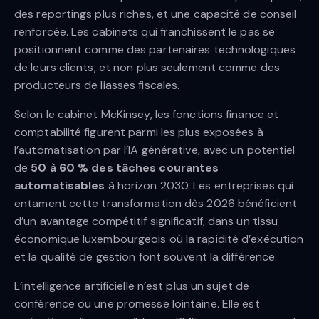
des reportings plus riches, et une capacité de conseil
renforcée. Les cabinets qui franchissent le pas se
positionnent comme des partenaires technologiques
de leurs clients, et non plus seulement comme des
producteurs de liasses fiscales.
Selon le cabinet McKinsey, les fonctions finance et
comptabilité figurent parmi les plus exposées à
l’automatisation par l’IA générative, avec un potentiel
de
50 à 60 % des tâches courantes
automatisables
à horizon 2030. Les entreprises qui
entament cette transformation dès 2026 bénéficient
d’un avantage compétitif significatif, dans un tissu
économique luxembourgeois où la rapidité d’exécution
et la qualité de gestion font souvent la différence.
L’intelligence artificielle n’est plus un sujet de
conférence ou une promesse lointaine. Elle est