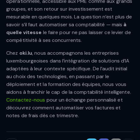
opérationnelle, accessible aux PME comme aux grands
groupes, et son retour sur investissement est
mesurable en quelques mois. La question n’est plus de
savoir s’il faut automatiser sa comptabilité — mais
à
quelle vitesse
le faire pour ne pas laisser ce levier de
compétitivité à ses concurrents.
Chez
oki.lu
, nous accompagnons les entreprises
luxembourgeoises dans l’intégration de solutions d’IA
adaptées à leur contexte spécifique. De l’audit initial
au choix des technologies, en passant par le
déploiement et la formation des équipes, nous vous
aidons à franchir le cap de la comptabilité intelligente.
Contactez-nous
pour un échange personnalisé et
découvrez comment automatiser vos factures et
notes de frais dès ce trimestre.