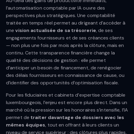
Au-delà des gains de productivité immédiats,
l’automatisation comptable par IA ouvre des
perspectives plus stratégiques. Une comptabilité
traitée en temps réel permet au dirigeant d’accéder à
une
vision actualisée de sa trésorerie
, de ses
engagements fournisseurs et de ses créances clients
— non plus une fois par mois après la clôture, mais en
continu. Cette transparence financière change la
qualité des décisions de gestion : elle permet
d’anticiper un besoin de financement, de renégocier
des délais fournisseurs en connaissance de cause, ou
d’identifier des opportunités d’optimisation fiscale.
Pour les fiduciaires et cabinets d’expertise comptable
luxembourgeois, l’enjeu est encore plus direct. Dans un
marché où la pression sur les honoraires s’intensifie, l’IA
permet de
traiter davantage de dossiers avec les
mêmes équipes
, tout en offrant à leurs clients un
niveau de service supérieur : des clôtures plus rapides,