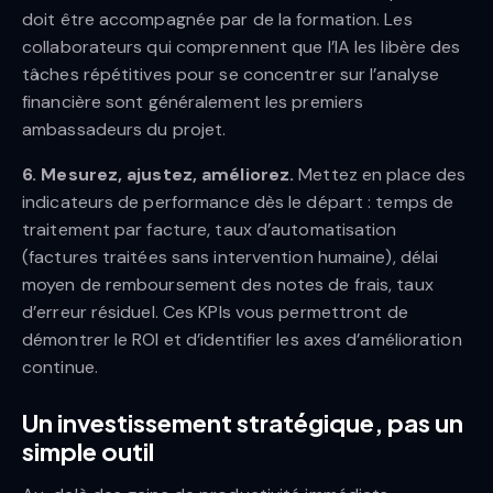
doit être accompagnée par de la formation. Les
collaborateurs qui comprennent que l’IA les libère des
tâches répétitives pour se concentrer sur l’analyse
financière sont généralement les premiers
ambassadeurs du projet.
6. Mesurez, ajustez, améliorez.
Mettez en place des
indicateurs de performance dès le départ : temps de
traitement par facture, taux d’automatisation
(factures traitées sans intervention humaine), délai
moyen de remboursement des notes de frais, taux
d’erreur résiduel. Ces KPIs vous permettront de
démontrer le ROI et d’identifier les axes d’amélioration
continue.
Un investissement stratégique, pas un
simple outil