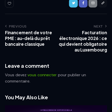
PREVIOUS
NEXT
Financement de votre
Facturation
PME : au-delà du prêt
électronique 2026 : ce
bancaire classique
qui devient obligatoire
au Luxembourg
Leave a comment
Vous devez
vous connecter
pour publier un
commentaire.
You May Also Like