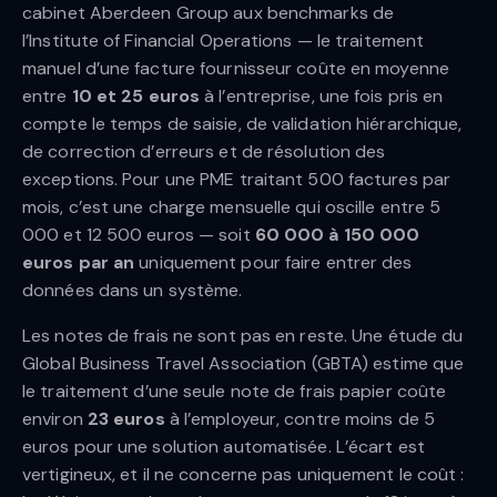
cabinet Aberdeen Group aux benchmarks de
l’Institute of Financial Operations — le traitement
manuel d’une facture fournisseur coûte en moyenne
entre
10 et 25 euros
à l’entreprise, une fois pris en
compte le temps de saisie, de validation hiérarchique,
de correction d’erreurs et de résolution des
exceptions. Pour une PME traitant 500 factures par
mois, c’est une charge mensuelle qui oscille entre 5
000 et 12 500 euros — soit
60 000 à 150 000
euros par an
uniquement pour faire entrer des
données dans un système.
Les notes de frais ne sont pas en reste. Une étude du
Global Business Travel Association (GBTA) estime que
le traitement d’une seule note de frais papier coûte
environ
23 euros
à l’employeur, contre moins de 5
euros pour une solution automatisée. L’écart est
vertigineux, et il ne concerne pas uniquement le coût :