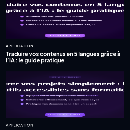
APPLICATION
Traduire vos contenus en 5 langues grâce à
l’IA : le guide pratique
APPLICATION