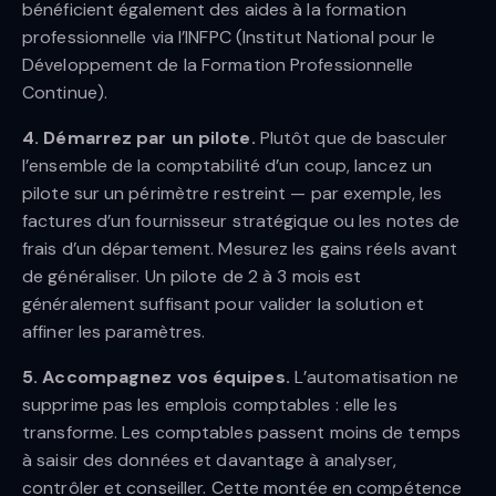
bénéficient également des aides à la formation
professionnelle via l’INFPC (Institut National pour le
Développement de la Formation Professionnelle
Continue).
4. Démarrez par un pilote.
Plutôt que de basculer
l’ensemble de la comptabilité d’un coup, lancez un
pilote sur un périmètre restreint — par exemple, les
factures d’un fournisseur stratégique ou les notes de
frais d’un département. Mesurez les gains réels avant
de généraliser. Un pilote de 2 à 3 mois est
généralement suffisant pour valider la solution et
affiner les paramètres.
5. Accompagnez vos équipes.
L’automatisation ne
supprime pas les emplois comptables : elle les
transforme. Les comptables passent moins de temps
à saisir des données et davantage à analyser,
contrôler et conseiller. Cette montée en compétence