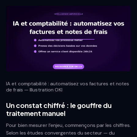
IA et comptabilité : automatisez vos factures et notes
de frais — Illustration OKI
Un constat chiffré : le gouffre du
traitement manuel
Pour bien mesurer l’enjeu, commençons par les chiffres.
Selon les études convergentes du secteur — du