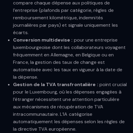
compare chaque dépense aux politiques de
l’entreprise (plafonds par catégorie, règles de
remboursement kilométrique, indemnités
journalières par pays) et signale uniquement les
écarts.
Conversion multidevise :
pour une entreprise
luxembourgeoise dont les collaborateurs voyagent
fréquemment en Allemagne, en Belgique ou en
France, la gestion des taux de change est
automatisée avec les taux en vigueur à la date de
la dépense.
Gestion de la TVA transfrontalière :
point crucial
pour le Luxembourg, où les dépenses engagées à
l’étranger nécessitent une attention particulière
aux mécanismes de récupération de TVA
intracommunautaire. L’IA catégorise
automatiquement les dépenses selon les règles de
la directive TVA européenne.