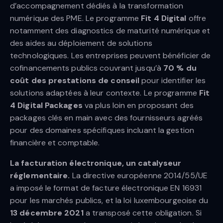
d’accompagnement dédiés à la transformation
numérique des PME. Le programme
Fit 4 Digital
offre
notamment des diagnostics de maturité numérique et
des aides au déploiement de solutions
technologiques. Les entreprises peuvent bénéficier de
cofinancements publics couvrant jusqu’à
70 % du
coût des prestations de conseil
pour identifier les
solutions adaptées à leur contexte. Le programme
Fit
4 Digital Packages
va plus loin en proposant des
packages clés en main avec des fournisseurs agréés
pour des domaines spécifiques incluant la gestion
financière et comptable.
La facturation électronique, un catalyseur
réglementaire.
La directive européenne 2014/55/UE
a imposé le format de facture électronique EN 16931
pour les marchés publics, et la loi luxembourgeoise du
13 décembre 2021
a transposé cette obligation. Si