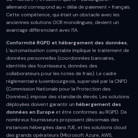
allemand correspond au « délai de paiement » français.
Cette compétence, qui était un obstacle avec les
anciennes solutions OCR monolingues, devient un
avantage différenciant avec l’IA.
Conformité RGPD et hébergement des données.
L’automatisation comptable implique le traitement de
données personnelles (coordonnées bancaires,
identités des fournisseurs, données des
collaborateurs pour les notes de frais). Le cadre
réglementaire luxembourgeois, supervisé par la CNPD
(Commission Nationale pour la Protection des
Données), impose des standards élevés. Les solutions
déployées doivent garantir un
hébergement des
données en Europe
et être conformes au RGPD. De
nombreux fournisseurs proposent désormais des
instances hébergées dans l’UE, et les solutions cloud
des grands opérateurs (Microsoft Azure, AWS,