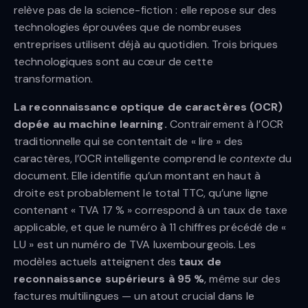
relève pas de la science-fiction : elle repose sur des
technologies éprouvées que de nombreuses
entreprises utilisent déjà au quotidien. Trois briques
technologiques sont au cœur de cette
transformation.
La reconnaissance optique de caractères (OCR)
dopée au machine learning.
Contrairement à l’OCR
traditionnelle qui se contentait de « lire » des
caractères, l’OCR intelligente comprend le
contexte
du
document. Elle identifie qu’un montant en haut à
droite est probablement le total TTC, qu’une ligne
contenant « TVA 17 % » correspond à un taux de taxe
applicable, et que le numéro à 11 chiffres précédé de «
LU » est un numéro de TVA luxembourgeois. Les
modèles actuels atteignent des
taux de
reconnaissance supérieurs à 95 %
, même sur des
factures multilingues — un atout crucial dans le