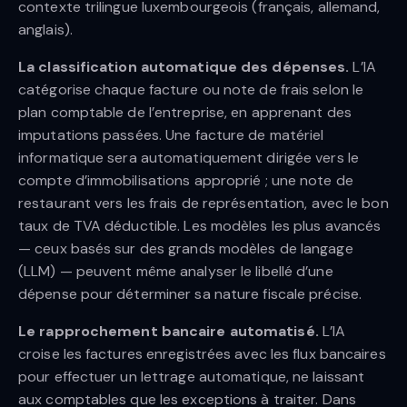
contexte trilingue luxembourgeois (français, allemand,
anglais).
La classification automatique des dépenses.
L’IA
catégorise chaque facture ou note de frais selon le
plan comptable de l’entreprise, en apprenant des
imputations passées. Une facture de matériel
informatique sera automatiquement dirigée vers le
compte d’immobilisations approprié ; une note de
restaurant vers les frais de représentation, avec le bon
taux de TVA déductible. Les modèles les plus avancés
— ceux basés sur des grands modèles de langage
(LLM) — peuvent même analyser le libellé d’une
dépense pour déterminer sa nature fiscale précise.
Le rapprochement bancaire automatisé.
L’IA
croise les factures enregistrées avec les flux bancaires
pour effectuer un lettrage automatique, ne laissant
aux comptables que les exceptions à traiter. Dans