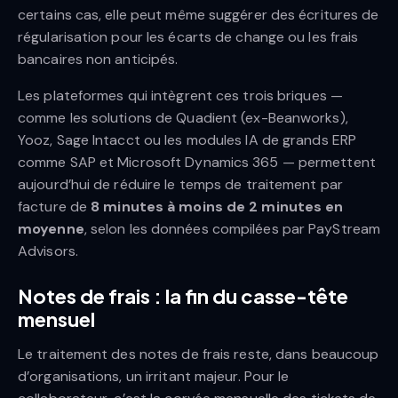
certains cas, elle peut même suggérer des écritures de
régularisation pour les écarts de change ou les frais
bancaires non anticipés.
Les plateformes qui intègrent ces trois briques —
comme les solutions de Quadient (ex-Beanworks),
Yooz, Sage Intacct ou les modules IA de grands ERP
comme SAP et Microsoft Dynamics 365 — permettent
aujourd’hui de réduire le temps de traitement par
facture de
8 minutes à moins de 2 minutes en
moyenne
, selon les données compilées par PayStream
Advisors.
Notes de frais : la fin du casse-tête
mensuel
Le traitement des notes de frais reste, dans beaucoup
d’organisations, un irritant majeur. Pour le