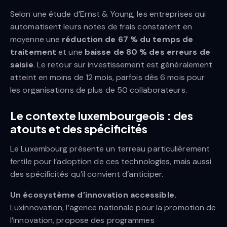
Selon une étude d’Ernst & Young, les entreprises qui
automatisent leurs notes de frais constatent en
moyenne une
réduction de 67 % du temps de
traitement
et une
baisse de 80 % des erreurs de
saisie
. Le retour sur investissement est généralement
atteint en moins de 12 mois, parfois dès 6 mois pour
les organisations de plus de 50 collaborateurs.
Le contexte luxembourgeois : des
atouts et des spécificités
Le Luxembourg présente un terreau particulièrement
fertile pour l’adoption de ces technologies, mais aussi
des spécificités qu’il convient d’anticiper.
Un écosystème d’innovation accessible.
Luxinnovation, l’agence nationale pour la promotion de
l’innovation, propose des programmes