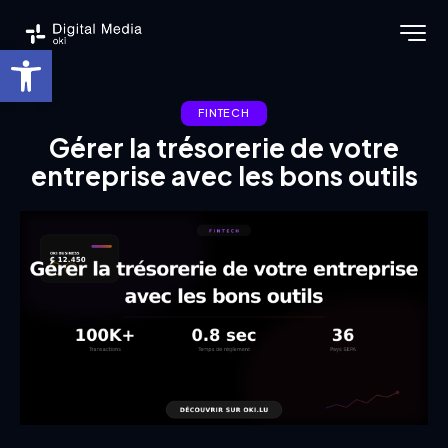
Ouvrir la barre d’outils
FINTECH
Gérer la trésorerie de votre
entreprise avec les bons outils