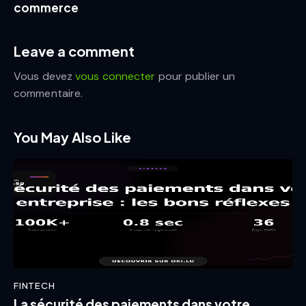
commerce
Leave a comment
Vous devez
vous connecter
pour publier un
commentaire.
You May Also Like
FINTECH
La sécurité des paiements dans votre