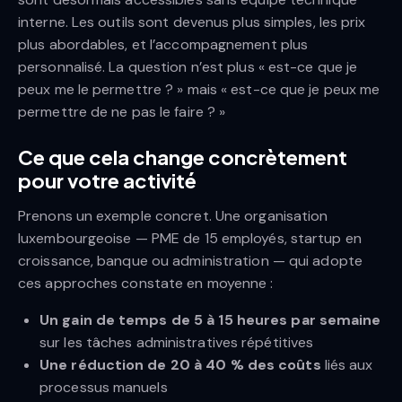
interne. Les outils sont devenus plus simples, les prix
plus abordables, et l’accompagnement plus
personnalisé. La question n’est plus « est-ce que je
peux me le permettre ? » mais « est-ce que je peux me
permettre de ne pas le faire ? »
Ce que cela change concrètement
pour votre activité
Prenons un exemple concret. Une organisation
luxembourgeoise — PME de 15 employés, startup en
croissance, banque ou administration — qui adopte
ces approches constate en moyenne :
Un gain de temps de 5 à 15 heures par semaine
sur les tâches administratives répétitives
Une réduction de 20 à 40 % des coûts
liés aux
processus manuels