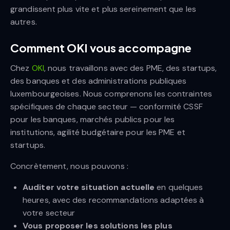
grandissent plus vite et plus sereinement que les
autres.
Comment OKI vous accompagne
Chez
OKI
, nous travaillons avec des PME, des startups,
des banques et des administrations publiques
luxembourgeoises. Nous comprenons les contraintes
spécifiques de chaque secteur — conformité CSSF
pour les banques, marchés publics pour les
institutions, agilité budgétaire pour les PME et
startups.
Concrètement, nous pouvons :
Auditer votre situation actuelle
en quelques
heures, avec des recommandations adaptées à
votre secteur
Vous proposer les solutions les plus