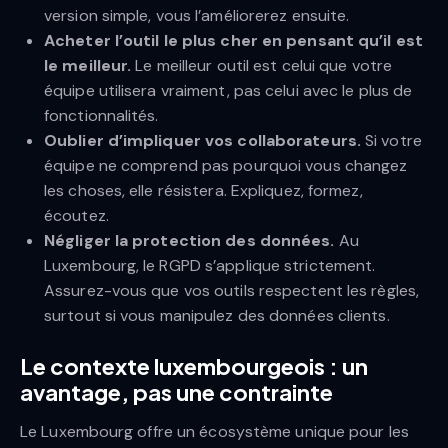
version simple, vous l’améliorerez ensuite.
Acheter l’outil le plus cher en pensant qu’il est
le meilleur.
Le meilleur outil est celui que votre
équipe utilisera vraiment, pas celui avec le plus de
fonctionnalités.
Oublier d’impliquer vos collaborateurs.
Si votre
équipe ne comprend pas pourquoi vous changez
les choses, elle résistera. Expliquez, formez,
écoutez.
Négliger la protection des données.
Au
Luxembourg, le RGPD s’applique strictement.
Assurez-vous que vos outils respectent les règles,
surtout si vous manipulez des données clients.
Le contexte luxembourgeois : un
avantage, pas une contrainte
Le Luxembourg offre un écosystème unique pour les