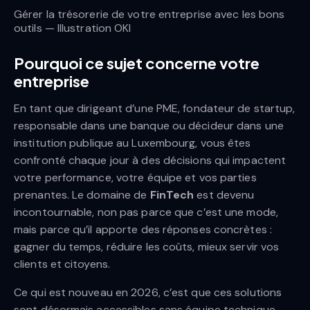
Gérer la trésorerie de votre entreprise avec les bons
outils — Illustration OKI
Pourquoi ce sujet concerne votre
entreprise
En tant que dirigeant d’une PME, fondateur de startup,
responsable dans une banque ou décideur dans une
institution publique au Luxembourg, vous êtes
confronté chaque jour à des décisions qui impactent
votre performance, votre équipe et vos parties
prenantes. Le domaine de
FinTech
est devenu
incontournable, non pas parce que c’est une mode,
mais parce qu’il apporte des réponses concrètes :
gagner du temps, réduire les coûts, mieux servir vos
clients et citoyens.
Ce qui est nouveau en 2026, c’est que ces solutions
sont désormais accessibles sans équipe technique