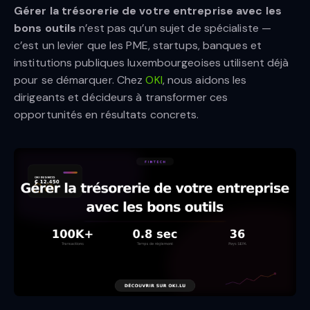
Gérer la trésorerie de votre entreprise avec les
bons outils
n’est pas qu’un sujet de spécialiste —
c’est un levier que les PME, startups, banques et
institutions publiques luxembourgeoises utilisent déjà
pour se démarquer. Chez
OKI
, nous aidons les
dirigeants et décideurs à transformer ces
opportunités en résultats concrets.