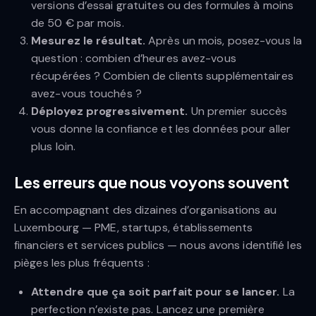
versions d’essai gratuites ou des formules à moins
de 50 € par mois.
Mesurez le résultat.
Après un mois, posez-vous la
question : combien d’heures avez-vous
récupérées ? Combien de clients supplémentaires
avez-vous touchés ?
Déployez progressivement.
Un premier succès
vous donne la confiance et les données pour aller
plus loin.
Les erreurs que nous voyons souvent
En accompagnant des dizaines d’organisations au
Luxembourg — PME, startups, établissements
financiers et services publics — nous avons identifié les
pièges les plus fréquents :
Attendre que ça soit parfait pour se lancer.
La
perfection n’existe pas. Lancez une première