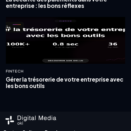
entreprise : les bons réflexes
FINTECH
Gérer la trésorerie de votre entreprise avec
les bons outils