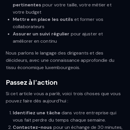
pertinentes
pour votre taille, votre métier et
votre budget
Mettre en place les outils
et former vos
collaborateurs
Assurer un suivi régulier
pour ajuster et
améliorer en continu
Nous parlons le langage des dirigeants et des
décideurs, avec une connaissance approfondie du
tissu économique luxembourgeois.
Passez à l’action
Si cet article vous a parlé, voici trois choses que vous
pouvez faire dès aujourd’hui :
Identifiez une tâche
dans votre entreprise qui
vous fait perdre du temps chaque semaine.
Contactez-nous
pour un échange de 30 minutes,