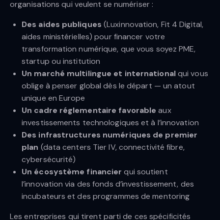
organisations qui veulent se numériser :
Des aides publiques
(Luxinnovation, Fit 4 Digital,
aides ministérielles) pour financer votre
transformation numérique, que vous soyez PME,
startup ou institution
Un marché multilingue et international
qui vous
oblige à penser global dès le départ — un atout
unique en Europe
Un cadre réglementaire favorable
aux
investissements technologiques et à l’innovation
Des infrastructures numériques de premier
plan
(data centers Tier IV, connectivité fibre,
cybersécurité)
Un écosystème financier
qui soutient
l’innovation via des fonds d’investissement, des
incubateurs et des programmes de mentoring
Les entreprises qui tirent parti de ces spécificités