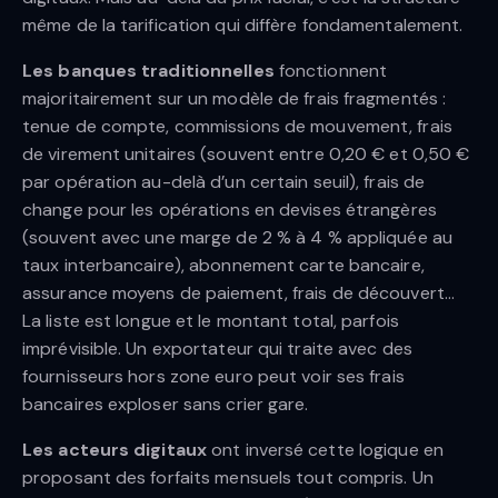
même de la tarification qui diffère fondamentalement.
Les banques traditionnelles
fonctionnent
majoritairement sur un modèle de frais fragmentés :
tenue de compte, commissions de mouvement, frais
de virement unitaires (souvent entre 0,20 € et 0,50 €
par opération au-delà d’un certain seuil), frais de
change pour les opérations en devises étrangères
(souvent avec une marge de 2 % à 4 % appliquée au
taux interbancaire), abonnement carte bancaire,
assurance moyens de paiement, frais de découvert…
La liste est longue et le montant total, parfois
imprévisible. Un exportateur qui traite avec des
fournisseurs hors zone euro peut voir ses frais
bancaires exploser sans crier gare.
Les acteurs digitaux
ont inversé cette logique en
proposant des forfaits mensuels tout compris. Un