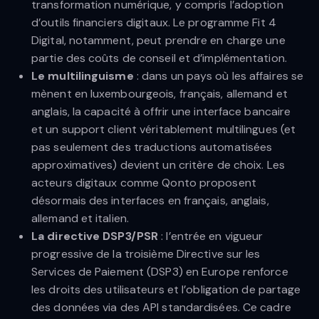
transformation numérique, y compris l’adoption
d’outils financiers digitaux. Le programme Fit 4
Digital, notamment, peut prendre en charge une
partie des coûts de conseil et d’implémentation.
Le multilinguisme
: dans un pays où les affaires se
mènent en luxembourgeois, français, allemand et
anglais, la capacité à offrir une interface bancaire
et un support client véritablement multilingues (et
pas seulement des traductions automatisées
approximatives) devient un critère de choix. Les
acteurs digitaux comme Qonto proposent
désormais des interfaces en français, anglais,
allemand et italien.
La directive DSP3/PSR
: l’entrée en vigueur
progressive de la troisième Directive sur les
Services de Paiement (DSP3) en Europe renforce
les droits des utilisateurs et l’obligation de partage
des données via des API standardisées. Ce cadre