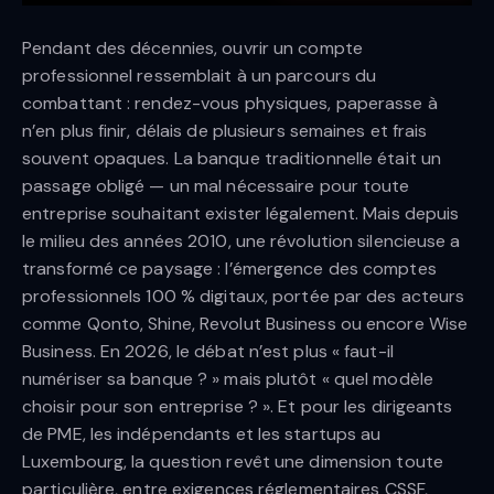
Pendant des décennies, ouvrir un compte
professionnel ressemblait à un parcours du
combattant : rendez-vous physiques, paperasse à
n’en plus finir, délais de plusieurs semaines et frais
souvent opaques. La banque traditionnelle était un
passage obligé — un mal nécessaire pour toute
entreprise souhaitant exister légalement. Mais depuis
le milieu des années 2010, une révolution silencieuse a
transformé ce paysage : l’émergence des comptes
professionnels 100 % digitaux, portée par des acteurs
comme Qonto, Shine, Revolut Business ou encore Wise
Business. En 2026, le débat n’est plus « faut-il
numériser sa banque ? » mais plutôt « quel modèle
choisir pour son entreprise ? ». Et pour les dirigeants
de PME, les indépendants et les startups au
Luxembourg, la question revêt une dimension toute
particulière, entre exigences réglementaires CSSF,