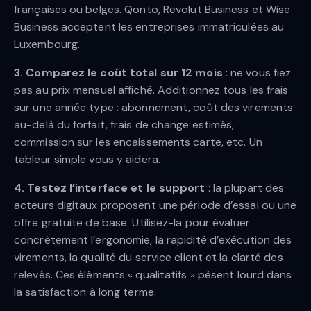
françaises ou belges. Qonto, Revolut Business et Wise
Business acceptent les entreprises immatriculées au
Luxembourg.
3. Comparez le coût total sur 12 mois
: ne vous fiez
pas au prix mensuel affiché. Additionnez tous les frais
sur une année type : abonnement, coût des virements
au-delà du forfait, frais de change estimés,
commission sur les encaissements carte, etc. Un
tableur simple vous y aidera.
4. Testez l’interface et le support
: la plupart des
acteurs digitaux proposent une période d’essai ou une
offre gratuite de base. Utilisez-la pour évaluer
concrètement l’ergonomie, la rapidité d’exécution des
virements, la qualité du service client et la clarté des
relevés. Ces éléments « qualitatifs » pèsent lourd dans
la satisfaction à long terme.