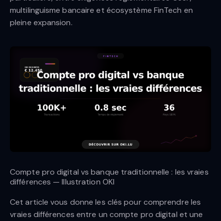
multilinguisme bancaire et écosystème FinTech en
pleine expansion.
Compte pro digital vs banque traditionnelle : les vraies
différences — Illustration OKI
Cet article vous donne les clés pour comprendre les
vraies différences entre un compte pro digital et une