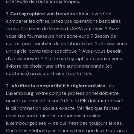
une feuille de route en six étapes.
1. Cartographiez vos besoins réels
: avant de
comparer les offres, listez vos opérations bancaires
types. Combien de virements SEPA par mois ? Avez-
vous des fournisseurs hors zone euro ? Besoin de
cartes pour combien de collaborateurs ? Utilisez-vous
un logiciel comptable spécifique ? Avez-vous besoin
d’un découvert ? Cette cartographie objective vous
évitera de choisir une offre surdimensionnée (et
coûteuse) ou au contraire trop limitée.
2. Vérifiez la compatibilité réglementaire
: au
Luxembourg, votre compte professionnel doit être
ouvert au nom de la société et le RIB doit mentionner
la dénomination sociale exacte. Vérifiez que l’acteur
choisi accepte bien les personnes morales
luxembourgeoises — ce qui n’est pas toujours le cas.
Certaines néobanques n’acceptent que les structures