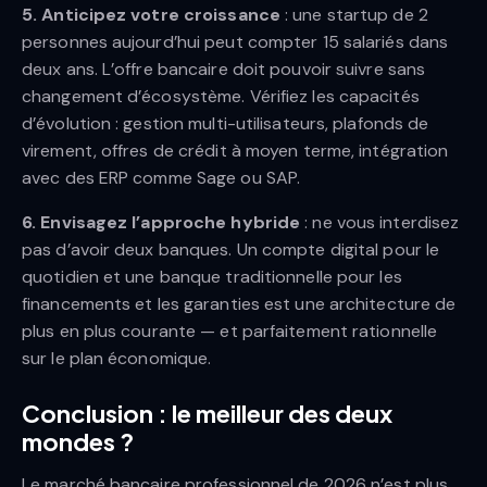
5. Anticipez votre croissance
: une startup de 2
personnes aujourd’hui peut compter 15 salariés dans
deux ans. L’offre bancaire doit pouvoir suivre sans
changement d’écosystème. Vérifiez les capacités
d’évolution : gestion multi-utilisateurs, plafonds de
virement, offres de crédit à moyen terme, intégration
avec des ERP comme Sage ou SAP.
6. Envisagez l’approche hybride
: ne vous interdisez
pas d’avoir deux banques. Un compte digital pour le
quotidien et une banque traditionnelle pour les
financements et les garanties est une architecture de
plus en plus courante — et parfaitement rationnelle
sur le plan économique.
Conclusion : le meilleur des deux
mondes ?
Le marché bancaire professionnel de 2026 n’est plus