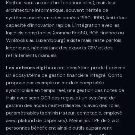
Paribas sont aujourd’hui fonctionnelles), mais leur
architecture informatique, souvent héritée de
systèmes mainframe des années 1980-1990, limite leur
capacité d’innovation rapide. L’intégration avec les
logiciels comptables (comme Bob50, BOB Finance ou
WinBooks au Luxembourg) existe mais reste parfois
laborieuse, nécessitant des exports CSV et des
retraitements manuels.
Les acteurs digitaux
ont pensé leur produit comme
un écosystème de gestion financière intégré. Qonto
propose par exemple un module comptable
synchronisé en temps réel, une gestion des notes de
frais avec scan OCR des reçus, et un système de
gestion des accès multi-utilisateurs avec des rôles
paramétrables (administrateur, comptable, employé
avec plafond de dépenses). Même les TPE de 2 à 3
personnes bénéficient ainsi d’outils auparavant