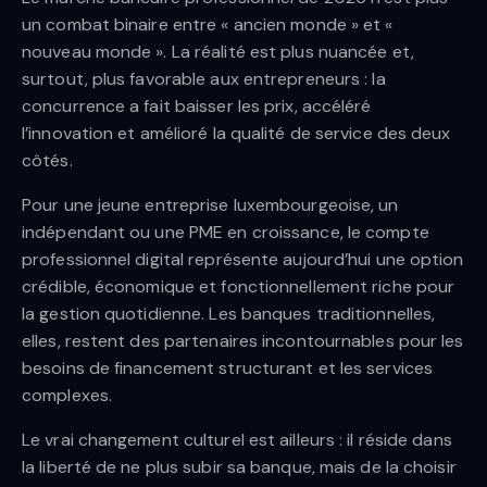
un combat binaire entre « ancien monde » et «
nouveau monde ». La réalité est plus nuancée et,
surtout, plus favorable aux entrepreneurs : la
concurrence a fait baisser les prix, accéléré
l’innovation et amélioré la qualité de service des deux
côtés.
Pour une jeune entreprise luxembourgeoise, un
indépendant ou une PME en croissance, le compte
professionnel digital représente aujourd’hui une option
crédible, économique et fonctionnellement riche pour
la gestion quotidienne. Les banques traditionnelles,
elles, restent des partenaires incontournables pour les
besoins de financement structurant et les services
complexes.
Le vrai changement culturel est ailleurs : il réside dans
la liberté de ne plus subir sa banque, mais de la choisir