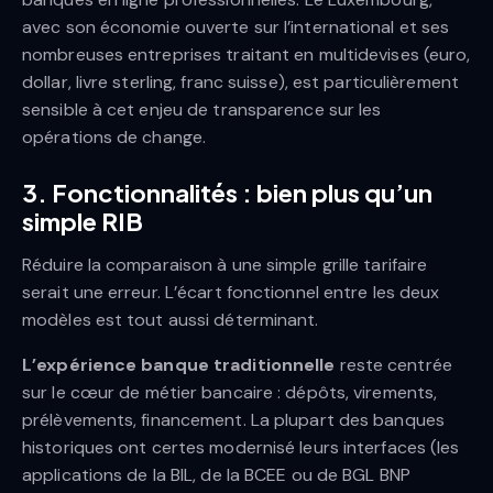
avec son économie ouverte sur l’international et ses
nombreuses entreprises traitant en multidevises (euro,
dollar, livre sterling, franc suisse), est particulièrement
sensible à cet enjeu de transparence sur les
opérations de change.
3. Fonctionnalités : bien plus qu’un
simple RIB
Réduire la comparaison à une simple grille tarifaire
serait une erreur. L’écart fonctionnel entre les deux
modèles est tout aussi déterminant.
L’expérience banque traditionnelle
reste centrée
sur le cœur de métier bancaire : dépôts, virements,
prélèvements, financement. La plupart des banques
historiques ont certes modernisé leurs interfaces (les
applications de la BIL, de la BCEE ou de BGL BNP