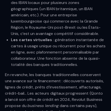
des IBAN locaux pour plusieurs zones
géographiques (un IBAN britannique, un IBAN
américain, etc.). Pour une entreprise
luxembourgeoise qui commerce avec la Grande
Région, le Royaume-Uni post-Brexit ou les États-
Unis, c’est un avantage compétitif considérable.
Les cartes virtuelles
: génération instantanée de
cartes à usage unique ou récurrent pour les achats
en ligne, avec plafonnement personnalisable par
collaborateur. Une fonction absente de la quasi-
totalité des banques traditionnelles.
En revanche, les banques traditionnelles conservent
une avance sur le financement : découverts autorisés,
lignes de crédit, prêts d’investissement, affacturage,
crédit-bail… Les acteurs digitaux progressent (Qonto
a lancé son offre de crédit en 2024, Revolut Business
propose du
business lending
dans certains pays),