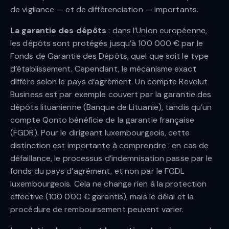
de vigilance — et de différenciation — importants.
La garantie des dépôts
: dans l’Union européenne,
les dépôts sont protégés jusqu’à 100 000 € par le
Fonds de Garantie des Dépôts, quel que soit le type
d’établissement. Cependant, le mécanisme exact
diffère selon le pays d’agrément. Un compte Revolut
Business est par exemple couvert par la garantie des
dépôts lituanienne (Banque de Lituanie), tandis qu’un
compte Qonto bénéficie de la garantie française
(FGDR). Pour le dirigeant luxembourgeois, cette
distinction est importante à comprendre : en cas de
défaillance, le processus d’indemnisation passe par le
fonds du pays d’agrément, et non par le FGDL
luxembourgeois. Cela ne change rien à la protection
effective (100 000 € garantis), mais le délai et la
procédure de remboursement peuvent varier.