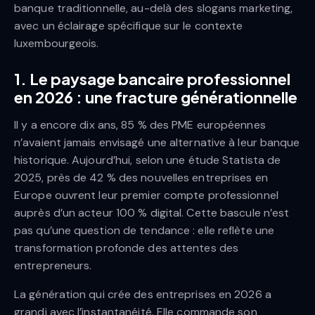
banque traditionnelle, au-delà des slogans marketing,
avec un éclairage spécifique sur le contexte
luxembourgeois.
1. Le paysage bancaire professionnel
en 2026 : une fracture générationnelle
Il y a encore dix ans, 85 % des PME européennes
n’avaient jamais envisagé une alternative à leur banque
historique. Aujourd’hui, selon une étude Statista de
2025, près de 42 % des nouvelles entreprises en
Europe ouvrent leur premier compte professionnel
auprès d’un acteur 100 % digital. Cette bascule n’est
pas qu’une question de tendance : elle reflète une
transformation profonde des attentes des
entrepreneurs.
La génération qui crée des entreprises en 2026 a
grandi avec l’instantanéité. Elle commande son