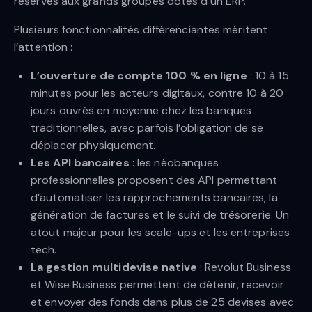
réservés aux grands groupes dotés d’un ERP.
Plusieurs fonctionnalités différenciantes méritent
l’attention :
L’ouverture de compte 100 % en ligne
: 10 à 15
minutes pour les acteurs digitaux, contre 10 à 20
jours ouvrés en moyenne chez les banques
traditionnelles, avec parfois l’obligation de se
déplacer physiquement.
Les API bancaires
: les néobanques
professionnelles proposent des API permettant
d’automatiser les rapprochements bancaires, la
génération de factures et le suivi de trésorerie. Un
atout majeur pour les scale-ups et les entreprises
tech.
La gestion multidevise native
: Revolut Business
et Wise Business permettent de détenir, recevoir
et envoyer des fonds dans plus de 25 devises avec