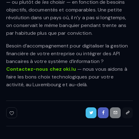
— ou plutôt de
les
choisir — en fonction de besoins
objectifs, documentés et comparables. Une petite
révolution dans un pays où, il n’y a pas si longtemps,
on conservait le même banquier pendant trente ans
par habitude plus que par conviction.
Besoin d’accompagnement pour digitaliser la gestion
financière de votre entreprise ou intégrer des API
bancaires à votre système d’information ?
Contactez-nous chez oki.lu
— nous vous aidons à
faire les bons choix technologiques pour votre
activité, au Luxembourg et au-delà.