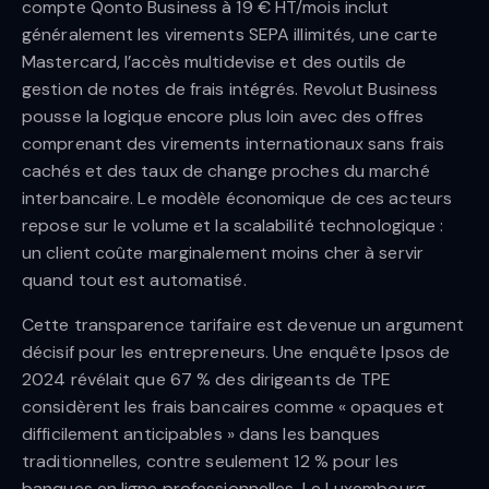
compte Qonto Business à 19 € HT/mois inclut
généralement les virements SEPA illimités, une carte
Mastercard, l’accès multidevise et des outils de
gestion de notes de frais intégrés. Revolut Business
pousse la logique encore plus loin avec des offres
comprenant des virements internationaux sans frais
cachés et des taux de change proches du marché
interbancaire. Le modèle économique de ces acteurs
repose sur le volume et la scalabilité technologique :
un client coûte marginalement moins cher à servir
quand tout est automatisé.
Cette transparence tarifaire est devenue un argument
décisif pour les entrepreneurs. Une enquête Ipsos de
2024 révélait que 67 % des dirigeants de TPE
considèrent les frais bancaires comme « opaques et
difficilement anticipables » dans les banques
traditionnelles, contre seulement 12 % pour les
banques en ligne professionnelles. Le Luxembourg,