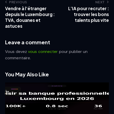
PREVIOUS
NEXT
Vendre à l’étranger
L’IA pour recruter :
depuis le Luxembourg :
trouver les bons
TVA, douanes et
talents plus vite
astuces
Leave a comment
Vous devez
vous connecter
pour publier un
commentaire.
You May Also Like