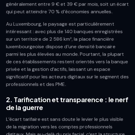
généralement entre 9 € et 39 € par mois, soit un écart
qui peut atteindre 70 % d’économies annuelles.
Au Luxembourg, le paysage est particulièrement
intéressant : avec plus de 140 banques enregistrées
sur un territoire de 2 586 km², la place financière
luxembourgeoise dispose d’une densité bancaire
parmi les plus élevées au monde. Pourtant, la plupart
de ces établissements restent orientés vers la banque
privée et la gestion d’actifs, laissant un espace
significatif pour les acteurs digitaux sur le segment des
professionnels et des PME.
2. Tarification et transparence : le nerf
de la guerre
L’écart tarifaire est sans doute le levier le plus visible
de la migration vers les comptes professionnels
digitaux. Mais au-delà du prix facial, c’est la structure