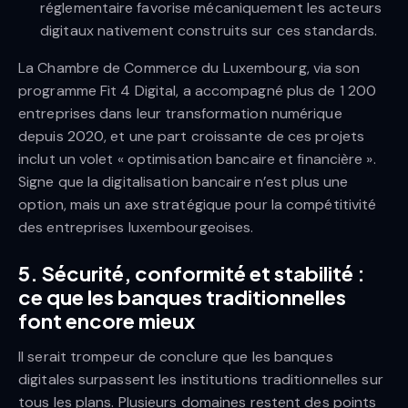
réglementaire favorise mécaniquement les acteurs
digitaux nativement construits sur ces standards.
La Chambre de Commerce du Luxembourg, via son
programme Fit 4 Digital, a accompagné plus de 1 200
entreprises dans leur transformation numérique
depuis 2020, et une part croissante de ces projets
inclut un volet « optimisation bancaire et financière ».
Signe que la digitalisation bancaire n’est plus une
option, mais un axe stratégique pour la compétitivité
des entreprises luxembourgeoises.
5. Sécurité, conformité et stabilité :
ce que les banques traditionnelles
font encore mieux
Il serait trompeur de conclure que les banques
digitales surpassent les institutions traditionnelles sur
tous les plans. Plusieurs domaines restent des points