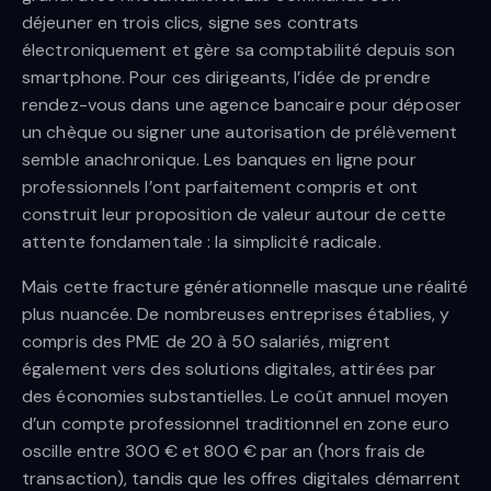
déjeuner en trois clics, signe ses contrats
électroniquement et gère sa comptabilité depuis son
smartphone. Pour ces dirigeants, l’idée de prendre
rendez-vous dans une agence bancaire pour déposer
un chèque ou signer une autorisation de prélèvement
semble anachronique. Les banques en ligne pour
professionnels l’ont parfaitement compris et ont
construit leur proposition de valeur autour de cette
attente fondamentale : la simplicité radicale.
Mais cette fracture générationnelle masque une réalité
plus nuancée. De nombreuses entreprises établies, y
compris des PME de 20 à 50 salariés, migrent
également vers des solutions digitales, attirées par
des économies substantielles. Le coût annuel moyen
d’un compte professionnel traditionnel en zone euro
oscille entre 300 € et 800 € par an (hors frais de
transaction), tandis que les offres digitales démarrent