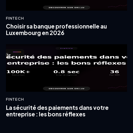
FINTECH
Choisir sa banque professionnelle au
Luxembourg en 2026
FINTECH
La sécurité des paiements dans votre
entreprise : les bons réflexes