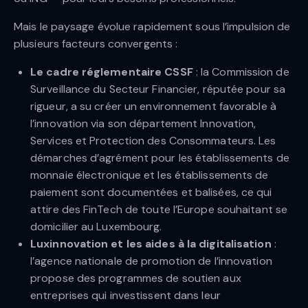
Mais le paysage évolue rapidement sous l’impulsion de
plusieurs facteurs convergents :
Le cadre réglementaire CSSF
: la Commission de
Surveillance du Secteur Financier, réputée pour sa
rigueur, a su créer un environnement favorable à
l’innovation via son département Innovation,
Services et Protection des Consommateurs. Les
démarches d’agrément pour les établissements de
monnaie électronique et les établissements de
paiement sont documentées et balisées, ce qui
attire des FinTech de toute l’Europe souhaitant se
domicilier au Luxembourg.
Luxinnovation et les aides à la digitalisation
:
l’agence nationale de promotion de l’innovation
propose des programmes de soutien aux
entreprises qui investissent dans leur