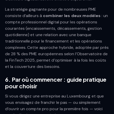
La stratégie gagnante pour de nombreuses PME
consiste d’ailleurs à
combiner les deux modèles
: un
compte professionnel digital pour les opérations
courantes (encaissements, décaissements, gestion
quotidienne) et une relation avec une banque
traditionnelle pour le financement et les opérations
complexes. Cette approche hybride, adoptée par près
de 28 % des PME européennes selon l’Observatoire de
la FinTech 2025, permet d’optimiser à la fois les coûts
et la couverture des besoins.
6. Par où commencer : guide pratique
pour choisir
Si vous dirigez une entreprise au Luxembourg et que
vous envisagez de franchir le pas — ou simplement
d’ouvrir un compte pro pour la première fois — voici