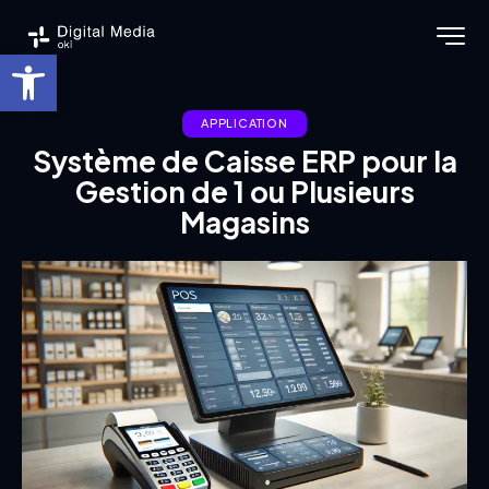
Ouvrir la barre d’outils
APPLICATION
Système de Caisse ERP pour la
Gestion de 1 ou Plusieurs
Magasins