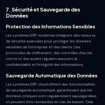
7.
Sécurité et Sauvegarde des
Données
Protection des Informations Sensibles
Les systèmes ERP modernes intègrent des mesures
de sécurité avancées pour protéger les données
sensibles de l’entreprise et des clients. Des
protocoles de chiffrement, des contrôles d’accès
stricts et des audits réguliers assurent la
confidentialité et l’intégrité des informations.
Sauvegarde Automatique des Données
Les systèmes ERP cloud offrent des fonctionnalités
de sauvegarde automatique, garantissant que les
données critiques sont régulièrement sauvegardées
et peuvent être restaurées en cas de besoin. Cela