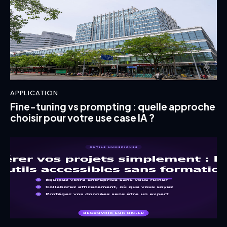
APPLICATION
Fine-tuning vs prompting : quelle approche
choisir pour votre use case IA ?