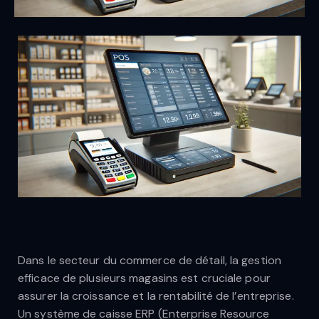
Dans le secteur du commerce de détail, la gestion
efficace de plusieurs magasins est cruciale pour
assurer la croissance et la rentabilité de l’entreprise.
Un système de caisse ERP (Enterprise Resource