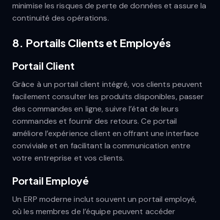
minimise les risques de perte de données et assure la
continuité des opérations.
8.
Portails Clients et Employés
Portail Client
Grâce à un portail client intégré, vos clients peuvent
facilement consulter les produits disponibles, passer
des commandes en ligne, suivre l’état de leurs
commandes et fournir des retours. Ce portail
améliore l’expérience client en offrant une interface
conviviale et en facilitant la communication entre
votre entreprise et vos clients.
Portail Employé
Un ERP moderne inclut souvent un portail employé,
où les membres de l’équipe peuvent accéder