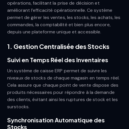
opérations, facilitant la prise de décision et
améliorant l’efficacité opérationnelle. Ce système
permet de gérer les ventes, les stocks, les achats, les
commandes, la comptabilité et bien plus encore,
depuis une plateforme unique et accessible.
1.
Gestion Centralisée des Stocks
Suivi en Temps Réel des Inventaires
Un système de caisse ERP permet de suivre les
niveaux de stocks de chaque magasin en temps réel.
Cela assure que chaque point de vente dispose des
produits nécessaires pour répondre à la demande
des clients, évitant ainsi les ruptures de stock et les
surstocks.
Synchronisation Automatique des
Stocks