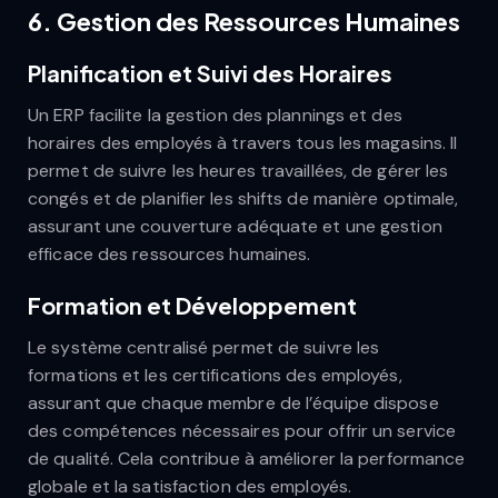
6.
Gestion des Ressources Humaines
Planification et Suivi des Horaires
Un ERP facilite la gestion des plannings et des
horaires des employés à travers tous les magasins. Il
permet de suivre les heures travaillées, de gérer les
congés et de planifier les shifts de manière optimale,
assurant une couverture adéquate et une gestion
efficace des ressources humaines.
Formation et Développement
Le système centralisé permet de suivre les
formations et les certifications des employés,
assurant que chaque membre de l’équipe dispose
des compétences nécessaires pour offrir un service
de qualité. Cela contribue à améliorer la performance
globale et la satisfaction des employés.