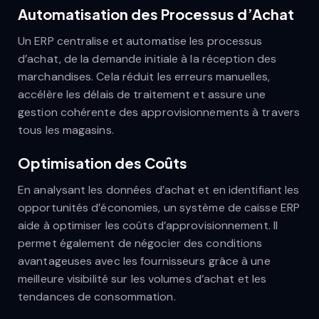
Automatisation des Processus d’Achat
Un ERP centralise et automatise les processus
d’achat, de la demande initiale à la réception des
marchandises. Cela réduit les erreurs manuelles,
accélère les délais de traitement et assure une
gestion cohérente des approvisionnements à travers
tous les magasins.
Optimisation des Coûts
En analysant les données d’achat et en identifiant les
opportunités d’économies, un système de caisse ERP
aide à optimiser les coûts d’approvisionnement. Il
permet également de négocier des conditions
avantageuses avec les fournisseurs grâce à une
meilleure visibilité sur les volumes d’achat et les
tendances de consommation.