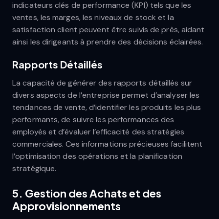
indicateurs clés de performance (KPI) tels que les
ventes, les marges, les niveaux de stock et la
satisfaction client peuvent être suivis de près, aidant
ainsi les dirigeants à prendre des décisions éclairées.
Rapports Détaillés
La capacité de générer des rapports détaillés sur
divers aspects de l’entreprise permet d’analyser les
tendances de vente, d’identifier les produits les plus
performants, de suivre les performances des
employés et d’évaluer l’efficacité des stratégies
commerciales. Ces informations précieuses facilitent
l’optimisation des opérations et la planification
stratégique.
5.
Gestion des Achats et des
Approvisionnements