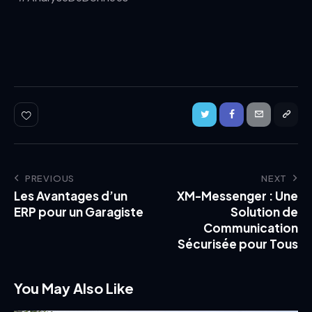
PREVIOUS
NEXT
Les Avantages d’un
XM-Messenger : Une
ERP pour un Garagiste
Solution de
Communication
Sécurisée pour Tous
You May Also Like