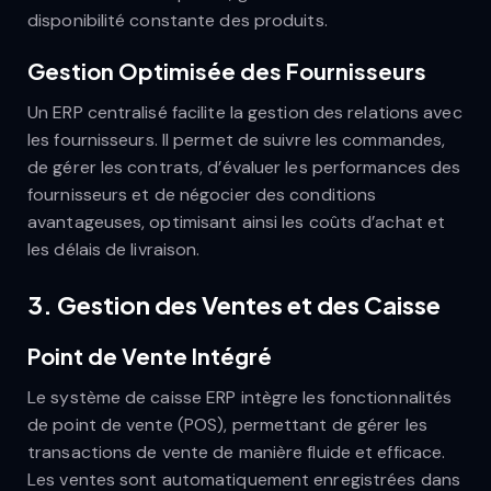
disponibilité constante des produits.
Gestion Optimisée des Fournisseurs
Un ERP centralisé facilite la gestion des relations avec
les fournisseurs. Il permet de suivre les commandes,
de gérer les contrats, d’évaluer les performances des
fournisseurs et de négocier des conditions
avantageuses, optimisant ainsi les coûts d’achat et
les délais de livraison.
3.
Gestion des Ventes et des Caisse
Point de Vente Intégré
Le système de caisse ERP intègre les fonctionnalités
de point de vente (POS), permettant de gérer les
transactions de vente de manière fluide et efficace.
Les ventes sont automatiquement enregistrées dans