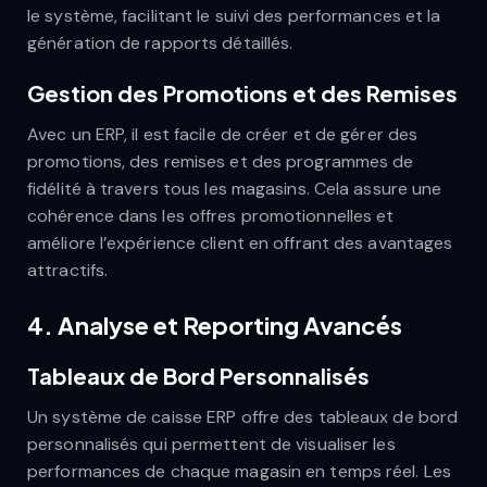
le système, facilitant le suivi des performances et la
génération de rapports détaillés.
Gestion des Promotions et des Remises
Avec un ERP, il est facile de créer et de gérer des
promotions, des remises et des programmes de
fidélité à travers tous les magasins. Cela assure une
cohérence dans les offres promotionnelles et
améliore l’expérience client en offrant des avantages
attractifs.
4.
Analyse et Reporting Avancés
Tableaux de Bord Personnalisés
Un système de caisse ERP offre des tableaux de bord
personnalisés qui permettent de visualiser les
performances de chaque magasin en temps réel. Les