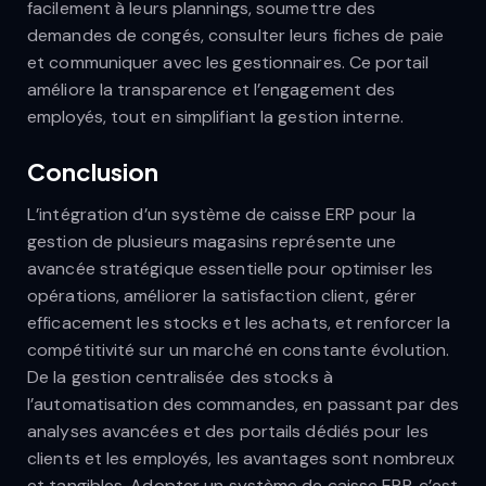
facilement à leurs plannings, soumettre des
demandes de congés, consulter leurs fiches de paie
et communiquer avec les gestionnaires. Ce portail
améliore la transparence et l’engagement des
employés, tout en simplifiant la gestion interne.
Conclusion
L’intégration d’un système de caisse ERP pour la
gestion de plusieurs magasins représente une
avancée stratégique essentielle pour optimiser les
opérations, améliorer la satisfaction client, gérer
efficacement les stocks et les achats, et renforcer la
compétitivité sur un marché en constante évolution.
De la gestion centralisée des stocks à
l’automatisation des commandes, en passant par des
analyses avancées et des portails dédiés pour les
clients et les employés, les avantages sont nombreux
et tangibles. Adopter un système de caisse ERP, c’est