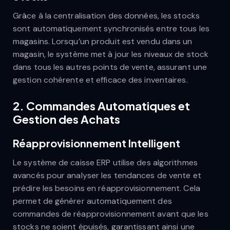
Grâce à la centralisation des données, les stocks
sont automatiquement synchronisés entre tous les
magasins. Lorsqu’un produit est vendu dans un
magasin, le système met à jour les niveaux de stock
dans tous les autres points de vente, assurant une
gestion cohérente et efficace des inventaires.
2.
Commandes Automatiques et
Gestion des Achats
Réapprovisionnement Intelligent
Le système de caisse ERP utilise des algorithmes
avancés pour analyser les tendances de vente et
prédire les besoins en réapprovisionnement. Cela
permet de générer automatiquement des
commandes de réapprovisionnement avant que les
stocks ne soient épuisés, garantissant ainsi une