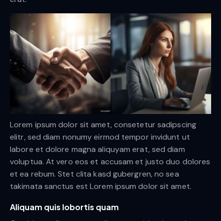
Lorem ipsum dolor sit amet, consetetur sadipscing
elitr, sed diam nonumy eirmod tempor invidunt ut
labore et dolore magna aliquyam erat, sed diam
voluptua. At vero eos et accusam et justo duo dolores
et ea rebum. Stet clita kasd gubergren, no sea
takimata sanctus est Lorem ipsum dolor sit amet.
Aliquam quis lobortis quam