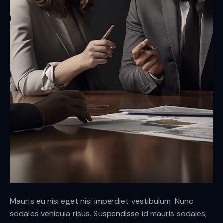
Mauris eu nisi eget nisi imperdiet vestibulum. Nunc
sodales vehicula risus. Suspendisse id mauris sodales,