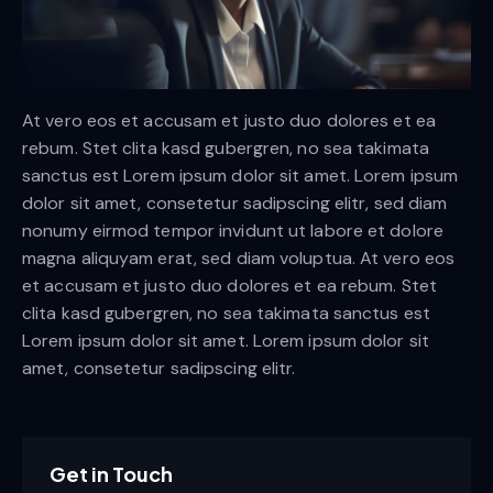
At vero eos et accusam et justo duo dolores et ea
rebum. Stet clita kasd gubergren, no sea takimata
sanctus est Lorem ipsum dolor sit amet. Lorem ipsum
dolor sit amet, consetetur sadipscing elitr, sed diam
nonumy eirmod tempor invidunt ut labore et dolore
magna aliquyam erat, sed diam voluptua. At vero eos
et accusam et justo duo dolores et ea rebum. Stet
clita kasd gubergren, no sea takimata sanctus est
Lorem ipsum dolor sit amet. Lorem ipsum dolor sit
amet, consetetur sadipscing elitr.
Get in Touch