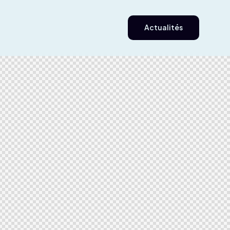
Actualités
Actualités