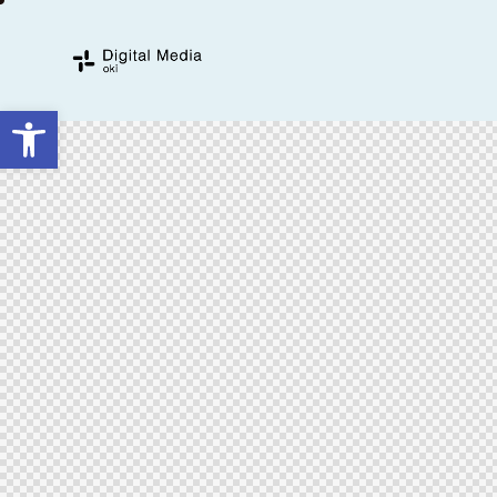
Ouvrir la barre d’outils